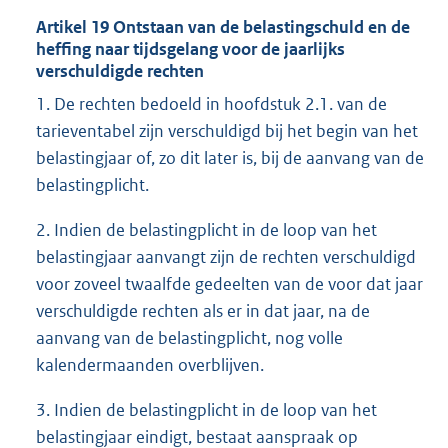
Artikel 19 Ontstaan van de belastingschuld en de
heffing naar tijdsgelang voor de jaarlijks
verschuldigde rechten
1. De rechten bedoeld in hoofdstuk 2.1. van de
tarieventabel zijn verschuldigd bij het begin van het
belastingjaar of, zo dit later is, bij de aanvang van de
belastingplicht.
2. Indien de belastingplicht in de loop van het
belastingjaar aanvangt zijn de rechten verschuldigd
voor zoveel twaalfde gedeelten van de voor dat jaar
verschuldigde rechten als er in dat jaar, na de
aanvang van de belastingplicht, nog volle
kalendermaanden overblijven.
3. Indien de belastingplicht in de loop van het
belastingjaar eindigt, bestaat aanspraak op