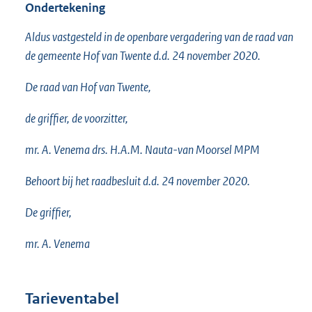
Ondertekening
Aldus vastgesteld in de openbare vergadering van de raad van
de gemeente Hof van Twente d.d. 24 november 2020.
De raad van Hof van Twente,
de griffier, de voorzitter,
mr. A. Venema drs. H.A.M. Nauta-van Moorsel MPM
Behoort bij het raadbesluit d.d. 24 november 2020.
De griffier,
mr. A. Venema
Tarieventabel