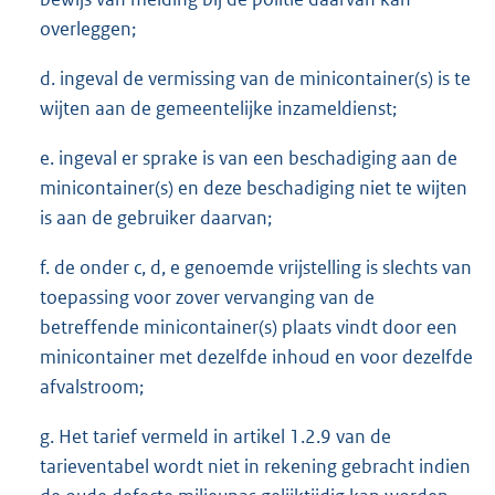
overleggen;
d. ingeval de vermissing van de minicontainer(s) is te
wijten aan de gemeentelijke inzameldienst;
e. ingeval er sprake is van een beschadiging aan de
minicontainer(s) en deze beschadiging niet te wijten
is aan de gebruiker daarvan;
f. de onder c, d, e genoemde vrijstelling is slechts van
toepassing voor zover vervanging van de
betreffende minicontainer(s) plaats vindt door een
minicontainer met dezelfde inhoud en voor dezelfde
afvalstroom;
g. Het tarief vermeld in artikel 1.2.9 van de
tarieventabel wordt niet in rekening gebracht indien