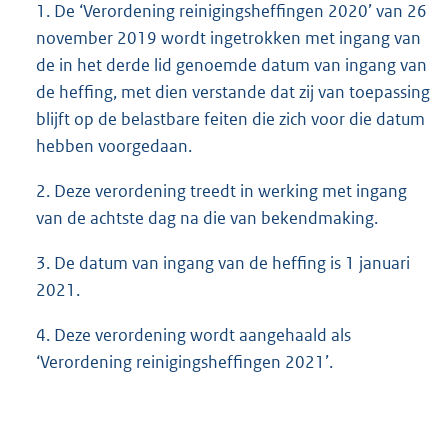
1. De ‘Verordening reinigingsheffingen 2020’ van 26
november 2019 wordt ingetrokken met ingang van
de in het derde lid genoemde datum van ingang van
de heffing, met dien verstande dat zij van toepassing
blijft op de belastbare feiten die zich voor die datum
hebben voorgedaan.
2. Deze verordening treedt in werking met ingang
van de achtste dag na die van bekendmaking.
3. De datum van ingang van de heffing is 1 januari
2021.
4. Deze verordening wordt aangehaald als
‘Verordening reinigingsheffingen 2021’.