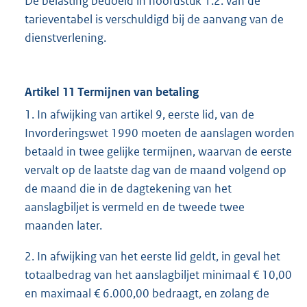
De belasting bedoeld in hoofdstuk 1.2. van de
tarieventabel is verschuldigd bij de aanvang van de
dienstverlening.
Artikel 11 Termijnen van betaling
1. In afwijking van artikel 9, eerste lid, van de
Invorderingswet 1990 moeten de aanslagen worden
betaald in twee gelijke termijnen, waarvan de eerste
vervalt op de laatste dag van de maand volgend op
de maand die in de dagtekening van het
aanslagbiljet is vermeld en de tweede twee
maanden later.
2. In afwijking van het eerste lid geldt, in geval het
totaalbedrag van het aanslagbiljet minimaal € 10,00
en maximaal € 6.000,00 bedraagt, en zolang de