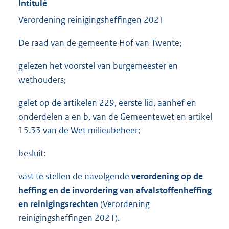
Intitulé
Verordening reinigingsheffingen 2021
De raad van de gemeente Hof van Twente;
gelezen het voorstel van burgemeester en
wethouders;
gelet op de artikelen 229, eerste lid, aanhef en
onderdelen a en b, van de Gemeentewet en artikel
15.33 van de Wet milieubeheer;
besluit:
vast te stellen de navolgende
verordening op de
heffing en de invordering van afvalstoffenheffing
en reinigingsrechten
(Verordening
reinigingsheffingen 2021).