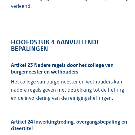
verleend.
HOOFDSTUK 4 AANVULLENDE
BEPALINGEN
Artikel 23 Nadere regels door het college van
burgemeester en wethouders
Het college van burgemeester en wethouders kan
nadere regels geven met betrekking tot de heffing
en de invordering van de reinigingsheffingen.
Artikel 24 Inwerkingtreding, overgangsbepaling en
citeertitel