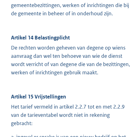
gemeentebezittingen, werken of inrichtingen die bij
de gemeente in beheer of in onderhoud zijn.
Artikel 14 Belastingplicht
De rechten worden geheven van degene op wiens
aanvraag dan wel ten behoeve van wie de dienst
wordt verricht of van degene die van de bezittingen,
werken of inrichtingen gebruik maakt.
Artikel 15 Vrijstellingen
Het tarief vermeld in artikel 2.2.7 tot en met 2.2.9
van de tarieventabel wordt niet in rekening
gebracht: