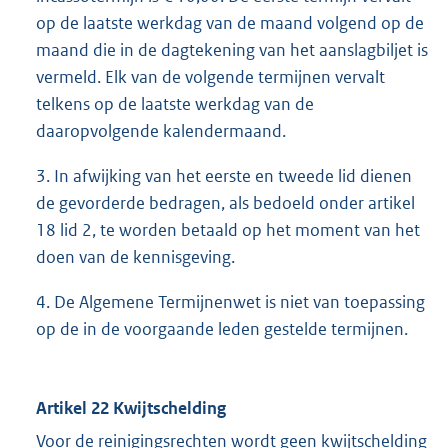
op de laatste werkdag van de maand volgend op de
maand die in de dagtekening van het aanslagbiljet is
vermeld. Elk van de volgende termijnen vervalt
telkens op de laatste werkdag van de
daaropvolgende kalendermaand.
3. In afwijking van het eerste en tweede lid dienen
de gevorderde bedragen, als bedoeld onder artikel
18 lid 2, te worden betaald op het moment van het
doen van de kennisgeving.
4. De Algemene Termijnenwet is niet van toepassing
op de in de voorgaande leden gestelde termijnen.
Artikel 22 Kwijtschelding
Voor de reinigingsrechten wordt geen kwijtschelding