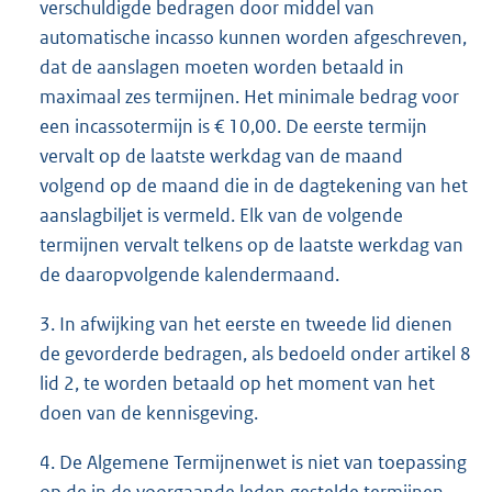
verschuldigde bedragen door middel van
automatische incasso kunnen worden afgeschreven,
dat de aanslagen moeten worden betaald in
maximaal zes termijnen. Het minimale bedrag voor
een incassotermijn is € 10,00. De eerste termijn
vervalt op de laatste werkdag van de maand
volgend op de maand die in de dagtekening van het
aanslagbiljet is vermeld. Elk van de volgende
termijnen vervalt telkens op de laatste werkdag van
de daaropvolgende kalendermaand.
3. In afwijking van het eerste en tweede lid dienen
de gevorderde bedragen, als bedoeld onder artikel 8
lid 2, te worden betaald op het moment van het
doen van de kennisgeving.
4. De Algemene Termijnenwet is niet van toepassing