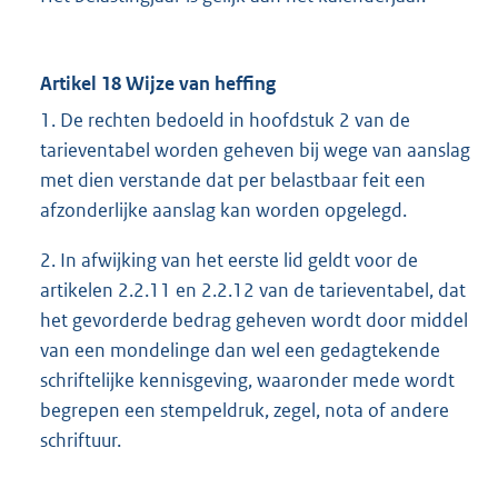
Artikel 18 Wijze van heffing
1. De rechten bedoeld in hoofdstuk 2 van de
tarieventabel worden geheven bij wege van aanslag
met dien verstande dat per belastbaar feit een
afzonderlijke aanslag kan worden opgelegd.
2. In afwijking van het eerste lid geldt voor de
artikelen 2.2.11 en 2.2.12 van de tarieventabel, dat
het gevorderde bedrag geheven wordt door middel
van een mondelinge dan wel een gedagtekende
schriftelijke kennisgeving, waaronder mede wordt
begrepen een stempeldruk, zegel, nota of andere
schriftuur.