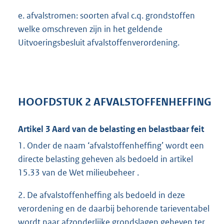
e. afvalstromen: soorten afval c.q. grondstoffen
welke omschreven zijn in het geldende
Uitvoeringsbesluit afvalstoffenverordening.
HOOFDSTUK 2 AFVALSTOFFENHEFFING
Artikel 3 Aard van de belasting en belastbaar feit
1. Onder de naam ‘afvalstoffenheffing’ wordt een
directe belasting geheven als bedoeld in artikel
15.33 van de Wet milieubeheer .
2. De afvalstoffenheffing als bedoeld in deze
verordening en de daarbij behorende tarieventabel
wordt naar afzonderlijke grondslagen geheven ter