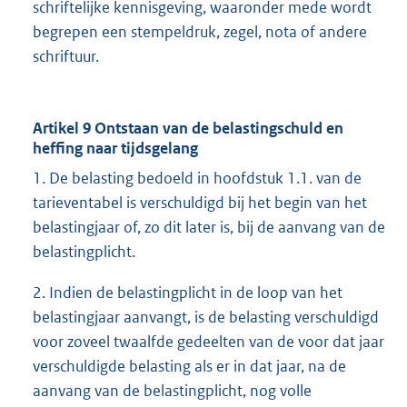
schriftelijke kennisgeving, waaronder mede wordt
begrepen een stempeldruk, zegel, nota of andere
schriftuur.
Artikel 9 Ontstaan van de belastingschuld en
heffing naar tijdsgelang
1. De belasting bedoeld in hoofdstuk 1.1. van de
tarieventabel is verschuldigd bij het begin van het
belastingjaar of, zo dit later is, bij de aanvang van de
belastingplicht.
2. Indien de belastingplicht in de loop van het
belastingjaar aanvangt, is de belasting verschuldigd
voor zoveel twaalfde gedeelten van de voor dat jaar
verschuldigde belasting als er in dat jaar, na de
aanvang van de belastingplicht, nog volle