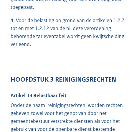
toegepast.
4. Voor de belasting op grond van de artikelen 1.2.7
tot en met 1.2.12 van de bij deze verordening
behorende tarieventabel wordt geen kwijtschelding
verleend.
HOOFDSTUK 3 REINIGINGSRECHTEN
Artikel 13 Belastbaar feit
Onder de naam ‘reinigingsrechten’ worden rechten
geheven zowel voor het genot van door het
gemeentebestuur verstrekte diensten als voor het
gebruik van voor de openbare dienst bestemde