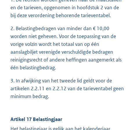
en de tarieven, opgenomen in hoofdstuk 2 van de
bij deze verordening behorende tarieventabel.
2. Belastingbedragen van minder dan € 10,00
worden niet geheven. Voor de toepassing van de
vorige volzin wordt het totaal van op één
aanslagbiljet verenigde verschuldigde bedragen
reinigingsrecht of andere heffingen aangemerkt als
één belastingbedrag.
3. In afwijking van het tweede lid geldt voor de
artikelen 2.2.11 en 2.2.12 van de tarieventabel geen
minimum bedrag.
Artikel 17 Belastingjaar
Het belastingjaar is gelijk aan het kalenderjaar.