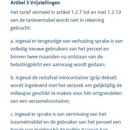
Artikel 5 Vrijstellingen
Het tarief vermeld in artikel 1.2.7 tot en met 1.2.10
van de tarieventabel wordt niet in rekening
gebracht:
a. ingeval er tengevolge van verhuizing sprake is van
volledig nieuwe gebruikers van het perceel en
binnen twee maanden na ontstaan van de
belastingplicht een aanvraag wordt gedaan;
b. ingeval de restafval minicontainer (grijs deksel)
wordt ingeleverd met het verzoek om gelijktijdig de
milieupas geschikt te maken voor het ontgrendelen
van een verzamelcontainer;
c. ingeval er sprake is van vermissing van het
inzamelmiddel en de gebruiker van het perceel een
bewijs van melding bij de politie daarvan kan