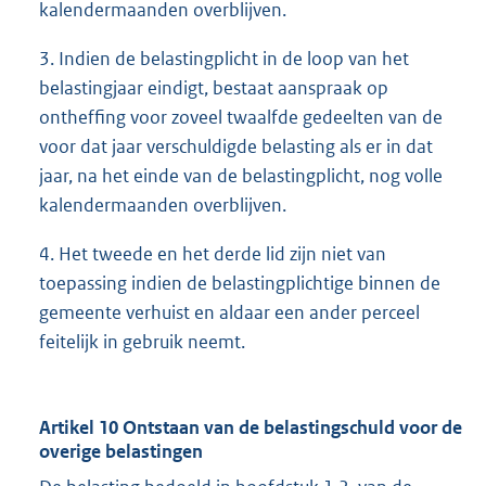
kalendermaanden overblijven.
3. Indien de belastingplicht in de loop van het
belastingjaar eindigt, bestaat aanspraak op
ontheffing voor zoveel twaalfde gedeelten van de
voor dat jaar verschuldigde belasting als er in dat
jaar, na het einde van de belastingplicht, nog volle
kalendermaanden overblijven.
4. Het tweede en het derde lid zijn niet van
toepassing indien de belastingplichtige binnen de
gemeente verhuist en aldaar een ander perceel
feitelijk in gebruik neemt.
Artikel 10 Ontstaan van de belastingschuld voor de
overige belastingen