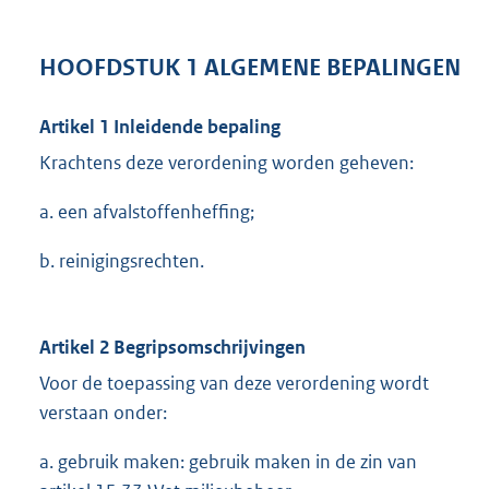
HOOFDSTUK 1 ALGEMENE BEPALINGEN
Artikel 1 Inleidende bepaling
Krachtens deze verordening worden geheven:
a. een afvalstoffenheffing;
b. reinigingsrechten.
Artikel 2 Begripsomschrijvingen
Voor de toepassing van deze verordening wordt
verstaan onder:
a. gebruik maken: gebruik maken in de zin van