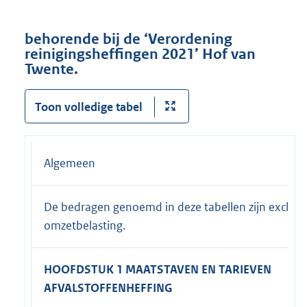
behorende bij de ‘Verordening
reinigingsheffingen 2021’ Hof van
Twente.
Toon volledige tabel
Algemeen
De bedragen genoemd in deze tabellen zijn exclusi
omzetbelasting.
HOOFDSTUK 1 MAATSTAVEN EN TARIEVEN
AFVALSTOFFENHEFFING