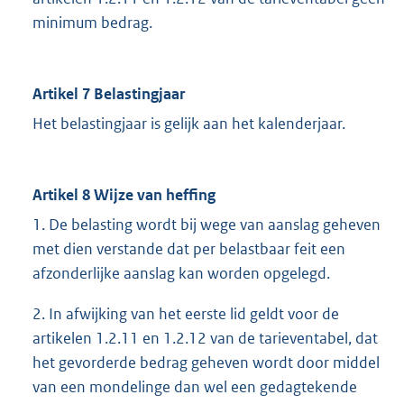
minimum bedrag.
Artikel 7 Belastingjaar
Het belastingjaar is gelijk aan het kalenderjaar.
Artikel 8 Wijze van heffing
1. De belasting wordt bij wege van aanslag geheven
met dien verstande dat per belastbaar feit een
afzonderlijke aanslag kan worden opgelegd.
2. In afwijking van het eerste lid geldt voor de
artikelen 1.2.11 en 1.2.12 van de tarieventabel, dat
het gevorderde bedrag geheven wordt door middel
van een mondelinge dan wel een gedagtekende