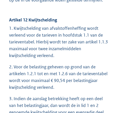
op de in de voorgaande leden gestelde termijnen.
Artikel 12 Kwijtschelding
1. Kwijtschelding van afvalstoffenheffing wordt
verleend voor de tarieven in hoofdstuk 1.1 van de
tarieventabel. Hierbij wordt ter zake van artikel 1.1.3
maximaal voor twee inzamelmiddelen
kwijtschelding verleend.
2. Voor de belasting geheven op grond van de
artikelen 1.2.1 tot en met 1.2.6 van de tarieventabel
wordt voor maximaal € 90,54 per belastingjaar
kwijtschelding verleend.
3. Indien de aanslag betrekking heeft op een deel
van het belastingjaar, dan wordt de in lid 1 en 2
genoemde kwijtschelding voor een evenredig deel