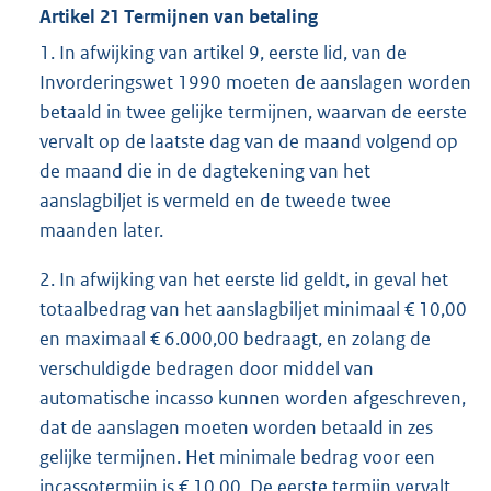
Artikel 21 Termijnen van betaling
1. In afwijking van artikel 9, eerste lid, van de
Invorderingswet 1990 moeten de aanslagen worden
betaald in twee gelijke termijnen, waarvan de eerste
vervalt op de laatste dag van de maand volgend op
de maand die in de dagtekening van het
aanslagbiljet is vermeld en de tweede twee
maanden later.
2. In afwijking van het eerste lid geldt, in geval het
totaalbedrag van het aanslagbiljet minimaal € 10,00
en maximaal € 6.000,00 bedraagt, en zolang de
verschuldigde bedragen door middel van
automatische incasso kunnen worden afgeschreven,
dat de aanslagen moeten worden betaald in zes
gelijke termijnen. Het minimale bedrag voor een
incassotermijn is € 10,00. De eerste termijn vervalt