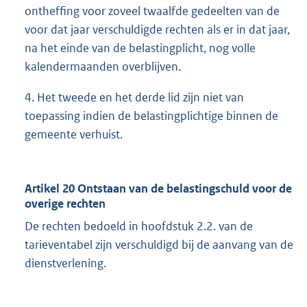
ontheffing voor zoveel twaalfde gedeelten van de
voor dat jaar verschuldigde rechten als er in dat jaar,
na het einde van de belastingplicht, nog volle
kalendermaanden overblijven.
4. Het tweede en het derde lid zijn niet van
toepassing indien de belastingplichtige binnen de
gemeente verhuist.
Artikel 20 Ontstaan van de belastingschuld voor de
overige rechten
De rechten bedoeld in hoofdstuk 2.2. van de
tarieventabel zijn verschuldigd bij de aanvang van de
dienstverlening.