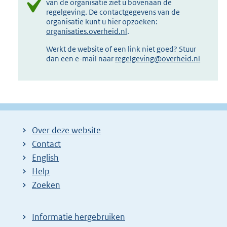
van de organisatie ziet u bovenaan de
regelgeving. De contactgegevens van de
organisatie kunt u hier opzoeken:
organisaties.overheid.nl
.
Werkt de website of een link niet goed? Stuur
dan een e-mail naar
regelgeving@overheid.nl
Over deze website
Contact
English
Help
Zoeken
Informatie hergebruiken