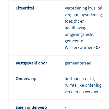
Citeertitel
Verordening kwaliteit
vergunningverlening,
toezicht en
handhaving
omgevingsrecht
gemeente
Westerkwartier 2021
Vastgesteld door
gemeenteraad
Onderwerp
bestuur en recht,
ruimtelijke ordening,
verkeer en vervoer
Eigen onderwerp