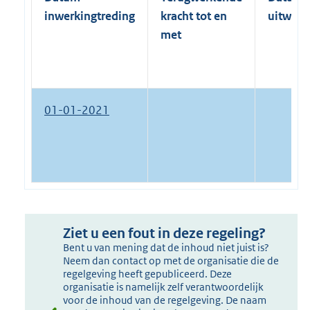
inwerkingtreding
kracht tot en
uitwerk
met
01-01-2021
Ziet u een fout in deze regeling?
Bent u van mening dat de inhoud niet juist is?
Neem dan contact op met de organisatie die de
regelgeving heeft gepubliceerd. Deze
organisatie is namelijk zelf verantwoordelijk
voor de inhoud van de regelgeving. De naam