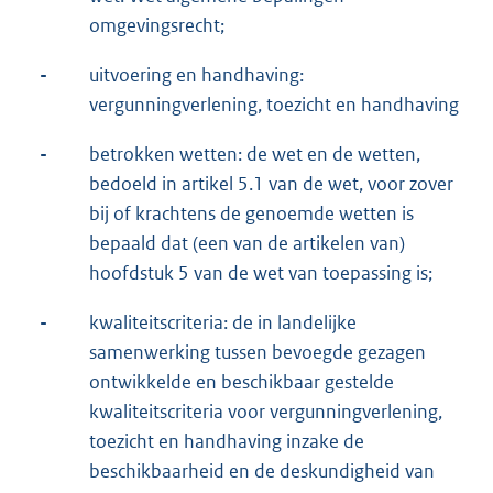
omgevingsrecht;
-
uitvoering en handhaving:
vergunningverlening, toezicht en handhaving
-
betrokken wetten: de wet en de wetten,
bedoeld in artikel 5.1 van de wet, voor zover
bij of krachtens de genoemde wetten is
bepaald dat (een van de artikelen van)
hoofdstuk 5 van de wet van toepassing is;
-
kwaliteitscriteria: de in landelijke
samenwerking tussen bevoegde gezagen
ontwikkelde en beschikbaar gestelde
kwaliteitscriteria voor vergunningverlening,
toezicht en handhaving inzake de
beschikbaarheid en de deskundigheid van