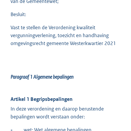
van de Gemeentewet;
Besluit:
Vast te stellen de Verordening kwaliteit
vergunningverlening, toezicht en handhaving
omgevingsrecht gemeente Westerkwartier 2021
Paragraaf 1
Algemene bepalingen
Artikel 1 Begripsbepalingen
In deze verordening en daarop berustende
bepalingen wordt verstaan onder:
-
wet: Wet algemene bepalingen