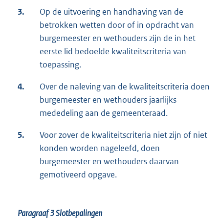
3.
Op de uitvoering en handhaving van de
betrokken wetten door of in opdracht van
burgemeester en wethouders zijn de in het
eerste lid bedoelde kwaliteitscriteria van
toepassing.
4.
Over de naleving van de kwaliteitscriteria doen
burgemeester en wethouders jaarlijks
mededeling aan de gemeenteraad.
5.
Voor zover de kwaliteitscriteria niet zijn of niet
konden worden nageleefd, doen
burgemeester en wethouders daarvan
gemotiveerd opgave.
Paragraaf 3
Slotbepalingen