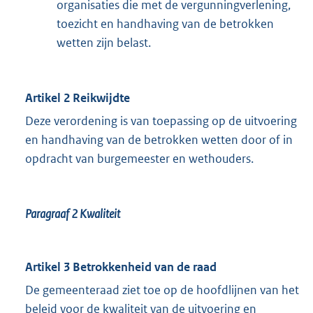
organisaties die met de vergunningverlening,
toezicht en handhaving van de betrokken
wetten zijn belast.
Artikel 2 Reikwijdte
Deze verordening is van toepassing op de uitvoering
en handhaving van de betrokken wetten door of in
opdracht van burgemeester en wethouders.
Paragraaf 2
Kwaliteit
Artikel 3 Betrokkenheid van de raad
De gemeenteraad ziet toe op de hoofdlijnen van het
beleid voor de kwaliteit van de uitvoering en