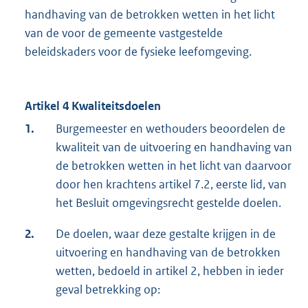
handhaving van de betrokken wetten in het licht
van de voor de gemeente vastgestelde
beleidskaders voor de fysieke leefomgeving.
Artikel 4 Kwaliteitsdoelen
1.
Burgemeester en wethouders beoordelen de
kwaliteit van de uitvoering en handhaving van
de betrokken wetten in het licht van daarvoor
door hen krachtens artikel 7.2, eerste lid, van
het Besluit omgevingsrecht gestelde doelen.
2.
De doelen, waar deze gestalte krijgen in de
uitvoering en handhaving van de betrokken
wetten, bedoeld in artikel 2, hebben in ieder
geval betrekking op: