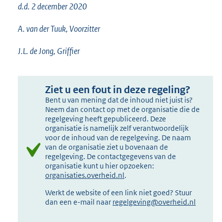
d.d. 2 december 2020
A. van der Tuuk, Voorzitter
J.L. de Jong, Griffier
Ziet u een fout in deze regeling?
Bent u van mening dat de inhoud niet juist is?
Neem dan contact op met de organisatie die de
regelgeving heeft gepubliceerd. Deze
organisatie is namelijk zelf verantwoordelijk
voor de inhoud van de regelgeving. De naam
van de organisatie ziet u bovenaan de
regelgeving. De contactgegevens van de
organisatie kunt u hier opzoeken:
organisaties.overheid.nl
.
Werkt de website of een link niet goed? Stuur
dan een e-mail naar
regelgeving@overheid.nl