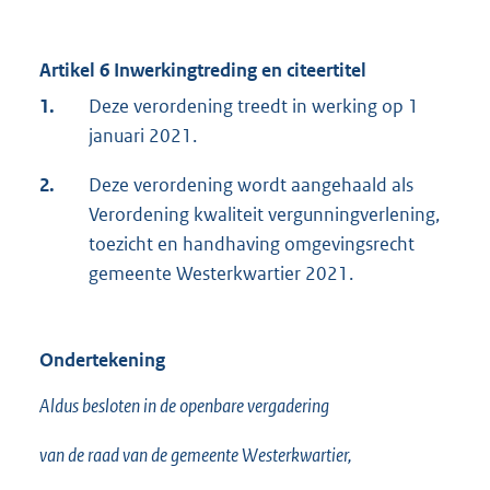
Artikel 6 Inwerkingtreding en citeertitel
1.
Deze verordening treedt in werking op 1
januari 2021.
2.
Deze verordening wordt aangehaald als
Verordening kwaliteit vergunningverlening,
toezicht en handhaving omgevingsrecht
gemeente Westerkwartier 2021.
Ondertekening
Aldus besloten in de openbare vergadering
van de raad van de gemeente Westerkwartier,