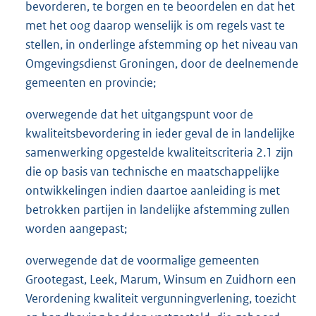
bevorderen, te borgen en te beoordelen en dat het
met het oog daarop wenselijk is om regels vast te
stellen, in onderlinge afstemming op het niveau van
Omgevingsdienst Groningen, door de deelnemende
gemeenten en provincie;
overwegende dat het uitgangspunt voor de
kwaliteitsbevordering in ieder geval de in landelijke
samenwerking opgestelde kwaliteitscriteria 2.1 zijn
die op basis van technische en maatschappelijke
ontwikkelingen indien daartoe aanleiding is met
betrokken partijen in landelijke afstemming zullen
worden aangepast;
overwegende dat de voormalige gemeenten
Grootegast, Leek, Marum, Winsum en Zuidhorn een
Verordening kwaliteit vergunningverlening, toezicht