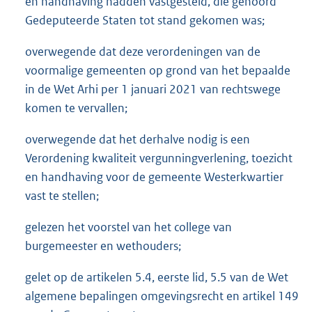
en handhaving hadden vastgesteld, die gehoord
Gedeputeerde Staten tot stand gekomen was;
overwegende dat deze verordeningen van de
voormalige gemeenten op grond van het bepaalde
in de Wet Arhi per 1 januari 2021 van rechtswege
komen te vervallen;
overwegende dat het derhalve nodig is een
Verordening kwaliteit vergunningverlening, toezicht
en handhaving voor de gemeente Westerkwartier
vast te stellen;
gelezen het voorstel van het college van
burgemeester en wethouders;
gelet op de artikelen 5.4, eerste lid, 5.5 van de Wet
algemene bepalingen omgevingsrecht en artikel 149