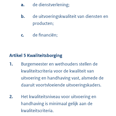
a.
de dienstverlening;
b.
de uitvoeringskwaliteit van diensten en
producten;
c.
de financiën;
Artikel 5 Kwaliteitsborging
1.
Burgemeester en wethouders stellen de
kwaliteitscriteria voor de kwaliteit van
uitvoering en handhaving vast, alsmede de
daaruit voortvloeiende uitvoeringskaders.
2.
Het kwaliteitsniveau voor uitvoering en
handhaving is minimaal gelijk aan de
kwaliteitscriteria.