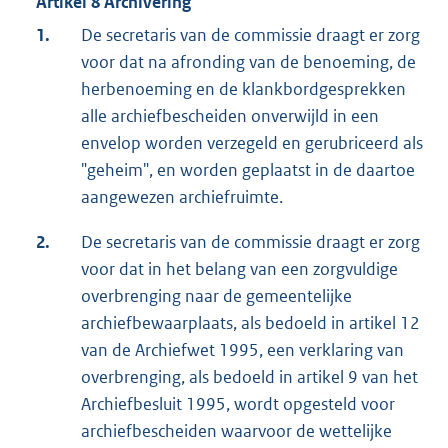
Artikel 8 Archivering
1.
De secretaris van de commissie draagt er zorg
voor dat na afronding van de benoeming, de
herbenoeming en de klankbordgesprekken
alle archiefbescheiden onverwijld in een
envelop worden verzegeld en gerubriceerd als
"geheim", en worden geplaatst in de daartoe
aangewezen archiefruimte.
2.
De secretaris van de commissie draagt er zorg
voor dat in het belang van een zorgvuldige
overbrenging naar de gemeentelijke
archiefbewaarplaats, als bedoeld in artikel 12
van de Archiefwet 1995, een verklaring van
overbrenging, als bedoeld in artikel 9 van het
Archiefbesluit 1995, wordt opgesteld voor
archiefbescheiden waarvoor de wettelijke