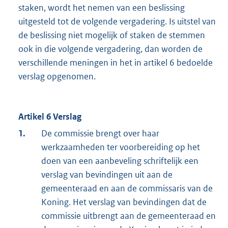
staken, wordt het nemen van een beslissing
uitgesteld tot de volgende vergadering. Is uitstel van
de beslissing niet mogelijk of staken de stemmen
ook in die volgende vergadering, dan worden de
verschillende meningen in het in artikel 6 bedoelde
verslag opgenomen.
Artikel 6 Verslag
1.
De commissie brengt over haar
werkzaamheden ter voorbereiding op het
doen van een aanbeveling schriftelijk een
verslag van bevindingen uit aan de
gemeenteraad en aan de commissaris van de
Koning. Het verslag van bevindingen dat de
commissie uitbrengt aan de gemeenteraad en