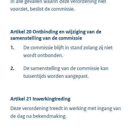
In alle gevallen waarin deze verordening niet
voorziet, beslist de commissie.
Artikel 20 Ontbinding en wijziging van de
samenstelling van de commissie
1.
De commissie blijft in stand zolang zij niet
wordt ontbonden.
2.
De samenstelling van de commissie kan
tussentijds worden aangepast.
Artikel 21 Inwerkingtreding
Deze verordening treedt in werking met ingang van
de dag na bekendmaking.