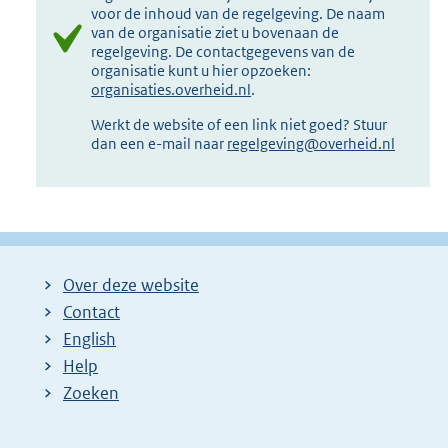
voor de inhoud van de regelgeving. De naam
van de organisatie ziet u bovenaan de
regelgeving. De contactgegevens van de
organisatie kunt u hier opzoeken:
organisaties.overheid.nl
.
Werkt de website of een link niet goed? Stuur
dan een e-mail naar
regelgeving@overheid.nl
Over deze website
Contact
English
Help
Zoeken