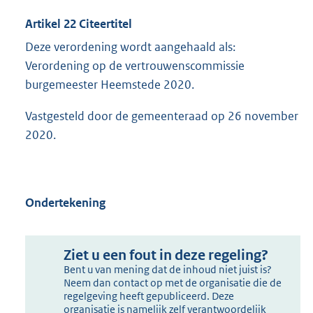
Artikel 22 Citeertitel
Deze verordening wordt aangehaald als:
Verordening op de vertrouwenscommissie
burgemeester Heemstede 2020.
Vastgesteld door de gemeenteraad op 26 november
2020.
Ondertekening
Ziet u een fout in deze regeling?
Bent u van mening dat de inhoud niet juist is?
Neem dan contact op met de organisatie die de
regelgeving heeft gepubliceerd. Deze
organisatie is namelijk zelf verantwoordelijk