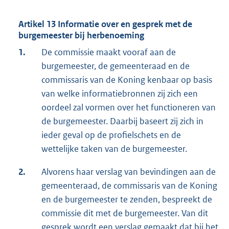
Artikel 13 Informatie over en gesprek met de
burgemeester bij herbenoeming
1.
De commissie maakt vooraf aan de
burgemeester, de gemeenteraad en de
commissaris van de Koning kenbaar op basis
van welke informatiebronnen zij zich een
oordeel zal vormen over het functioneren van
de burgemeester. Daarbij baseert zij zich in
ieder geval op de profielschets en de
wettelijke taken van de burgemeester.
2.
Alvorens haar verslag van bevindingen aan de
gemeenteraad, de commissaris van de Koning
en de burgemeester te zenden, bespreekt de
commissie dit met de burgemeester. Van dit
gesprek wordt een verslag gemaakt dat bij het