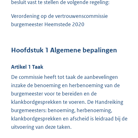
besluit vast te stellen de volgende regeling:
Verordening op de vertrouwenscommissie
burgemeester Heemstede 2020
Hoofdstuk 1 Algemene bepalingen
Artikel 1 Taak
De commissie heeft tot taak de aanbevelingen
inzake de benoeming en herbenoeming van de
burgemeester voor te bereiden en de
klankbordgesprekken te voeren. De Handreiking
burgemeesters: benoeming, herbenoeming,
klankbordgesprekken en afscheid is leidraad bij de
uitvoering van deze taken.