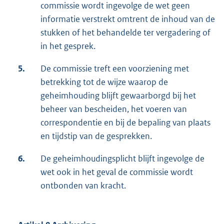
commissie wordt ingevolge de wet geen
informatie verstrekt omtrent de inhoud van de
stukken of het behandelde ter vergadering of
in het gesprek.
5.
De commissie treft een voorziening met
betrekking tot de wijze waarop de
geheimhouding blijft gewaarborgd bij het
beheer van bescheiden, het voeren van
correspondentie en bij de bepaling van plaats
en tijdstip van de gesprekken.
6.
De geheimhoudingsplicht blijft ingevolge de
wet ook in het geval de commissie wordt
ontbonden van kracht.