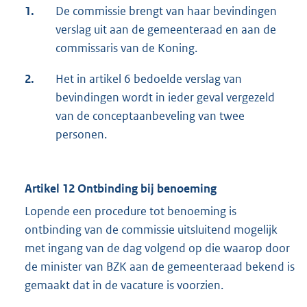
1.
De commissie brengt van haar bevindingen
verslag uit aan de gemeenteraad en aan de
commissaris van de Koning.
2.
Het in artikel 6 bedoelde verslag van
bevindingen wordt in ieder geval vergezeld
van de conceptaanbeveling van twee
personen.
Artikel 12 Ontbinding bij benoeming
Lopende een procedure tot benoeming is
ontbinding van de commissie uitsluitend mogelijk
met ingang van de dag volgend op die waarop door
de minister van BZK aan de gemeenteraad bekend is
gemaakt dat in de vacature is voorzien.