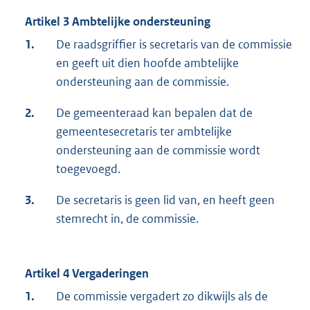
Artikel 3 Ambtelijke ondersteuning
1.
De raadsgriffier is secretaris van de commissie
en geeft uit dien hoofde ambtelijke
ondersteuning aan de commissie.
2.
De gemeenteraad kan bepalen dat de
gemeentesecretaris ter ambtelijke
ondersteuning aan de commissie wordt
toegevoegd.
3.
De secretaris is geen lid van, en heeft geen
stemrecht in, de commissie.
Artikel 4 Vergaderingen
1.
De commissie vergadert zo dikwijls als de