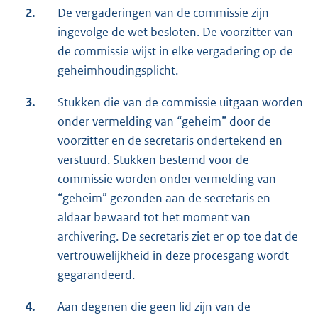
2.
De vergaderingen van de commissie zijn
ingevolge de wet besloten. De voorzitter van
de commissie wijst in elke vergadering op de
geheimhoudingsplicht.
3.
Stukken die van de commissie uitgaan worden
onder vermelding van “geheim” door de
voorzitter en de secretaris ondertekend en
verstuurd. Stukken bestemd voor de
commissie worden onder vermelding van
“geheim” gezonden aan de secretaris en
aldaar bewaard tot het moment van
archivering. De secretaris ziet er op toe dat de
vertrouwelijkheid in deze procesgang wordt
gegarandeerd.
4.
Aan degenen die geen lid zijn van de