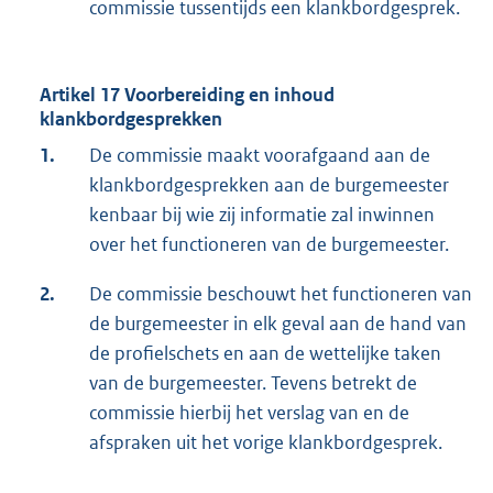
commissie tussentijds een klankbordgesprek.
Artikel 17 Voorbereiding en inhoud
klankbordgesprekken
1.
De commissie maakt voorafgaand aan de
klankbordgesprekken aan de burgemeester
kenbaar bij wie zij informatie zal inwinnen
over het functioneren van de burgemeester.
2.
De commissie beschouwt het functioneren van
de burgemeester in elk geval aan de hand van
de profielschets en aan de wettelijke taken
van de burgemeester. Tevens betrekt de
commissie hierbij het verslag van en de
afspraken uit het vorige klankbordgesprek.