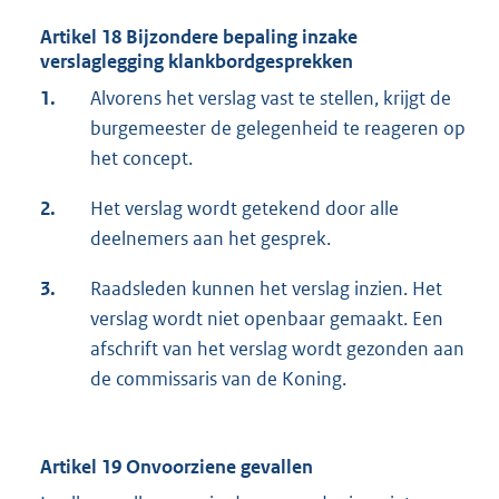
Artikel 18 Bijzondere bepaling inzake
verslaglegging klankbordgesprekken
1.
Alvorens het verslag vast te stellen, krijgt de
burgemeester de gelegenheid te reageren op
het concept.
2.
Het verslag wordt getekend door alle
deelnemers aan het gesprek.
3.
Raadsleden kunnen het verslag inzien. Het
verslag wordt niet openbaar gemaakt. Een
afschrift van het verslag wordt gezonden aan
de commissaris van de Koning.
Artikel 19 Onvoorziene gevallen