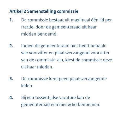
Artikel 2 Samenstelling commissie
1.
De commissie bestaat uit maximaal één lid per
fractie, door de gemeenteraad uit haar
midden benoemd.
2.
Indien de gemeenteraad niet heeft bepaald
wie voorzitter en plaatsvervangend voorzitter
van de commissie zijn, kiest de commissie deze
uit haar midden.
3.
De commissie kent geen plaatsvervangende
leden.
4.
Bij een tussentijdse vacature kan de
gemeenteraad een nieuw lid benoemen.