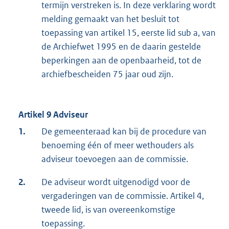
termijn verstreken is. In deze verklaring wordt
melding gemaakt van het besluit tot
toepassing van artikel 15, eerste lid sub a, van
de Archiefwet 1995 en de daarin gestelde
beperkingen aan de openbaarheid, tot de
archiefbescheiden 75 jaar oud zijn.
Artikel 9 Adviseur
1.
De gemeenteraad kan bij de procedure van
benoeming één of meer wethouders als
adviseur toevoegen aan de commissie.
2.
De adviseur wordt uitgenodigd voor de
vergaderingen van de commissie. Artikel 4,
tweede lid, is van overeenkomstige
toepassing.