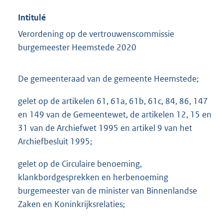
Intitulé
Verordening op de vertrouwenscommissie
burgemeester Heemstede 2020
De gemeenteraad van de gemeente Heemstede;
gelet op de artikelen 61, 61a, 61b, 61c, 84, 86, 147
en 149 van de Gemeentewet, de artikelen 12, 15 en
31 van de Archiefwet 1995 en artikel 9 van het
Archiefbesluit 1995;
gelet op de Circulaire benoeming,
klankbordgesprekken en herbenoeming
burgemeester van de minister van Binnenlandse
Zaken en Koninkrijksrelaties;