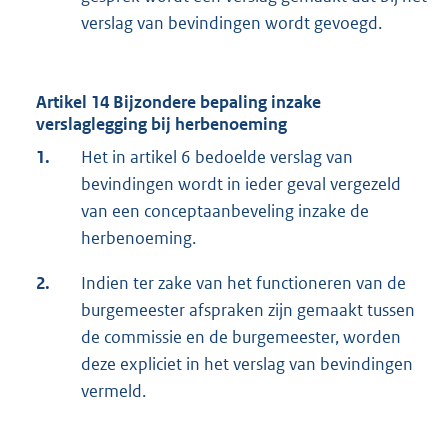
verslag van bevindingen wordt gevoegd.
Artikel 14 Bijzondere bepaling inzake
verslaglegging bij herbenoeming
1.
Het in artikel 6 bedoelde verslag van
bevindingen wordt in ieder geval vergezeld
van een conceptaanbeveling inzake de
herbenoeming.
2.
Indien ter zake van het functioneren van de
burgemeester afspraken zijn gemaakt tussen
de commissie en de burgemeester, worden
deze expliciet in het verslag van bevindingen
vermeld.