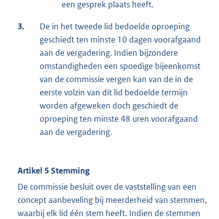
een gesprek plaats heeft.
3.
De in het tweede lid bedoelde oproeping
geschiedt ten minste 10 dagen voorafgaand
aan de vergadering. Indien bijzondere
omstandigheden een spoedige bijeenkomst
van de commissie vergen kan van de in de
eerste volzin van dit lid bedoelde termijn
worden afgeweken doch geschiedt de
oproeping ten minste 48 uren voorafgaand
aan de vergadering.
Artikel 5 Stemming
De commissie besluit over de vaststelling van een
concept aanbeveling bij meerderheid van stemmen,
waarbij elk lid één stem heeft. Indien de stemmen