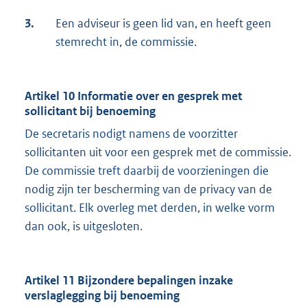
3.
Een adviseur is geen lid van, en heeft geen
stemrecht in, de commissie.
Artikel 10 Informatie over en gesprek met
sollicitant bij benoeming
De secretaris nodigt namens de voorzitter
sollicitanten uit voor een gesprek met de commissie.
De commissie treft daarbij de voorzieningen die
nodig zijn ter bescherming van de privacy van de
sollicitant. Elk overleg met derden, in welke vorm
dan ook, is uitgesloten.
Artikel 11 Bijzondere bepalingen inzake
verslaglegging bij benoeming