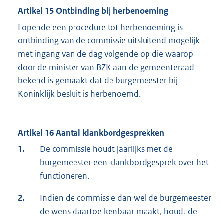
Artikel 15 Ontbinding bij herbenoeming
Lopende een procedure tot herbenoeming is
ontbinding van de commissie uitsluitend mogelijk
met ingang van de dag volgende op die waarop
door de minister van BZK aan de gemeenteraad
bekend is gemaakt dat de burgemeester bij
Koninklijk besluit is herbenoemd.
Artikel 16 Aantal klankbordgesprekken
1.
De commissie houdt jaarlijks met de
burgemeester een klankbordgesprek over het
functioneren.
2.
Indien de commissie dan wel de burgemeester
de wens daartoe kenbaar maakt, houdt de