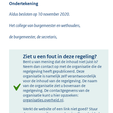
Ondertekening
Aldus besloten op 10 november 2020.
Het college van burgemeester en wethouders,
de burgemeester, de secretaris,
Ziet u een fout in deze regeling?
Bent u van mening dat de inhoud niet juist is?
Neem dan contact op met de organisatie die de
regelgeving heeft gepubliceerd. Deze
organisatie is namelijk zelf verantwoordelijk
voor de inhoud van de regelgeving. De naam
van de organisatie ziet u bovenaan de
regelgeving. De contactgegevens van de
organisatie kunt u hier opzoeken:
organisaties.overheid.nl
.
Werkt de website of een link niet goed? Stuur