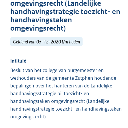
omgevingsrecht (Landelijke
handhavingstrategie toezicht- en
handhavingstaken
omgevingsrecht)
Geldend van 03-12-2020 t/m heden
Intitulé
Besluit van het college van burgemeester en
wethouders van de gemeente Zutphen houdende
bepalingen over het hanteren van de Landelijke
handhavingsstrategie bij toezicht- en
handhavingstaken omgevingsrecht (Landelijke
handhavingstrategie toezicht- en handhavingstaken
omgevingsrecht)