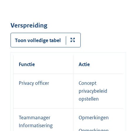
Verspreiding
Toon volledige tabel
Functie
Actie
Privacy officer
Concept
privacybeleid
opstellen
Teammanager
Opmerkingen
Informatisering
Opmerkingen