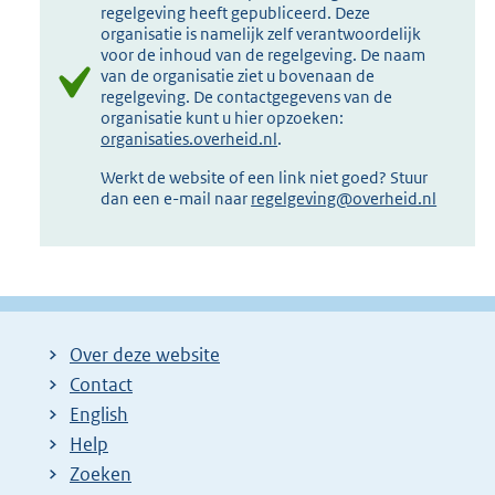
regelgeving heeft gepubliceerd. Deze
organisatie is namelijk zelf verantwoordelijk
voor de inhoud van de regelgeving. De naam
van de organisatie ziet u bovenaan de
regelgeving. De contactgegevens van de
organisatie kunt u hier opzoeken:
organisaties.overheid.nl
.
Werkt de website of een link niet goed? Stuur
dan een e-mail naar
regelgeving@overheid.nl
Over deze website
Contact
English
Help
Zoeken