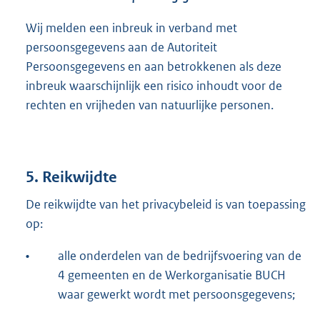
Wij melden een inbreuk in verband met
persoonsgegevens aan de Autoriteit
Persoonsgegevens en aan betrokkenen als deze
inbreuk waarschijnlijk een risico inhoudt voor de
rechten en vrijheden van natuurlijke personen.
5. Reikwijdte
De reikwijdte van het privacybeleid is van toepassing
op:
•
alle onderdelen van de bedrijfsvoering van de
4 gemeenten en de Werkorganisatie BUCH
waar gewerkt wordt met persoonsgegevens;