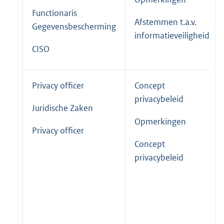
Functionaris
Afstemmen t.a.v.
Gegevensbescherming
informatieveiligheid
CISO
Privacy officer
Concept
privacybeleid
Juridische Zaken
Opmerkingen
Privacy officer
Concept
privacybeleid