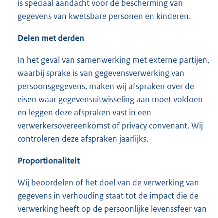
is speciaal aandacht voor de bescherming van
gegevens van kwetsbare personen en kinderen.
Delen met derden
In het geval van samenwerking met externe partijen,
waarbij sprake is van gegevensverwerking van
persoonsgegevens, maken wij afspraken over de
eisen waar gegevensuitwisseling aan moet voldoen
en leggen deze afspraken vast in een
verwerkersovereenkomst of privacy convenant. Wij
controleren deze afspraken jaarlijks.
Proportionaliteit
Wij beoordelen of het doel van de verwerking van
gegevens in verhouding staat tot de impact die de
verwerking heeft op de persoonlijke levenssfeer van