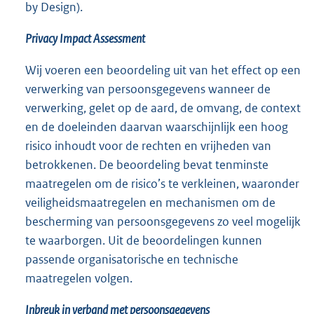
by Design).
Privacy Impact Assessment
Wij voeren een beoordeling uit van het effect op een
verwerking van persoonsgegevens wanneer de
verwerking, gelet op de aard, de omvang, de context
en de doeleinden daarvan waarschijnlijk een hoog
risico inhoudt voor de rechten en vrijheden van
betrokkenen. De beoordeling bevat tenminste
maatregelen om de risico’s te verkleinen, waaronder
veiligheidsmaatregelen en mechanismen om de
bescherming van persoonsgegevens zo veel mogelijk
te waarborgen. Uit de beoordelingen kunnen
passende organisatorische en technische
maatregelen volgen.
Inbreuk in verband met persoonsgegevens