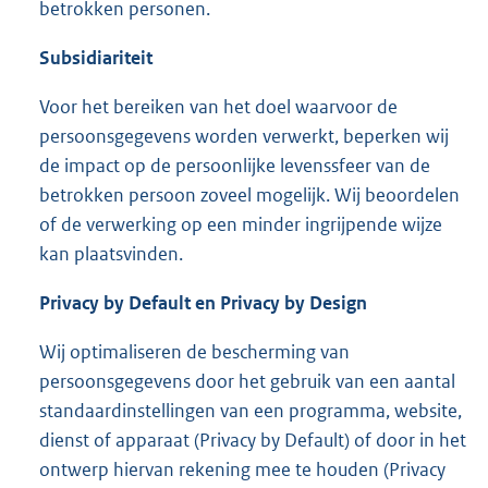
betrokken personen.
Subsidiariteit
Voor het bereiken van het doel waarvoor de
persoonsgegevens worden verwerkt, beperken wij
de impact op de persoonlijke levenssfeer van de
betrokken persoon zoveel mogelijk. Wij beoordelen
of de verwerking op een minder ingrijpende wijze
kan plaatsvinden.
Privacy by Default en Privacy by Design
Wij optimaliseren de bescherming van
persoonsgegevens door het gebruik van een aantal
standaardinstellingen van een programma, website,
dienst of apparaat (Privacy by Default) of door in het
ontwerp hiervan rekening mee te houden (Privacy