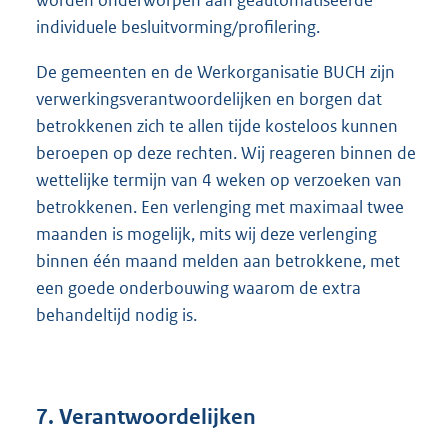
worden onderworpen aan geautomatiseerde
individuele besluitvorming/profilering.
De gemeenten en de Werkorganisatie BUCH zijn
verwerkingsverantwoordelijken en borgen dat
betrokkenen zich te allen tijde kosteloos kunnen
beroepen op deze rechten. Wij reageren binnen de
wettelijke termijn van 4 weken op verzoeken van
betrokkenen. Een verlenging met maximaal twee
maanden is mogelijk, mits wij deze verlenging
binnen één maand melden aan betrokkene, met
een goede onderbouwing waarom de extra
behandeltijd nodig is.
7. Verantwoordelijken