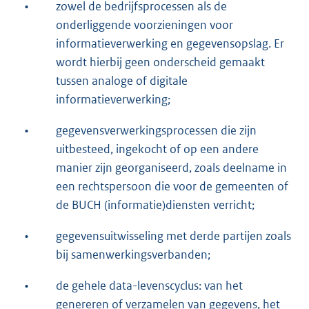
•
zowel de bedrijfsprocessen als de
onderliggende voorzieningen voor
informatieverwerking en gegevensopslag. Er
wordt hierbij geen onderscheid gemaakt
tussen analoge of digitale
informatieverwerking;
•
gegevensverwerkingsprocessen die zijn
uitbesteed, ingekocht of op een andere
manier zijn georganiseerd, zoals deelname in
een rechtspersoon die voor de gemeenten of
de BUCH (informatie)diensten verricht;
•
gegevensuitwisseling met derde partijen zoals
bij samenwerkingsverbanden;
•
de gehele data-levenscyclus: van het
genereren of verzamelen van gegevens, het