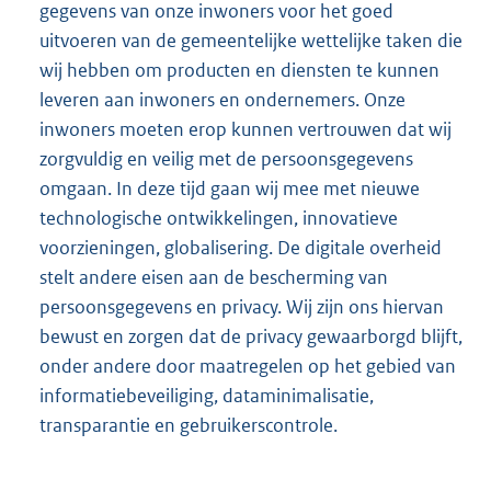
gegevens van onze inwoners voor het goed
uitvoeren van de gemeentelijke wettelijke taken die
wij hebben om producten en diensten te kunnen
leveren aan inwoners en ondernemers. Onze
inwoners moeten erop kunnen vertrouwen dat wij
zorgvuldig en veilig met de persoonsgegevens
omgaan. In deze tijd gaan wij mee met nieuwe
technologische ontwikkelingen, innovatieve
voorzieningen, globalisering. De digitale overheid
stelt andere eisen aan de bescherming van
persoonsgegevens en privacy. Wij zijn ons hiervan
bewust en zorgen dat de privacy gewaarborgd blijft,
onder andere door maatregelen op het gebied van
informatiebeveiliging, dataminimalisatie,
transparantie en gebruikerscontrole.