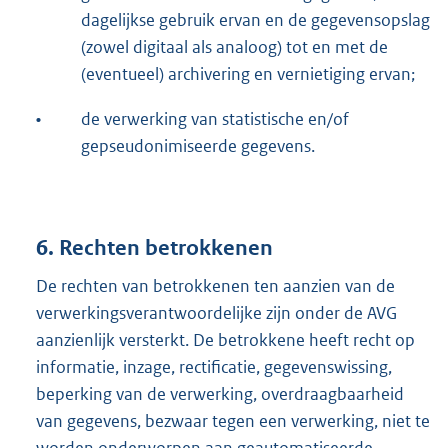
dagelijkse gebruik ervan en de gegevensopslag
(zowel digitaal als analoog) tot en met de
(eventueel) archivering en vernietiging ervan;
•
de verwerking van statistische en/of
gepseudonimiseerde gegevens.
6. Rechten betrokkenen
De rechten van betrokkenen ten aanzien van de
verwerkingsverantwoordelijke zijn onder de AVG
aanzienlijk versterkt. De betrokkene heeft recht op
informatie, inzage, rectificatie, gegevenswissing,
beperking van de verwerking, overdraagbaarheid
van gegevens, bezwaar tegen een verwerking, niet te