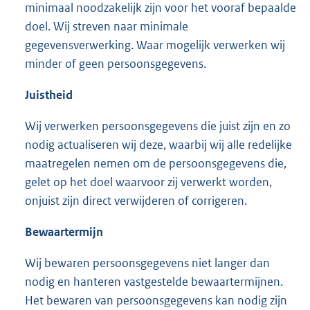
minimaal noodzakelijk zijn voor het vooraf bepaalde
doel. Wij streven naar minimale
gegevensverwerking. Waar mogelijk verwerken wij
minder of geen persoonsgegevens.
Juistheid
Wij verwerken persoonsgegevens die juist zijn en zo
nodig actualiseren wij deze, waarbij wij alle redelijke
maatregelen nemen om de persoonsgegevens die,
gelet op het doel waarvoor zij verwerkt worden,
onjuist zijn direct verwijderen of corrigeren.
Bewaartermijn
Wij bewaren persoonsgegevens niet langer dan
nodig en hanteren vastgestelde bewaartermijnen.
Het bewaren van persoonsgegevens kan nodig zijn