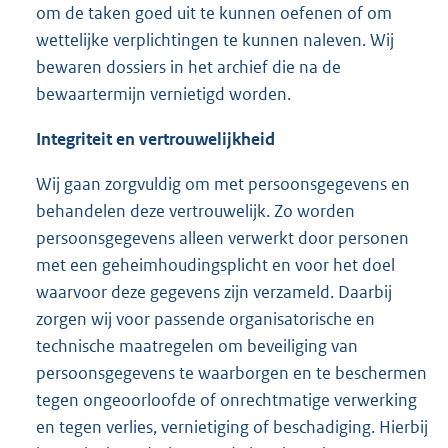
om de taken goed uit te kunnen oefenen of om
wettelijke verplichtingen te kunnen naleven. Wij
bewaren dossiers in het archief die na de
bewaartermijn vernietigd worden.
Integriteit en vertrouwelijkheid
Wij gaan zorgvuldig om met persoonsgegevens en
behandelen deze vertrouwelijk. Zo worden
persoonsgegevens alleen verwerkt door personen
met een geheimhoudingsplicht en voor het doel
waarvoor deze gegevens zijn verzameld. Daarbij
zorgen wij voor passende organisatorische en
technische maatregelen om beveiliging van
persoonsgegevens te waarborgen en te beschermen
tegen ongeoorloofde of onrechtmatige verwerking
en tegen verlies, vernietiging of beschadiging. Hierbij