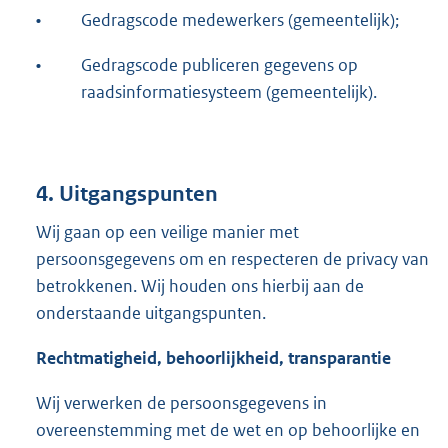
•
Gedragscode medewerkers (gemeentelijk);
•
Gedragscode publiceren gegevens op
raadsinformatiesysteem (gemeentelijk).
4. Uitgangspunten
Wij gaan op een veilige manier met
persoonsgegevens om en respecteren de privacy van
betrokkenen. Wij houden ons hierbij aan de
onderstaande uitgangspunten.
Rechtmatigheid, behoorlijkheid, transparantie
Wij verwerken de persoonsgegevens in
overeenstemming met de wet en op behoorlijke en