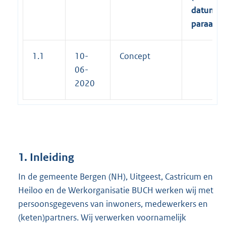
datum,
paraaf)
1.1
10-
Concept
06-
2020
1. Inleiding
In de gemeente Bergen (NH), Uitgeest, Castricum en
Heiloo en de Werkorganisatie BUCH werken wij met
persoonsgegevens van inwoners, medewerkers en
(keten)partners. Wij verwerken voornamelijk