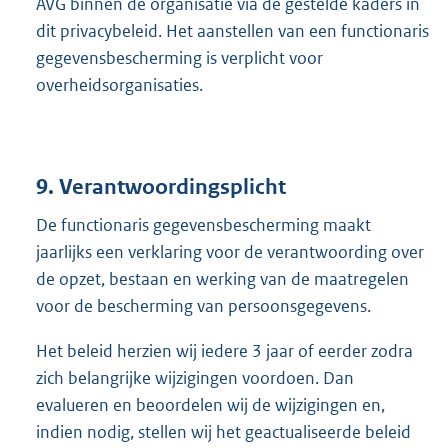
AVG binnen de organisatie via de gestelde kaders in
dit privacybeleid. Het aanstellen van een functionaris
gegevensbescherming is verplicht voor
overheidsorganisaties.
9. Verantwoordingsplicht
De functionaris gegevensbescherming maakt
jaarlijks een verklaring voor de verantwoording over
de opzet, bestaan en werking van de maatregelen
voor de bescherming van persoonsgegevens.
Het beleid herzien wij iedere 3 jaar of eerder zodra
zich belangrijke wijzigingen voordoen. Dan
evalueren en beoordelen wij de wijzigingen en,
indien nodig, stellen wij het geactualiseerde beleid