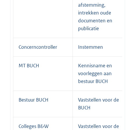
afstemming,
intrekken oude
documenten en
publicatie
Concerncontroller
Instemmen
MT BUCH
Kennisname en
voorleggen aan
bestuur BUCH
Bestuur BUCH
Vaststellen voor de
BUCH
Colleges B&W
Vaststellen voor de