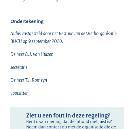
Ondertekening
Aldus vastgesteld door het Bestuur van de Werkorganisatie
BUCH op 9 september 2020,
De heer D.J. van Huizen
secretaris
De heer T.J. Romeyn
voorzitter
Ziet u een fout in deze regeling?
Bent u van mening dat de inhoud niet juist is?
Neem dan contact op met de organisatie die de