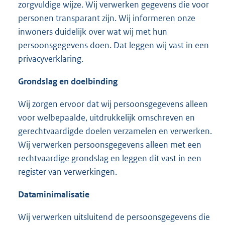
zorgvuldige wijze. Wij verwerken gegevens die voor
personen transparant zijn. Wij informeren onze
inwoners duidelijk over wat wij met hun
persoonsgegevens doen. Dat leggen wij vast in een
privacyverklaring.
Grondslag en doelbinding
Wij zorgen ervoor dat wij persoonsgegevens alleen
voor welbepaalde, uitdrukkelijk omschreven en
gerechtvaardigde doelen verzamelen en verwerken.
Wij verwerken persoonsgegevens alleen met een
rechtvaardige grondslag en leggen dit vast in een
register van verwerkingen.
Dataminimalisatie
Wij verwerken uitsluitend de persoonsgegevens die