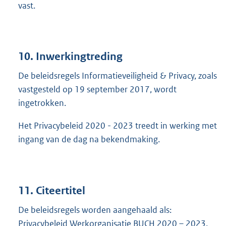
vast.
10. Inwerkingtreding
De beleidsregels Informatieveiligheid & Privacy, zoals
vastgesteld op 19 september 2017, wordt
ingetrokken.
Het Privacybeleid 2020 - 2023 treedt in werking met
ingang van de dag na bekendmaking.
11. Citeertitel
De beleidsregels worden aangehaald als:
Privacybeleid Werkorganisatie BUCH 2020 – 2023.