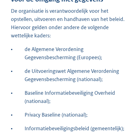
De organisatie is verantwoordelijk voor het
opstellen, uitvoeren en handhaven van het beleid.
Hiervoor gelden onder andere de volgende
wettelijke kaders:
•
de Algemene Verordening
Gegevensbescherming (Europees);
•
de Uitvoeringswet Algemene Verordening
Gegevensbescherming (nationaal);
•
Baseline Informatiebeveiliging Overheid
(nationaal);
•
Privacy Baseline (nationaal);
•
Informatiebeveiligingsbeleid (gemeentelijk);