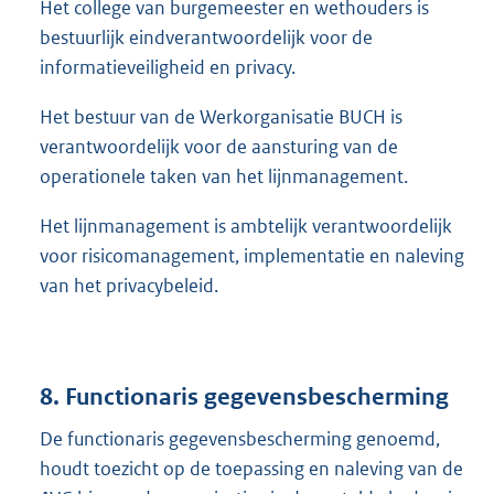
Het college van burgemeester en wethouders is
bestuurlijk eindverantwoordelijk voor de
informatieveiligheid en privacy.
Het bestuur van de Werkorganisatie BUCH is
verantwoordelijk voor de aansturing van de
operationele taken van het lijnmanagement.
Het lijnmanagement is ambtelijk verantwoordelijk
voor risicomanagement, implementatie en naleving
van het privacybeleid.
8. Functionaris gegevensbescherming
De functionaris gegevensbescherming genoemd,
houdt toezicht op de toepassing en naleving van de