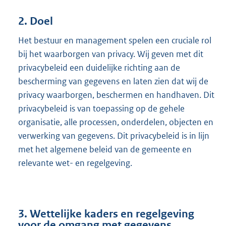
2. Doel
Het bestuur en management spelen een cruciale rol
bij het waarborgen van privacy. Wij geven met dit
privacybeleid een duidelijke richting aan de
bescherming van gegevens en laten zien dat wij de
privacy waarborgen, beschermen en handhaven. Dit
privacybeleid is van toepassing op de gehele
organisatie, alle processen, onderdelen, objecten en
verwerking van gegevens. Dit privacybeleid is in lijn
met het algemene beleid van de gemeente en
relevante wet- en regelgeving.
3. Wettelijke kaders en regelgeving
voor de omgang met gegevens