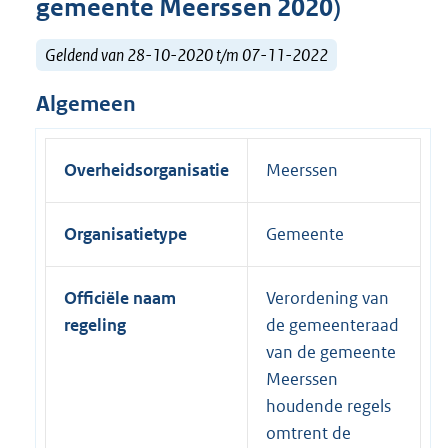
gemeente Meerssen 2020)
Geldend van 28-10-2020 t/m 07-11-2022
Algemeen
Overheidsorganisatie
Meerssen
Organisatietype
Gemeente
Officiële naam
Verordening van
regeling
de gemeenteraad
van de gemeente
Meerssen
houdende regels
omtrent de