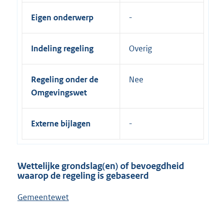
Eigen onderwerp
Indeling regeling
Overig
Regeling onder de
Nee
Omgevingswet
Externe bijlagen
Wettelijke grondslag(en) of bevoegdheid
waarop de regeling is gebaseerd
Gemeentewet