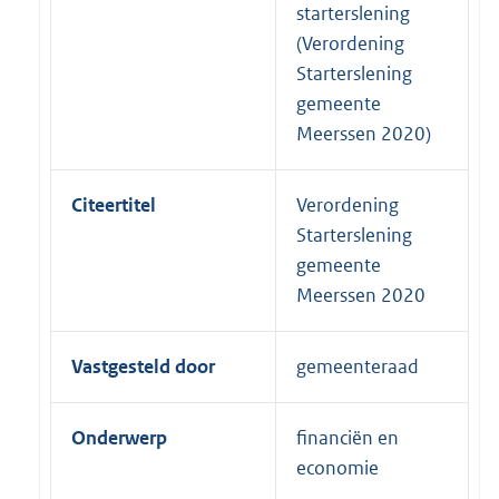
starterslening
(Verordening
Starterslening
gemeente
Meerssen 2020)
Citeertitel
Verordening
Starterslening
gemeente
Meerssen 2020
Vastgesteld door
gemeenteraad
Onderwerp
financiën en
economie