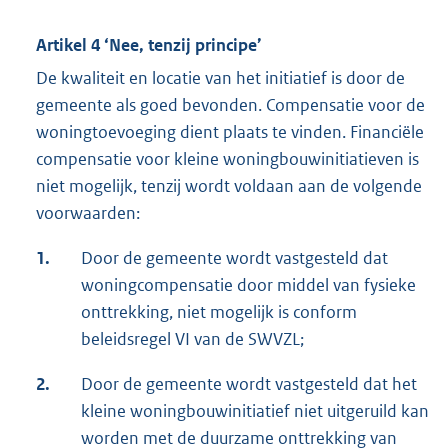
Artikel 4 ‘Nee, tenzij principe’
De kwaliteit en locatie van het initiatief is door de
gemeente als goed bevonden. Compensatie voor de
woningtoevoeging dient plaats te vinden. Financiële
compensatie voor kleine woningbouwinitiatieven is
niet mogelijk, tenzij wordt voldaan aan de volgende
voorwaarden:
1.
Door de gemeente wordt vastgesteld dat
woningcompensatie door middel van fysieke
onttrekking, niet mogelijk is conform
beleidsregel VI van de SWVZL;
2.
Door de gemeente wordt vastgesteld dat het
kleine woningbouwinitiatief niet uitgeruild kan
worden met de duurzame onttrekking van