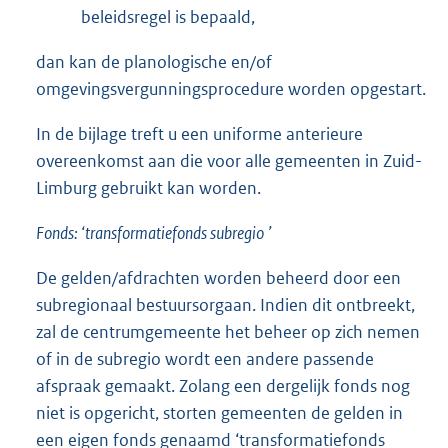
beleidsregel is bepaald,
dan kan de planologische en/of
omgevingsvergunningsprocedure worden opgestart.
In de bijlage treft u een uniforme anterieure
overeenkomst aan die voor alle gemeenten in Zuid-
Limburg gebruikt kan worden.
Fonds: ‘transformatiefonds
subregio
’
De gelden/afdrachten worden beheerd door een
subregionaal bestuursorgaan. Indien dit ontbreekt,
zal de centrumgemeente het beheer op zich nemen
of in de subregio wordt een andere passende
afspraak gemaakt. Zolang een dergelijk fonds nog
niet is opgericht, storten gemeenten de gelden in
een eigen fonds genaamd ‘transformatiefonds