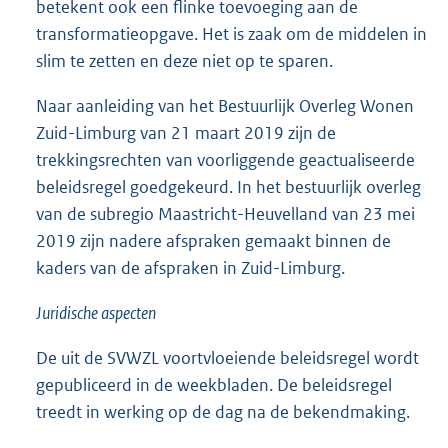
betekent ook een flinke toevoeging aan de
transformatieopgave. Het is zaak om de middelen in
slim te zetten en deze niet op te sparen.
Naar aanleiding van het Bestuurlijk Overleg Wonen
Zuid-Limburg van 21 maart 2019 zijn de
trekkingsrechten van voorliggende geactualiseerde
beleidsregel goedgekeurd. In het bestuurlijk overleg
van de subregio Maastricht-Heuvelland van 23 mei
2019 zijn nadere afspraken gemaakt binnen de
kaders van de afspraken in Zuid-Limburg.
Juridische aspecten
De uit de SVWZL voortvloeiende beleidsregel wordt
gepubliceerd in de weekbladen. De beleidsregel
treedt in werking op de dag na de bekendmaking.