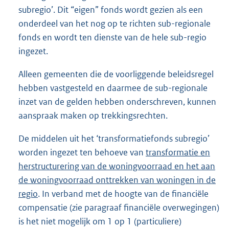
subregio’. Dit “eigen” fonds wordt gezien als een
onderdeel van het nog op te richten sub-regionale
fonds en wordt ten dienste van de hele sub-regio
ingezet.
Alleen gemeenten die de voorliggende beleidsregel
hebben vastgesteld en daarmee de sub-regionale
inzet van de gelden hebben onderschreven, kunnen
aanspraak maken op trekkingsrechten.
De middelen uit het ‘transformatiefonds subregio’
worden ingezet ten behoeve van
transformatie en
herstructurering van de woningvoorraad en het aan
de woningvoorraad onttrekken van woningen in de
regio
. In verband met de hoogte van de financiële
compensatie (zie paragraaf financiële overwegingen)
is het niet mogelijk om 1 op 1 (particuliere)