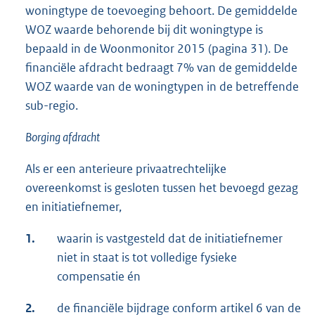
woningtype de toevoeging behoort. De gemiddelde
WOZ waarde behorende bij dit woningtype is
bepaald in de Woonmonitor 2015 (pagina 31). De
financiële afdracht bedraagt 7% van de gemiddelde
WOZ waarde van de woningtypen in de betreffende
sub-regio.
Borging afdracht
Als er een anterieure privaatrechtelijke
overeenkomst is gesloten tussen het bevoegd gezag
en initiatiefnemer,
1.
waarin is vastgesteld dat de initiatiefnemer
niet in staat is tot volledige fysieke
compensatie én
2.
de financiële bijdrage conform artikel 6 van de