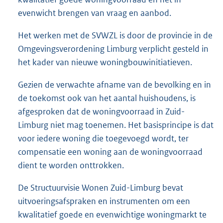
evenwicht brengen van vraag en aanbod.
Het werken met de SVWZL is door de provincie in de
Omgevingsverordening Limburg verplicht gesteld in
het kader van nieuwe woningbouwinitiatieven.
Gezien de verwachte afname van de bevolking en in
de toekomst ook van het aantal huishoudens, is
afgesproken dat de woningvoorraad in Zuid-
Limburg niet mag toenemen. Het basisprincipe is dat
voor iedere woning die toegevoegd wordt, ter
compensatie een woning aan de woningvoorraad
dient te worden onttrokken.
De Structuurvisie Wonen Zuid-Limburg bevat
uitvoeringsafspraken en instrumenten om een
kwalitatief goede en evenwichtige woningmarkt te