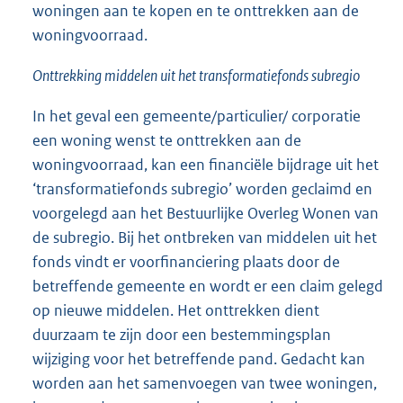
woningen aan te kopen en te onttrekken aan de
woningvoorraad.
Onttrekking middelen uit het transformatiefonds
subregio
In het geval een gemeente/particulier/ corporatie
een woning wenst te onttrekken aan de
woningvoorraad, kan een financiële bijdrage uit het
‘transformatiefonds subregio’ worden geclaimd en
voorgelegd aan het Bestuurlijke Overleg Wonen van
de subregio. Bij het ontbreken van middelen uit het
fonds vindt er voorfinanciering plaats door de
betreffende gemeente en wordt er een claim gelegd
op nieuwe middelen. Het onttrekken dient
duurzaam te zijn door een bestemmingsplan
wijziging voor het betreffende pand. Gedacht kan
worden aan het samenvoegen van twee woningen,