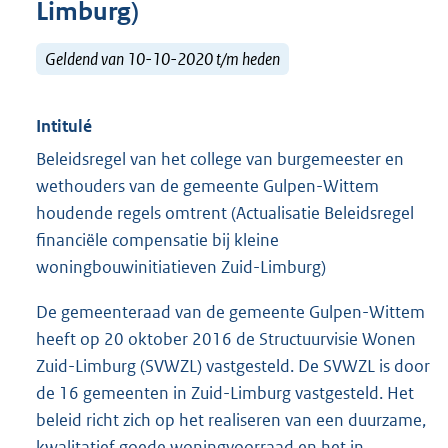
Limburg)
Geldend van 10-10-2020 t/m heden
Intitulé
Beleidsregel van het college van burgemeester en
wethouders van de gemeente Gulpen-Wittem
houdende regels omtrent (Actualisatie Beleidsregel
financiële compensatie bij kleine
woningbouwinitiatieven Zuid-Limburg)
De gemeenteraad van de gemeente Gulpen-Wittem
heeft op 20 oktober 2016 de Structuurvisie Wonen
Zuid-Limburg (SVWZL) vastgesteld. De SVWZL is door
de 16 gemeenten in Zuid-Limburg vastgesteld. Het
beleid richt zich op het realiseren van een duurzame,
kwalitatief goede woningvoorraad en het in