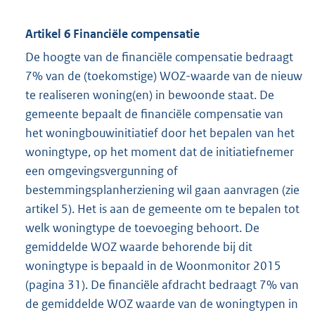
Artikel 6 Financiële compensatie
De hoogte van de financiële compensatie bedraagt
7% van de (toekomstige) WOZ-waarde van de nieuw
te realiseren woning(en) in bewoonde staat. De
gemeente bepaalt de financiële compensatie van
het woningbouwinitiatief door het bepalen van het
woningtype, op het moment dat de initiatiefnemer
een omgevingsvergunning of
bestemmingsplanherziening wil gaan aanvragen (zie
artikel 5). Het is aan de gemeente om te bepalen tot
welk woningtype de toevoeging behoort. De
gemiddelde WOZ waarde behorende bij dit
woningtype is bepaald in de Woonmonitor 2015
(pagina 31). De financiële afdracht bedraagt 7% van
de gemiddelde WOZ waarde van de woningtypen in