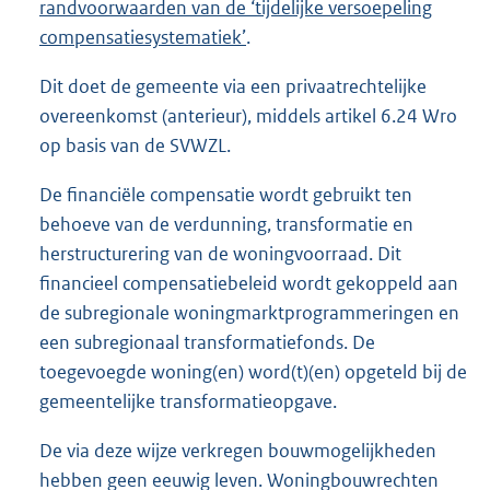
randvoorwaarden van de ‘tijdelijke versoepeling
compensatiesystematiek’
.
Dit doet de gemeente via een privaatrechtelijke
overeenkomst (anterieur), middels artikel 6.24 Wro
op basis van de SVWZL.
De financiële compensatie wordt gebruikt ten
behoeve van de verdunning, transformatie en
herstructurering van de woningvoorraad. Dit
financieel compensatiebeleid wordt gekoppeld aan
de subregionale woningmarktprogrammeringen en
een subregionaal transformatiefonds. De
toegevoegde woning(en) word(t)(en) opgeteld bij de
gemeentelijke transformatieopgave.
De via deze wijze verkregen bouwmogelijkheden
hebben geen eeuwig leven. Woningbouwrechten