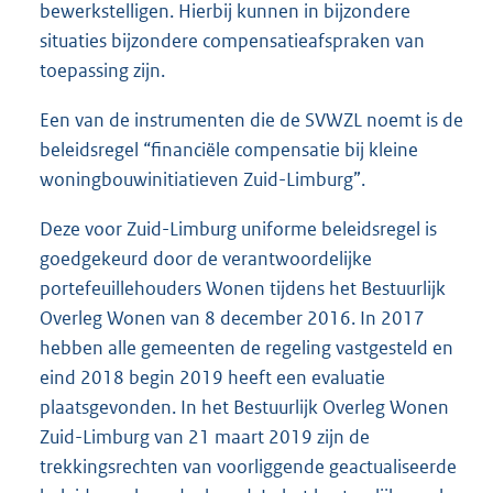
bewerkstelligen. Hierbij kunnen in bijzondere
situaties bijzondere compensatieafspraken van
toepassing zijn.
Een van de instrumenten die de SVWZL noemt is de
beleidsregel “financiële compensatie bij kleine
woningbouwinitiatieven Zuid-Limburg”.
Deze voor Zuid-Limburg uniforme beleidsregel is
goedgekeurd door de verantwoordelijke
portefeuillehouders Wonen tijdens het Bestuurlijk
Overleg Wonen van 8 december 2016. In 2017
hebben alle gemeenten de regeling vastgesteld en
eind 2018 begin 2019 heeft een evaluatie
plaatsgevonden. In het Bestuurlijk Overleg Wonen
Zuid-Limburg van 21 maart 2019 zijn de
trekkingsrechten van voorliggende geactualiseerde