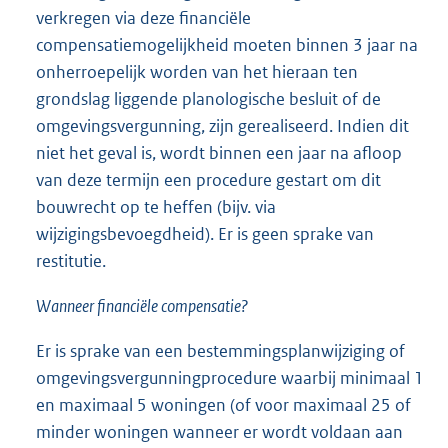
verkregen via deze financiële
compensatiemogelijkheid moeten binnen 3 jaar na
onherroepelijk worden van het hieraan ten
grondslag liggende planologische besluit of de
omgevingsvergunning, zijn gerealiseerd. Indien dit
niet het geval is, wordt binnen een jaar na afloop
van deze termijn een procedure gestart om dit
bouwrecht op te heffen (bijv. via
wijzigingsbevoegdheid). Er is geen sprake van
restitutie.
Wanneer financiële compensatie?
Er is sprake van een bestemmingsplanwijziging of
omgevingsvergunningprocedure waarbij minimaal 1
en maximaal 5 woningen (of voor maximaal 25 of
minder woningen wanneer er wordt voldaan aan