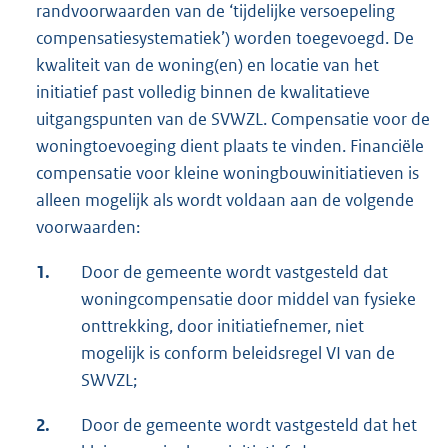
randvoorwaarden van de ‘tijdelijke versoepeling
compensatiesystematiek’) worden toegevoegd. De
kwaliteit van de woning(en) en locatie van het
initiatief past volledig binnen de kwalitatieve
uitgangspunten van de SVWZL. Compensatie voor de
woningtoevoeging dient plaats te vinden. Financiële
compensatie voor kleine woningbouwinitiatieven is
alleen mogelijk als wordt voldaan aan de volgende
voorwaarden:
1.
Door de gemeente wordt vastgesteld dat
woningcompensatie door middel van fysieke
onttrekking, door initiatiefnemer, niet
mogelijk is conform beleidsregel VI van de
SWVZL;
2.
Door de gemeente wordt vastgesteld dat het