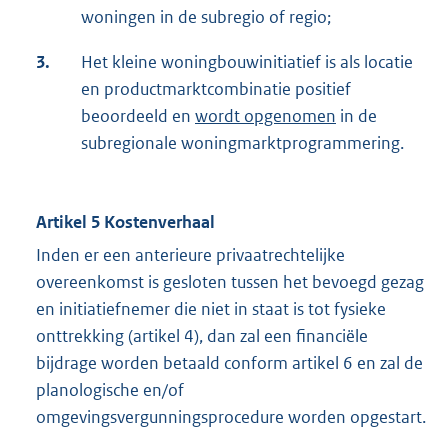
woningen in de subregio of regio;
3.
Het kleine woningbouwinitiatief is als locatie
en productmarktcombinatie positief
beoordeeld en
wordt opgenomen
in de
subregionale woningmarktprogrammering.
Artikel 5 Kostenverhaal
Inden er een anterieure privaatrechtelijke
overeenkomst is gesloten tussen het bevoegd gezag
en initiatiefnemer die niet in staat is tot fysieke
onttrekking (artikel 4), dan zal een financiële
bijdrage worden betaald conform artikel 6 en zal de
planologische en/of
omgevingsvergunningsprocedure worden opgestart.