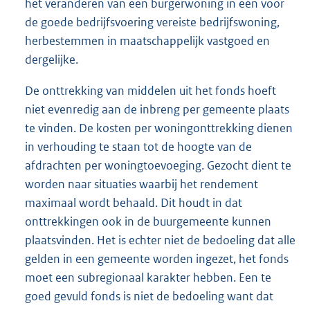
het veranderen van een burgerwoning in een voor
de goede bedrijfsvoering vereiste bedrijfswoning,
herbestemmen in maatschappelijk vastgoed en
dergelijke.
De onttrekking van middelen uit het fonds hoeft
niet evenredig aan de inbreng per gemeente plaats
te vinden. De kosten per woningonttrekking dienen
in verhouding te staan tot de hoogte van de
afdrachten per woningtoevoeging. Gezocht dient te
worden naar situaties waarbij het rendement
maximaal wordt behaald. Dit houdt in dat
onttrekkingen ook in de buurgemeente kunnen
plaatsvinden. Het is echter niet de bedoeling dat alle
gelden in een gemeente worden ingezet, het fonds
moet een subregionaal karakter hebben. Een te
goed gevuld fonds is niet de bedoeling want dat