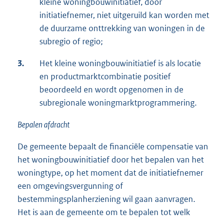
kleine woningbouwinitiatief, door
initiatiefnemer, niet uitgeruild kan worden met
de duurzame onttrekking van woningen in de
subregio of regio;
3.
Het kleine woningbouwinitiatief is als locatie
en productmarktcombinatie positief
beoordeeld en wordt opgenomen in de
subregionale woningmarktprogrammering.
Bepalen afdracht
De gemeente bepaalt de financiële compensatie van
het woningbouwinitiatief door het bepalen van het
woningtype, op het moment dat de initiatiefnemer
een omgevingsvergunning of
bestemmingsplanherziening wil gaan aanvragen.
Het is aan de gemeente om te bepalen tot welk