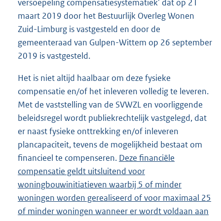
versoepeling compensatiesystematiek’ dat op 21
maart 2019 door het Bestuurlijk Overleg Wonen
Zuid-Limburg is vastgesteld en door de
gemeenteraad van Gulpen-Wittem op 26 september
2019 is vastgesteld.
Het is niet altijd haalbaar om deze fysieke
compensatie en/of het inleveren volledig te leveren.
Met de vaststelling van de SVWZL en voorliggende
beleidsregel wordt publiekrechtelijk vastgelegd, dat
er naast fysieke onttrekking en/of inleveren
plancapaciteit, tevens de mogelijkheid bestaat om
financieel te compenseren.
Deze financiële
compensatie geldt uitsluitend voor
woningbouwinitiatieven waarbij 5 of minder
woningen worden gerealiseerd of voor maximaal 25
of minder woningen wanneer er wordt voldaan aan