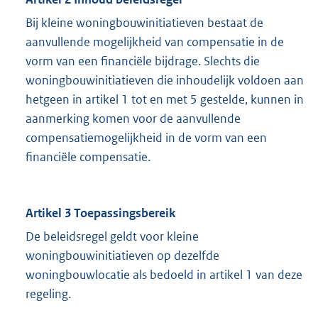
Bij kleine woningbouwinitiatieven bestaat de
aanvullende mogelijkheid van compensatie in de
vorm van een financiële bijdrage. Slechts die
woningbouwinitiatieven die inhoudelijk voldoen aan
hetgeen in artikel 1 tot en met 5 gestelde, kunnen in
aanmerking komen voor de aanvullende
compensatiemogelijkheid in de vorm van een
financiële compensatie.
Artikel 3 Toepassingsbereik
De beleidsregel geldt voor kleine
woningbouwinitiatieven op dezelfde
woningbouwlocatie als bedoeld in artikel 1 van deze
regeling.