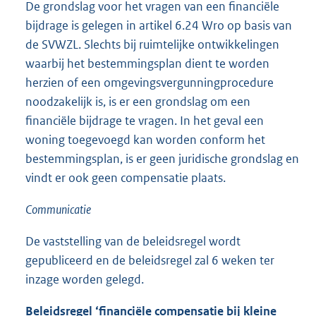
De grondslag voor het vragen van een financiële
bijdrage is gelegen in artikel 6.24 Wro op basis van
de SVWZL. Slechts bij ruimtelijke ontwikkelingen
waarbij het bestemmingsplan dient te worden
herzien of een omgevingsvergunningprocedure
noodzakelijk is, is er een grondslag om een
financiële bijdrage te vragen. In het geval een
woning toegevoegd kan worden conform het
bestemmingsplan, is er geen juridische grondslag en
vindt er ook geen compensatie plaats.
Communicatie
De vaststelling van de beleidsregel wordt
gepubliceerd en de beleidsregel zal 6 weken ter
inzage worden gelegd.
Beleidsregel ‘financiële compensatie bij kleine