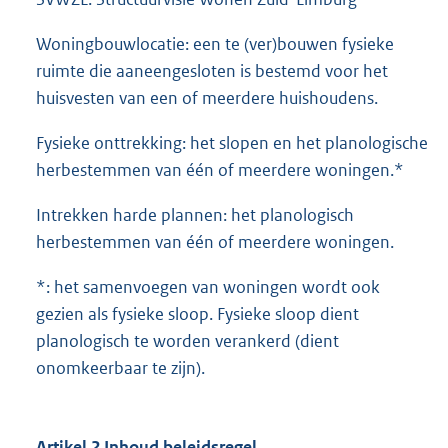
Woningbouwlocatie: een te (ver)bouwen fysieke
ruimte die aaneengesloten is bestemd voor het
huisvesten van een of meerdere huishoudens.
Fysieke onttrekking: het slopen en het planologische
herbestemmen van één of meerdere woningen.*
Intrekken harde plannen: het planologisch
herbestemmen van één of meerdere woningen.
*: het samenvoegen van woningen wordt ook
gezien als fysieke sloop. Fysieke sloop dient
planologisch te worden verankerd (dient
onomkeerbaar te zijn).
Artikel 2 Inhoud beleidsregel