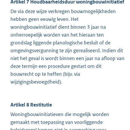
Artikel 7 Houdbaarheidsduur woningbouwinitiatief
De via deze wijze verkregen bouwmogelijkheden
hebben geen eeuwig leven. Het
woningbouwinitiatief dient binnen 3 jaar na
onherroepelijk worden van het hieraan ten
grondslag liggende planologische besluit of de
omgevingsvergunning te zijn gerealiseerd. Indien dit
niet het geval is wordt binnen een jaar na afloop van
deze termijn een procedure gestart om dit
bouwrecht op te heffen (bijv. via
wijzigingsbevoegdheid).
Artikel 8 Restitutie
Woningbouwinitiatieven die mogelijk worden
gemaakt met toepassing van voorliggende