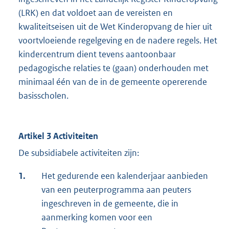
(LRK) en dat voldoet aan de vereisten en
kwaliteitseisen uit de Wet Kinderopvang de hier uit
voortvloeiende regelgeving en de nadere regels. Het
kindercentrum dient tevens aantoonbaar
pedagogische relaties te (gaan) onderhouden met
minimaal één van de in de gemeente opererende
basisscholen.
Artikel 3 Activiteiten
De subsidiabele activiteiten zijn:
1.
Het gedurende een kalenderjaar aanbieden
van een peuterprogramma aan peuters
ingeschreven in de gemeente, die in
aanmerking komen voor een