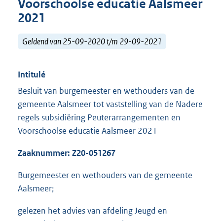
Voorschoolse educatie Aalsmeer
2021
Geldend van 25-09-2020 t/m 29-09-2021
Intitulé
Besluit van burgemeester en wethouders van de
gemeente Aalsmeer tot vaststelling van de Nadere
regels subsidiëring Peuterarrangementen en
Voorschoolse educatie Aalsmeer 2021
Zaaknummer: Z20-051267
Burgemeester en wethouders van de gemeente
Aalsmeer;
gelezen het advies van afdeling Jeugd en