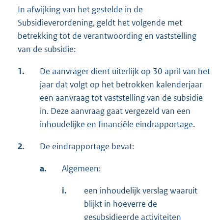
In afwijking van het gestelde in de
Subsidieverordening, geldt het volgende met
betrekking tot de verantwoording en vaststelling
van de subsidie:
1.
De aanvrager dient uiterlijk op 30 april van het
jaar dat volgt op het betrokken kalenderjaar
een aanvraag tot vaststelling van de subsidie
in. Deze aanvraag gaat vergezeld van een
inhoudelijke en financiële eindrapportage.
2.
De eindrapportage bevat:
a.
Algemeen:
i.
een inhoudelijk verslag waaruit
blijkt in hoeverre de
gesubsidieerde activiteiten