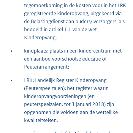
tegemoetkoming in de kosten voor in het LRK
geregistreerde kinderopvang, uitgekeerd via
de Belastingdienst aan ouders/ verzorgers, als
bedoeld in artikel 1.1 van de wet
Kinderopvang;
•
kindplaats: plaats in een kindercentrum met
een aanbod voorschoolse educatie of
Peuterarrangement;
•
LRK: Landelijk Register Kinderopvang
(Peuterspeelzalen); het register waarin
kinderopvangvoorzieningen (en
peuterspeelzalen: tot 1 januari 2018) zijn
opgenomen die voldoen aan de wettelijke
kwaliteitseisen;