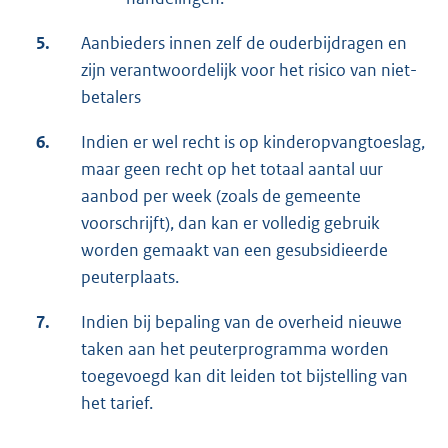
5.
Aanbieders innen zelf de ouderbijdragen en
zijn verantwoordelijk voor het risico van niet-
betalers
6.
Indien er wel recht is op kinderopvangtoeslag,
maar geen recht op het totaal aantal uur
aanbod per week (zoals de gemeente
voorschrijft), dan kan er volledig gebruik
worden gemaakt van een gesubsidieerde
peuterplaats.
7.
Indien bij bepaling van de overheid nieuwe
taken aan het peuterprogramma worden
toegevoegd kan dit leiden tot bijstelling van
het tarief.