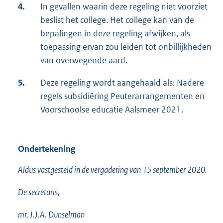
4.
In gevallen waarin deze regeling niet voorziet
beslist het college. Het college kan van de
bepalingen in deze regeling afwijken, als
toepassing ervan zou leiden tot onbillijkheden
van overwegende aard.
5.
Deze regeling wordt aangehaald als: Nadere
regels subsidiëring Peuterarrangementen en
Voorschoolse educatie Aalsmeer 2021.
Ondertekening
Aldus vastgesteld in de vergadering van 15 september 2020.
De secretaris,
mr. J.J.A. Dunselman