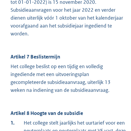
tot 01-01-2022) is 15 november 2020.
Subsidieaanvragen voor het jaar 2022 en verder
dienen uiterlijk vóór 1 oktober van het kalenderjaar
voorafgaand aan het subsidiejaar ingediend te
worden.
Artikel 7 Beslistermijn
Het college beslist op een tijdig en volledig
ingediende met een uitvoeringsplan
gecompleteerde subsidieaanvraag, uiterlijk 13
weken na indiening van de subsidieaanvraag.
Artikel 8 Hoogte van de subsidie
1.
Het college stelt jaarlijks het uurtarief voor een
peuterplaats en peuterplaats met VE vast, deze