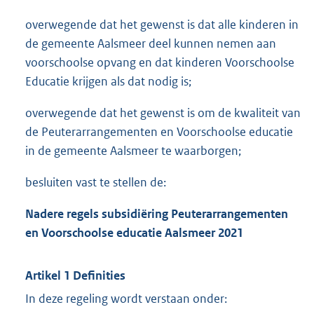
overwegende dat het gewenst is dat alle kinderen in
de gemeente Aalsmeer deel kunnen nemen aan
voorschoolse opvang en dat kinderen Voorschoolse
Educatie krijgen als dat nodig is;
overwegende dat het gewenst is om de kwaliteit van
de Peuterarrangementen en Voorschoolse educatie
in de gemeente Aalsmeer te waarborgen;
besluiten vast te stellen de:
Nadere regels subsidiëring Peuterarrangementen
en Voorschoolse
educatie Aalsmeer 2021
Artikel 1 Definities
In deze regeling wordt verstaan onder: