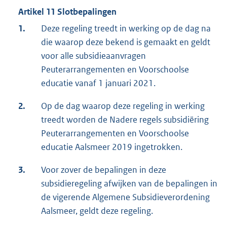
Artikel 11 Slotbepalingen
1.
Deze regeling treedt in werking op de dag na
die waarop deze bekend is gemaakt en geldt
voor alle subsidieaanvragen
Peuterarrangementen en Voorschoolse
educatie vanaf 1 januari 2021.
2.
Op de dag waarop deze regeling in werking
treedt worden de Nadere regels subsidiëring
Peuterarrangementen en Voorschoolse
educatie Aalsmeer 2019 ingetrokken.
3.
Voor zover de bepalingen in deze
subsidieregeling afwijken van de bepalingen in
de vigerende Algemene Subsidieverordening
Aalsmeer, geldt deze regeling.