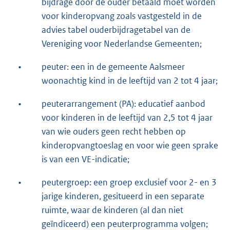
bijdrage door de ouder betaald moet worden
voor kinderopvang zoals vastgesteld in de
advies tabel ouderbijdragetabel van de
Vereniging voor Nederlandse Gemeenten;
•
peuter: een in de gemeente Aalsmeer
woonachtig kind in de leeftijd van 2 tot 4 jaar;
•
peuterarrangement (PA): educatief aanbod
voor kinderen in de leeftijd van 2,5 tot 4 jaar
van wie ouders geen recht hebben op
kinderopvangtoeslag en voor wie geen sprake
is van een VE-indicatie;
•
peutergroep: een groep exclusief voor 2- en 3
jarige kinderen, gesitueerd in een separate
ruimte, waar de kinderen (al dan niet
geïndiceerd) een peuterprogramma volgen;