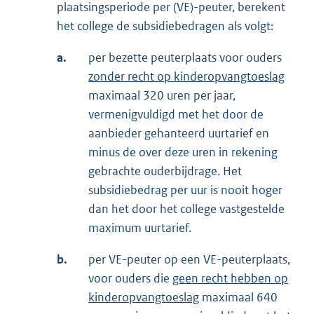
plaatsingsperiode per (VE)-peuter, berekent
het college de subsidiebedragen als volgt:
a.
per bezette peuterplaats voor ouders
zonder recht op kinderopvangtoeslag
maximaal 320 uren per jaar,
vermenigvuldigd met het door de
aanbieder gehanteerd uurtarief en
minus de over deze uren in rekening
gebrachte ouderbijdrage. Het
subsidiebedrag per uur is nooit hoger
dan het door het college vastgestelde
maximum uurtarief.
b.
per VE-peuter op een VE-peuterplaats,
voor ouders die
geen recht hebben op
kinderopvangtoeslag
maximaal 640