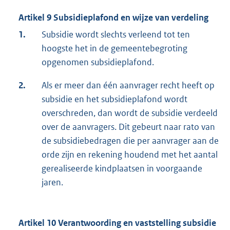
Artikel 9 Subsidieplafond en wijze van verdeling
1.
Subsidie wordt slechts verleend tot ten
hoogste het in de gemeentebegroting
opgenomen subsidieplafond.
2.
Als er meer dan één aanvrager recht heeft op
subsidie en het subsidieplafond wordt
overschreden, dan wordt de subsidie verdeeld
over de aanvragers. Dit gebeurt naar rato van
de subsidiebedragen die per aanvrager aan de
orde zijn en rekening houdend met het aantal
gerealiseerde kindplaatsen in voorgaande
jaren.
Artikel 10 Verantwoording en vaststelling subsidie