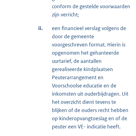
conform de gestelde voorwaarden
zijn verricht;
ii.
een financieel verslag volgens de
door de gemeente
voorgeschreven format. Hierin is
opgenomen het gehanteerde
uurtarief, de aantallen
gerealiseerde kindplaatsen
Peuterarrangement en
Voorschoolse educatie en de
inkomsten uit ouderbijdragen. Uit
het overzicht dient tevens te
blijken of de ouders recht hebben
op kinderopvangtoeslag en of de
peuter een VE- indicatie heeft.