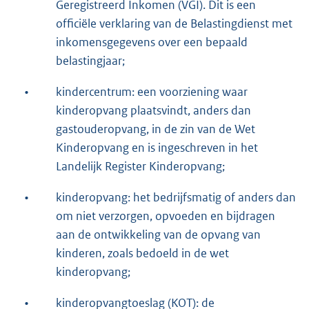
Geregistreerd Inkomen (VGI). Dit is een
officiële verklaring van de Belastingdienst met
inkomensgegevens over een bepaald
belastingjaar;
•
kindercentrum: een voorziening waar
kinderopvang plaatsvindt, anders dan
gastouderopvang, in de zin van de Wet
Kinderopvang en is ingeschreven in het
Landelijk Register Kinderopvang;
•
kinderopvang: het bedrijfsmatig of anders dan
om niet verzorgen, opvoeden en bijdragen
aan de ontwikkeling van de opvang van
kinderen, zoals bedoeld in de wet
kinderopvang;
•
kinderopvangtoeslag (KOT): de