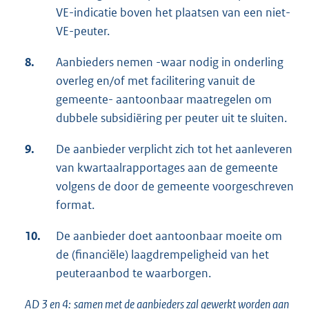
VE-indicatie boven het plaatsen van een niet-
VE-peuter.
8.
Aanbieders nemen -waar nodig in onderling
overleg en/of met facilitering vanuit de
gemeente- aantoonbaar maatregelen om
dubbele subsidiëring per peuter uit te sluiten.
9.
De aanbieder verplicht zich tot het aanleveren
van kwartaalrapportages aan de gemeente
volgens de door de gemeente voorgeschreven
format.
10.
De aanbieder doet aantoonbaar moeite om
de (financiële) laagdrempeligheid van het
peuteraanbod te waarborgen.
AD 3 en 4:
samen met de aanbieders zal gewerkt worden aan