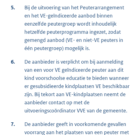
5.
Bij de uitvoering van het Peuterarrangement
en het VE-geïndiceerde aanbod binnen
eenzelfde peutergroep wordt inhoudelijk
hetzelfde peuterprogramma ingezet, zodat
gemengd aanbod (VE- en niet-VE peuters in
één peutergroep) mogelijk is.
6.
De aanbieder is verplicht om bij aanmelding
van een voor VE geïndiceerde peuter aan dit
kind voorschoolse educatie te bieden wanneer
er gesubsidieerde kindplaatsen VE beschikbaar
zijn. Bij tekort aan VE-kindplaatsen neemt de
aanbieder contact op met de
uitvoeringscoördinator VVE van de gemeente.
7.
De aanbieder geeft in voorkomende gevallen
voorrang aan het plaatsen van een peuter met