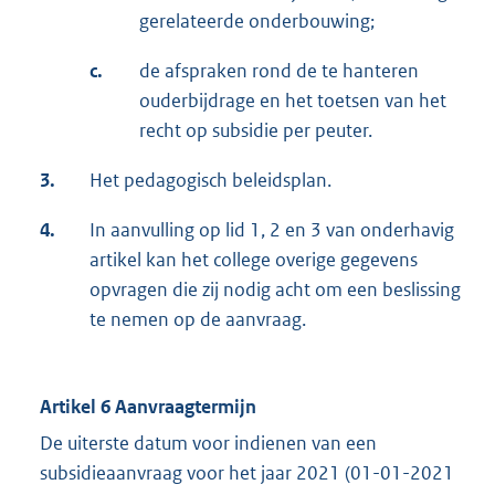
gerelateerde onderbouwing;
c.
de afspraken rond de te hanteren
ouderbijdrage en het toetsen van het
recht op subsidie per peuter.
3.
Het pedagogisch beleidsplan.
4.
In aanvulling op lid 1, 2 en 3 van onderhavig
artikel kan het college overige gegevens
opvragen die zij nodig acht om een beslissing
te nemen op de aanvraag.
Artikel 6 Aanvraagtermijn
De uiterste datum voor indienen van een
subsidieaanvraag voor het jaar 2021 (01-01-2021