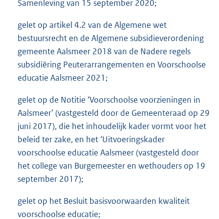
Samenleving van 15 september 2020;
gelet op artikel 4.2 van de Algemene wet
bestuursrecht en de Algemene subsidieverordening
gemeente Aalsmeer 2018 van de Nadere regels
subsidiëring Peuterarrangementen en Voorschoolse
educatie Aalsmeer 2021;
gelet op de Notitie ‘Voorschoolse voorzieningen in
Aalsmeer’ (vastgesteld door de Gemeenteraad op 29
juni 2017), die het inhoudelijk kader vormt voor het
beleid ter zake, en het ‘Uitvoeringskader
voorschoolse educatie Aalsmeer (vastgesteld door
het college van Burgemeester en wethouders op 19
september 2017);
gelet op het Besluit basisvoorwaarden kwaliteit
voorschoolse educatie;