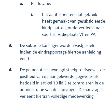
a.
Per locatie:
i.
het aantal peuters dat gebruik
heeft gemaakt van gesubsidieerde
kindplaatsen, onderverdeeld naar
soort subsidieplaats VE en PA.
3.
De subsidie kan lager worden vastgesteld
indien de eindrapportage hiertoe aanleiding
geeft.
4.
De gemeente is bevoegd steekproefsgewijs de
juistheid van de aangeleverde gegevens als
bedoeld in artikel 10 lid 2 te controleren in de
administratie van de aanvrager. De aanvrager
verleent hieraan volledige medewerking.