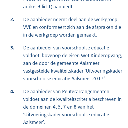
artikel 3 lid 1) aanbiedt.
2.
De aanbieder neemt deel aan de werkgroep
VVE en conformeert zich aan de afspraken die
in de werkgroep worden gemaakt.
3.
De aanbieder van voorschoolse educatie
voldoet, bovenop de eisen Wet Kinderopvang,
aan de door de gemeente Aalsmeer
vastgestelde kwaliteitskader ‘Uitvoeringskader
voorschoolse educatie Aalsmeer 2017’.
4.
De aanbieder van Peuterarrangementen
voldoet aan de kwaliteitscriteria beschreven in
de domeinen 4, 5, 7 en 8 van het
‘Uitvoeringskader voorschoolse educatie
Aalsmeer’.