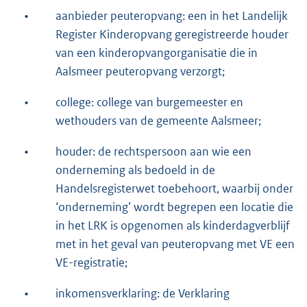
•
aanbieder peuteropvang: een in het Landelijk
Register Kinderopvang geregistreerde houder
van een kinderopvangorganisatie die in
Aalsmeer peuteropvang verzorgt;
•
college: college van burgemeester en
wethouders van de gemeente Aalsmeer;
•
houder: de rechtspersoon aan wie een
onderneming als bedoeld in de
Handelsregisterwet toebehoort, waarbij onder
‘onderneming’ wordt begrepen een locatie die
in het LRK is opgenomen als kinderdagverblijf
met in het geval van peuteropvang met VE een
VE-registratie;
•
inkomensverklaring: de Verklaring