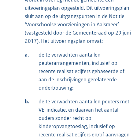
uitvoeringsplan opgesteld. Dit uitvoeringsplan
sluit aan op de uitgangspunten in de Notitie
‘Voorschoolse voorzieningen in Aalsmeer’
(vastgesteld door de Gemeenteraad op 29 juni
2017). Het uitvoeringsplan omvat:
a.
de te verwachten aantallen
peuterarrangementen, inclusief op
recente realisatiecijfers gebaseerde of
aan de inschrijvingen gerelateerde
onderbouwing;
b.
de te verwachten aantallen peuters met
VE-indicatie, en daarvan het aantal
ouders zonder recht op
kinderopvangtoeslag, inclusief op
recente realisatiecijfers en/of aanvragen