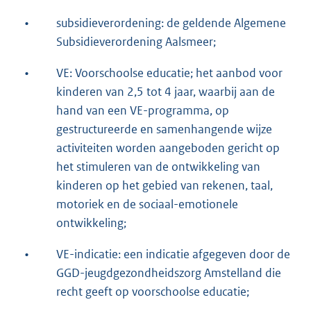
•
subsidieverordening: de geldende Algemene
Subsidieverordening Aalsmeer;
•
VE: Voorschoolse educatie; het aanbod voor
kinderen van 2,5 tot 4 jaar, waarbij aan de
hand van een VE-programma, op
gestructureerde en samenhangende wijze
activiteiten worden aangeboden gericht op
het stimuleren van de ontwikkeling van
kinderen op het gebied van rekenen, taal,
motoriek en de sociaal-emotionele
ontwikkeling;
•
VE-indicatie: een indicatie afgegeven door de
GGD-jeugdgezondheidszorg Amstelland die
recht geeft op voorschoolse educatie;