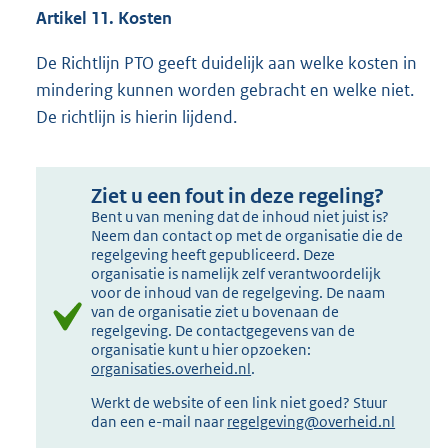
Artikel 11. Kosten
De Richtlijn PTO geeft duidelijk aan welke kosten in
mindering kunnen worden gebracht en welke niet.
De richtlijn is hierin lijdend.
Ziet u een fout in deze regeling?
Bent u van mening dat de inhoud niet juist is?
Neem dan contact op met de organisatie die de
regelgeving heeft gepubliceerd. Deze
organisatie is namelijk zelf verantwoordelijk
voor de inhoud van de regelgeving. De naam
van de organisatie ziet u bovenaan de
regelgeving. De contactgegevens van de
organisatie kunt u hier opzoeken:
organisaties.overheid.nl
.
Werkt de website of een link niet goed? Stuur
dan een e-mail naar
regelgeving@overheid.nl