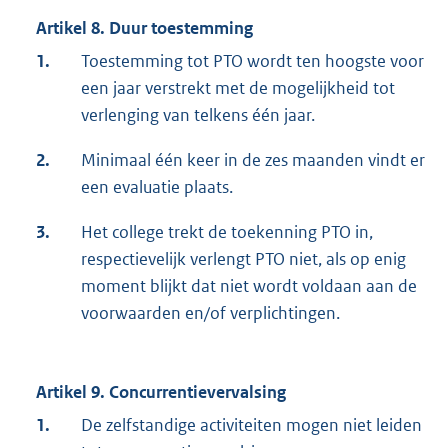
Artikel 8. Duur toestemming
1.
Toestemming tot PTO wordt ten hoogste voor
een jaar verstrekt met de mogelijkheid tot
verlenging van telkens één jaar.
2.
Minimaal één keer in de zes maanden vindt er
een evaluatie plaats.
3.
Het college trekt de toekenning PTO in,
respectievelijk verlengt PTO niet, als op enig
moment blijkt dat niet wordt voldaan aan de
voorwaarden en/of verplichtingen.
Artikel 9. Concurrentievervalsing
1.
De zelfstandige activiteiten mogen niet leiden