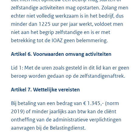
zelfstandige activiteiten mag opstarten. Zolang men
echter niet volledig werkzaam is in het bedrijf, dus
minder dan 1225 uur per jaar werkt, voldoet men
niet aan het begrip zelfstandige en is er met
betrekking tot de IOAZ geen belemmering.
Artikel 6. Voorwaarden omvang activiteiten
Lid 1: Met de uren zoals gesteld in dit lid kan er geen
beroep worden gedaan op de zelfstandigenaftrek.
Artikel 7. Wettelijke vereisten
Bij betaling van een bedrag van € 1.345,- (norm
2019) of minder jaarlijks aan btw kan de cliënt
ontheffing van de administratieve verplichtingen
aanvragen bij de Belastingdienst.