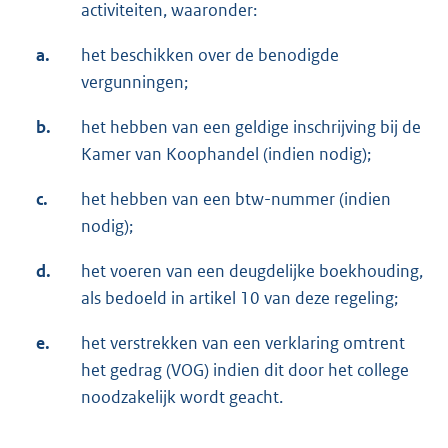
activiteiten, waaronder:
a.
het beschikken over de benodigde
vergunningen;
b.
het hebben van een geldige inschrijving bij de
Kamer van Koophandel (indien nodig);
c.
het hebben van een btw-nummer (indien
nodig);
d.
het voeren van een deugdelijke boekhouding,
als bedoeld in artikel 10 van deze regeling;
e.
het verstrekken van een verklaring omtrent
het gedrag (VOG) indien dit door het college
noodzakelijk wordt geacht.