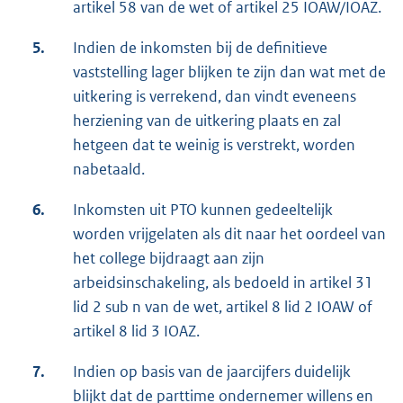
artikel 58 van de wet of artikel 25 IOAW/IOAZ.
5.
Indien de inkomsten bij de definitieve
vaststelling lager blijken te zijn dan wat met de
uitkering is verrekend, dan vindt eveneens
herziening van de uitkering plaats en zal
hetgeen dat te weinig is verstrekt, worden
nabetaald.
6.
Inkomsten uit PTO kunnen gedeeltelijk
worden vrijgelaten als dit naar het oordeel van
het college bijdraagt aan zijn
arbeidsinschakeling, als bedoeld in artikel 31
lid 2 sub n van de wet, artikel 8 lid 2 IOAW of
artikel 8 lid 3 IOAZ.
7.
Indien op basis van de jaarcijfers duidelijk
blijkt dat de parttime ondernemer willens en