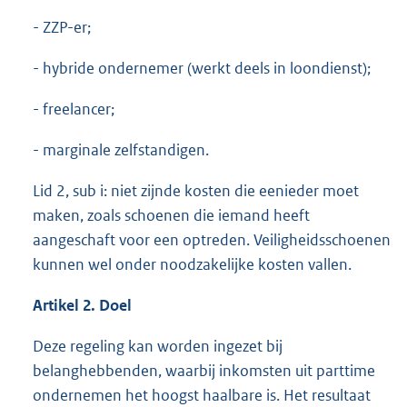
- ZZP-er;
- hybride ondernemer (werkt deels in loondienst);
- freelancer;
- marginale zelfstandigen.
Lid 2, sub i: niet zijnde kosten die eenieder moet
maken, zoals schoenen die iemand heeft
aangeschaft voor een optreden. Veiligheidsschoenen
kunnen wel onder noodzakelijke kosten vallen.
Artikel 2. Doel
Deze regeling kan worden ingezet bij
belanghebbenden, waarbij inkomsten uit parttime
ondernemen het hoogst haalbare is. Het resultaat