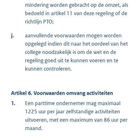
mindering worden gebracht op de omzet, als
bedoeld in artikel 11 van deze regeling of de
richtlijn PTO;
j.
aanvullende voorwaarden mogen worden
opgelegd indien dit naar het oordeel van het
college noodzakelijk is om de wet en de
regeling goed uit te kunnen voeren en te
kunnen controleren.
Artikel 6. Voorwaarden omvang activiteiten
1.
Een parttime ondernemer mag maximaal
1225 uur per jaar zelfstandige activiteiten
uitvoeren, met een maximum van 86 uur per
maand.