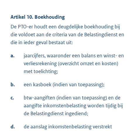
Artikel 10. Boekhouding
De PTO-er houdt een deugdelijke boekhouding bij
die voldoet aan de criteria van de Belastingdienst en
die in ieder geval bestaat uit:
a.
jaarcijfers, waaronder een balans en winst- en
verliesrekening (overzicht omzet en kosten)
met toelichting;
b.
een kasboek (indien van toepassing);
c.
btw-aangiften (indien van toepassing) en de
aangifte inkomstenbelasting worden tijdig bij
de Belastingdienst ingediend;
d.
de aanslag inkomstenbelasting verstrekt