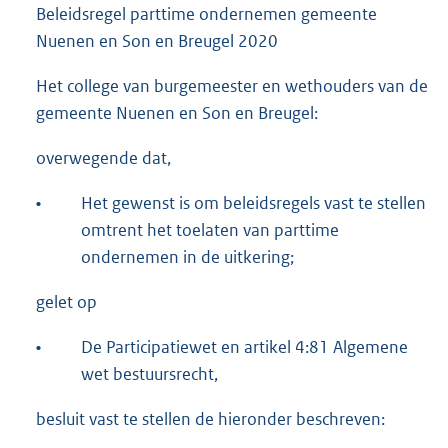
Beleidsregel parttime ondernemen gemeente
Nuenen en Son en Breugel 2020
Het college van burgemeester en wethouders van de
gemeente Nuenen en Son en Breugel:
overwegende dat,
•
Het gewenst is om beleidsregels vast te stellen
omtrent het toelaten van parttime
ondernemen in de uitkering;
gelet op
•
De Participatiewet en artikel 4:81 Algemene
wet bestuursrecht,
besluit vast te stellen de hieronder beschreven: