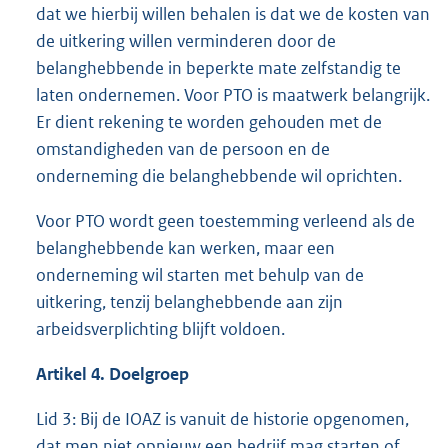
dat we hierbij willen behalen is dat we de kosten van
de uitkering willen verminderen door de
belanghebbende in beperkte mate zelfstandig te
laten ondernemen. Voor PTO is maatwerk belangrijk.
Er dient rekening te worden gehouden met de
omstandigheden van de persoon en de
onderneming die belanghebbende wil oprichten.
Voor PTO wordt geen toestemming verleend als de
belanghebbende kan werken, maar een
onderneming wil starten met behulp van de
uitkering, tenzij belanghebbende aan zijn
arbeidsverplichting blijft voldoen.
Artikel 4. Doelgroep
Lid 3: Bij de IOAZ is vanuit de historie opgenomen,
dat men niet opnieuw een bedrijf mag starten of