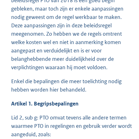
beleidsregel PTO van 2018 is een goed begin
gebleken, maar toch zijn er enkele aanpassingen
nodig geweest om de regel werkbaar te maken.
Deze aanpassingen zijn in deze beleidsregel
meegenomen. Zo hebben we de regels omtrent
welke kosten wel en niet in aanmerking komen
aangepast en verduidelijkt en is er voor
belanghebbende meer duidelijkheid over de
verplichtingen waaraan hij moet voldoen.
Enkel die bepalingen die meer toelichting nodig
hebben worden hier behandeld.
Artikel 1. Begripsbepalingen
Lid 2, sub g: PTO omvat tevens alle andere termen
waarmee PTO in regelingen en gebruik verder wordt
aangeduid, zoals: