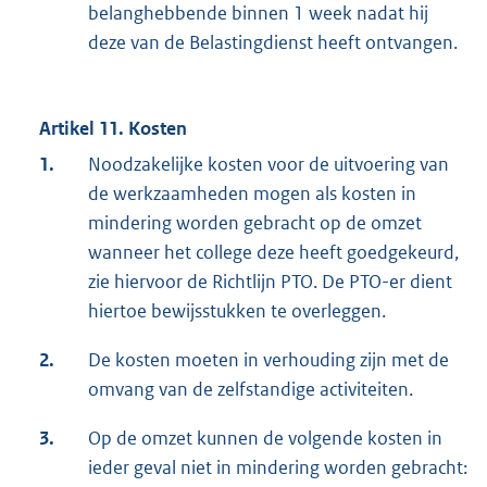
belanghebbende binnen 1 week nadat hij
deze van de Belastingdienst heeft ontvangen.
Artikel 11. Kosten
1.
Noodzakelijke kosten voor de uitvoering van
de werkzaamheden mogen als kosten in
mindering worden gebracht op de omzet
wanneer het college deze heeft goedgekeurd,
zie hiervoor de Richtlijn PTO. De PTO-er dient
hiertoe bewijsstukken te overleggen.
2.
De kosten moeten in verhouding zijn met de
omvang van de zelfstandige activiteiten.
3.
Op de omzet kunnen de volgende kosten in
ieder geval niet in mindering worden gebracht: