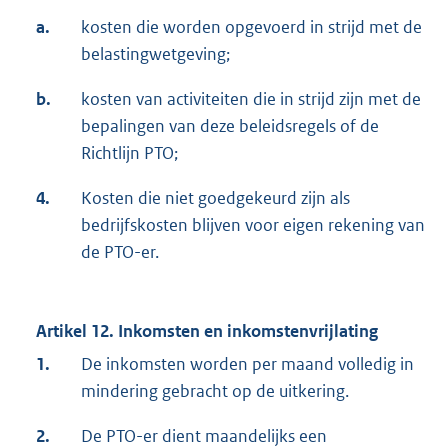
a.
kosten die worden opgevoerd in strijd met de
belastingwetgeving;
b.
kosten van activiteiten die in strijd zijn met de
bepalingen van deze beleidsregels of de
Richtlijn PTO;
4.
Kosten die niet goedgekeurd zijn als
bedrijfskosten blijven voor eigen rekening van
de PTO-er.
Artikel 12. Inkomsten en inkomstenvrijlating
1.
De inkomsten worden per maand volledig in
mindering gebracht op de uitkering.
2.
De PTO-er dient maandelijks een