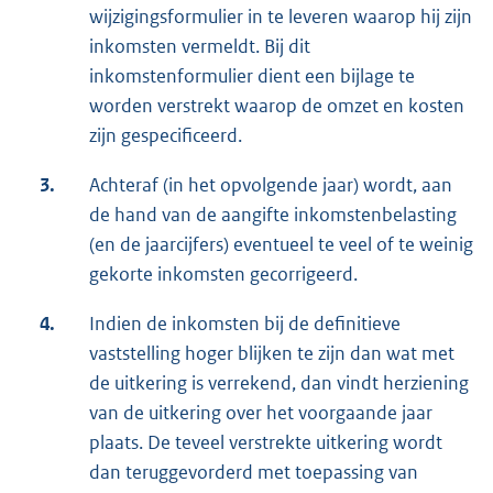
wijzigingsformulier in te leveren waarop hij zijn
inkomsten vermeldt. Bij dit
inkomstenformulier dient een bijlage te
worden verstrekt waarop de omzet en kosten
zijn gespecificeerd.
3.
Achteraf (in het opvolgende jaar) wordt, aan
de hand van de aangifte inkomstenbelasting
(en de jaarcijfers) eventueel te veel of te weinig
gekorte inkomsten gecorrigeerd.
4.
Indien de inkomsten bij de definitieve
vaststelling hoger blijken te zijn dan wat met
de uitkering is verrekend, dan vindt herziening
van de uitkering over het voorgaande jaar
plaats. De teveel verstrekte uitkering wordt
dan teruggevorderd met toepassing van