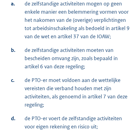
a.
de zelfstandige activiteiten mogen op geen
enkele manier een belemmering vormen voor
het nakomen van de (overige) verplichtingen
tot arbeidsinschakeling als bedoeld in artikel 9
van de wet en artikel 37 van de IOAW;
b.
de zelfstandige activiteiten moeten van
bescheiden omvang zijn, zoals bepaald in
artikel 6 van deze regeling;
c.
de PTO-er moet voldoen aan de wettelijke
vereisten die verband houden met zijn
activiteiten, als genoemd in artikel 7 van deze
regeling;
d.
de PTO-er voert de zelfstandige activiteiten
voor eigen rekening en risico uit;