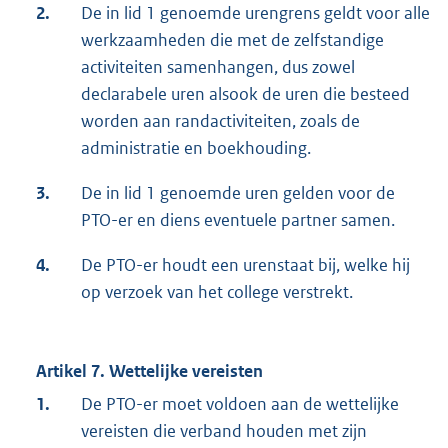
2.
De in lid 1 genoemde urengrens geldt voor alle
werkzaamheden die met de zelfstandige
activiteiten samenhangen, dus zowel
declarabele uren alsook de uren die besteed
worden aan randactiviteiten, zoals de
administratie en boekhouding.
3.
De in lid 1 genoemde uren gelden voor de
PTO-er en diens eventuele partner samen.
4.
De PTO-er houdt een urenstaat bij, welke hij
op verzoek van het college verstrekt.
Artikel 7. Wettelijke vereisten
1.
De PTO-er moet voldoen aan de wettelijke
vereisten die verband houden met zijn