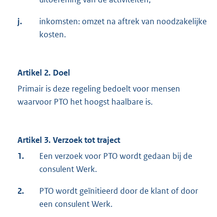
j.
inkomsten: omzet na aftrek van noodzakelijke
kosten.
Artikel 2. Doel
Primair is deze regeling bedoelt voor mensen
waarvoor PTO het hoogst haalbare is.
Artikel 3. Verzoek tot traject
1.
Een verzoek voor PTO wordt gedaan bij de
consulent Werk.
2.
PTO wordt geïnitieerd door de klant of door
een consulent Werk.