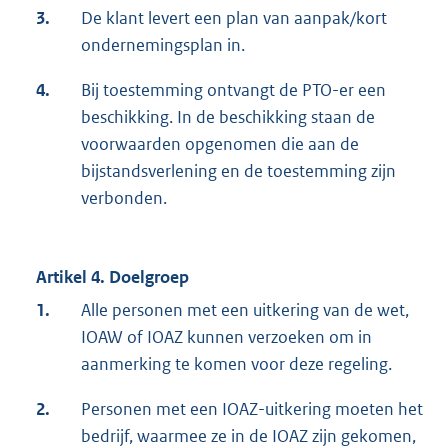
3.
De klant levert een plan van aanpak/kort
ondernemingsplan in.
4.
Bij toestemming ontvangt de PTO-er een
beschikking. In de beschikking staan de
voorwaarden opgenomen die aan de
bijstandsverlening en de toestemming zijn
verbonden.
Artikel 4. Doelgroep
1.
Alle personen met een uitkering van de wet,
IOAW of IOAZ kunnen verzoeken om in
aanmerking te komen voor deze regeling.
2.
Personen met een IOAZ-uitkering moeten het
bedrijf, waarmee ze in de IOAZ zijn gekomen,