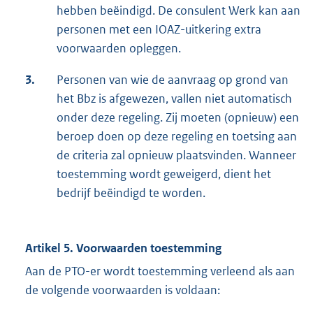
hebben beëindigd. De consulent Werk kan aan
personen met een IOAZ-uitkering extra
voorwaarden opleggen.
3.
Personen van wie de aanvraag op grond van
het Bbz is afgewezen, vallen niet automatisch
onder deze regeling. Zij moeten (opnieuw) een
beroep doen op deze regeling en toetsing aan
de criteria zal opnieuw plaatsvinden. Wanneer
toestemming wordt geweigerd, dient het
bedrijf beëindigd te worden.
Artikel 5. Voorwaarden toestemming
Aan de PTO-er wordt toestemming verleend als aan
de volgende voorwaarden is voldaan: