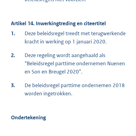
Artikel 14. Inwerkingtreding en citeertitel
1.
Deze beleidsregel treedt met terugwerkende
kracht in werking op 1 januari 2020.
2.
Deze regeling wordt aangehaald als
“Beleidsregel parttime ondernemen Nuenen
en Son en Breugel 2020”.
3.
De beleidsregel parttime ondernemen 2018
worden ingetrokken.
Ondertekening