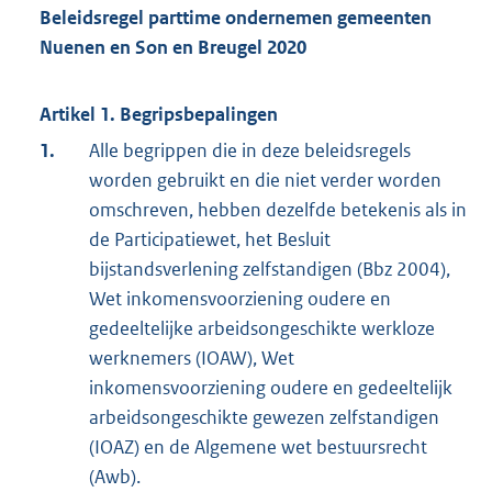
Beleidsregel parttime ondernemen gemeenten
Nuenen en Son en Breugel 2020
Artikel 1. Begripsbepalingen
1.
Alle begrippen die in deze beleidsregels
worden gebruikt en die niet verder worden
omschreven, hebben dezelfde betekenis als in
de Participatiewet, het Besluit
bijstandsverlening zelfstandigen (Bbz 2004),
Wet inkomensvoorziening oudere en
gedeeltelijke arbeidsongeschikte werkloze
werknemers (IOAW), Wet
inkomensvoorziening oudere en gedeeltelijk
arbeidsongeschikte gewezen zelfstandigen
(IOAZ) en de Algemene wet bestuursrecht
(Awb).