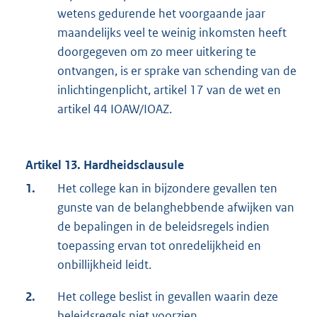
wetens gedurende het voorgaande jaar
maandelijks veel te weinig inkomsten heeft
doorgegeven om zo meer uitkering te
ontvangen, is er sprake van schending van de
inlichtingenplicht, artikel 17 van de wet en
artikel 44 IOAW/IOAZ.
Artikel 13. Hardheidsclausule
1.
Het college kan in bijzondere gevallen ten
gunste van de belanghebbende afwijken van
de bepalingen in de beleidsregels indien
toepassing ervan tot onredelijkheid en
onbillijkheid leidt.
2.
Het college beslist in gevallen waarin deze
beleidsregels niet voorzien.