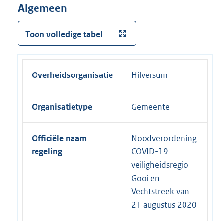
Algemeen
Toon volledige tabel
Overheidsorganisatie
Hilversum
Organisatietype
Gemeente
Officiële naam
Noodverordening
regeling
COVID-19
veiligheidsregio
Gooi en
Vechtstreek van
21 augustus 2020