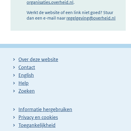
organisaties.overheid.nl
.
Werkt de website of een link niet goed? Stuur
dan een e-mail naar
regelgeving@overheid.nl
Over deze website
Contact
English
Help
Zoeken
Informatie hergebruiken
Privacy en cookies
Toegankelijkheid