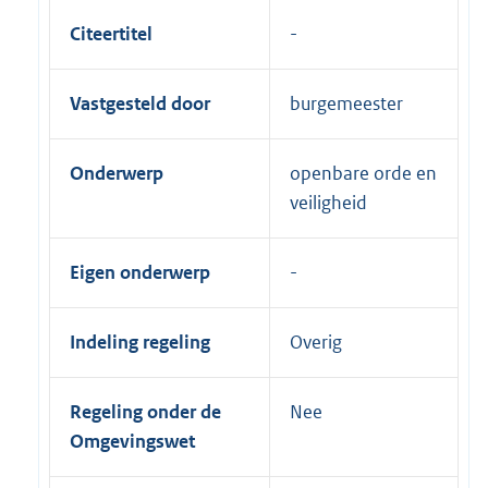
Citeertitel
Vastgesteld door
burgemeester
Onderwerp
openbare orde en
veiligheid
Eigen onderwerp
Indeling regeling
Overig
Regeling onder de
Nee
Omgevingswet