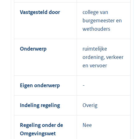
Vastgesteld door
college van
burgemeester en
wethouders
Onderwerp
ruimtelijke
ordening, verkeer
en vervoer
Eigen onderwerp
Indeling regeling
Overig
Regeling onder de
Nee
Omgevingswet