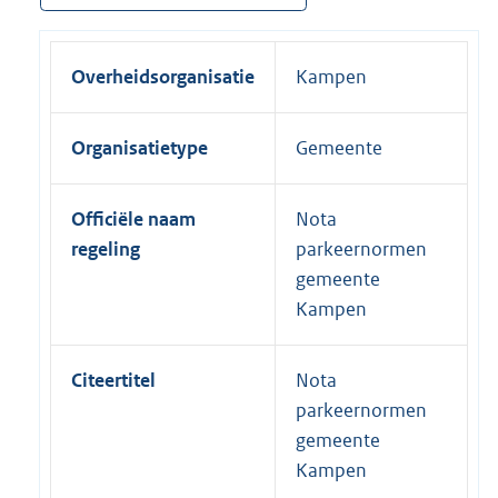
Overheidsorganisatie
Kampen
Organisatietype
Gemeente
Officiële naam
Nota
regeling
parkeernormen
gemeente
Kampen
Citeertitel
Nota
parkeernormen
gemeente
Kampen