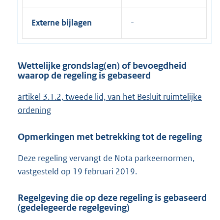
Externe bijlagen
Wettelijke grondslag(en) of bevoegdheid
waarop de regeling is gebaseerd
artikel 3.1.2, tweede lid, van het Besluit ruimtelijke
ordening
Opmerkingen met betrekking tot de regeling
Deze regeling vervangt de Nota parkeernormen,
vastgesteld op 19 februari 2019.
Regelgeving die op deze regeling is gebaseerd
(gedelegeerde regelgeving)