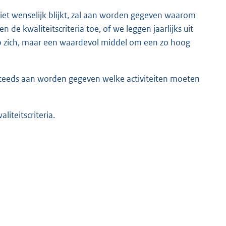
niet wenselijk blijkt, zal aan worden gegeven waarom
 de kwaliteitscriteria toe, of we leggen jaarlijks uit
 op zich, maar een waardevol middel om een zo hoog
steeds aan worden gegeven welke activiteiten moeten
liteitscriteria.