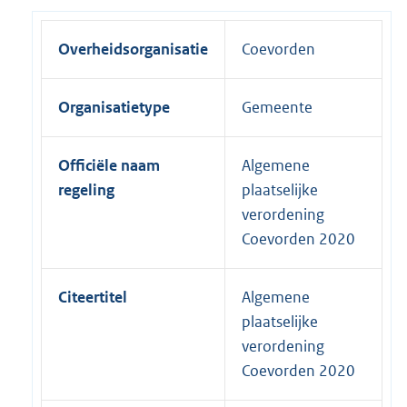
Overheidsorganisatie
Coevorden
Organisatietype
Gemeente
Officiële naam
Algemene
regeling
plaatselijke
verordening
Coevorden 2020
Citeertitel
Algemene
plaatselijke
verordening
Coevorden 2020