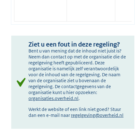
Ziet u een fout in deze regeling?
Bent u van mening dat de inhoud niet juist is?
Neem dan contact op met de organisatie die de
regelgeving heeft gepubliceerd. Deze
organisatie is namelijk zelf verantwoordelijk
voor de inhoud van de regelgeving. De naam
van de organisatie ziet u bovenaan de
regelgeving. De contactgegevens van de
organisatie kunt u hier opzoeken:
organisaties.overheid.nl
.
Werkt de website of een link niet goed? Stuur
dan een e-mail naar
regelgeving@overheid.nl