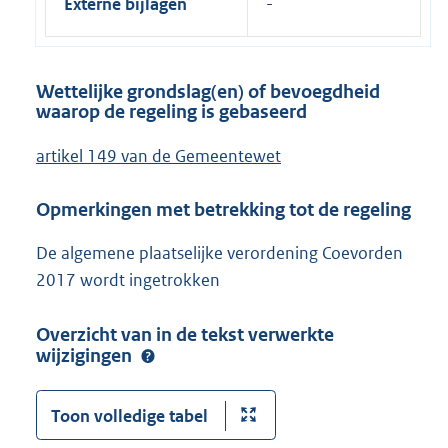
Externe bijlagen
Wettelijke grondslag(en) of bevoegdheid
waarop de regeling is gebaseerd
artikel 149 van de Gemeentewet
Opmerkingen met betrekking tot de regeling
De algemene plaatselijke verordening Coevorden
2017 wordt ingetrokken
Overzicht van in de tekst verwerkte
wijzigingen
Toon volledige tabel