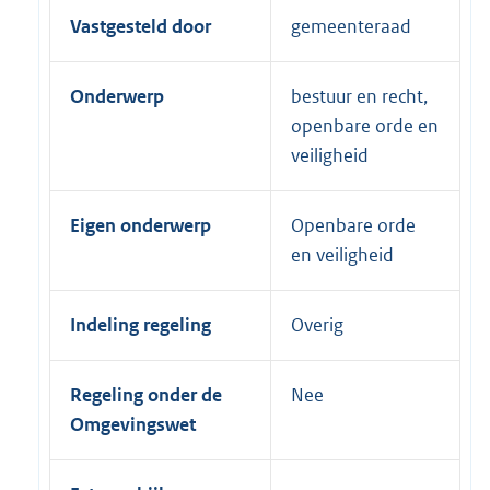
Vastgesteld door
gemeenteraad
Onderwerp
bestuur en recht,
openbare orde en
veiligheid
Eigen onderwerp
Openbare orde
en veiligheid
Indeling regeling
Overig
Regeling onder de
Nee
Omgevingswet