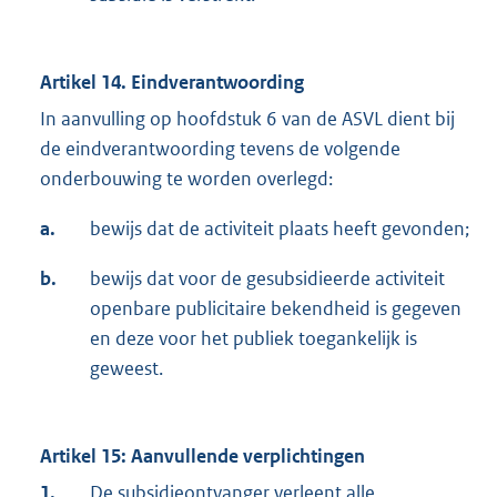
Artikel 14. Eindverantwoording
In aanvulling op hoofdstuk 6 van de ASVL dient bij
de eindverantwoording tevens de volgende
onderbouwing te worden overlegd:
a.
bewijs dat de activiteit plaats heeft gevonden;
b.
bewijs dat voor de gesubsidieerde activiteit
openbare publicitaire bekendheid is gegeven
en deze voor het publiek toegankelijk is
geweest.
Artikel 15: Aanvullende verplichtingen
1.
De subsidieontvanger verleent alle