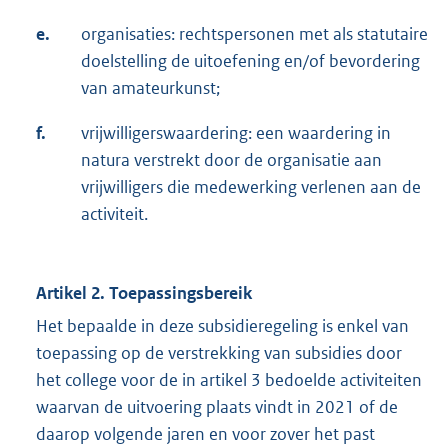
e.
organisaties: rechtspersonen met als statutaire
doelstelling de uitoefening en/of bevordering
van amateurkunst;
f.
vrijwilligerswaardering: een waardering in
natura verstrekt door de organisatie aan
vrijwilligers die medewerking verlenen aan de
activiteit.
Artikel 2. Toepassingsbereik
Het bepaalde in deze subsidieregeling is enkel van
toepassing op de verstrekking van subsidies door
het college voor de in artikel 3 bedoelde activiteiten
waarvan de uitvoering plaats vindt in 2021 of de
daarop volgende jaren en voor zover het past