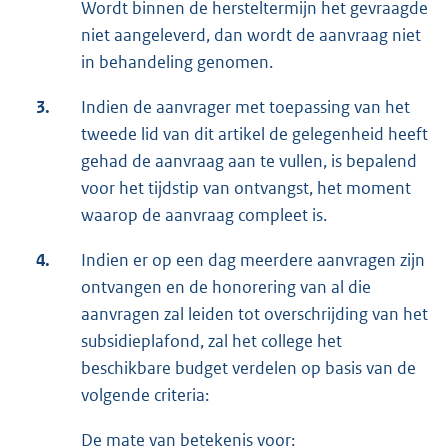
Wordt binnen de hersteltermijn het gevraagde
niet aangeleverd, dan wordt de aanvraag niet
in behandeling genomen.
3.
Indien de aanvrager met toepassing van het
tweede lid van dit artikel de gelegenheid heeft
gehad de aanvraag aan te vullen, is bepalend
voor het tijdstip van ontvangst, het moment
waarop de aanvraag compleet is.
4.
Indien er op een dag meerdere aanvragen zijn
ontvangen en de honorering van al die
aanvragen zal leiden tot overschrijding van het
subsidieplafond, zal het college het
beschikbare budget verdelen op basis van de
volgende criteria:
De mate van betekenis voor: