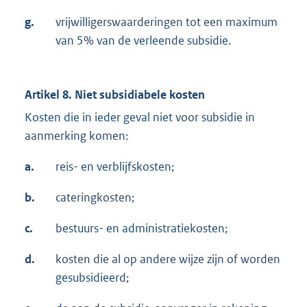
g.
vrijwilligerswaarderingen tot een maximum
van 5% van de verleende subsidie.
Artikel 8. Niet subsidiabele kosten
Kosten die in ieder geval niet voor subsidie in
aanmerking komen:
a.
reis- en verblijfskosten;
b.
cateringkosten;
c.
bestuurs- en administratiekosten;
d.
kosten die al op andere wijze zijn of worden
gesubsidieerd;