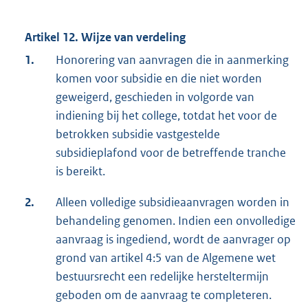
Artikel 12. Wijze van verdeling
1.
Honorering van aanvragen die in aanmerking
komen voor subsidie en die niet worden
geweigerd, geschieden in volgorde van
indiening bij het college, totdat het voor de
betrokken subsidie vastgestelde
subsidieplafond voor de betreffende tranche
is bereikt.
2.
Alleen volledige subsidieaanvragen worden in
behandeling genomen. Indien een onvolledige
aanvraag is ingediend, wordt de aanvrager op
grond van artikel 4:5 van de Algemene wet
bestuursrecht een redelijke hersteltermijn
geboden om de aanvraag te completeren.