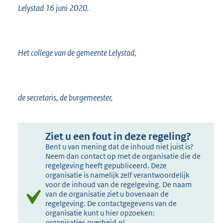
Lelystad 16 juni 2020.
Het college van de gemeente Lelystad,
de secretaris, de burgemeester,
Ziet u een fout in deze regeling?
Bent u van mening dat de inhoud niet juist is?
Neem dan contact op met de organisatie die de
regelgeving heeft gepubliceerd. Deze
organisatie is namelijk zelf verantwoordelijk
voor de inhoud van de regelgeving. De naam
van de organisatie ziet u bovenaan de
regelgeving. De contactgegevens van de
organisatie kunt u hier opzoeken:
organisaties.overheid.nl
.