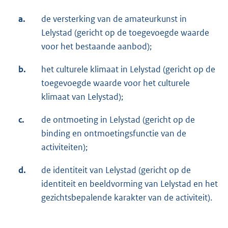
a.
de versterking van de amateurkunst in
Lelystad (gericht op de toegevoegde waarde
voor het bestaande aanbod);
b.
het culturele klimaat in Lelystad (gericht op de
toegevoegde waarde voor het culturele
klimaat van Lelystad);
c.
de ontmoeting in Lelystad (gericht op de
binding en ontmoetingsfunctie van de
activiteiten);
d.
de identiteit van Lelystad (gericht op de
identiteit en beeldvorming van Lelystad en het
gezichtsbepalende karakter van de activiteit).