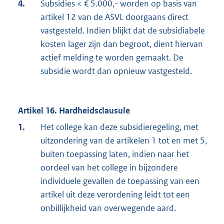
4.
Subsidies < € 5.000,- worden op basis van
artikel 12 van de ASVL doorgaans direct
vastgesteld. Indien blijkt dat de subsidiabele
kosten lager zijn dan begroot, dient hiervan
actief melding te worden gemaakt. De
subsidie wordt dan opnieuw vastgesteld.
Artikel 16. Hardheidsclausule
1.
Het college kan deze subsidieregeling, met
uitzondering van de artikelen 1 tot en met 5,
buiten toepassing laten, indien naar het
oordeel van het college in bijzondere
individuele gevallen de toepassing van een
artikel uit deze verordening leidt tot een
onbillijkheid van overwegende aard.