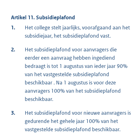
Artikel 11. Subsidieplafond
1.
Het college stelt jaarlijks, voorafgaand aan het
subsidiejaar, het subsidieplafond vast.
2.
Het subsidieplafond voor aanvragers die
eerder een aanvraag hebben ingediend
bedraagt is tot 1 augustus van ieder jaar 90%
van het vastgestelde subsidieplafond
beschikbaar . Na 1 augustus is voor deze
aanvragers 100% van het subsidieplafond
beschikbaar.
3.
Het subsidieplafond voor nieuwe aanvragers is
gedurende het gehele jaar 100% van het
vastgestelde subsidieplafond beschikbaar.