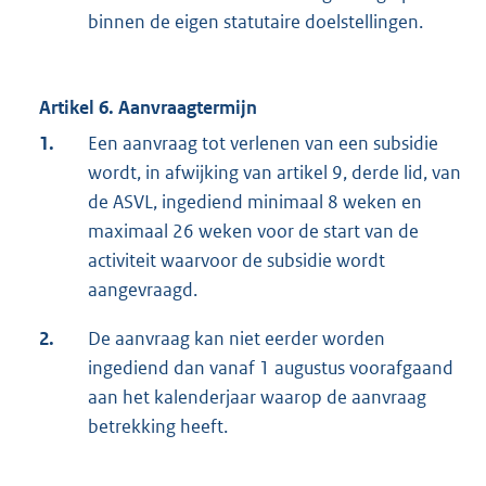
binnen de eigen statutaire doelstellingen.
Artikel 6. Aanvraagtermijn
1.
Een aanvraag tot verlenen van een subsidie
wordt, in afwijking van artikel 9, derde lid, van
de ASVL, ingediend minimaal 8 weken en
maximaal 26 weken voor de start van de
activiteit waarvoor de subsidie wordt
aangevraagd.
2.
De aanvraag kan niet eerder worden
ingediend dan vanaf 1 augustus voorafgaand
aan het kalenderjaar waarop de aanvraag
betrekking heeft.