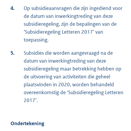
4.
Op subsidieaanvragen die zijn ingediend voor
de datum van inwerkingtreding van deze
subsidieregeling, zijn de bepalingen van de
‘Subsidieregeling Letteren 2017’ van
toepassing.
5.
Subsidies die worden aangevraagd na de
datum van inwerkingtreding van deze
subsidieregeling maar betrekking hebben op
de uitvoering van activiteiten die geheel
plaatsvinden in 2020, worden behandeld
overeenkomstig de ‘Subsidieregeling Letteren
2017’.
Ondertekening