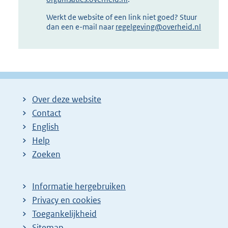
Werkt de website of een link niet goed? Stuur
dan een e-mail naar
regelgeving@overheid.nl
Over deze website
Contact
English
Help
Zoeken
Informatie hergebruiken
Privacy en cookies
Toegankelijkheid
Sitemap