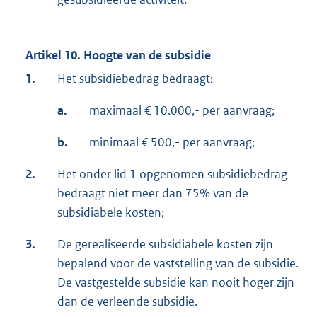
Artikel 10. Hoogte van de subsidie
1.
Het subsidiebedrag bedraagt:
a.
maximaal € 10.000,- per aanvraag;
b.
minimaal € 500,- per aanvraag;
2.
Het onder lid 1 opgenomen subsidiebedrag
bedraagt niet meer dan 75% van de
subsidiabele kosten;
3.
De gerealiseerde subsidiabele kosten zijn
bepalend voor de vaststelling van de subsidie.
De vastgestelde subsidie kan nooit hoger zijn
dan de verleende subsidie.