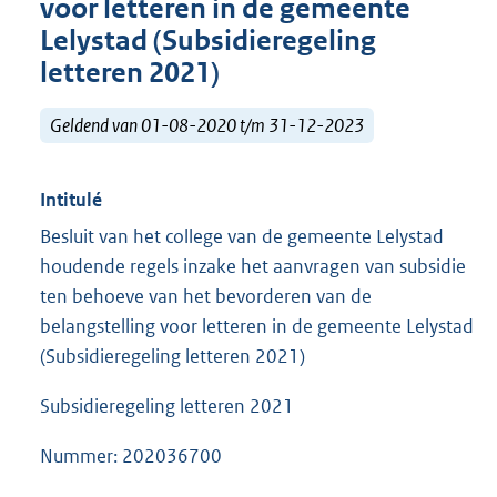
voor letteren in de gemeente
Lelystad (Subsidieregeling
letteren 2021)
Geldend van 01-08-2020 t/m 31-12-2023
Intitulé
Besluit van het college van de gemeente Lelystad
houdende regels inzake het aanvragen van subsidie
ten behoeve van het bevorderen van de
belangstelling voor letteren in de gemeente Lelystad
(Subsidieregeling letteren 2021)
Subsidieregeling letteren 2021
Nummer: 202036700