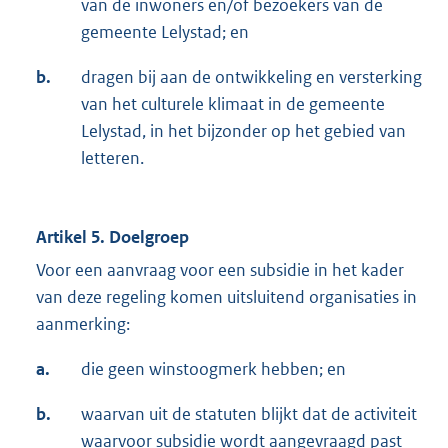
van de inwoners en/of bezoekers van de
gemeente Lelystad; en
b.
dragen bij aan de ontwikkeling en versterking
van het culturele klimaat in de gemeente
Lelystad, in het bijzonder op het gebied van
letteren.
Artikel 5. Doelgroep
Voor een aanvraag voor een subsidie in het kader
van deze regeling komen uitsluitend organisaties in
aanmerking:
a.
die geen winstoogmerk hebben; en
b.
waarvan uit de statuten blijkt dat de activiteit
waarvoor subsidie wordt aangevraagd past