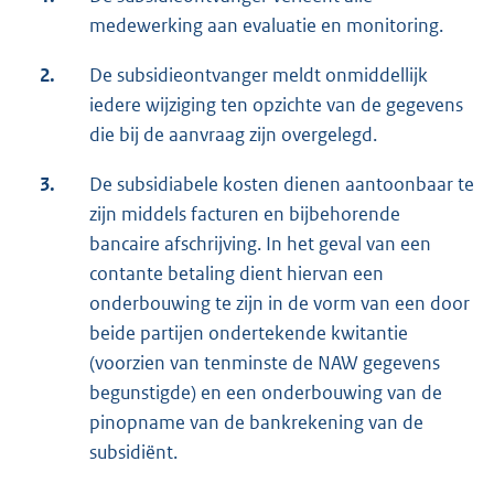
medewerking aan evaluatie en monitoring.
2.
De subsidieontvanger meldt onmiddellijk
iedere wijziging ten opzichte van de gegevens
die bij de aanvraag zijn overgelegd.
3.
De subsidiabele kosten dienen aantoonbaar te
zijn middels facturen en bijbehorende
bancaire afschrijving. In het geval van een
contante betaling dient hiervan een
onderbouwing te zijn in de vorm van een door
beide partijen ondertekende kwitantie
(voorzien van tenminste de NAW gegevens
begunstigde) en een onderbouwing van de
pinopname van de bankrekening van de
subsidiënt.