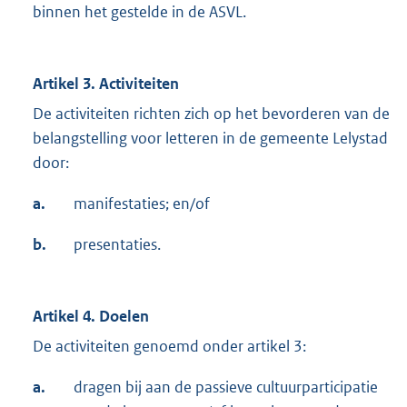
binnen het gestelde in de ASVL.
Artikel 3. Activiteiten
De activiteiten richten zich op het bevorderen van de
belangstelling voor letteren in de gemeente Lelystad
door:
a.
manifestaties; en/of
b.
presentaties.
Artikel 4. Doelen
De activiteiten genoemd onder artikel 3:
a.
dragen bij aan de passieve cultuurparticipatie