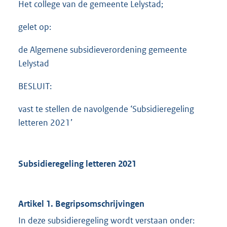
Het college van de gemeente Lelystad;
gelet op:
de Algemene subsidieverordening gemeente
Lelystad
BESLUIT:
vast te stellen de navolgende ‘Subsidieregeling
letteren 2021’
Subsidieregeling letteren 2021
Artikel 1. Begripsomschrijvingen
In deze subsidieregeling wordt verstaan onder: