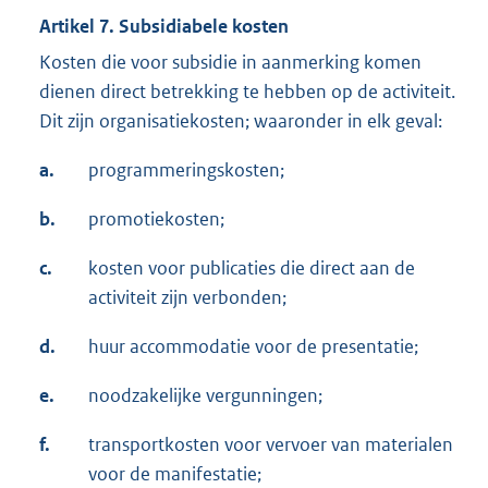
Artikel 7. Subsidiabele kosten
Kosten die voor subsidie in aanmerking komen
dienen direct betrekking te hebben op de activiteit.
Dit zijn organisatiekosten; waaronder in elk geval:
a.
programmeringskosten;
b.
promotiekosten;
c.
kosten voor publicaties die direct aan de
activiteit zijn verbonden;
d.
huur accommodatie voor de presentatie;
e.
noodzakelijke vergunningen;
f.
transportkosten voor vervoer van materialen
voor de manifestatie;