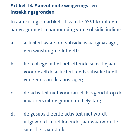
Artikel 13. Aanvullende weigerings- en
intrekkingsgronden
In aanvulling op artikel 11 van de ASVL komt een
aanvrager niet in aanmerking voor subsidie indien:
a.
activiteit waarvoor subsidie is aangevraagd,
een winstoogmerk heeft;
b.
het college in het betreffende subsidiejaar
voor dezelfde activiteit reeds subsidie heeft
verleend aan de aanvrager;
c.
de activiteit niet voornamelijk is gericht op de
inwoners uit de gemeente Lelystad;
d.
de gesubsidieerde activiteit niet wordt
uitgevoerd in het kalenderjaar waarvoor de
subsidie is verstrekt.