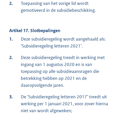
2.
Toepassing van het vorige lid wordt
gemotiveerd in de subsidiebeschikking.
Artikel 17. Slotbepalingen
1.
Deze subsidieregeling wordt aangehaald als:
‘Subsidieregeling letteren 2021’.
2.
Deze subsidieregeling treedt in werking met
ingang van 1 augustus 2020 en is van
toepassing op alle subsidieaanvragen die
betrekking hebben op 2021 en de
daaropvolgende jaren.
3.
De ‘Subsidieregeling letteren 2017’ treedt uit
werking per 1 januari 2021, voor zover hierna
niet van wordt afgeweken;