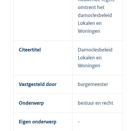
omtrent het
damoclesbeleid
Lokalen en
Woningen
Citeertitel
Damoclesbeleid
Lokalen en
Woningen
Vastgesteld door
burgemeester
Onderwerp
bestuur en recht
Eigen onderwerp