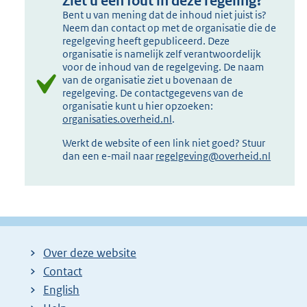
Ziet u een fout in deze regeling?
Bent u van mening dat de inhoud niet juist is?
Neem dan contact op met de organisatie die de
regelgeving heeft gepubliceerd. Deze
organisatie is namelijk zelf verantwoordelijk
voor de inhoud van de regelgeving. De naam
van de organisatie ziet u bovenaan de
regelgeving. De contactgegevens van de
organisatie kunt u hier opzoeken:
organisaties.overheid.nl
.
Werkt de website of een link niet goed? Stuur
dan een e-mail naar
regelgeving@overheid.nl
Over deze website
Contact
English