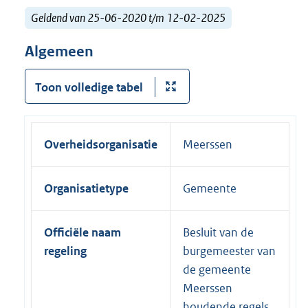
Geldend van 25-06-2020 t/m 12-02-2025
Algemeen
Toon volledige tabel
Overheidsorganisatie
Meerssen
Organisatietype
Gemeente
Officiële naam
Besluit van de
regeling
burgemeester van
de gemeente
Meerssen
houdende regels