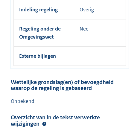
Indeling regeling
Overig
Regeling onder de
Nee
Omgevingswet
Externe bijlagen
Wettelijke grondslag(en) of bevoegdheid
waarop de regeling is gebaseerd
Onbekend
Overzicht van in de tekst verwerkte
wijzigingen