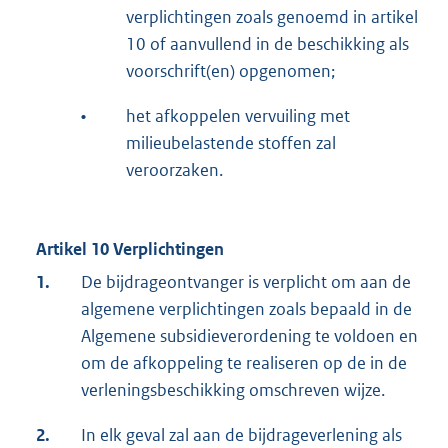
verplichtingen zoals genoemd in artikel
10 of aanvullend in de beschikking als
voorschrift(en) opgenomen;
•
het afkoppelen vervuiling met
milieubelastende stoffen zal
veroorzaken.
Artikel 10 Verplichtingen
1.
De bijdrageontvanger is verplicht om aan de
algemene verplichtingen zoals bepaald in de
Algemene subsidieverordening te voldoen en
om de afkoppeling te realiseren op de in de
verleningsbeschikking omschreven wijze.
2.
In elk geval zal aan de bijdrageverlening als