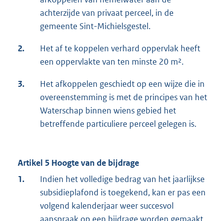
achterzijde van privaat perceel, in de
gemeente Sint-Michielsgestel.
2.
Het af te koppelen verhard oppervlak heeft
een oppervlakte van ten minste 20 m².
3.
Het afkoppelen geschiedt op een wijze die in
overeenstemming is met de principes van het
Waterschap binnen wiens gebied het
betreffende particuliere perceel gelegen is.
Artikel 5 Hoogte van de bijdrage
1.
Indien het volledige bedrag van het jaarlijkse
subsidieplafond is toegekend, kan er pas een
volgend kalenderjaar weer succesvol
aanspraak op een bijdrage worden gemaakt.