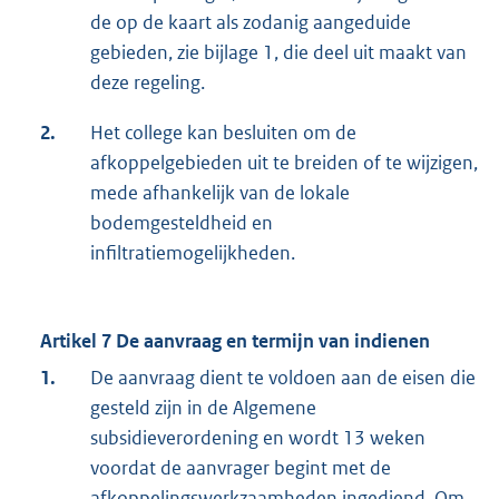
de op de kaart als zodanig aangeduide
gebieden, zie bijlage 1, die deel uit maakt van
deze regeling.
2.
Het college kan besluiten om de
afkoppelgebieden uit te breiden of te wijzigen,
mede afhankelijk van de lokale
bodemgesteldheid en
infiltratiemogelijkheden.
Artikel 7 De aanvraag en termijn van indienen
1.
De aanvraag dient te voldoen aan de eisen die
gesteld zijn in de Algemene
subsidieverordening en wordt 13 weken
voordat de aanvrager begint met de
afkoppelingswerkzaamheden ingediend. Om