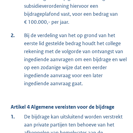
subsidieverordening hiervoor een
bijdrageplafond vast, voor een bedrag van
€ 100.000,- per jaar.
2.
Bij de verdeling van het op grond van het
eerste lid gestelde bedrag houdt het college
rekening met de volgorde van ontvangst van
ingediende aanvragen om een bijdrage en wel
op een zodanige wijze dat een eerder
ingediende aanvraag voor een later
ingediende aanvraag gaat.
Artikel 4 Algemene vereisten voor de bijdrage
1.
De bijdrage kan uitsluitend worden verstrekt
aan private partijen ten behoeve van het
afkoppelen van hemelwater aan de