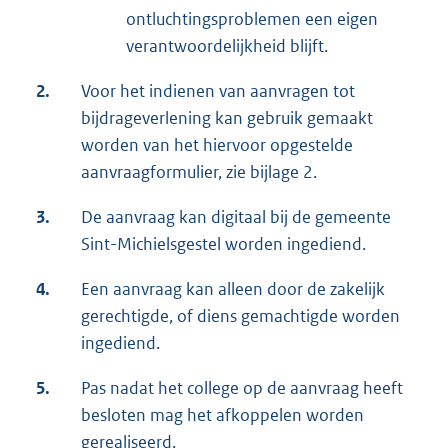
ontluchtingsproblemen een eigen
verantwoordelijkheid blijft.
2.
Voor het indienen van aanvragen tot
bijdrageverlening kan gebruik gemaakt
worden van het hiervoor opgestelde
aanvraagformulier, zie bijlage 2.
3.
De aanvraag kan digitaal bij de gemeente
Sint-Michielsgestel worden ingediend.
4.
Een aanvraag kan alleen door de zakelijk
gerechtigde, of diens gemachtigde worden
ingediend.
5.
Pas nadat het college op de aanvraag heeft
besloten mag het afkoppelen worden
gerealiseerd.