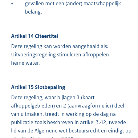
-
gevallen met een (ander) maatschappelijk
belang.
Artikel 14 Citeertitel
Deze regeling kan worden aangehaald als:
Uitvoeringsregeling stimuleren afkoppelen
hemelwater.
Artikel 15 Slotbepaling
Deze regeling, waar bijlagen 1 (kaart
afkoppelgebieden) en 2 (aanvraagformulier) deel
van uitmaken, treedt in werking op de dag na
publicatie zoals beschreven in artikel 3:42, tweede
lid van de Algemene wet bestuursrecht en eindigt op