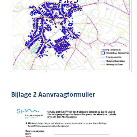
Bijlage 2 Aanvraagformulier