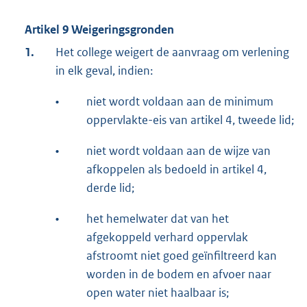
Artikel 9 Weigeringsgronden
1.
Het college weigert de aanvraag om verlening
in elk geval, indien:
•
niet wordt voldaan aan de minimum
oppervlakte-eis van artikel 4, tweede lid;
•
niet wordt voldaan aan de wijze van
afkoppelen als bedoeld in artikel 4,
derde lid;
•
het hemelwater dat van het
afgekoppeld verhard oppervlak
afstroomt niet goed geïnfiltreerd kan
worden in de bodem en afvoer naar
open water niet haalbaar is;