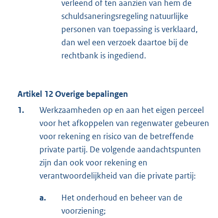
verleend of ten aanzien van hem de
schuldsaneringsregeling natuurlijke
personen van toepassing is verklaard,
dan wel een verzoek daartoe bij de
rechtbank is ingediend.
Artikel 12 Overige bepalingen
1.
Werkzaamheden op en aan het eigen perceel
voor het afkoppelen van regenwater gebeuren
voor rekening en risico van de betreffende
private partij. De volgende aandachtspunten
zijn dan ook voor rekening en
verantwoordelijkheid van die private partij:
a.
Het onderhoud en beheer van de
voorziening;