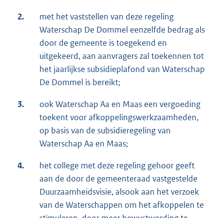
2.
met het vaststellen van deze regeling
Waterschap De Dommel eenzelfde bedrag als
door de gemeente is toegekend en
uitgekeerd, aan aanvragers zal toekennen tot
het jaarlijkse subsidieplafond van Waterschap
De Dommel is bereikt;
3.
ook Waterschap Aa en Maas een vergoeding
toekent voor afkoppelingswerkzaamheden,
op basis van de subsidieregeling van
Waterschap Aa en Maas;
4.
het college met deze regeling gehoor geeft
aan de door de gemeenteraad vastgestelde
Duurzaamheidsvisie, alsook aan het verzoek
van de Waterschappen om het afkoppelen te