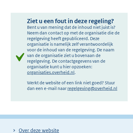
Ziet u een fout in deze regeling?
Bent u van mening dat de inhoud niet juist is?
Neem dan contact op met de organisatie die de
regelgeving heeft gepubliceerd. Deze
organisatie is namelijk zelf verantwoordelijk
voor de inhoud van de regelgeving. De naam
van de organisatie ziet u bovenaan de
regelgeving. De contactgegevens van de
organisatie kunt u hier opzoeken:
organisaties.overheid.nl
.
Werkt de website of een link niet goed? Stuur
dan een e-mail naar
regelgeving@overheid.nl
Over deze website