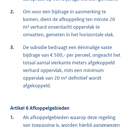
2.
Om voor een bijdrage in aanmerking te
komen, dient de afkoppeling ten minste 20
m² verhard onverdacht oppervlak te
omvatten, gemeten in het horizontale vlak.
3.
De subsidie bedraagt een éénmalige vaste
bijdrage van € 500,- per perceel, ongeacht het
totaal aantal vierkante meters afgekoppeld
verhard oppervlak, mits een minimum
oppervlak van 20 m² definitief wordt
afgekoppeld.
Artikel 6 Afkoppelgebieden
1.
Als afkoppelgebieden waarop deze regeling
van toepassing is, worden hierbij aangewezen