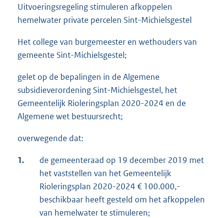
Uitvoeringsregeling stimuleren afkoppelen
hemelwater private percelen Sint-Michielsgestel
Het college van burgemeester en wethouders van
gemeente Sint-Michielsgestel;
gelet op de bepalingen in de Algemene
subsidieverordening Sint-Michielsgestel, het
Gemeentelijk Rioleringsplan 2020-2024 en de
Algemene wet bestuursrecht;
overwegende dat:
1.
de gemeenteraad op 19 december 2019 met
het vaststellen van het Gemeentelijk
Rioleringsplan 2020-2024 € 100.000,-
beschikbaar heeft gesteld om het afkoppelen
van hemelwater te stimuleren;