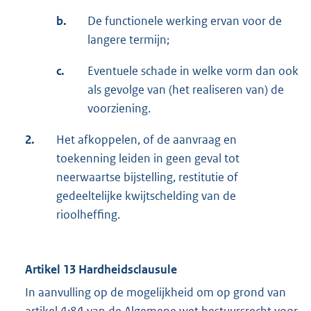
b.
De functionele werking ervan voor de
langere termijn;
c.
Eventuele schade in welke vorm dan ook
als gevolge van (het realiseren van) de
voorziening.
2.
Het afkoppelen, of de aanvraag en
toekenning leiden in geen geval tot
neerwaartse bijstelling, restitutie of
gedeeltelijke kwijtschelding van de
rioolheffing.
Artikel 13 Hardheidsclausule
In aanvulling op de mogelijkheid om op grond van