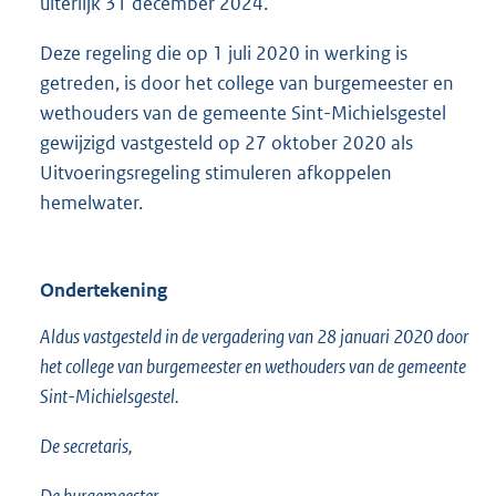
uiterlijk 31 december 2024.
Deze regeling die op 1 juli 2020 in werking is
getreden, is door het college van burgemeester en
wethouders van de gemeente Sint-Michielsgestel
gewijzigd vastgesteld op 27 oktober 2020 als
Uitvoeringsregeling stimuleren afkoppelen
hemelwater.
Ondertekening
Aldus vastgesteld in de vergadering van 28 januari 2020 door
het college van burgemeester en wethouders van de gemeente
Sint-Michielsgestel.
De secretaris,