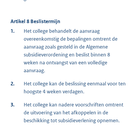
Artikel 8 Beslistermijn
1.
Het college behandelt de aanvraag
overeenkomstig de bepalingen omtrent de
aanvraag zoals gesteld in de Algemene
subsidieverordening en beslist binnen 8
weken na ontvangst van een volledige
aanvraag.
2.
Het college kan de beslissing eenmaal voor ten
hoogste 4 weken verdagen.
3.
Het college kan nadere voorschriften omtrent
de uitvoering van het afkoppelen in de
beschikking tot subsidieverlening opnemen.