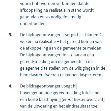
voorschrift worden verbonden dat de
afkoppeling na realisatie in stand wordt
gehouden en zo nodig doelmatig
onderhouden.
3.
De bijdrageontvanger is verplicht – binnen 4
weken na realisatie – het gereed komen van
de afkoppeling aan de gemeente te melden.
De bijdrageontvanger doet daarvan een
gereed-melding om de gemeente in de
gelegenheid te stellen om de wijzigingen in de
hemelwaterafvoeren te kunnen inspecteren.
4.
De bijdrageontvanger voegt bij
bovengenoemde gereedmelding foto’s met
een korte beschrijving (en/of kostenoverzicht)
van de uitvoering en het eindresultaat toe.