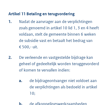
Artikel 11 Betaling en terugvordering
1.
Nadat de aanvrager aan de verplichtingen
zoals genoemd in artikel 10 lid 1, 3 en 4 heeft
voldaan, stelt de gemeente binnen 6 weken
de subsidie vast en betaalt het bedrag van
€ 500,- uit.
2.
De verleende en vastgestelde bijdrage kan
geheel of gedeeltelijk worden teruggevorderd
of komen te vervallen indien:
a.
de bijdrageontvanger niet voldoet aan
de verplichtingen als bedoeld in artikel
10;
b.
de afkoppelingswerkzaamheden