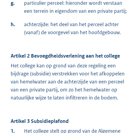
g.
particulier perceel: hieronder wordt verstaan
een terrein in eigendom van een private partij;
h.
achterzijde: het deel van het perceel achter
(vanaf) de voorgevel van het hoofdgebouw.
Artikel 2 Bevoegdheidsverlening aan het college
Het college kan op grond van deze regeling een
bijdrage (subsidie) verstrekken voor het afkoppelen
van hemelwater aan de achterzijde van een perceel
van een private partij, om zo het hemelwater op
natuurlijke wijze te laten infiltreren in de bodem.
Artikel 3 Subsidieplafond
1.
Het college stelt op grond van de Algemene