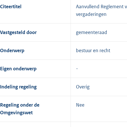
Citeertitel
Aanvullend Reglement v
vergaderingen
Vastgesteld door
gemeenteraad
Onderwerp
bestuur en recht
Eigen onderwerp
Indeling regeling
Overig
Regeling onder de
Nee
Omgevingswet