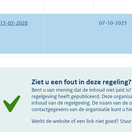
15-05-2020
07-10-2025
Ziet u een fout in deze regeling?
Bent u van mening dat de inhoud niet juist i
regelgeving heeft gepubliceerd. Deze organisat
inhoud van de regelgeving. De naam van de or
contactgegevens van de organisatie kunt u h
Werkt de website of een link niet goed? Stuu