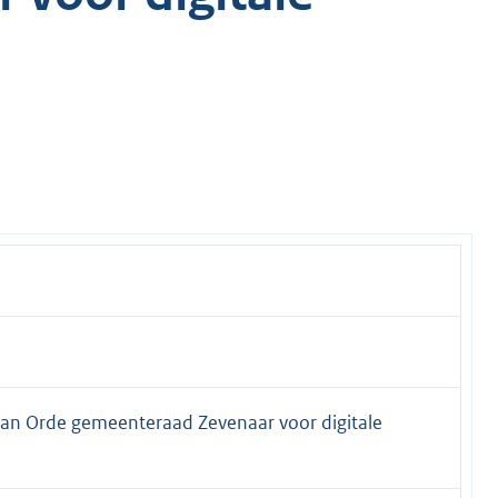
an Orde gemeenteraad Zevenaar voor digitale