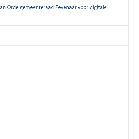
an Orde gemeenteraad Zevenaar voor digitale