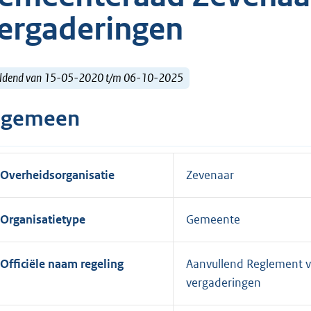
ergaderingen
ldend van 15-05-2020 t/m 06-10-2025
lgemeen
Overheidsorganisatie
Zevenaar
Organisatietype
Gemeente
Officiële naam regeling
Aanvullend Reglement v
vergaderingen