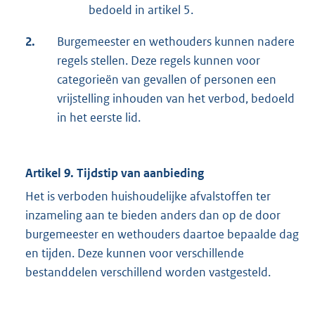
bedoeld in artikel 5.
2.
Burgemeester en wethouders kunnen nadere
regels stellen. Deze regels kunnen voor
categorieën van gevallen of personen een
vrijstelling inhouden van het verbod, bedoeld
in het eerste lid.
Artikel 9. Tijdstip van aanbieding
Het is verboden huishoudelijke afvalstoffen ter
inzameling aan te bieden anders dan op de door
burgemeester en wethouders daartoe bepaalde dag
en tijden. Deze kunnen voor verschillende
bestanddelen verschillend worden vastgesteld.