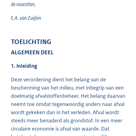
de voorzitter,
E.A. van Zuijlen
TOELICHTING
ALGEMEEN DEEL
1. Inleiding
Deze verordening dient het belang van de
bescherming van het milieu, met inbegrip van een
doelmatig afvalstoffenbeheer. Het belang daarvan
neemt toe omdat tegenwoordig anders naar afval
wordt gekeken dan in het verleden. Afval wordt
steeds meer benaderd als grondstof. In een meer
circulaire economie is afval van waarde. Dat