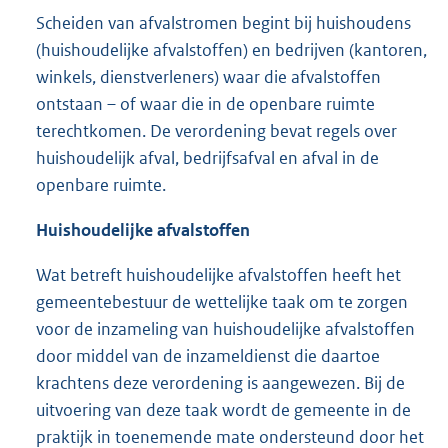
Scheiden van afvalstromen begint bij huishoudens
(huishoudelijke afvalstoffen) en bedrijven (kantoren,
winkels, dienstverleners) waar die afvalstoffen
ontstaan – of waar die in de openbare ruimte
terechtkomen. De verordening bevat regels over
huishoudelijk afval, bedrijfsafval en afval in de
openbare ruimte.
Huishoudelijke afvalstoffen
Wat betreft huishoudelijke afvalstoffen heeft het
gemeentebestuur de wettelijke taak om te zorgen
voor de inzameling van huishoudelijke afvalstoffen
door middel van de inzameldienst die daartoe
krachtens deze verordening is aangewezen. Bij de
uitvoering van deze taak wordt de gemeente in de
praktijk in toenemende mate ondersteund door het