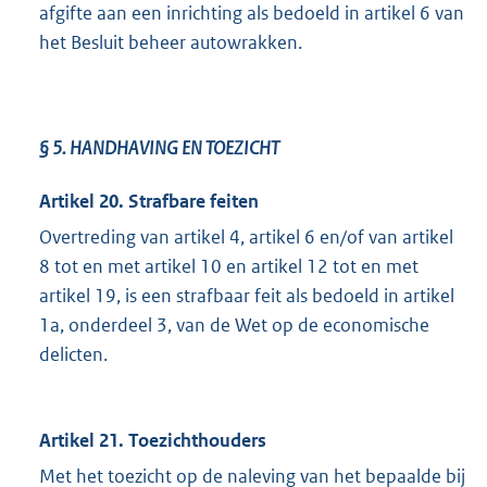
afgifte aan een inrichting als bedoeld in artikel 6 van
het Besluit beheer autowrakken.
§ 5.
HANDHAVING EN TOEZICHT
Artikel 20. Strafbare feiten
Overtreding van artikel 4, artikel 6 en/of van artikel
8 tot en met artikel 10 en artikel 12 tot en met
artikel 19, is een strafbaar feit als bedoeld in artikel
1a, onderdeel 3, van de Wet op de economische
delicten.
Artikel 21. Toezichthouders
Met het toezicht op de naleving van het bepaalde bij