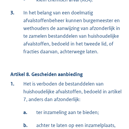
3.
In het belang van een doelmatig
afvalstoffenbeheer kunnen burgemeester en
wethouders de aanwijzing van afzonderlijk in
te zamelen bestanddelen van huishoudelijke
afvalstoffen, bedoeld in het tweede lid, of
fracties daarvan, achterwege laten.
Artikel 8. Gescheiden aanbieding
1.
Het is verboden de bestanddelen van
huishoudelijke afvalstoffen, bedoeld in artikel
7, anders dan afzonderlijk:
a.
ter inzameling aan te bieden;
b.
achter te laten op een inzamelplaats,