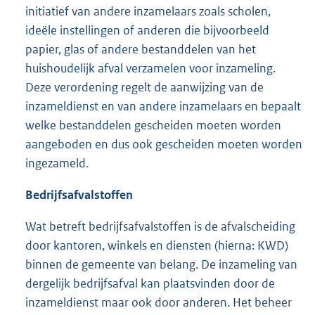
initiatief van andere inzamelaars zoals scholen,
ideële instellingen of anderen die bijvoorbeeld
papier, glas of andere bestanddelen van het
huishoudelijk afval verzamelen voor inzameling.
Deze verordening regelt de aanwijzing van de
inzameldienst en van andere inzamelaars en bepaalt
welke bestanddelen gescheiden moeten worden
aangeboden en dus ook gescheiden moeten worden
ingezameld.
Bedrijfsafvalstoffen
Wat betreft bedrijfsafvalstoffen is de afvalscheiding
door kantoren, winkels en diensten (hierna: KWD)
binnen de gemeente van belang. De inzameling van
dergelijk bedrijfsafval kan plaatsvinden door de
inzameldienst maar ook door anderen. Het beheer