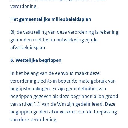
verordening.
Het gemeentelijke milieubeleidsplan
Bij de vaststelling van deze verordening is rekening
gehouden met het in ontwikkeling zijnde
afvalbeleidsplan.
3. Wettelijke begrippen
In het belang van de eenvoud maakt deze
verordening slechts in beperkte mate gebruik van
begripsbepalingen. Er zijn geen definities van
begrippen gegeven als deze begrippen al op grond
van artikel 1.1 van de Wm zijn gedefinieerd. Deze
begrippen gelden al onverkort voor de toepassing
van deze verordening.