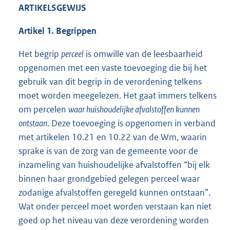
ARTIKELSGEWIJS
Artikel 1. Begrippen
Het begrip
perceel
is omwille van de leesbaarheid
opgenomen met een vaste toevoeging die bij het
gebruik van dit begrip in de verordening telkens
moet worden meegelezen. Het gaat immers telkens
om percelen
waar huishoudelijke afvalstoffen kunnen
ontstaan
. Deze toevoeging is opgenomen in verband
met artikelen 10.21 en 10.22 van de Wm, waarin
sprake is van de zorg van de gemeente voor de
inzameling van huishoudelijke afvalstoffen “bij elk
binnen haar grondgebied gelegen perceel waar
zodanige afvalstoffen geregeld kunnen ontstaan”.
Wat onder perceel moet worden verstaan kan niet
goed op het niveau van deze verordening worden