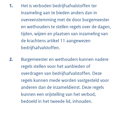
1.
Het is verboden bedrijfsafvalstoffen ter
inzameling aan te bieden anders dan in
overeenstemming met de door burgemeester
en wethouders te stellen regels over de dagen,
tijden, wijzen en plaatsen van inzameling van
de krachtens artikel 11 aangewezen
bedrijfsafvalstoffen.
2.
Burgemeester en wethouders kunnen nadere
regels stellen voor het aanbieden of
overdragen van bedrijfsafvalstoffen. Deze
regels kunnen mede worden vastgesteld voor
anderen dan de inzameldienst. Deze regels
kunnen een vrijstelling van het verbod,
bedoeld in het tweede lid, inhouden.