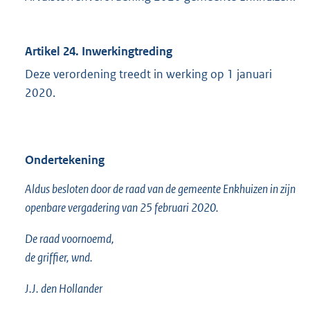
Artikel 24. Inwerkingtreding
Deze verordening treedt in werking op 1 januari
2020.
Ondertekening
Aldus besloten door de raad van de gemeente Enkhuizen in zijn
openbare vergadering van 25 februari 2020.
De raad voornoemd,
de griffier, wnd.
J.J. den Hollander