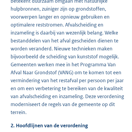
betekent duurzaam omgaan met natuurlijke
hulpbronnen, zuiniger zijn op grondstoffen,
voorwerpen langer en opnieuw gebruiken en
optimalere reststromen. Afvalscheiding en
inzameling is daarbij van wezenlijk belang. Welke
bestanddelen van het afval gescheiden dienen te
worden veranderd. Nieuwe technieken maken
bijvoorbeeld de scheiding van kunststof mogelijk.
Gemeenten werken mee in het Programma Van
Afval Naar Grondstof (VANG) om te komen tot een
vermindering van het restafval per persoon per jaar
en om een verbetering te bereiken van de kwaliteit
van afvalscheiding en inzameling. Deze verordening
moderniseert de regels van de gemeente op dit
terrein.
2. Hoofdlijnen van de verordening