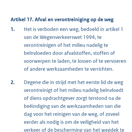
Artikel 17. Afval en verontreiniging op de weg
1.
Het is verboden een weg, bedoeld in artikel 1
van de Wegenverkeerswet 1994, te
verontreinigen of het milieu nadelig te
beïnvloeden door afvalstoffen, stoffen of
voorwerpen te laden, te lossen of te vervoeren
of andere werkzaamheden te verrichten.
2.
Degene die in strijd met het eerste lid de weg
verontreinigt of het milieu nadelig beïnvloedt
of diens opdrachtgever zorgt terstond na de
beëindiging van de werkzaamheden van die
dag voor het reinigen van de weg, of zoveel
eerder als nodig is om de veiligheid van het
verkeer of de bescherming van het wegdek te