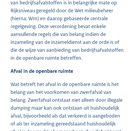
van bedrijfsafvalstoffen is in belangrijke mate op
Rijksniveau geregeld door de Wet milieubeheer
(hierna: Wm) en daarop gebaseerde centrale
regelgeving. Deze verordening bevat enkele
aanvullende regels die van belang indien de
inzameling van de inzameldienst aan de orde is of
die de wijze van aanbieding van bedrijfsafvalstoffen
in de openbare ruimte betreffen.
Afval in de openbare ruimte
Wat betreft het afval in de openbare ruimte is het
belang van het voorkomen van zwerfafval van
belang. Zwerfafval ontstaat niet alleen door illegale
dumping maar kan ook ontstaan uit huishoudelijk
afval, bijvoorbeeld als dat verkeerd is aangeboden
of als ter inzameling gereedstaand huishoudelijk