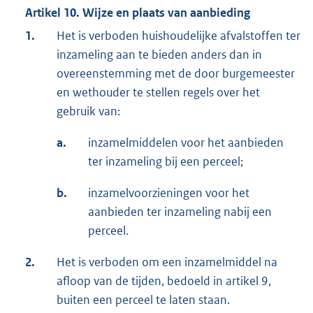
Artikel 10. Wijze en plaats van aanbieding
1.
Het is verboden huishoudelijke afvalstoffen ter
inzameling aan te bieden anders dan in
overeenstemming met de door burgemeester
en wethouder te stellen regels over het
gebruik van:
a.
inzamelmiddelen voor het aanbieden
ter inzameling bij een perceel;
b.
inzamelvoorzieningen voor het
aanbieden ter inzameling nabij een
perceel.
2.
Het is verboden om een inzamelmiddel na
afloop van de tijden, bedoeld in artikel 9,
buiten een perceel te laten staan.