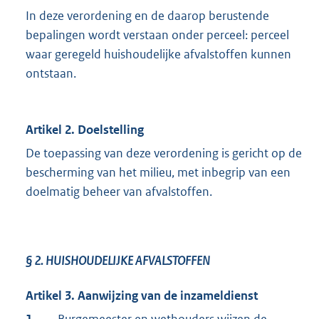
In deze verordening en de daarop berustende
bepalingen wordt verstaan onder perceel: perceel
waar geregeld huishoudelijke afvalstoffen kunnen
ontstaan.
Artikel 2. Doelstelling
De toepassing van deze verordening is gericht op de
bescherming van het milieu, met inbegrip van een
doelmatig beheer van afvalstoffen.
§ 2.
HUISHOUDELIJKE AFVALSTOFFEN
Artikel 3. Aanwijzing van de inzameldienst