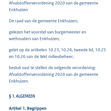
Afvalstoffenverordening 2020 van de gemeente
Enkhuizen
De raad van de gemeente Enkhuizen;
gelezen het voorstel van burgemeester en
wethouders van Enkhuizen;
gelet op de artikelen 10.23, 10.24, tweede lid, 10.25
en 10.26 van de Wet milieubeheer;
besluit vast te stellen de volgende verordening:
Afvalstoffenverordening 2020 van de gemeente
Enkhuizen.
§ 1.
ALGEMEEN
Artikel 1. Begrippen