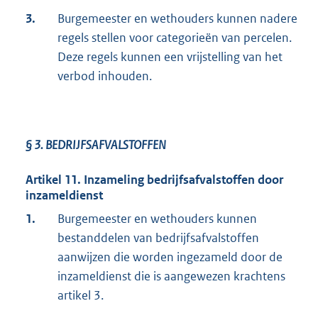
3.
Burgemeester en wethouders kunnen nadere
regels stellen voor categorieën van percelen.
Deze regels kunnen een vrijstelling van het
verbod inhouden.
§ 3.
BEDRIJFSAFVALSTOFFEN
Artikel 11. Inzameling bedrijfsafvalstoffen door
inzameldienst
1.
Burgemeester en wethouders kunnen
bestanddelen van bedrijfsafvalstoffen
aanwijzen die worden ingezameld door de
inzameldienst die is aangewezen krachtens
artikel 3.