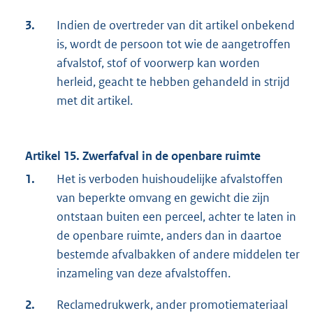
3.
Indien de overtreder van dit artikel onbekend
is, wordt de persoon tot wie de aangetroffen
afvalstof, stof of voorwerp kan worden
herleid, geacht te hebben gehandeld in strijd
met dit artikel.
Artikel 15. Zwerfafval in de openbare ruimte
1.
Het is verboden huishoudelijke afvalstoffen
van beperkte omvang en gewicht die zijn
ontstaan buiten een perceel, achter te laten in
de openbare ruimte, anders dan in daartoe
bestemde afvalbakken of andere middelen ter
inzameling van deze afvalstoffen.
2.
Reclamedrukwerk, ander promotiemateriaal