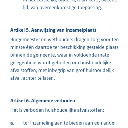
lid, van overeenkomstige toepassing.
Artikel 5. Aanwijzing van inzamelplaats
Burgemeester en wethouders dragen zorg voor ten
minste één daartoe ter beschikking gestelde plaats
binnen de gemeente, waar in voldoende mate
gelegenheid wordt geboden om huishoudelijke
afvalstoffen, met inbegrip van grof huishoudelijk
afval, achter te laten.
Artikel 6. Algemene verboden
Het is verboden huishoudelijke afvalstoffen:
a.
ter inzameling aan te bieden aan een ander