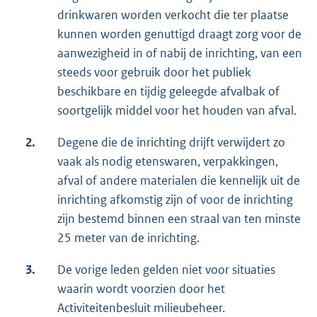
drinkwaren worden verkocht die ter plaatse
kunnen worden genuttigd draagt zorg voor de
aanwezigheid in of nabij de inrichting, van een
steeds voor gebruik door het publiek
beschikbare en tijdig geleegde afvalbak of
soortgelijk middel voor het houden van afval.
2.
Degene die de inrichting drijft verwijdert zo
vaak als nodig etenswaren, verpakkingen,
afval of andere materialen die kennelijk uit de
inrichting afkomstig zijn of voor de inrichting
zijn bestemd binnen een straal van ten minste
25 meter van de inrichting.
3.
De vorige leden gelden niet voor situaties
waarin wordt voorzien door het
Activiteitenbesluit milieubeheer.