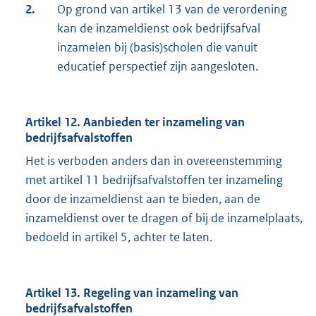
2.
Op grond van artikel 13 van de verordening
kan de inzameldienst ook bedrijfsafval
inzamelen bij (basis)scholen die vanuit
educatief perspectief zijn aangesloten.
Artikel 12. Aanbieden ter inzameling van
bedrijfsafvalstoffen
Het is verboden anders dan in overeenstemming
met artikel 11 bedrijfsafvalstoffen ter inzameling
door de inzameldienst aan te bieden, aan de
inzameldienst over te dragen of bij de inzamelplaats,
bedoeld in artikel 5, achter te laten.
Artikel 13. Regeling van inzameling van
bedrijfsafvalstoffen