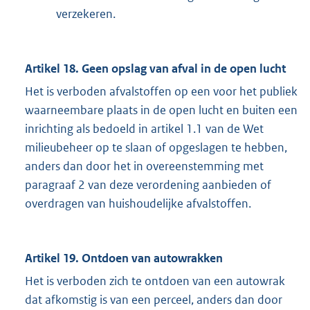
verzekeren.
Artikel 18. Geen opslag van afval in de open lucht
Het is verboden afvalstoffen op een voor het publiek
waarneembare plaats in de open lucht en buiten een
inrichting als bedoeld in artikel 1.1 van de Wet
milieubeheer op te slaan of opgeslagen te hebben,
anders dan door het in overeenstemming met
paragraaf 2 van deze verordening aanbieden of
overdragen van huishoudelijke afvalstoffen.
Artikel 19. Ontdoen van autowrakken
Het is verboden zich te ontdoen van een autowrak
dat afkomstig is van een perceel, anders dan door