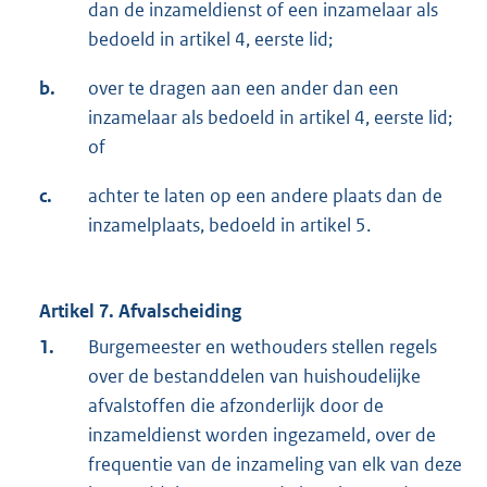
dan de inzameldienst of een inzamelaar als
bedoeld in artikel 4, eerste lid;
b.
over te dragen aan een ander dan een
inzamelaar als bedoeld in artikel 4, eerste lid;
of
c.
achter te laten op een andere plaats dan de
inzamelplaats, bedoeld in artikel 5.
Artikel 7. Afvalscheiding
1.
Burgemeester en wethouders stellen regels
over de bestanddelen van huishoudelijke
afvalstoffen die afzonderlijk door de
inzameldienst worden ingezameld, over de
frequentie van de inzameling van elk van deze