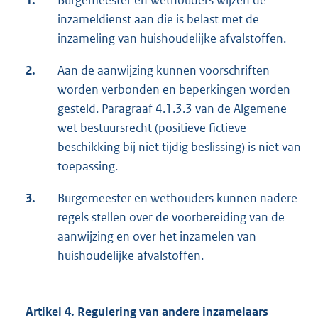
1.
Burgemeester en wethouders wijzen de
inzameldienst aan die is belast met de
inzameling van huishoudelijke afvalstoffen.
2.
Aan de aanwijzing kunnen voorschriften
worden verbonden en beperkingen worden
gesteld. Paragraaf 4.1.3.3 van de Algemene
wet bestuursrecht (positieve fictieve
beschikking bij niet tijdig beslissing) is niet van
toepassing.
3.
Burgemeester en wethouders kunnen nadere
regels stellen over de voorbereiding van de
aanwijzing en over het inzamelen van
huishoudelijke afvalstoffen.
Artikel 4. Regulering van andere inzamelaars