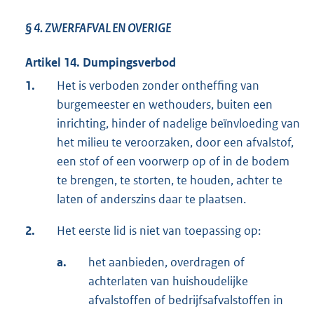
§ 4.
ZWERFAFVAL EN OVERIGE
Artikel 14. Dumpingsverbod
1.
Het is verboden zonder ontheffing van
burgemeester en wethouders, buiten een
inrichting, hinder of nadelige beïnvloeding van
het milieu te veroorzaken, door een afvalstof,
een stof of een voorwerp op of in de bodem
te brengen, te storten, te houden, achter te
laten of anderszins daar te plaatsen.
2.
Het eerste lid is niet van toepassing op:
a.
het aanbieden, overdragen of
achterlaten van huishoudelijke
afvalstoffen of bedrijfsafvalstoffen in