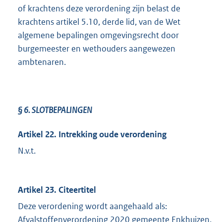
of krachtens deze verordening zijn belast de
krachtens artikel 5.10, derde lid, van de Wet
algemene bepalingen omgevingsrecht door
burgemeester en wethouders aangewezen
ambtenaren.
§ 6.
SLOTBEPALINGEN
Artikel 22. Intrekking oude verordening
N.v.t.
Artikel 23. Citeertitel
Deze verordening wordt aangehaald als:
Afvalstoffenverordening 2020 gemeente Enkhuizen.