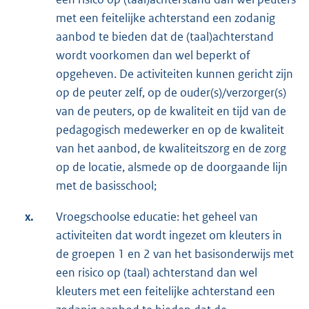
met een feitelijke achterstand een zodanig
aanbod te bieden dat de (taal)achterstand
wordt voorkomen dan wel beperkt of
opgeheven. De activiteiten kunnen gericht zijn
op de peuter zelf, op de ouder(s)/verzorger(s)
van de peuters, op de kwaliteit en tijd van de
pedagogisch medewerker en op de kwaliteit
van het aanbod, de kwaliteitszorg en de zorg
op de locatie, alsmede op de doorgaande lijn
met de basisschool;
x.
Vroegschoolse educatie: het geheel van
activiteiten dat wordt ingezet om kleuters in
de groepen 1 en 2 van het basisonderwijs met
een risico op (taal) achterstand dan wel
kleuters met een feitelijke achterstand een