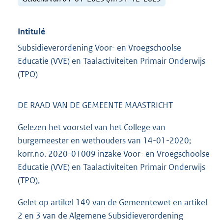
Intitulé
Subsidieverordening Voor- en Vroegschoolse
Educatie (VVE) en Taalactiviteiten Primair Onderwijs
(TPO)
DE RAAD VAN DE GEMEENTE MAASTRICHT
Gelezen het voorstel van het College van
burgemeester en wethouders van 14-01-2020;
korr.no. 2020-01009 inzake Voor- en Vroegschoolse
Educatie (VVE) en Taalactiviteiten Primair Onderwijs
(TPO),
Gelet op artikel 149 van de Gemeentewet en artikel
2 en 3 van de Algemene Subsidieverordening