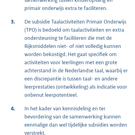
samenwerking tussen kinderopvang en
primair onderwijs extra te faciliteren.
3.
De subsidie Taalactiviteiten Primair Onderwijs
(TPO) is bedoeld om taalactiviteiten en extra
ondersteuning te faciliteren die met de
Rijksmiddelen niet- of niet volledig kunnen
worden bekostigd. Het gaat specifiek om
activiteiten voor leerlingen met een grote
achterstand in de Nederlandse taal, waarbij er
een discrepantie is tussen taal- en andere
leerprestaties (ontwikkeling) als indicatie voor
onbenut leerpotentieel.
4.
In het kader van kennisdeling en ter
bevordering van de samenwerking kunnen
eenmalige dan wel tijdelijke subsidies worden
verstrekt.