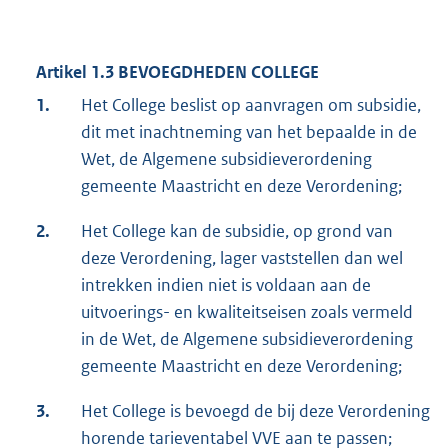
Artikel 1.3 BEVOEGDHEDEN COLLEGE
1.
Het College beslist op aanvragen om subsidie,
dit met inachtneming van het bepaalde in de
Wet, de Algemene subsidieverordening
gemeente Maastricht en deze Verordening;
2.
Het College kan de subsidie, op grond van
deze Verordening, lager vaststellen dan wel
intrekken indien niet is voldaan aan de
uitvoerings- en kwaliteitseisen zoals vermeld
in de Wet, de Algemene subsidieverordening
gemeente Maastricht en deze Verordening;
3.
Het College is bevoegd de bij deze Verordening
horende tarieventabel VVE aan te passen;