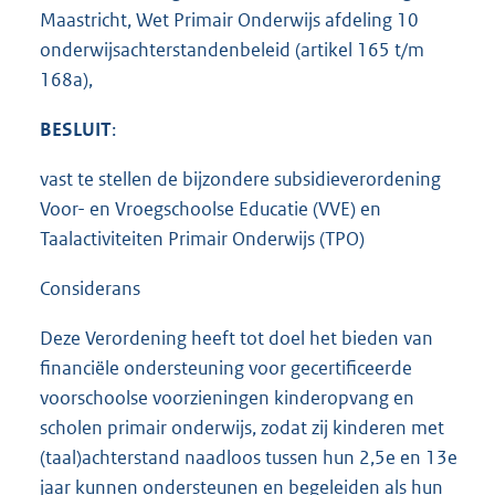
Maastricht, Wet Primair Onderwijs afdeling 10
onderwijsachterstandenbeleid (artikel 165 t/m
168a),
BESLUIT
:
vast te stellen de bijzondere subsidieverordening
Voor- en Vroegschoolse Educatie (VVE) en
Taalactiviteiten Primair Onderwijs (TPO)
Considerans
Deze Verordening heeft tot doel het bieden van
financiële ondersteuning voor gecertificeerde
voorschoolse voorzieningen kinderopvang en
scholen primair onderwijs, zodat zij kinderen met
(taal)achterstand naadloos tussen hun 2,5e en 13e
jaar kunnen ondersteunen en begeleiden als hun