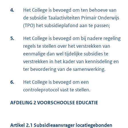
4.
Het College is bevoegd om ten behoeve van
de subsidie Taalactiviteiten Primair Onderwijs
(TPO) het subsidieplafond aan te passen;
5.
Het College is bevoegd om bij nadere regeling
regels te stellen over het verstrekken van
eenmalige dan wel tijdelijke subsidies te
verstrekken in het kader van kennisdeling en
ter bevordering van de samenwerking.
6.
Het College is bevoegd om een
controleprotocol vast te stellen.
AFDELING 2 VOORSCHOOLSE EDUCATIE
Artikel 2.1 Subsidieaanvrager locatiegebonden