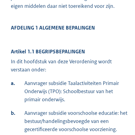
eigen middelen daar niet toereikend voor zijn.
AFDELING 1 ALGEMENE BEPALINGEN
Artikel 1.1 BEGRIPSBEPALINGEN
In dit hoofdstuk van deze Verordening wordt
verstaan onder:
a.
Aanvrager subsidie Taalactiviteiten Primair
Onderwijs (TPO): Schoolbestuur van het
primair onderwijs.
b.
Aanvrager subsidie voorschoolse educatie: het
bestuur/handelingsbevoegde van een
gecertificeerde voorschoolse voorziening.