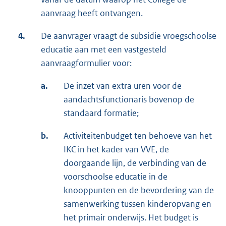
aanvraag heeft ontvangen.
4.
De aanvrager vraagt de subsidie vroegschoolse
educatie aan met een vastgesteld
aanvraagformulier voor:
a.
De inzet van extra uren voor de
aandachtsfunctionaris bovenop de
standaard formatie;
b.
Activiteitenbudget ten behoeve van het
IKC in het kader van VVE, de
doorgaande lijn, de verbinding van de
voorschoolse educatie in de
knooppunten en de bevordering van de
samenwerking tussen kinderopvang en
het primair onderwijs. Het budget is