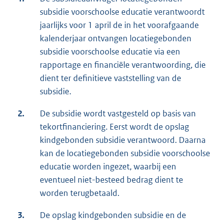
subsidie voorschoolse educatie verantwoordt
jaarlijks voor 1 april de in het voorafgaande
kalenderjaar ontvangen locatiegebonden
subsidie voorschoolse educatie via een
rapportage en financiële verantwoording, die
dient ter definitieve vaststelling van de
subsidie.
2.
De subsidie wordt vastgesteld op basis van
tekortfinanciering. Eerst wordt de opslag
kindgebonden subsidie verantwoord. Daarna
kan de locatiegebonden subsidie voorschoolse
educatie worden ingezet, waarbij een
eventueel niet-besteed bedrag dient te
worden terugbetaald.
3.
De opslag kindgebonden subsidie en de