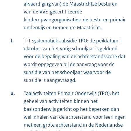
afvaardiging van) de Maastrichtse besturen
van de VVE-gecertificeerde
kinderopvangorganisaties, de besturen primair
onderwijs en Gemeente Maastricht.
t.
T-1 systematiek subsidie TPO: de peildatum 1
oktober van het vorig schooljaar is geldend
voor de bepaling van de achterstandsscore dat
wordt opgegeven bij de aanvraag voor de
subsidie van het schooljaar waarvoor de
subsidie is aangevraagd.
u.
Taalactiviteiten Primair Onderwijs (TPO): het
geheel van activiteiten binnen het
basisonderwijs gericht op het beperken dan
wel inhalen van de achterstand voor leerlingen
met een grote achterstand in de Nederlandse