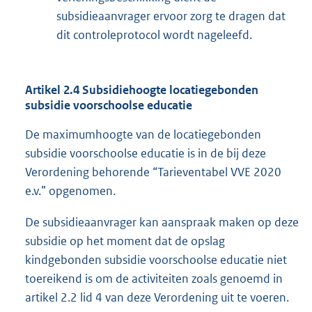
subsidieaanvrager ervoor zorg te dragen dat
dit controleprotocol wordt nageleefd.
Artikel 2.4 Subsidiehoogte locatiegebonden
subsidie voorschoolse educatie
De maximumhoogte van de locatiegebonden
subsidie voorschoolse educatie is in de bij deze
Verordening behorende “Tarieventabel VVE 2020
e.v.” opgenomen.
De subsidieaanvrager kan aanspraak maken op deze
subsidie op het moment dat de opslag
kindgebonden subsidie voorschoolse educatie niet
toereikend is om de activiteiten zoals genoemd in
artikel 2.2 lid 4 van deze Verordening uit te voeren.