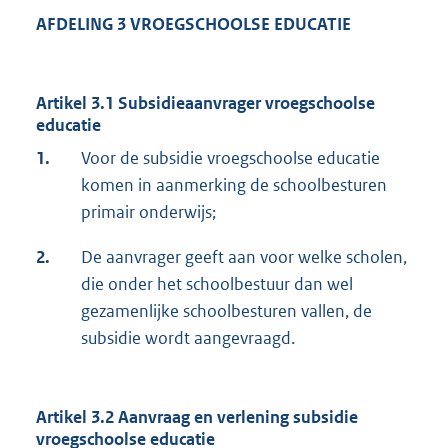
AFDELING 3 VROEGSCHOOLSE EDUCATIE
Artikel 3.1 Subsidieaanvrager vroegschoolse
educatie
1.
Voor de subsidie vroegschoolse educatie
komen in aanmerking de schoolbesturen
primair onderwijs;
2.
De aanvrager geeft aan voor welke scholen,
die onder het schoolbestuur dan wel
gezamenlijke schoolbesturen vallen, de
subsidie wordt aangevraagd.
Artikel 3.2 Aanvraag en verlening subsidie
vroegschoolse educatie