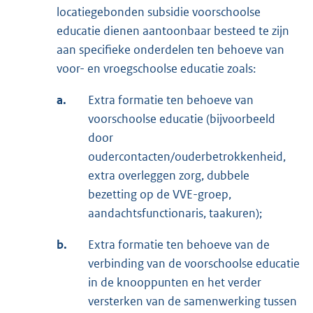
locatiegebonden subsidie voorschoolse
educatie dienen aantoonbaar besteed te zijn
aan specifieke onderdelen ten behoeve van
voor- en vroegschoolse educatie zoals:
a.
Extra formatie ten behoeve van
voorschoolse educatie (bijvoorbeeld
door
oudercontacten/ouderbetrokkenheid,
extra overleggen zorg, dubbele
bezetting op de VVE-groep,
aandachtsfunctionaris, taakuren);
b.
Extra formatie ten behoeve van de
verbinding van de voorschoolse educatie
in de knooppunten en het verder
versterken van de samenwerking tussen