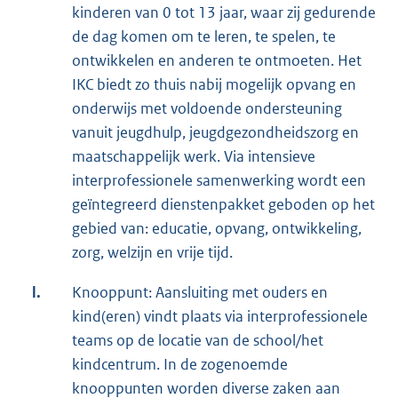
kinderen van 0 tot 13 jaar, waar zij gedurende
de dag komen om te leren, te spelen, te
ontwikkelen en anderen te ontmoeten. Het
IKC biedt zo thuis nabij mogelijk opvang en
onderwijs met voldoende ondersteuning
vanuit jeugdhulp, jeugdgezondheidszorg en
maatschappelijk werk. Via intensieve
interprofessionele samenwerking wordt een
geïntegreerd dienstenpakket geboden op het
gebied van: educatie, opvang, ontwikkeling,
zorg, welzijn en vrije tijd.
l.
Knooppunt: Aansluiting met ouders en
kind(eren) vindt plaats via interprofessionele
teams op de locatie van de school/het
kindcentrum. In de zogenoemde
knooppunten worden diverse zaken aan