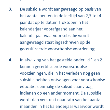
3.
De subsidie wordt aangevraagd op basis van
het aantal peuters in de leeftijd van 2,5 tot 4
jaar dat op teldatum 1 oktober in het
kalenderjaar voorafgaand aan het
kalenderjaar waarvoor subsidie wordt
aangevraagd staat ingeschreven op de
gecertificeerde voorschoolse voorziening;
4.
In afwijking van het gestelde onder lid 1 en 2
kunnen gecertificeerde voorschoolse
voorzieningen, die in het verleden nog geen
subsidie hebben ontvangen voor voorschoolse
educatie, eenmalig de subsidieaanvraag
indienen op een ander moment. De subsidie
wordt dan verstrekt naar rato van het aantal
maanden in het kalenderjaar waarvoor wordt