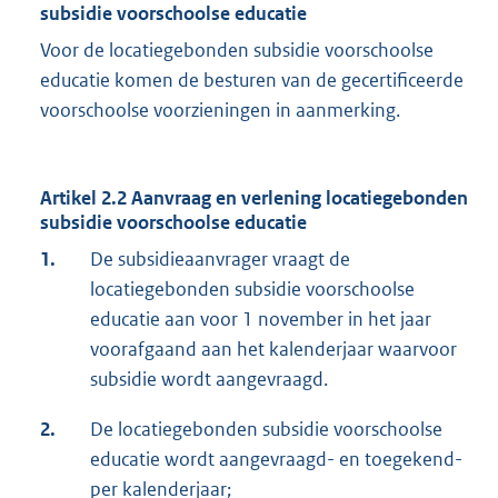
subsidie voorschoolse educatie
Voor de locatiegebonden subsidie voorschoolse
educatie komen de besturen van de gecertificeerde
voorschoolse voorzieningen in aanmerking.
Artikel 2.2 Aanvraag en verlening locatiegebonden
subsidie voorschoolse educatie
1.
De subsidieaanvrager vraagt de
locatiegebonden subsidie voorschoolse
educatie aan voor 1 november in het jaar
voorafgaand aan het kalenderjaar waarvoor
subsidie wordt aangevraagd.
2.
De locatiegebonden subsidie voorschoolse
educatie wordt aangevraagd- en toegekend-
per kalenderjaar;