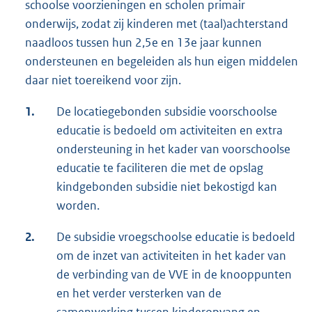
schoolse voorzieningen en scholen primair
onderwijs, zodat zij kinderen met (taal)achterstand
naadloos tussen hun 2,5e en 13e jaar kunnen
ondersteunen en begeleiden als hun eigen middelen
daar niet toereikend voor zijn.
1.
De locatiegebonden subsidie voorschoolse
educatie is bedoeld om activiteiten en extra
ondersteuning in het kader van voorschoolse
educatie te faciliteren die met de opslag
kindgebonden subsidie niet bekostigd kan
worden.
2.
De subsidie vroegschoolse educatie is bedoeld
om de inzet van activiteiten in het kader van
de verbinding van de VVE in de knooppunten
en het verder versterken van de