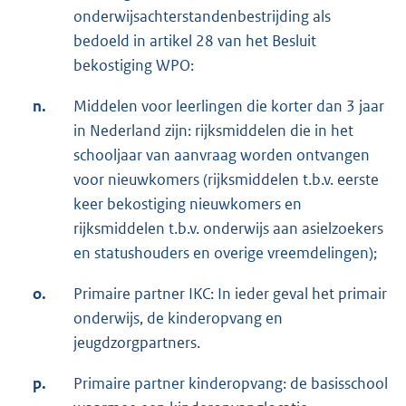
onderwijsachterstandenbestrijding als
bedoeld in artikel 28 van het Besluit
bekostiging WPO:
n.
Middelen voor leerlingen die korter dan 3 jaar
in Nederland zijn: rijksmiddelen die in het
schooljaar van aanvraag worden ontvangen
voor nieuwkomers (rijksmiddelen t.b.v. eerste
keer bekostiging nieuwkomers en
rijksmiddelen t.b.v. onderwijs aan asielzoekers
en statushouders en overige vreemdelingen);
o.
Primaire partner IKC: In ieder geval het primair
onderwijs, de kinderopvang en
jeugdzorgpartners.
p.
Primaire partner kinderopvang: de basisschool