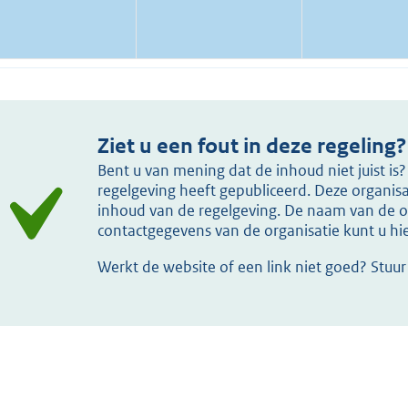
Ziet u een fout in deze regeling?
Bent u van mening dat de inhoud niet juist i
regelgeving heeft gepubliceerd. Deze organisat
inhoud van de regelgeving. De naam van de or
contactgegevens van de organisatie kunt u h
Werkt de website of een link niet goed? Stuu