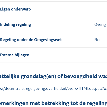
Eigen onderwerp
Indeling regeling
Overig
Regeling onder de Omgevingswet
Nee
Externe bijlagen
ttelijke grondslag(en) of bevoegdheid wa
p://decentrale.regelgeving.overheid.nl/cvdr/XHTMLoutput
merkingen met betrekking tot de regelin