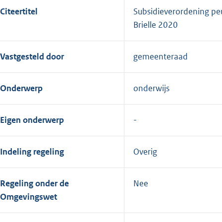
Citeertitel
Subsidieverordening pe
Brielle 2020
Vastgesteld door
gemeenteraad
Onderwerp
onderwijs
Eigen onderwerp
Indeling regeling
Overig
Regeling onder de
Nee
Omgevingswet