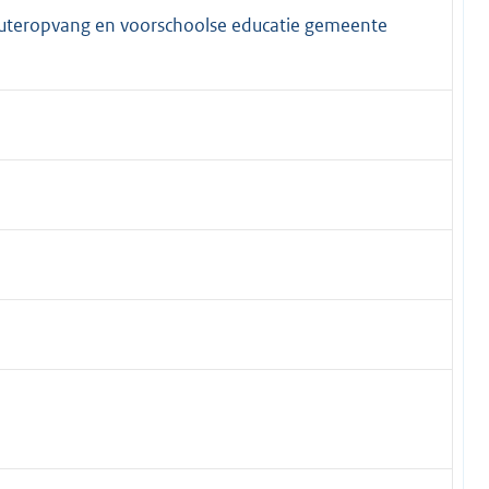
uteropvang en voorschoolse educatie gemeente