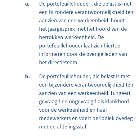
a.
De portefeuillehouder , die belast is met
een bijzondere verantwoordelijkheid ten
aanzien van een werkeenheid, houdt
het jaargesprek met het hoofd van de
betrokken werkeenheid. De
portefeuillehouder laat zich hiertoe
informeren door de overige leden van
het directieteam.
b.
De portefeuillehouder, die belast is met
een bijzondere verantwoordelijkheid ten
aanzien van een werkeenheid, fungeert
gevraagd en ongevraagd als klankbord
voor de werkeenheid en haar
medewerkers en voert periodiek overleg
met de afdelingsstaf.