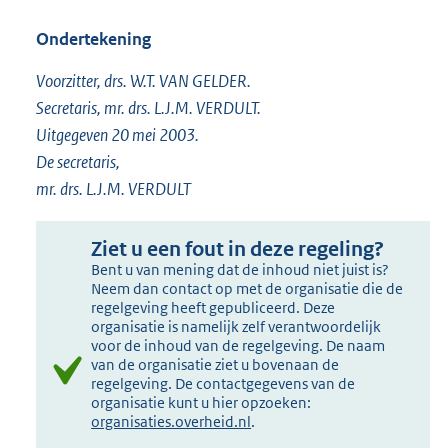
Ondertekening
Voorzitter, drs. W.T. VAN GELDER.
Secretaris, mr. drs. L.J.M. VERDULT.
Uitgegeven 20 mei 2003.
De secretaris,
mr. drs. L.J.M. VERDULT
Ziet u een fout in deze regeling?
Bent u van mening dat de inhoud niet juist is?
Neem dan contact op met de organisatie die de
regelgeving heeft gepubliceerd. Deze
organisatie is namelijk zelf verantwoordelijk
voor de inhoud van de regelgeving. De naam
van de organisatie ziet u bovenaan de
regelgeving. De contactgegevens van de
organisatie kunt u hier opzoeken:
organisaties.overheid.nl
.