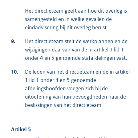
Het directieteam geeft aan hoe dit overleg is
samengesteld en in welke gevallen de
eindadvisering bij dit overleg berust.
9.
Het directieteam stelt de werkplannen en de
wijzigingen daarvan van de in artikel 1 lid 1
onder 4 en 5 genoemde stafafdelingen vast.
10.
De leden van het directieteam en de in artikel
1 lid 1 onder 4 en 5 genoemde
afdelingshoofden voegen zich bij de
uitoefening van hun bevoegdheden naar de
beslissingen van het directieteam.
Artikel 5