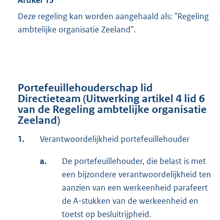
Deze regeling kan worden aangehaald als: "Regeling
ambtelijke organisatie Zeeland".
Portefeuillehouderschap lid
Directieteam (Uitwerking artikel 4 lid 6
van de Regeling ambtelijke organisatie
Zeeland)
1.
Verantwoordelijkheid portefeuillehouder
a.
De portefeuillehouder, die belast is met
een bijzondere verantwoordelijkheid ten
aanzien van een werkeenheid parafeert
de A-stukken van de werkeenheid en
toetst op besluitrijpheid.