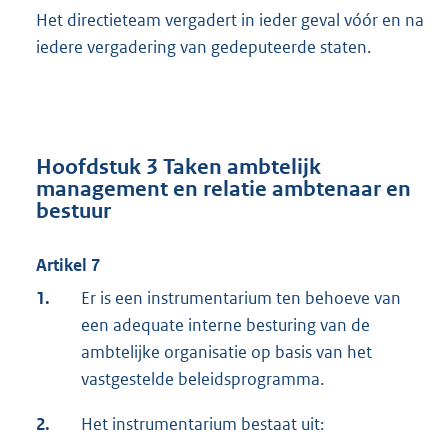
Het directieteam vergadert in ieder geval vóór en na
iedere vergadering van gedeputeerde staten.
Hoofdstuk 3 Taken ambtelijk
management en relatie ambtenaar en
bestuur
Artikel 7
1.
Er is een instrumentarium ten behoeve van
een adequate interne besturing van de
ambtelijke organisatie op basis van het
vastgestelde beleidsprogramma.
2.
Het instrumentarium bestaat uit: