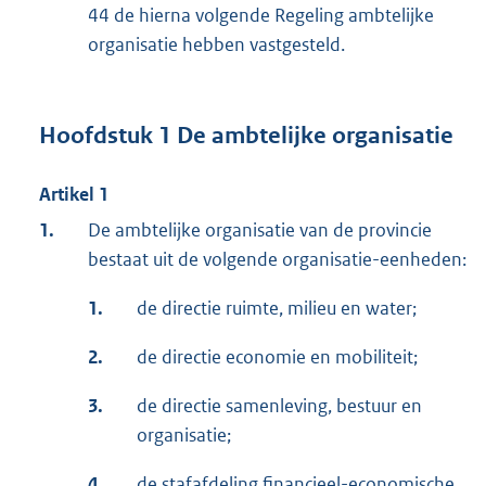
44 de hierna volgende Regeling ambtelijke
organisatie hebben vastgesteld.
Hoofdstuk 1 De ambtelijke organisatie
Artikel 1
1.
De ambtelijke organisatie van de provincie
bestaat uit de volgende organisatie-eenheden:
1.
de directie ruimte, milieu en water;
2.
de directie economie en mobiliteit;
3.
de directie samenleving, bestuur en
organisatie;
4.
de stafafdeling financieel-economische