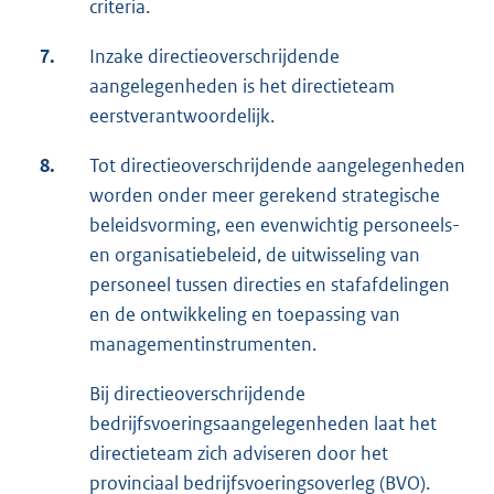
criteria.
7.
Inzake directieoverschrijdende
aangelegenheden is het directieteam
eerstverantwoordelijk.
8.
Tot directieoverschrijdende aangelegenheden
worden onder meer gerekend strategische
beleidsvorming, een evenwichtig personeels-
en organisatiebeleid, de uitwisseling van
personeel tussen directies en stafafdelingen
en de ontwikkeling en toepassing van
managementinstrumenten.
Bij directieoverschrijdende
bedrijfsvoeringsaangelegenheden laat het
directieteam zich adviseren door het
provinciaal bedrijfsvoeringsoverleg (BVO).