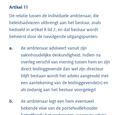
Artikel 11
De relatie tussen de individuele ambtenaar, die
beleidsadviezen uitbrengt aan het bestuur, zoals
bedoeld in artikel 8 lid 2, en dat bestuur wordt
beheerst door de navolgende uitgangspunten:
a.
de ambtenaar adviseert vanuit zijn
vakinhoudelijke deskundigheid. Indien na
overleg verschil van mening tussen hem en zijn
direct leidinggevende dan wel zijn directeur
blijft bestaan wordt het advies aangevuld met
een aantekening van de leidinggevende(n) en
als zodanig aan het bestuur voorgelegd
b.
de ambtenaar legt een hem eventueel
bekende visie van de portefeuillehouder