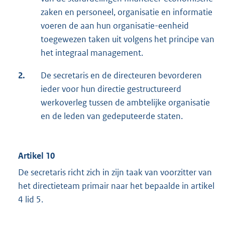
zaken en personeel, organisatie en informatie
voeren de aan hun organisatie-eenheid
toegewezen taken uit volgens het principe van
het integraal management.
2.
De secretaris en de directeuren bevorderen
ieder voor hun directie gestructureerd
werkoverleg tussen de ambtelijke organisatie
en de leden van gedeputeerde staten.
Artikel 10
De secretaris richt zich in zijn taak van voorzitter van
het directieteam primair naar het bepaalde in artikel
4 lid 5.