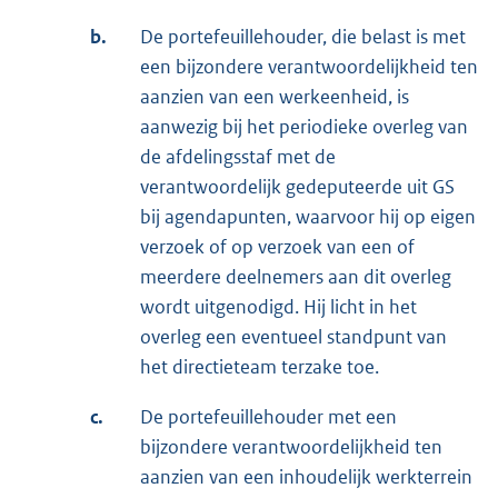
b.
De portefeuillehouder, die belast is met
een bijzondere verantwoordelijkheid ten
aanzien van een werkeenheid, is
aanwezig bij het periodieke overleg van
de afdelingsstaf met de
verantwoordelijk gedeputeerde uit GS
bij agendapunten, waarvoor hij op eigen
verzoek of op verzoek van een of
meerdere deelnemers aan dit overleg
wordt uitgenodigd. Hij licht in het
overleg een eventueel standpunt van
het directieteam terzake toe.
c.
De portefeuillehouder met een
bijzondere verantwoordelijkheid ten
aanzien van een inhoudelijk werkterrein