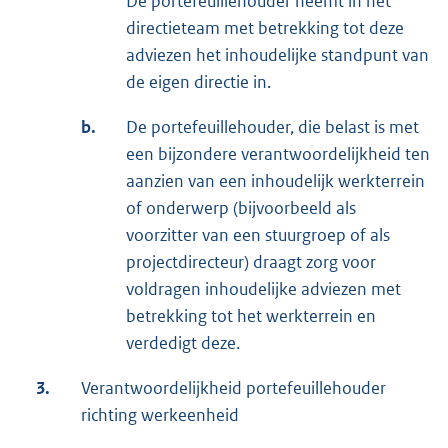
De portefeuillehouder neemt in het
directieteam met betrekking tot deze
adviezen het inhoudelijke standpunt van
de eigen directie in.
b.
De portefeuillehouder, die belast is met
een bijzondere verantwoordelijkheid ten
aanzien van een inhoudelijk werkterrein
of onderwerp (bijvoorbeeld als
voorzitter van een stuurgroep of als
projectdirecteur) draagt zorg voor
voldragen inhoudelijke adviezen met
betrekking tot het werkterrein en
verdedigt deze.
3.
Verantwoordelijkheid portefeuillehouder
richting werkeenheid