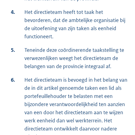
4.
Het directieteam heeft tot taak het
bevorderen, dat de ambtelijke organisatie bij
de uitoefening van zijn taken als eenheid
functioneert.
5.
Teneinde deze coördinerende taakstelling te
verwezenlijken weegt het directieteam de
belangen van de provincie integraal af.
6.
Het directieteam is bevoegd in het belang van
de in dit artikel genoemde taken een lid als
portefeuillehouder te belasten met een
bijzondere verantwoordelijkheid ten aanzien
van een door het directieteam aan te wijzen
werk eenheid dan wel werkterrein. Het
directieteam ontwikkelt daarvoor nadere