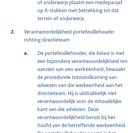
of onderwerp plaatst een medeparaaf
op A-stukken met betrekking tot dat
terrein of onderwerp.
2.
Verantwoordelijkheid portefeuillehouder
richting directieteam
a.
De portefeuillehouder, die belast is met
een bijzondere verantwoordelijkheid ten
aanzien van een werkeenheid, bewaakt
de procedurele totstandkoming van
adviezen van die werkeenheid aan het
directieteam. Hij is uitdrukkelijk niet
verantwoordelijk voor de inhoudelijke
kant van die adviezen. Deze
verantwoordelijkheid berust bij het
hoofd van de betreffende werkeenheid.