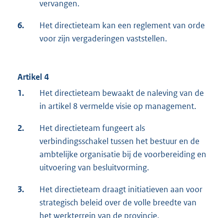
vervangen.
6.
Het directieteam kan een reglement van orde
voor zijn vergaderingen vaststellen.
Artikel 4
1.
Het directieteam bewaakt de naleving van de
in artikel 8 vermelde visie op management.
2.
Het directieteam fungeert als
verbindingsschakel tussen het bestuur en de
ambtelijke organisatie bij de voorbereiding en
uitvoering van besluitvorming.
3.
Het directieteam draagt initiatieven aan voor
strategisch beleid over de volle breedte van
het werkterrein van de provincie.