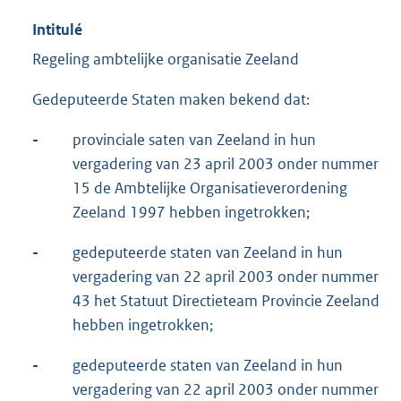
Intitulé
Regeling ambtelijke organisatie Zeeland
Gedeputeerde Staten maken bekend dat:
-
provinciale saten van Zeeland in hun
vergadering van 23 april 2003 onder nummer
15 de Ambtelijke Organisatieverordening
Zeeland 1997 hebben ingetrokken;
-
gedeputeerde staten van Zeeland in hun
vergadering van 22 april 2003 onder nummer
43 het Statuut Directieteam Provincie Zeeland
hebben ingetrokken;
-
gedeputeerde staten van Zeeland in hun
vergadering van 22 april 2003 onder nummer