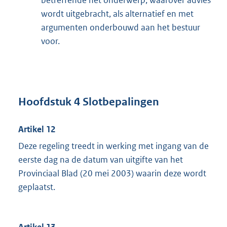
betreffende het onderwerp, waarover advies
wordt uitgebracht, als alternatief en met
argumenten onderbouwd aan het bestuur
voor.
Hoofdstuk 4 Slotbepalingen
Artikel 12
Deze regeling treedt in werking met ingang van de
eerste dag na de datum van uitgifte van het
Provinciaal Blad (20 mei 2003) waarin deze wordt
geplaatst.
Artikel 13