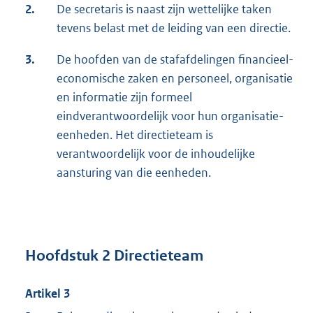
2.
De secretaris is naast zijn wettelijke taken
tevens belast met de leiding van een directie.
3.
De hoofden van de stafafdelingen financieel-
economische zaken en personeel, organisatie
en informatie zijn formeel
eindverantwoordelijk voor hun organisatie-
eenheden. Het directieteam is
verantwoordelijk voor de inhoudelijke
aansturing van die eenheden.
Hoofdstuk 2 Directieteam
Artikel 3