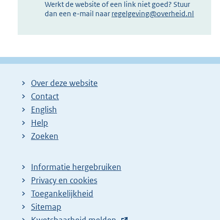
Werkt de website of een link niet goed? Stuur
dan een e-mail naar
regelgeving@overheid.nl
Over deze website
Contact
English
Help
Zoeken
Informatie hergebruiken
Privacy en cookies
Toegankelijkheid
Sitemap