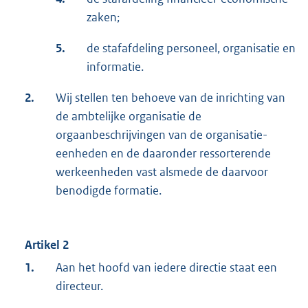
zaken;
5.
de stafafdeling personeel, organisatie en
informatie.
2.
Wij stellen ten behoeve van de inrichting van
de ambtelijke organisatie de
orgaanbeschrijvingen van de organisatie-
eenheden en de daaronder ressorterende
werkeenheden vast alsmede de daarvoor
benodigde formatie.
Artikel 2
1.
Aan het hoofd van iedere directie staat een
directeur.