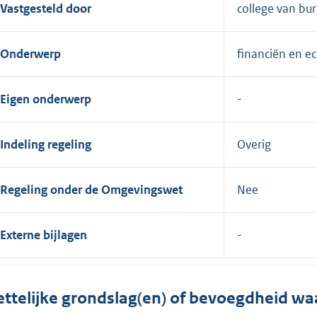
Vastgesteld door
college van b
Onderwerp
financiën en 
Eigen onderwerp
Indeling regeling
Overig
Regeling onder de Omgevingswet
Nee
Externe bijlagen
ttelijke grondslag(en) of bevoegdheid wa