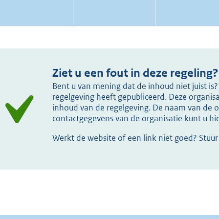
Ziet u een fout in deze regeling?
Bent u van mening dat de inhoud niet juist i
regelgeving heeft gepubliceerd. Deze organisat
inhoud van de regelgeving. De naam van de or
contactgegevens van de organisatie kunt u h
Werkt de website of een link niet goed? Stuu