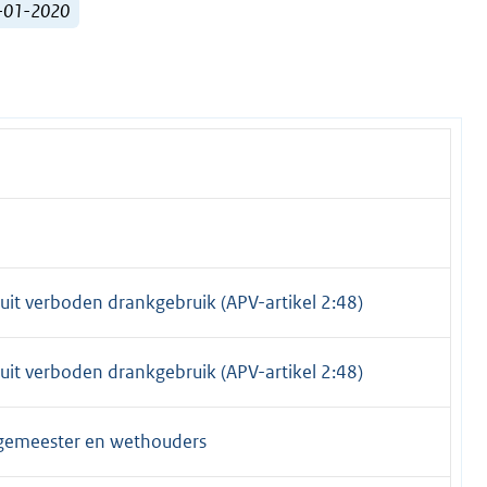
8-01-2020
e
uit verboden drankgebruik (APV-artikel 2:48)
uit verboden drankgebruik (APV-artikel 2:48)
rgemeester en wethouders