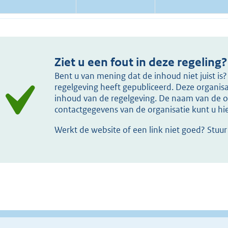
Ziet u een fout in deze regeling?
Bent u van mening dat de inhoud niet juist i
regelgeving heeft gepubliceerd. Deze organisat
inhoud van de regelgeving. De naam van de or
contactgegevens van de organisatie kunt u h
Werkt de website of een link niet goed? Stuu