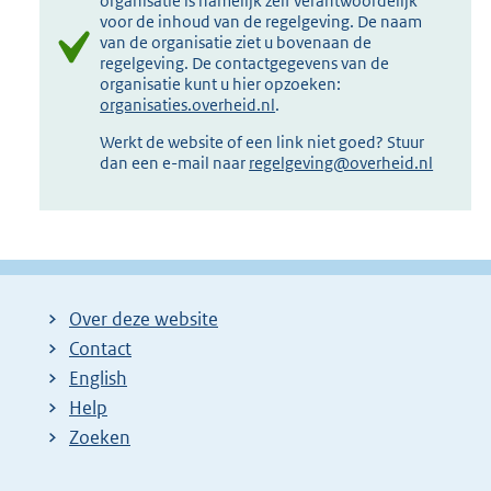
organisatie is namelijk zelf verantwoordelijk
voor de inhoud van de regelgeving. De naam
van de organisatie ziet u bovenaan de
regelgeving. De contactgegevens van de
organisatie kunt u hier opzoeken:
organisaties.overheid.nl
.
Werkt de website of een link niet goed? Stuur
dan een e-mail naar
regelgeving@overheid.nl
Over deze website
Contact
English
Help
Zoeken