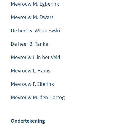
Mevrouw M. Egberink
Mevrouw M. Dwars
De heer S. Wisznewski
De heer B. Tanke
Mevrouw J. in het Veld
Mevrouw L. Hams
Mevrouw P. Elferink
Mevrouw M. den Hartog
Ondertekening