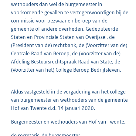
wethouders dan wel de burgemeester in
voorkomende gevallen te vertegenwoordigen bij de
commissie voor bezwaar en beroep van de
gemeente of andere overheden, Gedeputeerde
Staten en Provinciale Staten van Overijssel, de
(President van de) rechtbank, de (Voorzitter van de)
Centrale Raad van Beroep, de (Voorzitter van de)
Afdeling Bestuursrechtspraak Raad van State, de
(Voorzitter van het) College Beroep Bedrijfsleven.
Aldus vastgesteld in de vergadering van het college
van burgemeester en wethouders van de gemeente
Hof van Twente d.d. 14 januari 2020.
Burgemeester en wethouders van Hof van Twente,
de secretaris, de burgemeester,