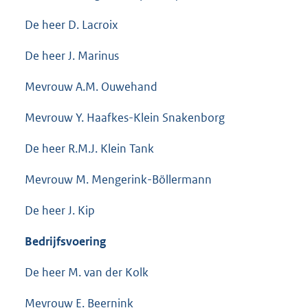
De heer D. Lacroix
De heer J. Marinus
Mevrouw A.M. Ouwehand
Mevrouw Y. Haafkes-Klein Snakenborg
De heer R.M.J. Klein Tank
Mevrouw M. Mengerink-Böllermann
De heer J. Kip
Bedrijfsvoering
De heer M. van der Kolk
Mevrouw E. Beernink