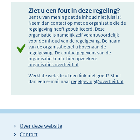
Ziet u een fout in deze regeling?
Bent u van mening dat de inhoud niet juist is?
Neem dan contact op met de organisatie die de
regelgeving heeft gepubliceerd. Deze
organisatie is namelijk zelf verantwoordelijk
voor de inhoud van de regelgeving. De naam
van de organisatie ziet u bovenaan de
regelgeving. De contactgegevens van de
organisatie kunt u hier opzoeken:
organisaties.overheid.nl
.
Werkt de website of een link niet goed? Stuur
dan een e-mail naar
regelgeving@overheid.nl
Over deze website
Contact