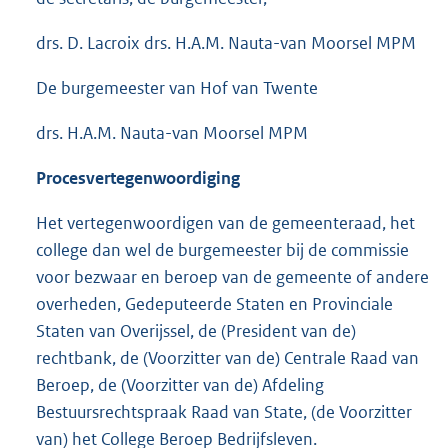
drs. D. Lacroix drs. H.A.M. Nauta-van Moorsel MPM
De burgemeester van Hof van Twente
drs. H.A.M. Nauta-van Moorsel MPM
Procesvertegenwoordiging
Het vertegenwoordigen van de gemeenteraad, het
college dan wel de burgemeester bij de commissie
voor bezwaar en beroep van de gemeente of andere
overheden, Gedeputeerde Staten en Provinciale
Staten van Overijssel, de (President van de)
rechtbank, de (Voorzitter van de) Centrale Raad van
Beroep, de (Voorzitter van de) Afdeling
Bestuursrechtspraak Raad van State, (de Voorzitter
van) het College Beroep Bedrijfsleven.