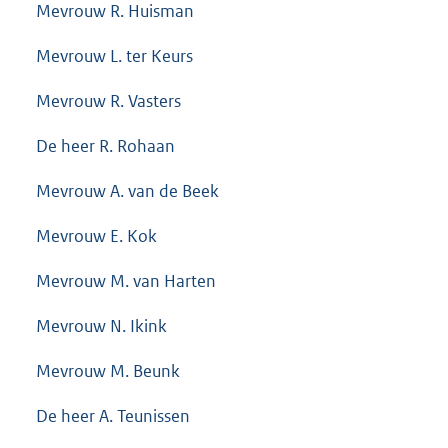
Mevrouw R. Huisman
Mevrouw L. ter Keurs
Mevrouw R. Vasters
De heer R. Rohaan
Mevrouw A. van de Beek
Mevrouw E. Kok
Mevrouw M. van Harten
Mevrouw N. Ikink
Mevrouw M. Beunk
De heer A. Teunissen