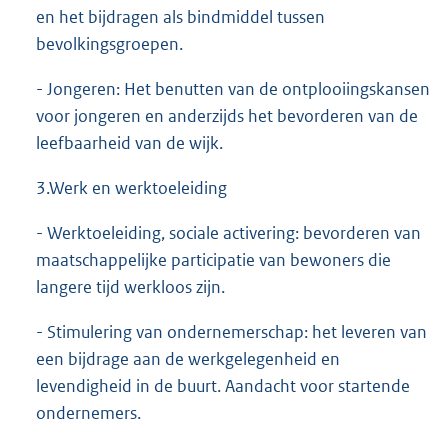
en het bijdragen als bindmiddel tussen
bevolkingsgroepen.
- Jongeren: Het benutten van de ontplooiingskansen
voor jongeren en anderzijds het bevorderen van de
leefbaarheid van de wijk.
3.Werk en werktoeleiding
- Werktoeleiding, sociale activering: bevorderen van
maatschappelijke participatie van bewoners die
langere tijd werkloos zijn.
- Stimulering van ondernemerschap: het leveren van
een bijdrage aan de werkgelegenheid en
levendigheid in de buurt. Aandacht voor startende
ondernemers.