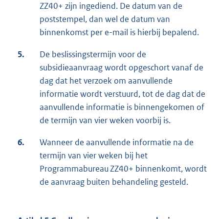
ZZ40+ zijn ingediend. De datum van de
poststempel, dan wel de datum van
binnenkomst per e-mail is hierbij bepalend.
5.
De beslissingstermijn voor de
subsidieaanvraag wordt opgeschort vanaf de
dag dat het verzoek om aanvullende
informatie wordt verstuurd, tot de dag dat de
aanvullende informatie is binnengekomen of
de termijn van vier weken voorbij is.
6.
Wanneer de aanvullende informatie na de
termijn van vier weken bij het
Programmabureau ZZ40+ binnenkomt, wordt
de aanvraag buiten behandeling gesteld.