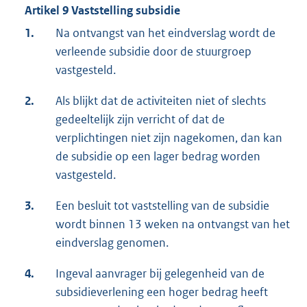
Artikel 9 Vaststelling subsidie
1.
Na ontvangst van het eindverslag wordt de
verleende subsidie door de stuurgroep
vastgesteld.
2.
Als blijkt dat de activiteiten niet of slechts
gedeeltelijk zijn verricht of dat de
verplichtingen niet zijn nagekomen, dan kan
de subsidie op een lager bedrag worden
vastgesteld.
3.
Een besluit tot vaststelling van de subsidie
wordt binnen 13 weken na ontvangst van het
eindverslag genomen.
4.
Ingeval aanvrager bij gelegenheid van de
subsidieverlening een hoger bedrag heeft