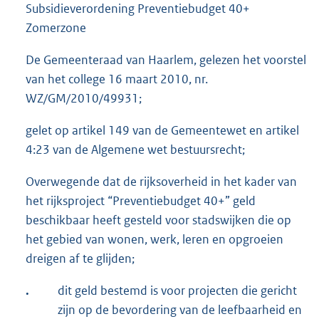
Subsidieverordening Preventiebudget 40+
Zomerzone
De Gemeenteraad van Haarlem, gelezen het voorstel
van het college 16 maart 2010, nr.
WZ/GM/2010/49931;
gelet op artikel 149 van de Gemeentewet en artikel
4:23 van de Algemene wet bestuursrecht;
Overwegende dat de rijksoverheid in het kader van
het rijksproject “Preventiebudget 40+” geld
beschikbaar heeft gesteld voor stadswijken die op
het gebied van wonen, werk, leren en opgroeien
dreigen af te glijden;
.
dit geld bestemd is voor projecten die gericht
zijn op de bevordering van de leefbaarheid en