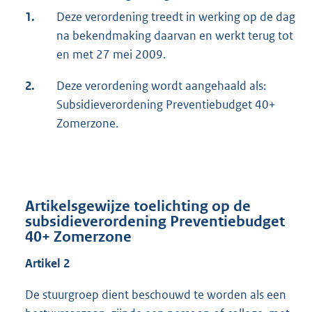
1.
Deze verordening treedt in werking op de dag
na bekendmaking daarvan en werkt terug tot
en met 27 mei 2009.
2.
Deze verordening wordt aangehaald als:
Subsidieverordening Preventiebudget 40+
Zomerzone.
Artikelsgewijze toelichting op de
subsidieverordening Preventiebudget
40+ Zomerzone
Artikel 2
De stuurgroep dient beschouwd te worden als een