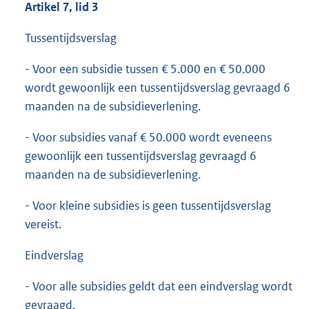
Artikel 7, lid 3
Tussentijdsverslag
- Voor een subsidie tussen € 5.000 en € 50.000
wordt gewoonlijk een tussentijdsverslag gevraagd 6
maanden na de subsidieverlening.
- Voor subsidies vanaf € 50.000 wordt eveneens
gewoonlijk een tussentijdsverslag gevraagd 6
maanden na de subsidieverlening.
- Voor kleine subsidies is geen tussentijdsverslag
vereist.
Eindverslag
- Voor alle subsidies geldt dat een eindverslag wordt
gevraagd.