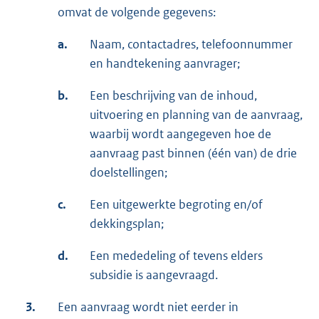
omvat de volgende gegevens:
a.
Naam, contactadres, telefoonnummer
en handtekening aanvrager;
b.
Een beschrijving van de inhoud,
uitvoering en planning van de aanvraag,
waarbij wordt aangegeven hoe de
aanvraag past binnen (één van) de drie
doelstellingen;
c.
Een uitgewerkte begroting en/of
dekkingsplan;
d.
Een mededeling of tevens elders
subsidie is aangevraagd.
3.
Een aanvraag wordt niet eerder in