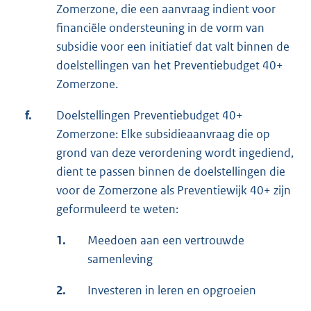
Zomerzone, die een aanvraag indient voor
financiële ondersteuning in de vorm van
subsidie voor een initiatief dat valt binnen de
doelstellingen van het Preventiebudget 40+
Zomerzone.
f.
Doelstellingen Preventiebudget 40+
Zomerzone: Elke subsidieaanvraag die op
grond van deze verordening wordt ingediend,
dient te passen binnen de doelstellingen die
voor de Zomerzone als Preventiewijk 40+ zijn
geformuleerd te weten:
1.
Meedoen aan een vertrouwde
samenleving
2.
Investeren in leren en opgroeien