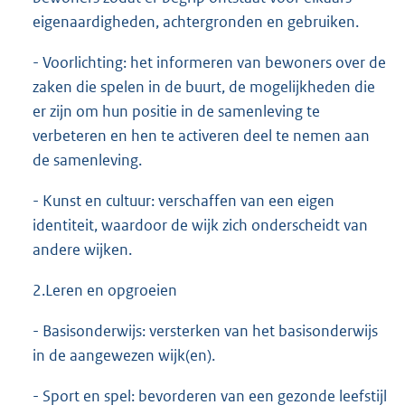
eigenaardigheden, achtergronden en gebruiken.
- Voorlichting: het informeren van bewoners over de
zaken die spelen in de buurt, de mogelijkheden die
er zijn om hun positie in de samenleving te
verbeteren en hen te activeren deel te nemen aan
de samenleving.
- Kunst en cultuur: verschaffen van een eigen
identiteit, waardoor de wijk zich onderscheidt van
andere wijken.
2.Leren en opgroeien
- Basisonderwijs: versterken van het basisonderwijs
in de aangewezen wijk(en).
- Sport en spel: bevorderen van een gezonde leefstijl