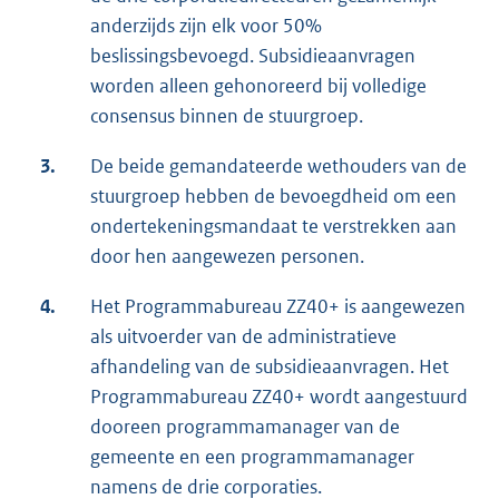
anderzijds zijn elk voor 50%
beslissingsbevoegd. Subsidieaanvragen
worden alleen gehonoreerd bij volledige
consensus binnen de stuurgroep.
3.
De beide gemandateerde wethouders van de
stuurgroep hebben de bevoegdheid om een
ondertekeningsmandaat te verstrekken aan
door hen aangewezen personen.
4.
Het Programmabureau ZZ40+ is aangewezen
als uitvoerder van de administratieve
afhandeling van de subsidieaanvragen. Het
Programmabureau ZZ40+ wordt aangestuurd
dooreen programmamanager van de
gemeente en een programmamanager
namens de drie corporaties.