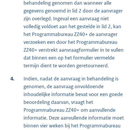
behandeling genomen dan wanneer alle
gegevens genoemd in lid 2 door de aanvrager
zijn overlegd. Ingeval een aanvraag niet
volledig voldoet aan het gestelde in lid 2, kan
het Programmabureau ZZ40+ de aanvrager
verzoeken een door het Programmabureau
ZZ40+ verstrekt aanvraagformulier in te vullen
dat binnen een op het formulier vermelde
termijn dient te worden geretourneerd.
4.
Indien, nadat de aanvraag in behandeling is
genomen, de aanvraag onvoldoende
inhoudelijke informatie bevat voor een goede
beoordeling daarvan, vraagt het
Programmabureau ZZ40+ om aanvullende
informatie. Deze aanvullende informatie moet
binnen vier weken bij het Programmabureau