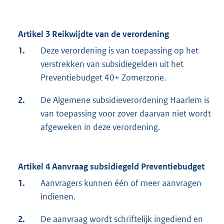
Artikel 3 Reikwijdte van de verordening
1.
Deze verordening is van toepassing op het
verstrekken van subsidiegelden uit het
Preventiebudget 40+ Zomerzone.
2.
De Algemene subsidieverordening Haarlem is
van toepassing voor zover daarvan niet wordt
afgeweken in deze verordening.
Artikel 4 Aanvraag subsidiegeld Preventiebudget
1.
Aanvragers kunnen één of meer aanvragen
indienen.
2.
De aanvraag wordt schriftelijk ingediend en