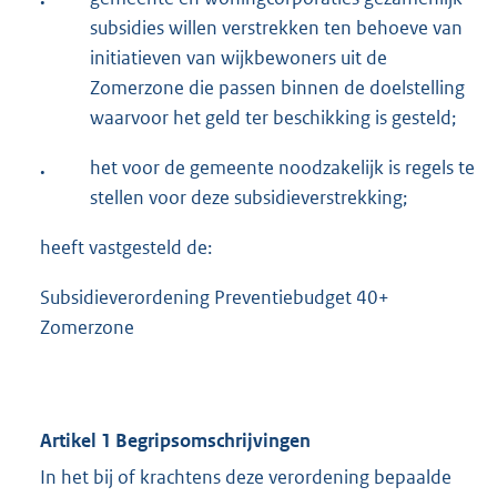
subsidies willen verstrekken ten behoeve van
initiatieven van wijkbewoners uit de
Zomerzone die passen binnen de doelstelling
waarvoor het geld ter beschikking is gesteld;
.
het voor de gemeente noodzakelijk is regels te
stellen voor deze subsidieverstrekking;
heeft vastgesteld de:
Subsidieverordening Preventiebudget 40+
Zomerzone
Artikel 1 Begripsomschrijvingen
In het bij of krachtens deze verordening bepaalde