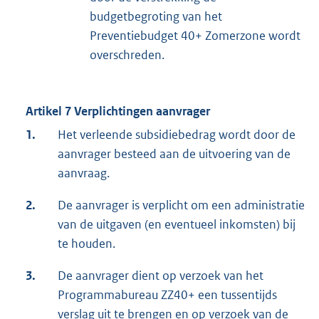
budgetbegroting van het
Preventiebudget 40+ Zomerzone wordt
overschreden.
Artikel 7 Verplichtingen aanvrager
1.
Het verleende subsidiebedrag wordt door de
aanvrager besteed aan de uitvoering van de
aanvraag.
2.
De aanvrager is verplicht om een administratie
van de uitgaven (en eventueel inkomsten) bij
te houden.
3.
De aanvrager dient op verzoek van het
Programmabureau ZZ40+ een tussentijds
verslag uit te brengen en op verzoek van de