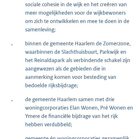
sociale cohesie in de wijk en het creëren van
meer mogelijkheden voor de wijkbewoners
om zich te ontwikkelen en mee te doen in de
samenleving;
.
binnen de gemeente Haarlem de Zomerzone,
waarbinnen de Slachthuisbuurt, Parkwijk en
het Reinaldapark als verbindende schakel zijn
aangewezen als de gebieden die in
aanmerking komen voor besteding van
bedoelde rijksbijdrage;
.
de gemeente Haarlem samen met drie
woningcorporaties Elan Wonen, Pré Wonen en
Ymere de financiële bijdrage van het rijk
hebben verdubbeld;
.
gemeente én woningcorporaties gezamenlijk