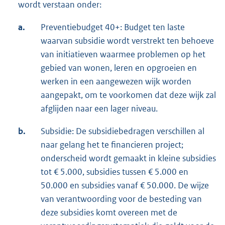
wordt verstaan onder:
a.
Preventiebudget 40+: Budget ten laste
waarvan subsidie wordt verstrekt ten behoeve
van initiatieven waarmee problemen op het
gebied van wonen, leren en opgroeien en
werken in een aangewezen wijk worden
aangepakt, om te voorkomen dat deze wijk zal
afglijden naar een lager niveau.
b.
Subsidie: De subsidiebedragen verschillen al
naar gelang het te financieren project;
onderscheid wordt gemaakt in kleine subsidies
tot € 5.000, subsidies tussen € 5.000 en
50.000 en subsidies vanaf € 50.000. De wijze
van verantwoording voor de besteding van
deze subsidies komt overeen met de