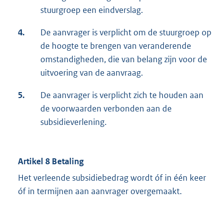
stuurgroep een eindverslag.
4.
De aanvrager is verplicht om de stuurgroep op
de hoogte te brengen van veranderende
omstandigheden, die van belang zijn voor de
uitvoering van de aanvraag.
5.
De aanvrager is verplicht zich te houden aan
de voorwaarden verbonden aan de
subsidieverlening.
Artikel 8 Betaling
Het verleende subsidiebedrag wordt óf in één keer
óf in termijnen aan aanvrager overgemaakt.