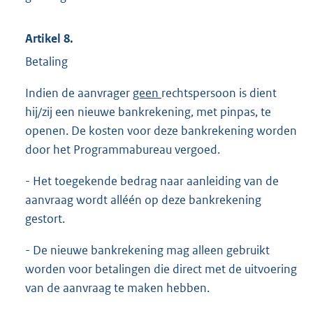
Artikel 8.
Betaling
Indien de aanvrager
geen
rechtspersoon is dient
hij/zij een nieuwe bankrekening, met pinpas, te
openen. De kosten voor deze bankrekening worden
door het Programmabureau vergoed.
- Het toegekende bedrag naar aanleiding van de
aanvraag wordt alléén op deze bankrekening
gestort.
- De nieuwe bankrekening mag alleen gebruikt
worden voor betalingen die direct met de uitvoering
van de aanvraag te maken hebben.