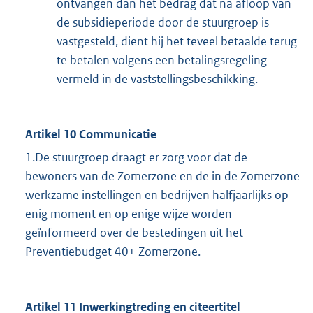
ontvangen dan het bedrag dat na afloop van
de subsidieperiode door de stuurgroep is
vastgesteld, dient hij het teveel betaalde terug
te betalen volgens een betalingsregeling
vermeld in de vaststellingsbeschikking.
Artikel 10 Communicatie
1.De stuurgroep draagt er zorg voor dat de
bewoners van de Zomerzone en de in de Zomerzone
werkzame instellingen en bedrijven halfjaarlijks op
enig moment en op enige wijze worden
geïnformeerd over de bestedingen uit het
Preventiebudget 40+ Zomerzone.
Artikel 11 Inwerkingtreding en citeertitel