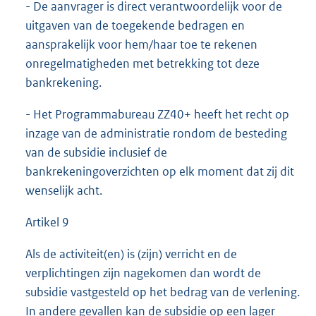
- De aanvrager is direct verantwoordelijk voor de
uitgaven van de toegekende bedragen en
aansprakelijk voor hem/haar toe te rekenen
onregelmatigheden met betrekking tot deze
bankrekening.
- Het Programmabureau ZZ40+ heeft het recht op
inzage van de administratie rondom de besteding
van de subsidie inclusief de
bankrekeningoverzichten op elk moment dat zij dit
wenselijk acht.
Artikel 9
Als de activiteit(en) is (zijn) verricht en de
verplichtingen zijn nagekomen dan wordt de
subsidie vastgesteld op het bedrag van de verlening.
In andere gevallen kan de subsidie op een lager