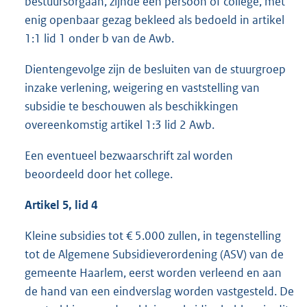
bestuursorgaan, zijnde een persoon of college, met
enig openbaar gezag bekleed als bedoeld in artikel
1:1 lid 1 onder b van de Awb.
Dientengevolge zijn de besluiten van de stuurgroep
inzake verlening, weigering en vaststelling van
subsidie te beschouwen als beschikkingen
overeenkomstig artikel 1:3 lid 2 Awb.
Een eventueel bezwaarschrift zal worden
beoordeeld door het college.
Artikel 5, lid 4
Kleine subsidies tot € 5.000 zullen, in tegenstelling
tot de Algemene Subsidieverordening (ASV) van de
gemeente Haarlem, eerst worden verleend en aan
de hand van een eindverslag worden vastgesteld. De