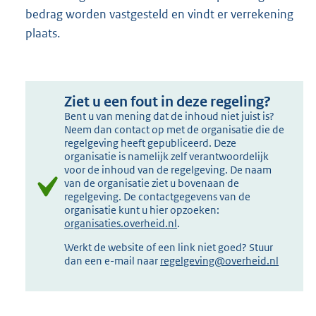
bedrag worden vastgesteld en vindt er verrekening
plaats.
Ziet u een fout in deze regeling?
Bent u van mening dat de inhoud niet juist is?
Neem dan contact op met de organisatie die de
regelgeving heeft gepubliceerd. Deze
organisatie is namelijk zelf verantwoordelijk
voor de inhoud van de regelgeving. De naam
van de organisatie ziet u bovenaan de
regelgeving. De contactgegevens van de
organisatie kunt u hier opzoeken:
organisaties.overheid.nl
.
Werkt de website of een link niet goed? Stuur
dan een e-mail naar
regelgeving@overheid.nl