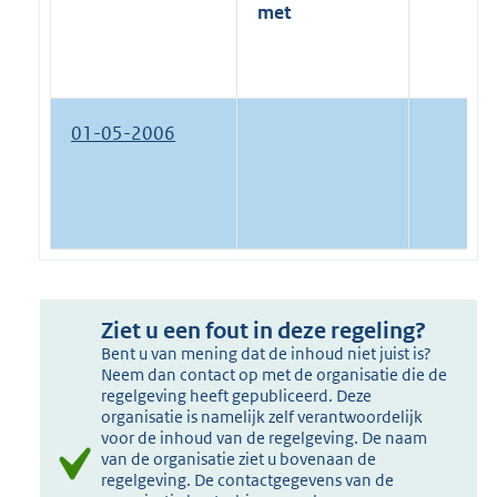
met
01-05-2006
Ziet u een fout in deze regeling?
Bent u van mening dat de inhoud niet juist is?
Neem dan contact op met de organisatie die de
regelgeving heeft gepubliceerd. Deze
organisatie is namelijk zelf verantwoordelijk
voor de inhoud van de regelgeving. De naam
van de organisatie ziet u bovenaan de
regelgeving. De contactgegevens van de