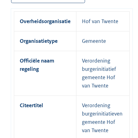
Overheidsorganisatie
Hof van Twente
Organisatietype
Gemeente
Officiële naam
Verordening
regeling
burgerinitiatief
gemeente Hof
van Twente
Citeertitel
Verordening
burgerinitiatieven
gemeente Hof
van Twente