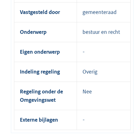
Vastgesteld door
gemeenteraad
Onderwerp
bestuur en recht
Eigen onderwerp
Indeling regeling
Overig
Regeling onder de
Nee
Omgevingswet
Externe bijlagen