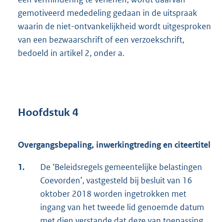
gemotiveerd mededeling gedaan in de uitspraak
waarin de niet-ontvankelijkheid wordt uitgesproken
van een bezwaarschrift of een verzoekschrift,
bedoeld in artikel 2, onder a.
Hoofdstuk 4
Overgangsbepaling, inwerkingtreding en citeertitel
1.
De ‘Beleidsregels gemeentelijke belastingen
Coevorden’, vastgesteld bij besluit van 16
oktober 2018 worden ingetrokken met
ingang van het tweede lid genoemde datum
met dien verstande dat deze van toepassing