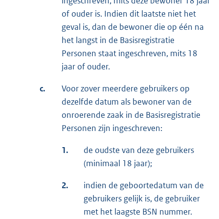
ingeschreven, mits deze bewoner 18 jaar
of ouder is. Indien dit laatste niet het
geval is, dan de bewoner die op één na
het langst in de Basisregistratie
Personen staat ingeschreven, mits 18
jaar of ouder.
c.
Voor zover meerdere gebruikers op
dezelfde datum als bewoner van de
onroerende zaak in de Basisregistratie
Personen zijn ingeschreven:
1.
de oudste van deze gebruikers
(minimaal 18 jaar);
2.
indien de geboortedatum van de
gebruikers gelijk is, de gebruiker
met het laagste BSN nummer.