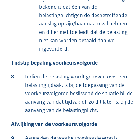
bekend is dat één van de
belastingplichtigen de desbetreffende
aanslag op zijn/haar naam wil hebben,
en dit er niet toe leidt dat de belasting
niet kan worden betaald dan wel
ingevorderd.
Tijdstip bepaling voorkeursvolgorde
8.
Indien de belasting wordt geheven over een
belastingtijdvak, is bij de toepassing van de
voorkeursvolgorde beslissend de situatie bij de
aanvang van dat tijdvak of, zo dit later is, bij de
aanvang van de belastingplicht.
Afwijking van de voorkeursvolgorde
9.
Aangezien de voorkeursvolgorde erop is