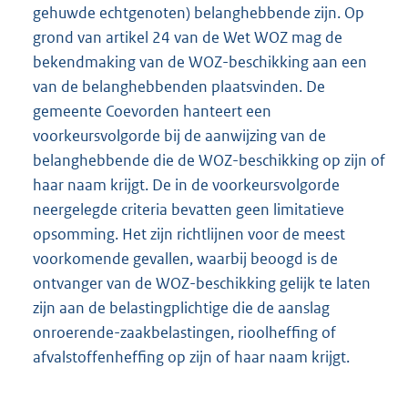
gehuwde echtgenoten) belanghebbende zijn. Op
grond van artikel 24 van de Wet WOZ mag de
bekendmaking van de WOZ-beschikking aan een
van de belanghebbenden plaatsvinden. De
gemeente Coevorden hanteert een
voorkeursvolgorde bij de aanwijzing van de
belanghebbende die de WOZ-beschikking op zijn of
haar naam krijgt. De in de voorkeursvolgorde
neergelegde criteria bevatten geen limitatieve
opsomming. Het zijn richtlijnen voor de meest
voorkomende gevallen, waarbij beoogd is de
ontvanger van de WOZ-beschikking gelijk te laten
zijn aan de belastingplichtige die de aanslag
onroerende-zaakbelastingen, rioolheffing of
afvalstoffenheffing op zijn of haar naam krijgt.