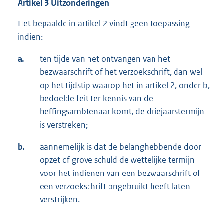
Artikel 3 Uitzonderingen
Het bepaalde in artikel 2 vindt geen toepassing
indien:
a.
ten tijde van het ontvangen van het
bezwaarschrift of het verzoekschrift, dan wel
op het tijdstip waarop het in artikel 2, onder b,
bedoelde feit ter kennis van de
heffingsambtenaar komt, de driejaarstermijn
is verstreken;
b.
aannemelijk is dat de belanghebbende door
opzet of grove schuld de wettelijke termijn
voor het indienen van een bezwaarschrift of
een verzoekschrift ongebruikt heeft laten
verstrijken.