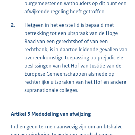
burgemeester en wethouders op dit punt een
afwijkende regeling heeft getroffen.
2.
Hetgeen in het eerste lid is bepaald met
betrekking tot een uitspraak van de Hoge
Raad van een gerechtshof of van een
rechtbank, is in daartoe leidende gevallen van
overeenkomstige toepassing op prejudiciële
beslissingen van het Hof van Justitie van de
Europese Gemeenschappen alsmede op
rechterlijke uitspraken van het Hof en andere
supranationale colleges.
Artikel 5 Mededeling van afwijzing
Indien geen termen aanwezig zijn om ambtshalve
een vermindering te verlenen, wordt daarvan