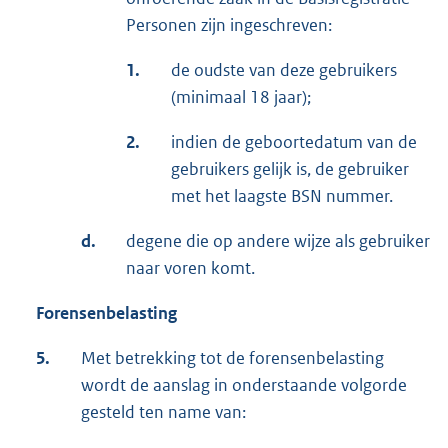
Personen zijn ingeschreven:
1.
de oudste van deze gebruikers
(minimaal 18 jaar);
2.
indien de geboortedatum van de
gebruikers gelijk is, de gebruiker
met het laagste BSN nummer.
d.
degene die op andere wijze als gebruiker
naar voren komt.
Forensenbelasting
5.
Met betrekking tot de forensenbelasting
wordt de aanslag in onderstaande volgorde
gesteld ten name van: