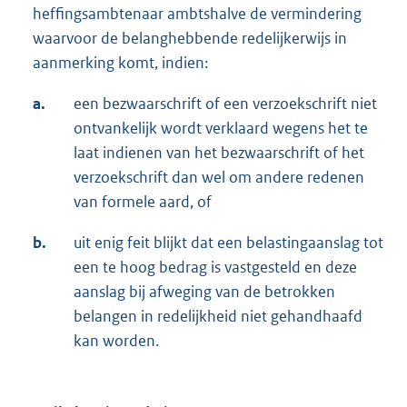
heffingsambtenaar ambtshalve de vermindering
waarvoor de belanghebbende redelijkerwijs in
aanmerking komt, indien:
a.
een bezwaarschrift of een verzoekschrift niet
ontvankelijk wordt verklaard wegens het te
laat indienen van het bezwaarschrift of het
verzoekschrift dan wel om andere redenen
van formele aard, of
b.
uit enig feit blijkt dat een belastingaanslag tot
een te hoog bedrag is vastgesteld en deze
aanslag bij afweging van de betrokken
belangen in redelijkheid niet gehandhaafd
kan worden.