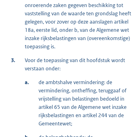
onroerende zaken gegeven beschikking tot
vaststelling van de waarde ten grondslag heeft
gelegen, voor zover op deze aanslagen artikel
18a, eerste lid, onder b, van de Algemene wet
inzake rijksbelastingen van (overeenkomstige)
toepassing is.
3.
Voor de toepassing van dit hoofdstuk wordt
verstaan onder:
a.
de ambtshalve vermindering: de
vermindering, ontheffing, teruggaaf of
vrijstelling van belastingen bedoeld in
artikel 65 van de Algemene wet inzake
rijksbelastingen en artikel 244 van de
Gemeentewet;