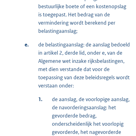
bestuurlijke boete of een kostenopslag
is toegepast. Het bedrag van de
vermindering wordt berekend per
belastingaanslag;
e.
de belastingaanslag: de aanslag bedoeld
in artikel 2, derde lid, onder e, van de
Algemene wet inzake rijksbelastingen,
met dien verstande dat voor de
toepassing van deze beleidsregels wordt
verstaan onder:
1.
de aanslag, de voorlopige aanslag,
de navorderingsaanslag: het
gevorderde bedrag,
onderscheidenlijk het voorlopig
gevorderde, het nagevorderde