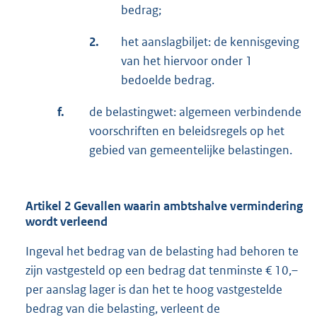
bedrag;
2.
het aanslagbiljet: de kennisgeving
van het hiervoor onder 1
bedoelde bedrag.
f.
de belastingwet: algemeen verbindende
voorschriften en beleidsregels op het
gebied van gemeentelijke belastingen.
Artikel 2 Gevallen waarin ambtshalve vermindering
wordt verleend
Ingeval het bedrag van de belasting had behoren te
zijn vastgesteld op een bedrag dat tenminste € 10,–
per aanslag lager is dan het te hoog vastgestelde
bedrag van die belasting, verleent de