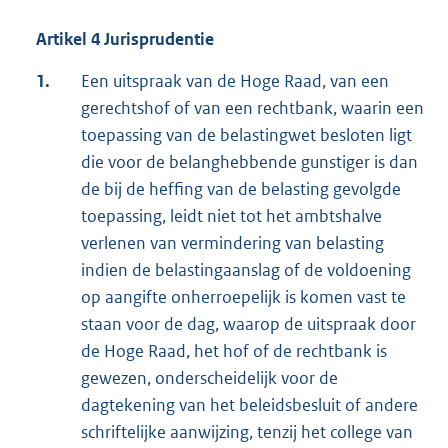
Artikel 4 Jurisprudentie
1.
Een uitspraak van de Hoge Raad, van een
gerechtshof of van een rechtbank, waarin een
toepassing van de belastingwet besloten ligt
die voor de belanghebbende gunstiger is dan
de bij de heffing van de belasting gevolgde
toepassing, leidt niet tot het ambtshalve
verlenen van vermindering van belasting
indien de belastingaanslag of de voldoening
op aangifte onherroepelijk is komen vast te
staan voor de dag, waarop de uitspraak door
de Hoge Raad, het hof of de rechtbank is
gewezen, onderscheidelijk voor de
dagtekening van het beleidsbesluit of andere
schriftelijke aanwijzing, tenzij het college van