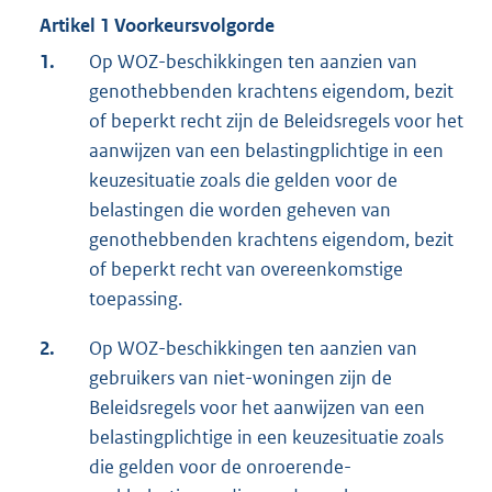
Artikel 1 Voorkeursvolgorde
1.
Op WOZ-beschikkingen ten aanzien van
genothebbenden krachtens eigendom, bezit
of beperkt recht zijn de Beleidsregels voor het
aanwijzen van een belastingplichtige in een
keuzesituatie zoals die gelden voor de
belastingen die worden geheven van
genothebbenden krachtens eigendom, bezit
of beperkt recht van overeenkomstige
toepassing.
2.
Op WOZ-beschikkingen ten aanzien van
gebruikers van niet-woningen zijn de
Beleidsregels voor het aanwijzen van een
belastingplichtige in een keuzesituatie zoals
die gelden voor de onroerende-