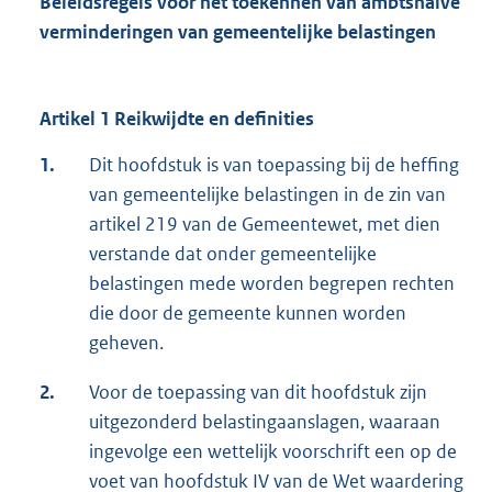
Beleidsregels voor het toekennen van ambtshalve
verminderingen van gemeentelijke belastingen
Artikel 1 Reikwijdte en definities
1.
Dit hoofdstuk is van toepassing bij de heffing
van gemeentelijke belastingen in de zin van
artikel 219 van de Gemeentewet, met dien
verstande dat onder gemeentelijke
belastingen mede worden begrepen rechten
die door de gemeente kunnen worden
geheven.
2.
Voor de toepassing van dit hoofdstuk zijn
uitgezonderd belastingaanslagen, waaraan
ingevolge een wettelijk voorschrift een op de
voet van hoofdstuk IV van de Wet waardering