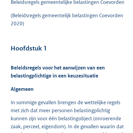
Beleidsregels gemeentelijke belastingen Coevorden
(Beleidsregels gemeentelijk belastingen Coevorden
2020)
Hoofdstuk 1
Beleidsregels voor het aanwijzen van een
belastingplichtige in een keuzesituatie
Algemeen
In sommige gevallen brengen de wettelijke regels
met zich dat meer personen belastingplichtig
kunnen zijn voor één belastingobject (onroerende
zaak, perceel, eigendom). In de gevallen waarin dat