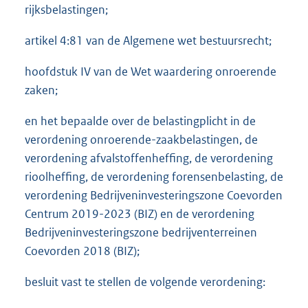
rijksbelastingen;
artikel 4:81 van de Algemene wet bestuursrecht;
hoofdstuk IV van de Wet waardering onroerende
zaken;
en het bepaalde over de belastingplicht in de
verordening onroerende-zaakbelastingen, de
verordening afvalstoffenheffing, de verordening
rioolheffing, de verordening forensenbelasting, de
verordening Bedrijveninvesteringszone Coevorden
Centrum 2019-2023 (BIZ) en de verordening
Bedrijveninvesteringszone bedrijventerreinen
Coevorden 2018 (BIZ);
besluit vast te stellen de volgende verordening: