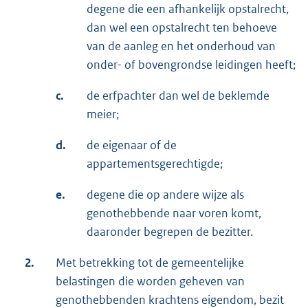
degene die een afhankelijk opstalrecht,
dan wel een opstalrecht ten behoeve
van de aanleg en het onderhoud van
onder- of bovengrondse leidingen heeft;
c.
de erfpachter dan wel de beklemde
meier;
d.
de eigenaar of de
appartementsgerechtigde;
e.
degene die op andere wijze als
genothebbende naar voren komt,
daaronder begrepen de bezitter.
2.
Met betrekking tot de gemeentelijke
belastingen die worden geheven van
genothebbenden krachtens eigendom, bezit