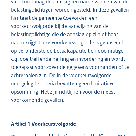
voorkomt mag de aanslag ten name van één van de
belastingplichtigen worden gesteld. In deze gevallen
hanteert de gemeente Coevorden een
voorkeursvolgorde bij de aanwijzing van de
belastingplichtige die de aanslag op zijn of haar
naam krijgt. Deze voorkeursvolgorde is gebaseerd
op veronderstelde betaalcapaciteit en doelmatige
c.q. doeltreffende heffing en invordering en wordt
toegepast voor zover de gegevens voorhanden of te
achterhalen zijn. De in de voorkeursvolgorde
neergelegde criteria bevatten geen limitatieve
opsomming. Het zijn richtlijnen voor de meest
voorkomende gevallen.
Artikel 1 Voorkeursvolgorde