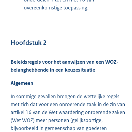
overeenkomstige toepassing.
Hoofdstuk 2
Beleidsregels voor het aanwijzen van een WOZ-
belanghebbende in een keuzesituatie
Algemeen
In sommige gevallen brengen de wettelijke regels
met zich dat voor een onroerende zaak in de zin van
artikel 16 van de Wet waardering onroerende zaken
(Wet WOZ) meer personen (gelijksoortige,
bijvoorbeeld in gemeenschap van goederen