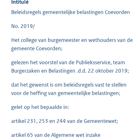
Intitulé
Beleidsregels gemeentelijke belastingen Coevorden
No. 2019/
Het college van burgemeester en wethouders van de
gemeente Coevorden;
gelezen het voorstel van de Publieksservice, team
Burgerzaken en Belastingen .d.d. 22 oktober 2019;
dat het gewenst is om beleidsregels vast te stellen
voor de heffing van gemeentelijke belastingen;
gelet op het bepaalde in:
artikel 231, 253 en 244 van de Gemeentewet;
artikel 65 van de Algemene wet inzake