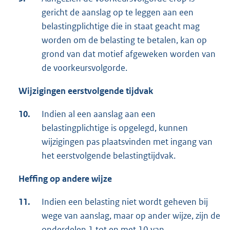
gericht de aanslag op te leggen aan een
belastingplichtige die in staat geacht mag
worden om de belasting te betalen, kan op
grond van dat motief afgeweken worden van
de voorkeursvolgorde.
Wijzigingen eerstvolgende tijdvak
10.
Indien al een aanslag aan een
belastingplichtige is opgelegd, kunnen
wijzigingen pas plaatsvinden met ingang van
het eerstvolgende belastingtijdvak.
Heffing op andere wijze
11.
Indien een belasting niet wordt geheven bij
wege van aanslag, maar op ander wijze, zijn de
onderdelen 1 tot en met 10 van