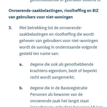
Onroerende-zaakbelastingen
, rioolheffing en BIZ
van gebruikers voor niet-woningen
3.
Met betrekking tot de onroerende-
zaakbelastingen en rioolheffing die wordt
geheven van gebruikers voor niet-woningen
wordt de aanslag in onderstaande volgorde
gesteld ten name van:
a.
degene die ook als genothebbende
krachtens eigendom, bezit of beperkt
recht wordt aangemerkt;
b.
degene die in de Basisregistratie
Personen als bewoner van de
onroerende zaak het langst staat