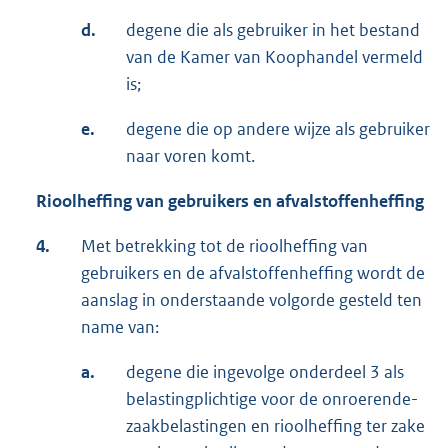
d.
degene die als gebruiker in het bestand
van de Kamer van Koophandel vermeld
is;
e.
degene die op andere wijze als gebruiker
naar voren komt.
Rioolheffing van gebruikers en afvalstoffenheffing
4.
Met betrekking tot de rioolheffing van
gebruikers en de afvalstoffenheffing wordt de
aanslag in onderstaande volgorde gesteld ten
name van:
a.
degene die ingevolge onderdeel 3 als
belastingplichtige voor de onroerende-
zaakbelastingen en rioolheffing ter zake