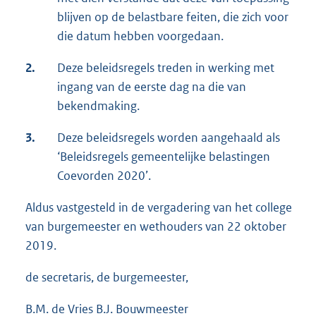
blijven op de belastbare feiten, die zich voor
die datum hebben voorgedaan.
2.
Deze beleidsregels treden in werking met
ingang van de eerste dag na die van
bekendmaking.
3.
Deze beleidsregels worden aangehaald als
‘Beleidsregels gemeentelijke belastingen
Coevorden 2020’.
Aldus vastgesteld in de vergadering van het college
van burgemeester en wethouders van 22 oktober
2019.
de secretaris, de burgemeester,
B.M. de Vries B.J. Bouwmeester