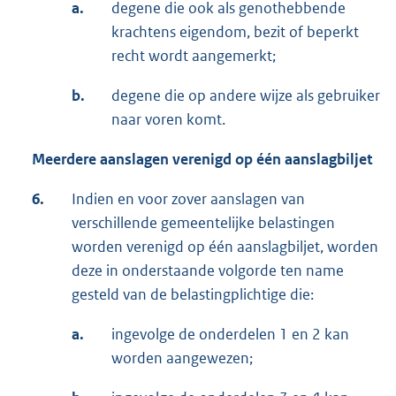
a.
degene die ook als genothebbende
krachtens eigendom, bezit of beperkt
recht wordt aangemerkt;
b.
degene die op andere wijze als gebruiker
naar voren komt.
Meerdere aanslagen verenigd op één aanslagbiljet
6.
Indien en voor zover aanslagen van
verschillende gemeentelijke belastingen
worden verenigd op één aanslagbiljet, worden
deze in onderstaande volgorde ten name
gesteld van de belastingplichtige die:
a.
ingevolge de onderdelen 1 en 2 kan
worden aangewezen;