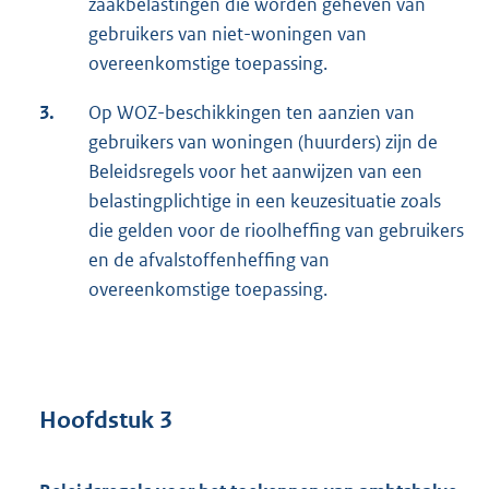
zaakbelastingen die worden geheven van
gebruikers van niet-woningen van
overeenkomstige toepassing.
3.
Op WOZ-beschikkingen ten aanzien van
gebruikers van woningen (huurders) zijn de
Beleidsregels voor het aanwijzen van een
belastingplichtige in een keuzesituatie zoals
die gelden voor de rioolheffing van gebruikers
en de afvalstoffenheffing van
overeenkomstige toepassing.
Hoofdstuk 3