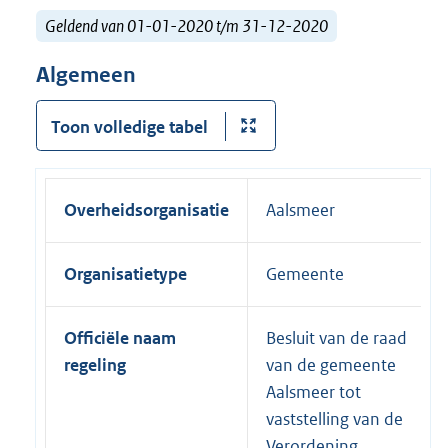
Geldend van 01-01-2020 t/m 31-12-2020
Algemeen
Toon volledige tabel
Overheidsorganisatie
Aalsmeer
Organisatietype
Gemeente
Officiële naam
Besluit van de raad
regeling
van de gemeente
Aalsmeer tot
vaststelling van de
Verordening