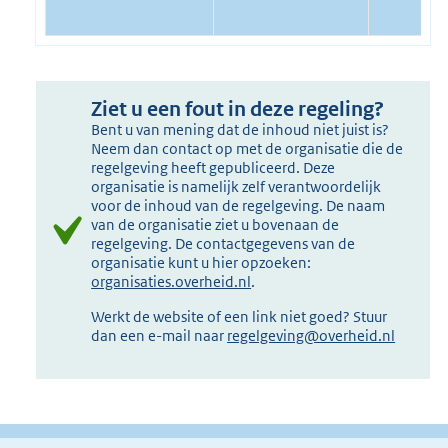
Ziet u een fout in deze regeling?
Bent u van mening dat de inhoud niet juist is?
Neem dan contact op met de organisatie die de
regelgeving heeft gepubliceerd. Deze
organisatie is namelijk zelf verantwoordelijk
voor de inhoud van de regelgeving. De naam
van de organisatie ziet u bovenaan de
regelgeving. De contactgegevens van de
organisatie kunt u hier opzoeken:
organisaties.overheid.nl
.
Werkt de website of een link niet goed? Stuur
dan een e-mail naar
regelgeving@overheid.nl