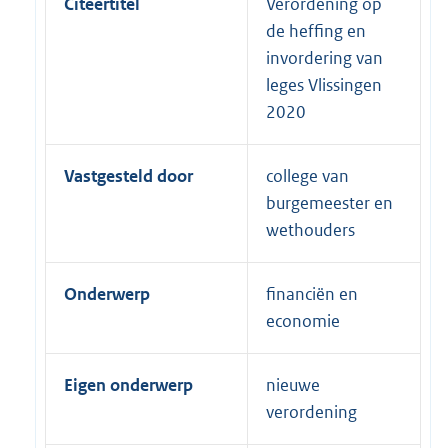
Citeertitel
Verordening op
de heffing en
invordering van
leges Vlissingen
2020
Vastgesteld door
college van
burgemeester en
wethouders
Onderwerp
financiën en
economie
Eigen onderwerp
nieuwe
verordening