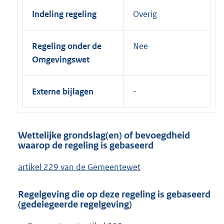
Indeling regeling
Overig
Regeling onder de
Nee
Omgevingswet
Externe bijlagen
Wettelijke grondslag(en) of bevoegdheid
waarop de regeling is gebaseerd
artikel 229 van de Gemeentewet
Regelgeving die op deze regeling is gebaseerd
(gedelegeerde regelgeving)