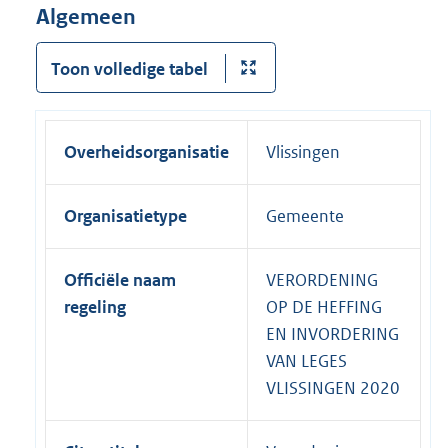
Algemeen
Toon volledige tabel
Overheidsorganisatie
Vlissingen
Organisatietype
Gemeente
Officiële naam
VERORDENING
regeling
OP DE HEFFING
EN INVORDERING
VAN LEGES
VLISSINGEN 2020