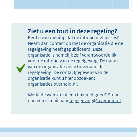
Ziet u een fout in deze regeling?
Bent u van mening dat de inhoud niet juist is?
Neem dan contact op met de organisatie die de
regelgeving heeft gepubliceerd. Deze
organisatie is namelijk zelf verantwoordelijk
voor de inhoud van de regelgeving. De naam
van de organisatie ziet u bovenaan de
regelgeving. De contactgegevens van de
organisatie kunt u hier opzoeken:
organisaties.overheid.nl
.
Werkt de website of een link niet goed? Stuur
dan een e-mail naar
regelgeving@overheid.nl