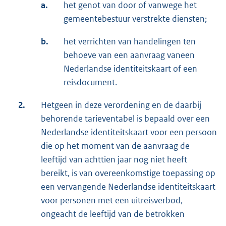
a.
het genot van door of vanwege het
gemeentebestuur verstrekte diensten;
b.
het verrichten van handelingen ten
behoeve van een aanvraag vaneen
Nederlandse identiteitskaart of een
reisdocument.
2.
Hetgeen in deze verordening en de daarbij
behorende tarieventabel is bepaald over een
Nederlandse identiteitskaart voor een persoon
die op het moment van de aanvraag de
leeftijd van achttien jaar nog niet heeft
bereikt, is van overeenkomstige toepassing op
een vervangende Nederlandse identiteitskaart
voor personen met een uitreisverbod,
ongeacht de leeftijd van de betrokken