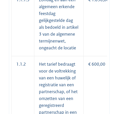
algemeen erkende
feestdag
gelijkgestelde dag
als bedoeld in artikel
3 van de algemene
termijnenwet,
ongeacht de locatie
1.1.2
Het tarief bedraagt
€ 600,00
voor de voltrekking
van een huwelijk of
registratie van een
partnerschap, of het
omzetten van een
geregistreerd
partnerschap in een