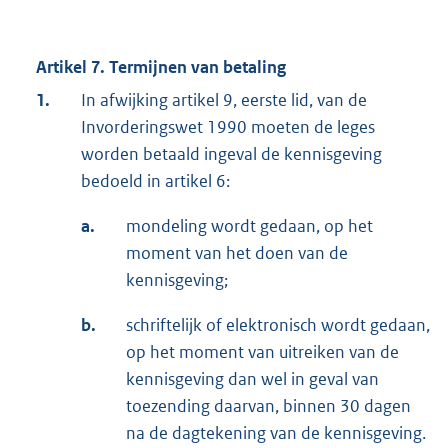
Artikel 7. Termijnen van betaling
1.
In afwijking artikel 9, eerste lid, van de
Invorderingswet 1990 moeten de leges
worden betaald ingeval de kennisgeving
bedoeld in artikel 6:
a.
mondeling wordt gedaan, op het
moment van het doen van de
kennisgeving;
b.
schriftelijk of elektronisch wordt gedaan,
op het moment van uitreiken van de
kennisgeving dan wel in geval van
toezending daarvan, binnen 30 dagen
na de dagtekening van de kennisgeving.