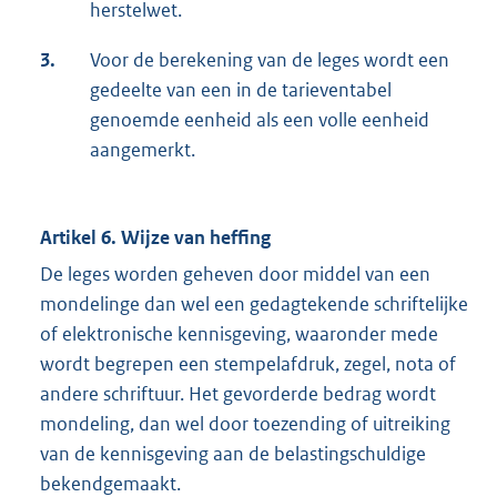
herstelwet.
3.
Voor de berekening van de leges wordt een
gedeelte van een in de tarieventabel
genoemde eenheid als een volle eenheid
aangemerkt.
Artikel 6. Wijze van heffing
De leges worden geheven door middel van een
mondelinge dan wel een gedagtekende schriftelijke
of elektronische kennisgeving, waaronder mede
wordt begrepen een stempelafdruk, zegel, nota of
andere schriftuur. Het gevorderde bedrag wordt
mondeling, dan wel door toezending of uitreiking
van de kennisgeving aan de belastingschuldige
bekendgemaakt.