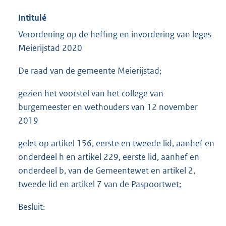
Intitulé
Verordening op de heffing en invordering van leges
Meierijstad 2020
De raad van de gemeente Meierijstad;
gezien het voorstel van het college van
burgemeester en wethouders van 12 november
2019
gelet op artikel 156, eerste en tweede lid, aanhef en
onderdeel h en artikel 229, eerste lid, aanhef en
onderdeel b, van de Gemeentewet en artikel 2,
tweede lid en artikel 7 van de Paspoortwet;
Besluit: