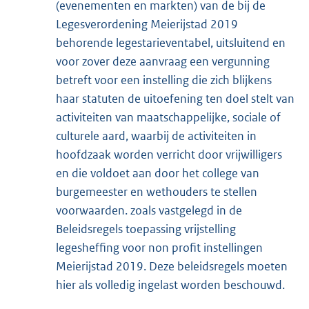
(evenementen en markten) van de bij de
Legesverordening Meierijstad 2019
behorende legestarieventabel, uitsluitend en
voor zover deze aanvraag een vergunning
betreft voor een instelling die zich blijkens
haar statuten de uitoefening ten doel stelt van
activiteiten van maatschappelijke, sociale of
culturele aard, waarbij de activiteiten in
hoofdzaak worden verricht door vrijwilligers
en die voldoet aan door het college van
burgemeester en wethouders te stellen
voorwaarden. zoals vastgelegd in de
Beleidsregels toepassing vrijstelling
legesheffing voor non profit instellingen
Meierijstad 2019. Deze beleidsregels moeten
hier als volledig ingelast worden beschouwd.