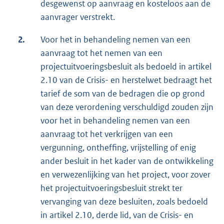
desgewenst op aanvraag en kosteloos aan de
aanvrager verstrekt.
2.
Voor het in behandeling nemen van een
aanvraag tot het nemen van een
projectuitvoeringsbesluit als bedoeld in artikel
2.10 van de Crisis- en herstelwet bedraagt het
tarief de som van de bedragen die op grond
van deze verordening verschuldigd zouden zijn
voor het in behandeling nemen van een
aanvraag tot het verkrijgen van een
vergunning, ontheffing, vrijstelling of enig
ander besluit in het kader van de ontwikkeling
en verwezenlijking van het project, voor zover
het projectuitvoeringsbesluit strekt ter
vervanging van deze besluiten, zoals bedoeld
in artikel 2.10, derde lid, van de Crisis- en