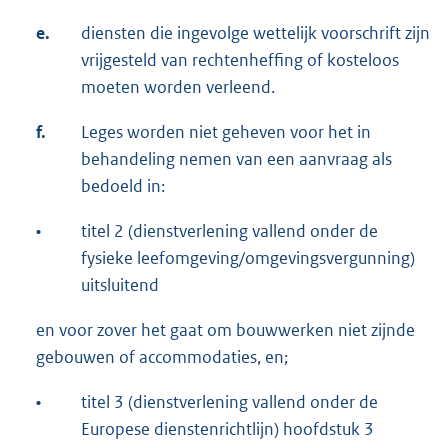
e.
diensten die ingevolge wettelijk voorschrift zijn
vrijgesteld van rechtenheffing of kosteloos
moeten worden verleend.
f.
Leges worden niet geheven voor het in
behandeling nemen van een aanvraag als
bedoeld in:
•
titel 2 (dienstverlening vallend onder de
fysieke leefomgeving/omgevingsvergunning)
uitsluitend
en voor zover het gaat om bouwwerken niet zijnde
gebouwen of accommodaties, en;
•
titel 3 (dienstverlening vallend onder de
Europese dienstenrichtlijn) hoofdstuk 3