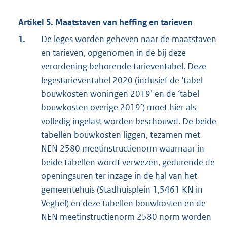
Artikel 5. Maatstaven van heffing en tarieven
1.
De leges worden geheven naar de maatstaven
en tarieven, opgenomen in de bij deze
verordening behorende tarieventabel. Deze
legestarieventabel 2020 (inclusief de ‘tabel
bouwkosten woningen 2019’ en de ‘tabel
bouwkosten overige 2019’) moet hier als
volledig ingelast worden beschouwd. De beide
tabellen bouwkosten liggen, tezamen met
NEN 2580 meetinstructienorm waarnaar in
beide tabellen wordt verwezen, gedurende de
openingsuren ter inzage in de hal van het
gemeentehuis (Stadhuisplein 1,5461 KN in
Veghel) en deze tabellen bouwkosten en de
NEN meetinstructienorm 2580 norm worden