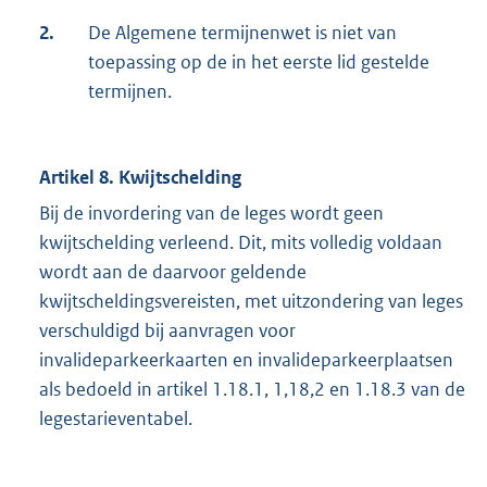
2.
De Algemene termijnenwet is niet van
toepassing op de in het eerste lid gestelde
termijnen.
Artikel 8. Kwijtschelding
Bij de invordering van de leges wordt geen
kwijtschelding verleend. Dit, mits volledig voldaan
wordt aan de daarvoor geldende
kwijtscheldingsvereisten, met uitzondering van leges
verschuldigd bij aanvragen voor
invalideparkeerkaarten en invalideparkeerplaatsen
als bedoeld in artikel 1.18.1, 1,18,2 en 1.18.3 van de
legestarieventabel.