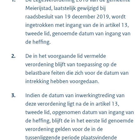
Meierijstad, laatstelijk gewijzigd bij
raadsbesluit van 19 december 2019, wordt
ingetrokken met ingang van de in artikel 13,
tweede lid, genoemde datum van ingang van
de heffing.
2.
De in het voorgaande lid vermelde
verordening blijft van toepassing op de
belastbare feiten die zich voor de datum van
intrekking hebben voorgedaan.
3.
Indien de datum van inwerkingtreding van
deze verordening ligt na de in artikel 13,
tweede lid, opgenomen datum van ingang van
de heffing, blijft de in het eerste lid genoemde
verordening gelden voor de in de
tussenliggende periode plaatsvindende