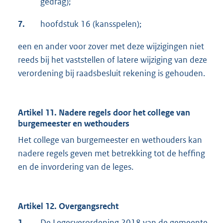
gedrag);
7.
hoofdstuk 16 (kansspelen);
een en ander voor zover met deze wijzigingen niet
reeds bij het vaststellen of latere wijziging van deze
verordening bij raadsbesluit rekening is gehouden.
Artikel 11. Nadere regels door het college van
burgemeester en wethouders
Het college van burgemeester en wethouders kan
nadere regels geven met betrekking tot de heffing
en de invordering van de leges.
Artikel 12. Overgangsrecht
1.
De Legesverordening 2018 van de gemeente