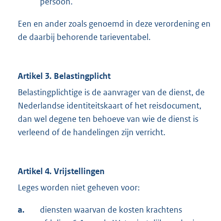
persoon.
Een en ander zoals genoemd in deze verordening en
de daarbij behorende tarieventabel.
Artikel 3. Belastingplicht
Belastingplichtige is de aanvrager van de dienst, de
Nederlandse identiteitskaart of het reisdocument,
dan wel degene ten behoeve van wie de dienst is
verleend of de handelingen zijn verricht.
Artikel 4. Vrijstellingen
Leges worden niet geheven voor:
a.
diensten waarvan de kosten krachtens