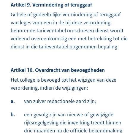
Artikel 9. Vermindering of teruggaaf
Gehele of gedeeltelijke vermindering of teruggaaf
van leges voor een in de bij deze verordening
behorende tarieventabel omschreven dienst wordt
verleend overeenkomstig een met betrekking tot die
dienst in die tarieventabel opgenomen bepaling.
Artikel 10. Overdracht van bevoegdheden
Het college is bevoegd tot het wijzigen van deze
verordening, indien de wijzigingen:
a.
van zuiver redactionele aard zijn;
b.
een gevolg zijn van nieuwe of gewijzigde
rijksregelgeving die inwerking treedt binnen
drie maanden na de officiële bekendmaking