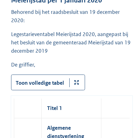
Meierijstad per 1 januari 2020
Behorend bij het raadsbesluit van 19 december
2020:
Legestarieventabel Meierijstad 2020, aangepast bij
het besluit van de gemeenteraad Meierijstad van 19
december 2019
De griffier,
Toon volledige tabel
Titel 1
Algemene
dienstverlening