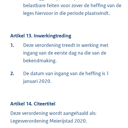
belastbare feiten voor zover de heffing van de
leges hiervoor in die periode plaatsvindt.
Artikel 13. Inwerkingtreding
1.
Deze verordening treedt in werking met
ingang van de eerste dag na die van de
bekendmaking.
2.
De datum van ingang van de heffing is 1
januari 2020.
Artikel 14. Citeertitel
Deze verordening wordt aangehaald als:
Legesverordening Meierijstad 2020.