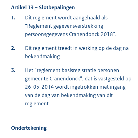
Artikel 13 – Slotbepalingen
1.
Dit reglement wordt aangehaald als
“Reglement gegevensverstrekking
persoonsgegevens Cranendonck 2018”.
2.
Dit reglement treedt in werking op de dag na
bekendmaking
3.
Het “reglement basisregistratie personen
gemeente Cranendonck”, dat is vastgesteld op
26-05-2014 wordt ingetrokken met ingang
van de dag van bekendmaking van dit
reglement.
Ondertekening