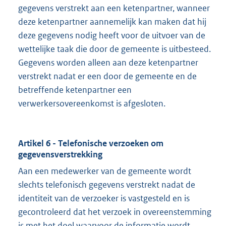
gegevens verstrekt aan een ketenpartner, wanneer
deze ketenpartner aannemelijk kan maken dat hij
deze gegevens nodig heeft voor de uitvoer van de
wettelijke taak die door de gemeente is uitbesteed.
Gegevens worden alleen aan deze ketenpartner
verstrekt nadat er een door de gemeente en de
betreffende ketenpartner een
verwerkersovereenkomst is afgesloten.
Artikel 6 - Telefonische verzoeken om
gegevensverstrekking
Aan een medewerker van de gemeente wordt
slechts telefonisch gegevens verstrekt nadat de
identiteit van de verzoeker is vastgesteld en is
gecontroleerd dat het verzoek in overeenstemming
is met het doel waarvoor de informatie wordt