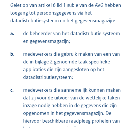
Gelet op van artikel 6 lid 1 sub e van de AVG hebben
toegang tot persoonsgegevens via het
datadistributiesysteem en het gegevensmagazijn:
a.
de beheerder van het datadistributie systeem
en gegevensmagazijn;
b.
medewerkers die gebruik maken van een van
de in bijlage 2 genoemde taak specifieke
applicaties die zijn aangesloten op het
datadistributiesysteem;
c.
medewerkers die aannemelijk kunnen maken
dat zij voor de uitvoer van de wettelijke taken
inzage nodig hebben in de gegevens die zijn
opgenomen in het gegevensmagazijn. De
hiervoor beschikbare raadpleeg profielen van