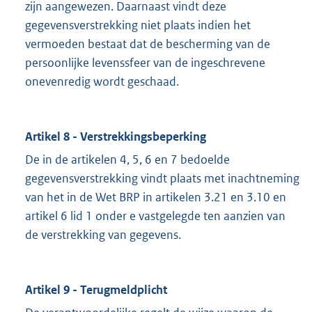
zijn aangewezen. Daarnaast vindt deze
gegevensverstrekking niet plaats indien het
vermoeden bestaat dat de bescherming van de
persoonlijke levenssfeer van de ingeschrevene
onevenredig wordt geschaad.
Artikel 8 - Verstrekkingsbeperking
De in de artikelen 4, 5, 6 en 7 bedoelde
gegevensverstrekking vindt plaats met inachtneming
van het in de Wet BRP in artikelen 3.21 en 3.10 en
artikel 6 lid 1 onder e vastgelegde ten aanzien van
de verstrekking van gegevens.
Artikel 9 - Terugmeldplicht