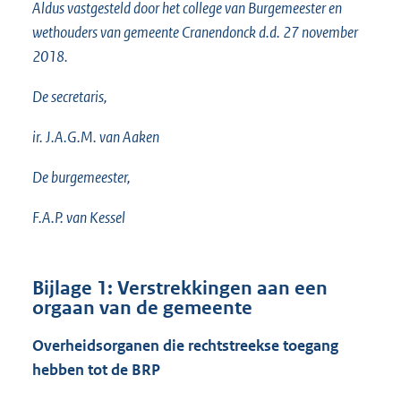
Aldus vastgesteld door het college van Burgemeester en
wethouders van gemeente Cranendonck d.d. 27 november
2018.
De secretaris,
ir. J.A.G.M. van Aaken
De burgemeester,
F.A.P. van Kessel
Bijlage 1: Verstrekkingen aan een
orgaan van de gemeente
Overheidsorganen die rechtstreekse toegang
hebben tot de BRP