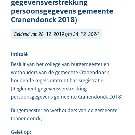
gegevensverstrekking
persoonsgegevens gemeente
Cranendonck 2018)
Geldend van 28-12-2019 t/m 24-12-2024
Intitulé
Besluit van het college van burgemeester en
wethouders van de gemeente Cranendonck
houdende regels omtrent basisregistratie
(Reglement gegevensverstrekking
persoonsgegevens gemeente Cranendonck 2018)
Burgemeester en wethouders van de gemeente
Cranendonck;
Gelet op: