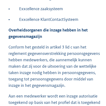
•
Exxcellence zaaksysteem
•
Exxcellence KlantContactSysteem
Overheidsorganen die inzage hebben in het
gegevensmagazijn
Conform het gesteld in artikel 3 lid c van het
reglement gegevensverstrekking persoonsgegevens
hebben medewerkers, die aannemelijk kunnen
maken dat zij voor de uitvoering van de wettelijke
taken inzage nodig hebben in persoonsgegevens,
toegang tot persoonsgegevens door middel van
inzage in het gegevensmagazijn.
Aan een medewerker wordt een inzage autorisatie
toegekend op basis van het profiel dat is toegekend