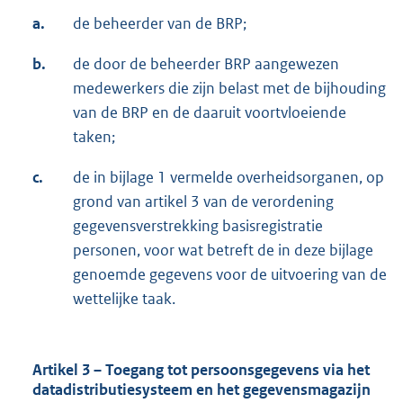
a.
de beheerder van de BRP;
b.
de door de beheerder BRP aangewezen
medewerkers die zijn belast met de bijhouding
van de BRP en de daaruit voortvloeiende
taken;
c.
de in bijlage 1 vermelde overheidsorganen, op
grond van artikel 3 van de verordening
gegevensverstrekking basisregistratie
personen, voor wat betreft de in deze bijlage
genoemde gegevens voor de uitvoering van de
wettelijke taak.
Artikel 3 – Toegang tot persoonsgegevens via het
datadistributiesysteem en het gegevensmagazijn