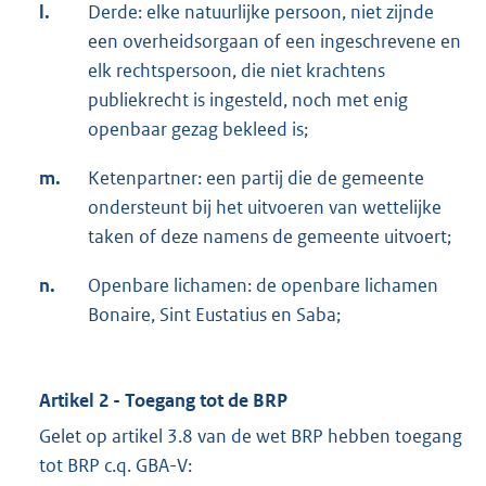
l.
Derde: elke natuurlijke persoon, niet zijnde
een overheidsorgaan of een ingeschrevene en
elk rechtspersoon, die niet krachtens
publiekrecht is ingesteld, noch met enig
openbaar gezag bekleed is;
m.
Ketenpartner: een partij die de gemeente
ondersteunt bij het uitvoeren van wettelijke
taken of deze namens de gemeente uitvoert;
n.
Openbare lichamen: de openbare lichamen
Bonaire, Sint Eustatius en Saba;
Artikel 2 - Toegang tot de BRP
Gelet op artikel 3.8 van de wet BRP hebben toegang
tot BRP c.q. GBA-V: