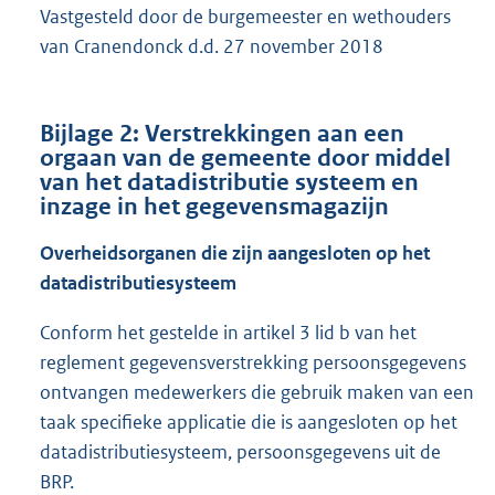
Vastgesteld door de burgemeester en wethouders
van Cranendonck d.d. 27 november 2018
Bijlage 2: Verstrekkingen aan een
orgaan van de gemeente door middel
van het datadistributie systeem en
inzage in het gegevensmagazijn
Overheidsorganen die zijn aangesloten op het
datadistributiesysteem
Conform het gestelde in artikel 3 lid b van het
reglement gegevensverstrekking persoonsgegevens
ontvangen medewerkers die gebruik maken van een
taak specifieke applicatie die is aangesloten op het
datadistributiesysteem, persoonsgegevens uit de
BRP.