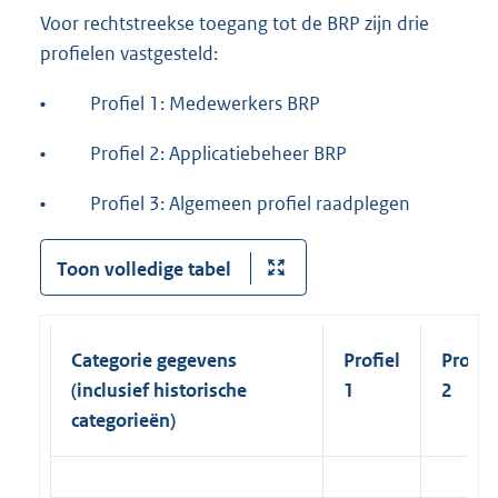
Voor rechtstreekse toegang tot de BRP zijn drie
profielen vastgesteld:
•
Profiel 1: Medewerkers BRP
•
Profiel 2: Applicatiebeheer BRP
•
Profiel 3: Algemeen profiel raadplegen
Toon volledige tabel
Categorie gegevens
Profiel
Profiel
(inclusief historische
1
2
categorieën)