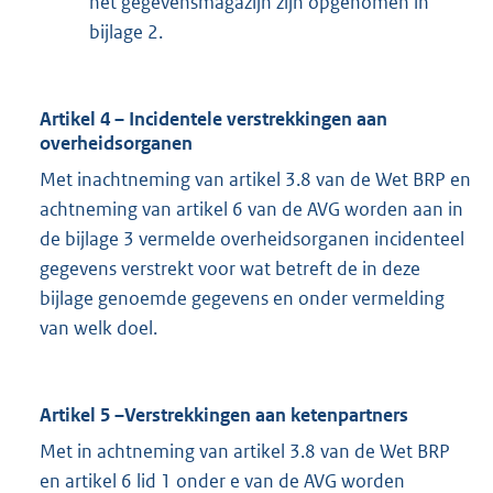
het gegevensmagazijn zijn opgenomen in
bijlage 2.
Artikel 4 – Incidentele verstrekkingen aan
overheidsorganen
Met inachtneming van artikel 3.8 van de Wet BRP en
achtneming van artikel 6 van de AVG worden aan in
de bijlage 3 vermelde overheidsorganen incidenteel
gegevens verstrekt voor wat betreft de in deze
bijlage genoemde gegevens en onder vermelding
van welk doel.
Artikel 5 –Verstrekkingen aan ketenpartners
Met in achtneming van artikel 3.8 van de Wet BRP
en artikel 6 lid 1 onder e van de AVG worden