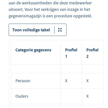
aan de werkzaamheden die deze medewerker
uitvoert. Voor het verkrijgen van inzage in het
gegevensmagazijn is een procedure opgesteld.
Toon volledige tabel
Categorie gegevens
Profiel
Profiel
1
2
Persoon
X
X
Ouders
X