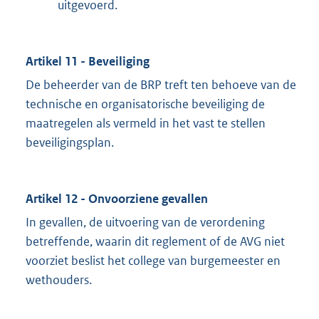
uitgevoerd.
Artikel 11 - Beveiliging
De beheerder van de BRP treft ten behoeve van de
technische en organisatorische beveiliging de
maatregelen als vermeld in het vast te stellen
beveiligingsplan.
Artikel 12 - Onvoorziene gevallen
In gevallen, de uitvoering van de verordening
betreffende, waarin dit reglement of de AVG niet
voorziet beslist het college van burgemeester en
wethouders.