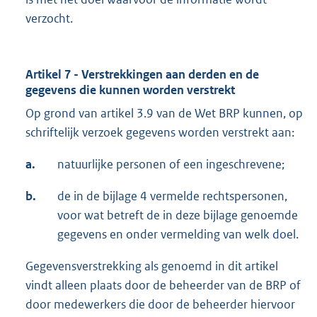
verzocht.
Artikel 7 - Verstrekkingen aan derden en de
gegevens die kunnen worden verstrekt
Op grond van artikel 3.9 van de Wet BRP kunnen, op
schriftelijk verzoek gegevens worden verstrekt aan:
a.
natuurlijke personen of een ingeschrevene;
b.
de in de bijlage 4 vermelde rechtspersonen,
voor wat betreft de in deze bijlage genoemde
gegevens en onder vermelding van welk doel.
Gegevensverstrekking als genoemd in dit artikel
vindt alleen plaats door de beheerder van de BRP of
door medewerkers die door de beheerder hiervoor