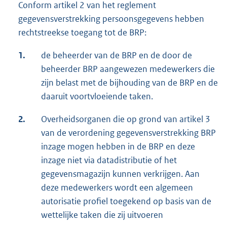
Conform artikel 2 van het reglement
gegevensverstrekking persoonsgegevens hebben
rechtstreekse toegang tot de BRP:
1.
de beheerder van de BRP en de door de
beheerder BRP aangewezen medewerkers die
zijn belast met de bijhouding van de BRP en de
daaruit voortvloeiende taken.
2.
Overheidsorganen die op grond van artikel 3
van de verordening gegevensverstrekking BRP
inzage mogen hebben in de BRP en deze
inzage niet via datadistributie of het
gegevensmagazijn kunnen verkrijgen. Aan
deze medewerkers wordt een algemeen
autorisatie profiel toegekend op basis van de
wettelijke taken die zij uitvoeren