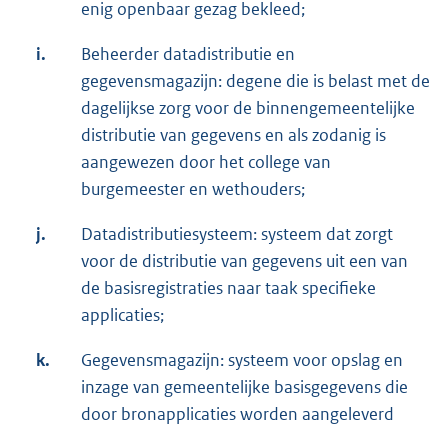
enig openbaar gezag bekleed;
i.
Beheerder datadistributie en
gegevensmagazijn: degene die is belast met de
dagelijkse zorg voor de binnengemeentelijke
distributie van gegevens en als zodanig is
aangewezen door het college van
burgemeester en wethouders;
j.
Datadistributiesysteem: systeem dat zorgt
voor de distributie van gegevens uit een van
de basisregistraties naar taak specifieke
applicaties;
k.
Gegevensmagazijn: systeem voor opslag en
inzage van gemeentelijke basisgegevens die
door bronapplicaties worden aangeleverd