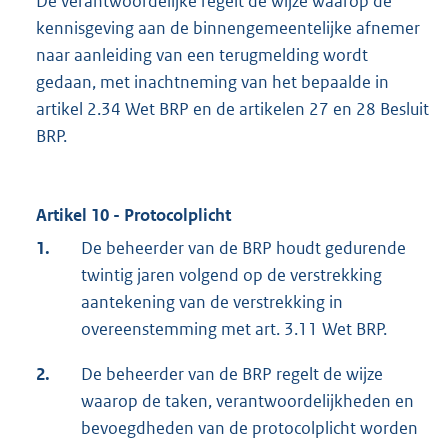
De verantwoordelijke regelt de wijze waarop de
kennisgeving aan de binnengemeentelijke afnemer
naar aanleiding van een terugmelding wordt
gedaan, met inachtneming van het bepaalde in
artikel 2.34 Wet BRP en de artikelen 27 en 28 Besluit
BRP.
Artikel 10 - Protocolplicht
1.
De beheerder van de BRP houdt gedurende
twintig jaren volgend op de verstrekking
aantekening van de verstrekking in
overeenstemming met art. 3.11 Wet BRP.
2.
De beheerder van de BRP regelt de wijze
waarop de taken, verantwoordelijkheden en
bevoegdheden van de protocolplicht worden