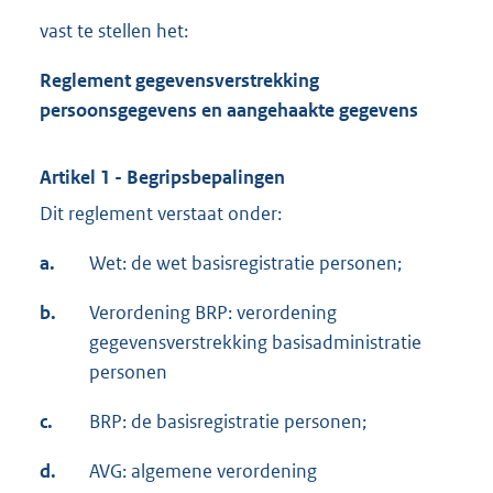
vast te stellen het:
Reglement gegevensverstrekking
persoonsgegevens en aangehaakte gegevens
Artikel 1 - Begripsbepalingen
Dit reglement verstaat onder:
a.
Wet: de wet basisregistratie personen;
b.
Verordening BRP: verordening
gegevensverstrekking basisadministratie
personen
c.
BRP: de basisregistratie personen;
d.
AVG: algemene verordening