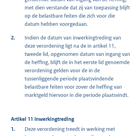
met dien verstande dat zij van toepassing blijft
op de belastbare feiten die zich voor die
datum hebben voorgedaan.
2.
Indien de datum van inwerkingtreding van
deze verordening ligt na de in artikel 11,
tweede lid, opgenomen datum van ingang van
de heffing, blijft de in het eerste lid genoemde
verordening gelden voor de in de
tussenliggende periode plaatsvindende
belastbare feiten voor zover de heffing van
marktgeld hiervoor in die periode plaatsvindt.
Artikel 11 Inwerkingtreding
1.
Deze verordening treedt in werking met