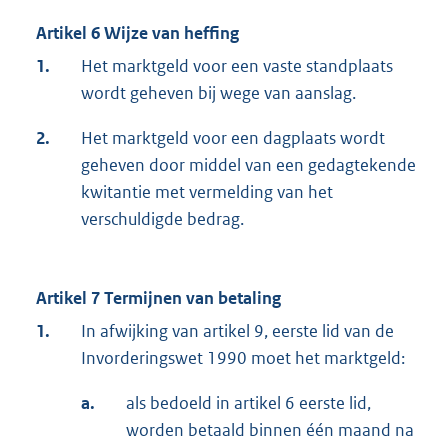
Artikel 6 Wijze van heffing
1.
Het marktgeld voor een vaste standplaats
wordt geheven bij wege van aanslag.
2.
Het marktgeld voor een dagplaats wordt
geheven door middel van een gedagtekende
kwitantie met vermelding van het
verschuldigde bedrag.
Artikel 7 Termijnen van betaling
1.
In afwijking van artikel 9, eerste lid van de
Invorderingswet 1990 moet het marktgeld:
a.
als bedoeld in artikel 6 eerste lid,
worden betaald binnen één maand na