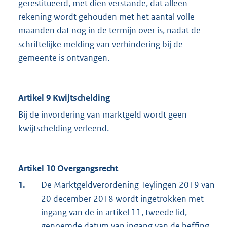
gerestitueerd, met dien verstande, dat alleen
rekening wordt gehouden met het aantal volle
maanden dat nog in de termijn over is, nadat de
schriftelijke melding van verhindering bij de
gemeente is ontvangen.
Artikel 9 Kwijtschelding
Bij de invordering van marktgeld wordt geen
kwijtschelding verleend.
Artikel 10 Overgangsrecht
1.
De Marktgeldverordening Teylingen 2019 van
20 december 2018 wordt ingetrokken met
ingang van de in artikel 11, tweede lid,
genoemde datum van ingang van de heffing,