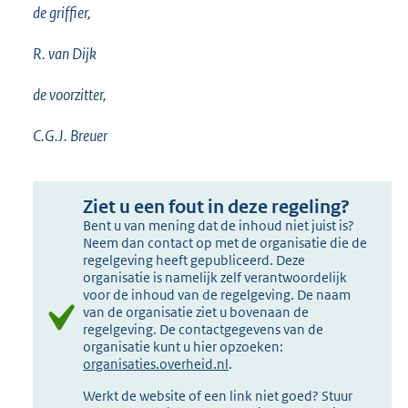
de griffier,
R. van Dijk
de voorzitter,
C.G.J. Breuer
Ziet u een fout in deze regeling?
Bent u van mening dat de inhoud niet juist is?
Neem dan contact op met de organisatie die de
regelgeving heeft gepubliceerd. Deze
organisatie is namelijk zelf verantwoordelijk
voor de inhoud van de regelgeving. De naam
van de organisatie ziet u bovenaan de
regelgeving. De contactgegevens van de
organisatie kunt u hier opzoeken:
organisaties.overheid.nl
.
Werkt de website of een link niet goed? Stuur