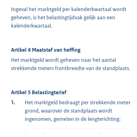
Ingeval het marktgeld per kalenderkwartaal wordt
geheven, is het belastingtijdvak gelijk aan een
kalenderkwartaal.
Artikel 4 Maatstaf van heffing
Het marktgeld wordt geheven naar het aantal
strekkende meters frontbreedte van de standplaats.
Artikel 5 Belastingtarief
1.
Het marktgeld bedraagt per strekkende meter
grond, waarover de standplaats wordt
ingenomen, gemeten in de lengterichting: