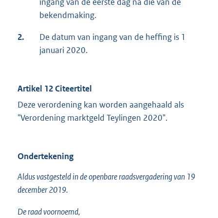
ingang van de eerste dag na die van de
bekendmaking.
2.
De datum van ingang van de heffing is 1
januari 2020.
Artikel 12 Citeertitel
Deze verordening kan worden aangehaald als
"Verordening marktgeld Teylingen 2020".
Ondertekening
Aldus vastgesteld in de openbare raadsvergadering van 19
december 2019.
De raad voornoemd,