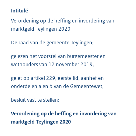
Intitulé
Verordening op de heffing en invordering van
marktgeld Teylingen 2020
De raad van de gemeente Teylingen;
gelezen het voorstel van burgemeester en
wethouders van 12 november 2019;
gelet op artikel 229, eerste lid, aanhef en
onderdelen a en b van de Gemeentewet;
besluit vast te stellen:
Verordening op de heffing en invordering van
marktgeld Teylingen 2020