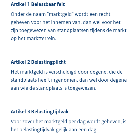
Artikel 1 Belastbaar feit
Onder de naam "marktgeld" wordt een recht
geheven voor het innemen van, dan wel voor het
zijn toegewezen van standplaatsen tijdens de markt
op het marktterrein.
Artikel 2 Belastingplicht
Het marktgeld is verschuldigd door degene, die de
standplaats heeft ingenomen, dan wel door degene
aan wie de standplaats is toegewezen.
Artikel 3 Belastingtijdvak
Voor zover het marktgeld per dag wordt geheven, is
het belastingtijdvak gelijk aan een dag.