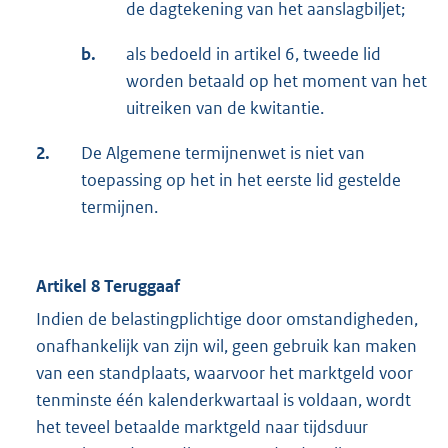
de dagtekening van het aanslagbiljet;
b.
als bedoeld in artikel 6, tweede lid
worden betaald op het moment van het
uitreiken van de kwitantie.
2.
De Algemene termijnenwet is niet van
toepassing op het in het eerste lid gestelde
termijnen.
Artikel 8 Teruggaaf
Indien de belastingplichtige door omstandigheden,
onafhankelijk van zijn wil, geen gebruik kan maken
van een standplaats, waarvoor het marktgeld voor
tenminste één kalenderkwartaal is voldaan, wordt
het teveel betaalde marktgeld naar tijdsduur