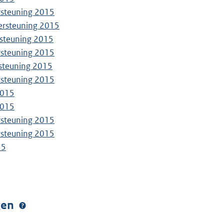
ersteuning 2015
dersteuning 2015
ersteuning 2015
ersteuning 2015
rsteuning 2015
ersteuning 2015
2015
2015
ersteuning 2015
ersteuning 2015
15
ngen