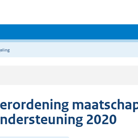
eling
erordening maatschap
ndersteuning 2020