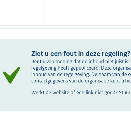
Ziet u een fout in deze regeling?
Bent u van mening dat de inhoud niet juist i
regelgeving heeft gepubliceerd. Deze organisat
inhoud van de regelgeving. De naam van de or
contactgegevens van de organisatie kunt u h
Werkt de website of een link niet goed? Stuu