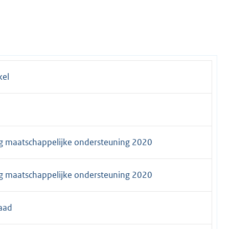
kel
g maatschappelijke ondersteuning 2020
g maatschappelijke ondersteuning 2020
aad