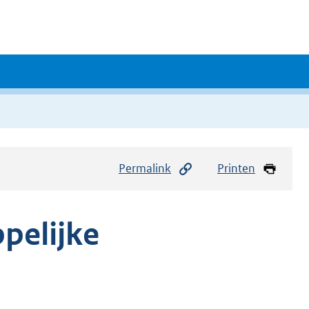
Permalink
Printen
pelijke