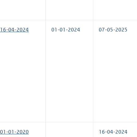
16-04-2024
01-01-2024
07-05-2025
01-01-2020
16-04-2024