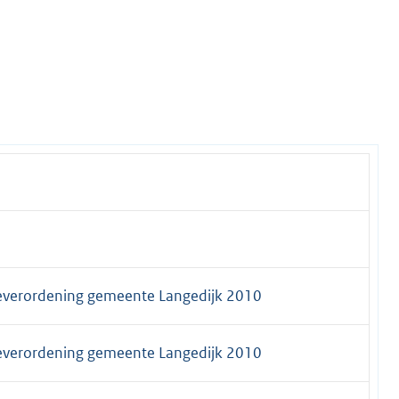
ieverordening gemeente Langedijk 2010
ieverordening gemeente Langedijk 2010