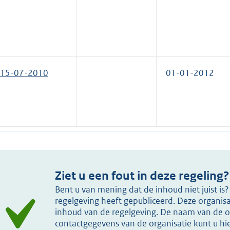
15-07-2010
01-01-2012
Ziet u een fout in deze regeling?
Bent u van mening dat de inhoud niet juist i
regelgeving heeft gepubliceerd. Deze organisat
inhoud van de regelgeving. De naam van de or
contactgegevens van de organisatie kunt u h