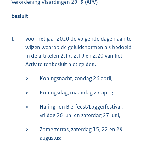
Verordening Vlaardingen 2019 (APV)
besluit
I.
voor het jaar 2020 de volgende dagen aan te
wijzen waarop de geluidsnormen als bedoeld
in de artikelen 2.17, 2.19 en 2.20 van het
Activiteitenbesluit niet gelden:
>
Koningsnacht, zondag 26 april;
>
Koningsdag, maandag 27 april;
>
Haring- en Bierfeest/Loggerfestival,
vrijdag 26 juni en zaterdag 27 juni;
>
Zomerterras, zaterdag 15, 22 en 29
augustus;