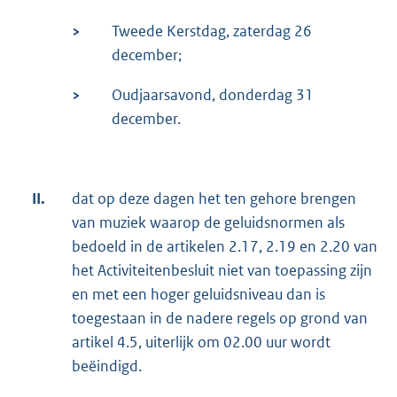
>
Tweede Kerstdag, zaterdag 26
december;
>
Oudjaarsavond, donderdag 31
december.
II.
dat op deze dagen het ten gehore brengen
van muziek waarop de geluidsnormen als
bedoeld in de artikelen 2.17, 2.19 en 2.20 van
het Activiteitenbesluit niet van toepassing zijn
en met een hoger geluidsniveau dan is
toegestaan in de nadere regels op grond van
artikel 4.5, uiterlijk om 02.00 uur wordt
beëindigd.