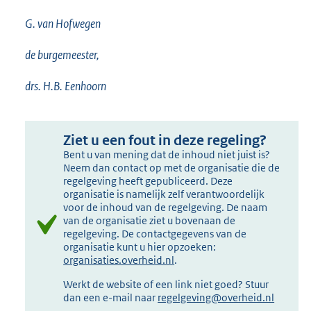
G. van Hofwegen
de burgemeester,
drs. H.B. Eenhoorn
Ziet u een fout in deze regeling?
Bent u van mening dat de inhoud niet juist is?
Neem dan contact op met de organisatie die de
regelgeving heeft gepubliceerd. Deze
organisatie is namelijk zelf verantwoordelijk
voor de inhoud van de regelgeving. De naam
van de organisatie ziet u bovenaan de
regelgeving. De contactgegevens van de
organisatie kunt u hier opzoeken:
organisaties.overheid.nl
.
Werkt de website of een link niet goed? Stuur
dan een e-mail naar
regelgeving@overheid.nl