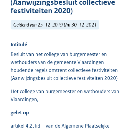
(Aanwijzingsbesluit collectieve
festiviteiten 2020)
Geldend van 25-12-2019 t/m 30-12-2021
Intitulé
Besluit van het college van burgemeester en
wethouders van de gemeente Vlaardingen
houdende regels omtrent collectieve festiviteiten
(Aanwijzingsbesluit collectieve festiviteiten 2020)
Het college van burgemeester en wethouders van
Vlaardingen,
gelet op
artikel 4.2, lid 1 van de Algemene Plaatselijke