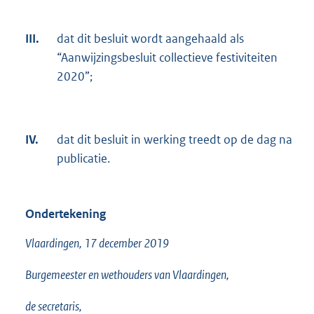
III.
dat dit besluit wordt aangehaald als
“Aanwijzingsbesluit collectieve festiviteiten
2020”;
IV.
dat dit besluit in werking treedt op de dag na
publicatie.
Ondertekening
Vlaardingen, 17 december 2019
Burgemeester en wethouders van Vlaardingen,
de secretaris,