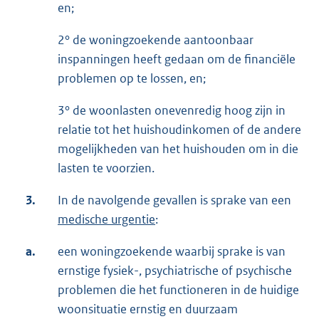
en;
2° de woningzoekende aantoonbaar
inspanningen heeft gedaan om de financiële
problemen op te lossen, en;
3° de woonlasten onevenredig hoog zijn in
relatie tot het huishoudinkomen of de andere
mogelijkheden van het huishouden om in die
lasten te voorzien.
3.
In de navolgende gevallen is sprake van een
medische urgentie
:
a.
een woningzoekende waarbij sprake is van
ernstige fysiek-, psychiatrische of psychische
problemen die het functioneren in de huidige
woonsituatie ernstig en duurzaam