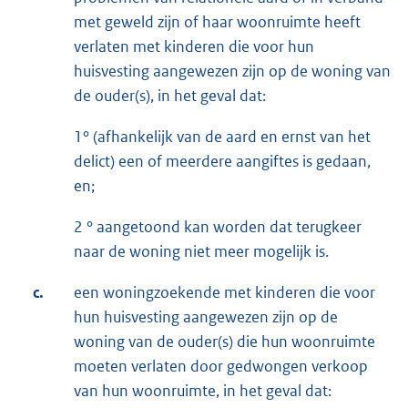
met geweld zijn of haar woonruimte heeft
verlaten met kinderen die voor hun
huisvesting aangewezen zijn op de woning van
de ouder(s), in het geval dat:
1° (afhankelijk van de aard en ernst van het
delict) een of meerdere aangiftes is gedaan,
en;
2 ° aangetoond kan worden dat terugkeer
naar de woning niet meer mogelijk is.
c.
een woningzoekende met kinderen die voor
hun huisvesting aangewezen zijn op de
woning van de ouder(s) die hun woonruimte
moeten verlaten door gedwongen verkoop
van hun woonruimte, in het geval dat: