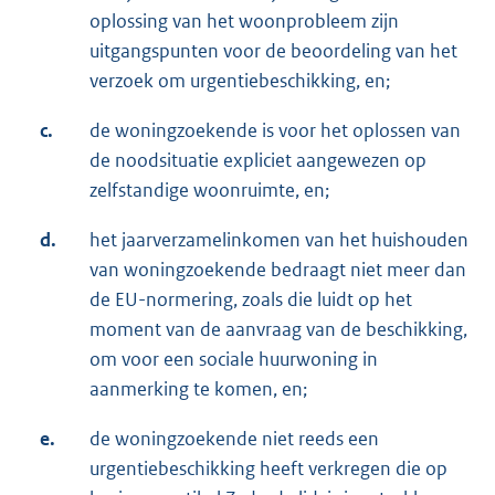
oplossing van het woonprobleem zijn
uitgangspunten voor de beoordeling van het
verzoek om urgentiebeschikking, en;
c.
de woningzoekende is voor het oplossen van
de noodsituatie expliciet aangewezen op
zelfstandige woonruimte, en;
d.
het jaarverzamelinkomen van het huishouden
van woningzoekende bedraagt niet meer dan
de EU-normering, zoals die luidt op het
moment van de aanvraag van de beschikking,
om voor een sociale huurwoning in
aanmerking te komen, en;
e.
de woningzoekende niet reeds een
urgentiebeschikking heeft verkregen die op