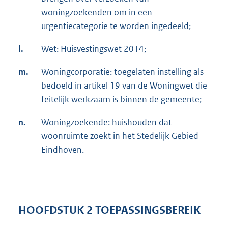
woningzoekenden om in een
urgentiecategorie te worden ingedeeld;
l.
Wet: Huisvestingswet 2014;
m.
Woningcorporatie: toegelaten instelling als
bedoeld in artikel 19 van de Woningwet die
feitelijk werkzaam is binnen de gemeente;
n.
Woningzoekende: huishouden dat
woonruimte zoekt in het Stedelijk Gebied
Eindhoven.
HOOFDSTUK 2 TOEPASSINGSBEREIK