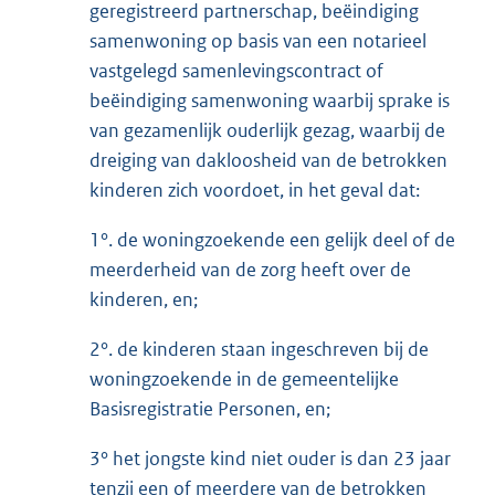
geregistreerd partnerschap, beëindiging
samenwoning op basis van een notarieel
vastgelegd samenlevingscontract of
beëindiging samenwoning waarbij sprake is
van gezamenlijk ouderlijk gezag, waarbij de
dreiging van dakloosheid van de betrokken
kinderen zich voordoet, in het geval dat:
1°. de woningzoekende een gelijk deel of de
meerderheid van de zorg heeft over de
kinderen, en;
2°. de kinderen staan ingeschreven bij de
woningzoekende in de gemeentelijke
Basisregistratie Personen, en;
3° het jongste kind niet ouder is dan 23 jaar
tenzij een of meerdere van de betrokken