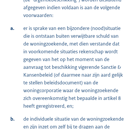
afgegeven indien voldaan is aan de volgende
voorwaarden:
a.
er is sprake van een bijzondere (nood)situatie
die is ontstaan buiten verwijtbare schuld van
de woningzoekende, met dien verstande dat
in voorkomende situaties rekenschap wordt
gegeven van het op het moment van de
aanvraag tot beschikking vigerende Sanctie &
Kansenbeleid (of daarmee naar zijn aard gelijk
te stellen beleidsdocument) van de
woningcorporatie waar de woningzoekende
zich overeenkomstig het bepaalde in artikel 8
heeft geregistreerd, en;
b.
de individuele situatie van de woningzoekende
en zijn inzet om zelf bij te dragen aan de