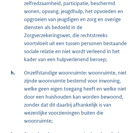
zelfredzaamheid, participatie, beschermd
wonen, opvang, jeugdhulp, het opvoeden en
opgroeien van jeugdigen en zorg en overige
diensten als bedoeld in de
Zorgverzekeringswet, die rechtstreeks
voortvloeit uit een tussen personen bestaande
sociale relatie en niet wordt verleend in het
kader van een hulpverlenend beroep;
h.
Onzelfstandige woonruimte: woonruimte, niet
zijnde woonruimte bestemd voor inwoning,
welke geen eigen toegang heeft en welke niet
door een huishouden kan worden bewoond,
zonder dat dit daarbij afhankelijk is van
wezenlijke voorzieningen buiten die
woonruimte;