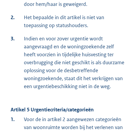
door hem/haar is geweigerd.
2.
Het bepaalde in dit artikel is niet van
toepassing op statushouders.
3.
Indien en voor zover urgentie wordt
aangevraagd en de woningzoekende zelf
heeft voorzien in tijdelijke huisvesting ter
overbrugging die niet geschikt is als duurzame
oplossing voor de desbetreffende
woningzoekende, staat dit het verkrijgen van
een urgentiebeschikking niet in de weg.
Artikel 5 Urgentiecriteria/categorieën
1.
Voor de in artikel 2 aangewezen categorieën
van woonruimte worden bij het verlenen van