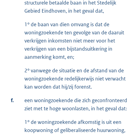
structurele betaalde baan in het Stedelijk
Gebied Eindhoven, in het geval dat,
1° de baan van dien omvang is dat de
woningzoekende ten gevolge van de daaruit
verkrijgen inkomsten niet meer voor het
verkrijgen van een bijstandsuitkering in
aanmerking komt, en;
2° vanwege de situatie en de afstand van de
woningzoekende redelijkerwijs niet verwacht
kan worden dat hij/zij forenst.
f.
een woningzoekende die zich geconfronteerd
ziet met te hoge woonlasten, in het geval dat:
1° de woningzoekende afkomstig is uit een
koopwoning of geliberaliseerde huurwoning,