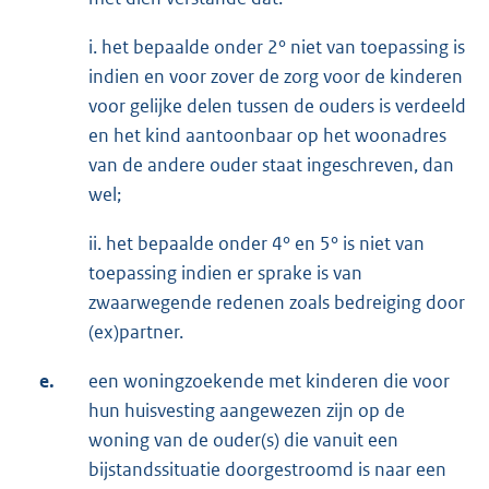
i. het bepaalde onder 2° niet van toepassing is
indien en voor zover de zorg voor de kinderen
voor gelijke delen tussen de ouders is verdeeld
en het kind aantoonbaar op het woonadres
van de andere ouder staat ingeschreven, dan
wel;
ii. het bepaalde onder 4° en 5° is niet van
toepassing indien er sprake is van
zwaarwegende redenen zoals bedreiging door
(ex)partner.
e.
een woningzoekende met kinderen die voor
hun huisvesting aangewezen zijn op de
woning van de ouder(s) die vanuit een
bijstandssituatie doorgestroomd is naar een