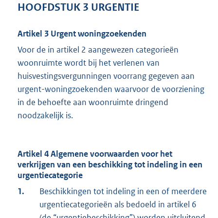
HOOFDSTUK 3 URGENTIE
Artikel 3 Urgent woningzoekenden
Voor de in artikel 2 aangewezen categorieën
woonruimte wordt bij het verlenen van
huisvestingsvergunningen voorrang gegeven aan
urgent-woningzoekenden waarvoor de voorziening
in de behoefte aan woonruimte dringend
noodzakelijk is.
Artikel 4 Algemene voorwaarden voor het
verkrijgen van een beschikking tot indeling in een
urgentiecategorie
1.
Beschikkingen tot indeling in een of meerdere
urgentiecategorieën als bedoeld in artikel 6
(de “urgentiebeschikking”) worden uitsluitend