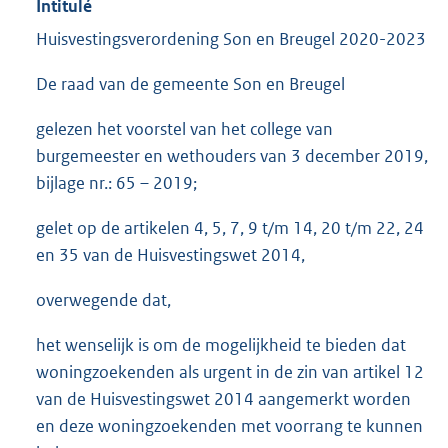
Intitulé
Huisvestingsverordening Son en Breugel 2020-2023
De raad van de gemeente Son en Breugel
gelezen het voorstel van het college van
burgemeester en wethouders van 3 december 2019,
bijlage nr.: 65 – 2019;
gelet op de artikelen 4, 5, 7, 9 t/m 14, 20 t/m 22, 24
en 35 van de Huisvestingswet 2014,
overwegende dat,
het wenselijk is om de mogelijkheid te bieden dat
woningzoekenden als urgent in de zin van artikel 12
van de Huisvestingswet 2014 aangemerkt worden
en deze woningzoekenden met voorrang te kunnen