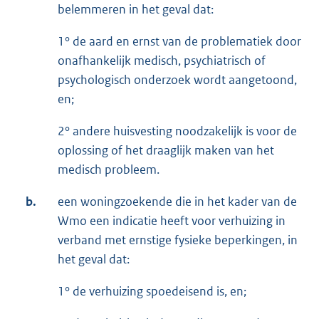
belemmeren in het geval dat:
1° de aard en ernst van de problematiek door
onafhankelijk medisch, psychiatrisch of
psychologisch onderzoek wordt aangetoond,
en;
2° andere huisvesting noodzakelijk is voor de
oplossing of het draaglijk maken van het
medisch probleem.
b.
een woningzoekende die in het kader van de
Wmo een indicatie heeft voor verhuizing in
verband met ernstige fysieke beperkingen, in
het geval dat:
1° de verhuizing spoedeisend is, en;