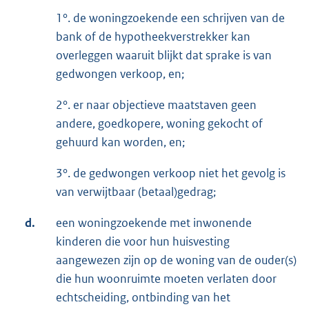
1°. de woningzoekende een schrijven van de
bank of de hypotheekverstrekker kan
overleggen waaruit blijkt dat sprake is van
gedwongen verkoop, en;
2°. er naar objectieve maatstaven geen
andere, goedkopere, woning gekocht of
gehuurd kan worden, en;
3°. de gedwongen verkoop niet het gevolg is
van verwijtbaar (betaal)gedrag;
d.
een woningzoekende met inwonende
kinderen die voor hun huisvesting
aangewezen zijn op de woning van de ouder(s)
die hun woonruimte moeten verlaten door
echtscheiding, ontbinding van het