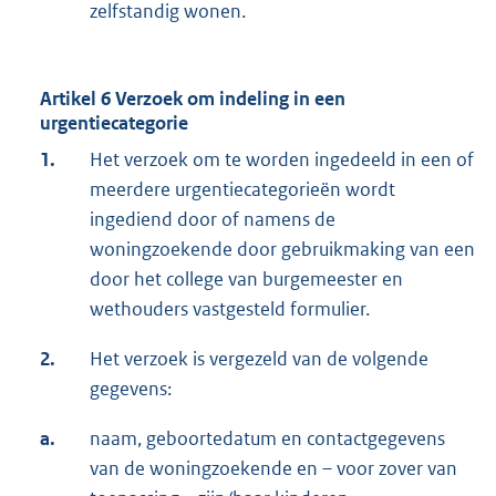
zelfstandig wonen.
Artikel 6 Verzoek om indeling in een
urgentiecategorie
1.
Het verzoek om te worden ingedeeld in een of
meerdere urgentiecategorieën wordt
ingediend door of namens de
woningzoekende door gebruikmaking van een
door het college van burgemeester en
wethouders vastgesteld formulier.
2.
Het verzoek is vergezeld van de volgende
gegevens:
a.
naam, geboortedatum en contactgegevens
van de woningzoekende en – voor zover van