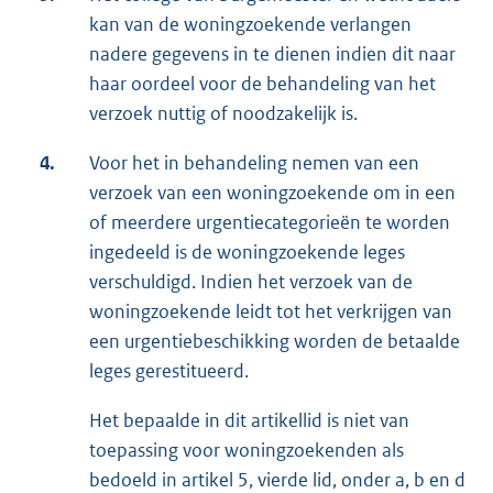
kan van de woningzoekende verlangen
nadere gegevens in te dienen indien dit naar
haar oordeel voor de behandeling van het
verzoek nuttig of noodzakelijk is.
4.
Voor het in behandeling nemen van een
verzoek van een woningzoekende om in een
of meerdere urgentiecategorieën te worden
ingedeeld is de woningzoekende leges
verschuldigd. Indien het verzoek van de
woningzoekende leidt tot het verkrijgen van
een urgentiebeschikking worden de betaalde
leges gerestitueerd.
Het bepaalde in dit artikellid is niet van
toepassing voor woningzoekenden als
bedoeld in artikel 5, vierde lid, onder a, b en d