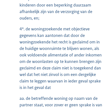
kinderen door een beperking duurzaam
afhankelijk zijn van de verzorging van de
ouders, en;
4°. de woningzoekende met objectieve
gegevens kan aantonen dat door de
woningzoekende het recht is geclaimd om in
de huidige woonruimte te blijven wonen, als
ook voldoende alimentatie of ander inkomen
om de woonlasten op te kunnen brengen zijn
geclaimd en deze claim niet is toegekend dan
wel dat het niet zinvol is om een dergelijke
claim te leggen waarvan in ieder geval sprake
is in het geval dat
aa. de betreffende woning op naam van de
partner staat, voor zover er geen sprake is van