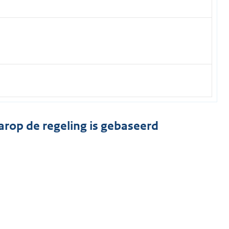
arop de regeling is gebaseerd