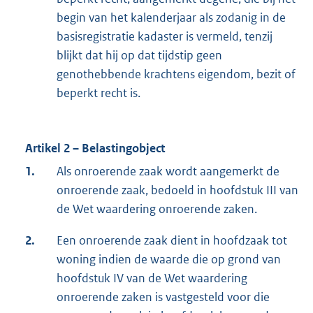
begin van het kalenderjaar als zodanig in de
basisregistratie kadaster is vermeld, tenzij
blijkt dat hij op dat tijdstip geen
genothebbende krachtens eigendom, bezit of
beperkt recht is.
Artikel 2 – Belastingobject
1.
Als onroerende zaak wordt aangemerkt de
onroerende zaak, bedoeld in hoofdstuk III van
de Wet waardering onroerende zaken.
2.
Een onroerende zaak dient in hoofdzaak tot
woning indien de waarde die op grond van
hoofdstuk IV van de Wet waardering
onroerende zaken is vastgesteld voor die