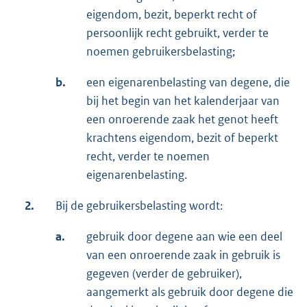
eigendom, bezit, beperkt recht of
persoonlijk recht gebruikt, verder te
noemen gebruikersbelasting;
b.
een eigenarenbelasting van degene, die
bij het begin van het kalenderjaar van
een onroerende zaak het genot heeft
krachtens eigendom, bezit of beperkt
recht, verder te noemen
eigenarenbelasting.
2.
Bij de gebruikersbelasting wordt:
a.
gebruik door degene aan wie een deel
van een onroerende zaak in gebruik is
gegeven (verder de gebruiker),
aangemerkt als gebruik door degene die