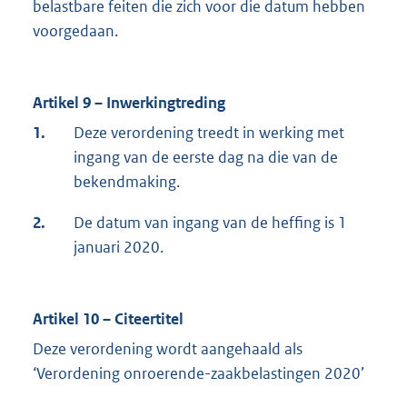
belastbare feiten die zich voor die datum hebben
voorgedaan.
Artikel 9 – Inwerkingtreding
1.
Deze verordening treedt in werking met
ingang van de eerste dag na die van de
bekendmaking.
2.
De datum van ingang van de heffing is 1
januari 2020.
Artikel 10 – Citeertitel
Deze verordening wordt aangehaald als
‘Verordening onroerende-zaakbelastingen 2020’