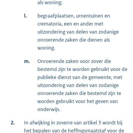
als woning;
l.
begraafplaatsen, urnentuinen en
crematoria, een en ander met
uitzondering van delen van zodanige
onroerende zaken die dienen als
woning.
m.
Onroerende zaken voor zover die
bestemd zijn te worden gebruikt voor de
publieke dienst van de gemeente, met
uitzondering van delen van zodanige
onroerende zaken die bestemd zijn te
worden gebruikt voor het geven van
onderwijs.
2.
In afwijking in zoverre van artikel 3 wordt bij
het bepalen van de heffingsmaatstaf voor de