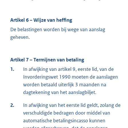
Artikel 6 – Wijze van heffing
De belastingen worden bij wege van aanslag
geheven.
Artikel 7 – Termijnen van betaling
1.
In afwijking van artikel 9, eerste lid, van de
Invorderingswet 1990 moeten de aanslagen
worden betaald uiterlijk 3 maanden na
dagtekening van het aanslagbiljet.
2.
In afwijking van het eerste lid geldt, zolang de
verschuldigde bedragen door middel van
automatische betalingsincasso kunnen