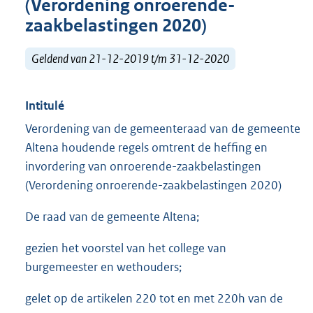
(Verordening onroerende-
zaakbelastingen 2020)
Geldend van 21-12-2019 t/m 31-12-2020
Intitulé
Verordening van de gemeenteraad van de gemeente
Altena houdende regels omtrent de heffing en
invordering van onroerende-zaakbelastingen
(Verordening onroerende-zaakbelastingen 2020)
De raad van de gemeente Altena;
gezien het voorstel van het college van
burgemeester en wethouders;
gelet op de artikelen 220 tot en met 220h van de