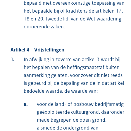
bepaald met overeenkomstige toepassing van
het bepaalde bij of krachtens de artikelen 17,
18 en 20, tweede lid, van de Wet waardering
onroerende zaken.
Artikel 4 – Vrijstellingen
1.
In afwijking in zoverre van artikel 3 wordt bij
het bepalen van de heffingsmaatstaf buiten
aanmerking gelaten, voor zover dit niet reeds
is gebeurd bij de bepaling van de in dat artikel
bedoelde waarde, de waarde van:
a.
voor de land- of bosbouw bedrijfsmatig
geëxploiteerde cultuurgrond, daaronder
mede begrepen de open grond,
alsmede de ondergrond van