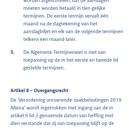
worden afgeschreven, dat de aanslagen
moeten worden betaald in tien gelijke
termijnen. De eerste termijn vervalt één
maand na de dagtekening van het
aanslagbiljet en elk van de volgende termijnen
telkens een maand later.
3.
De Algemene Termijnenwet is niet van
toepassing op de in het eerste en tweede lid
gestelde termijnen.
Artikel 8 – Overgangsrecht
De ‘Verordening onroerende-zaakbelastingen 2019
Altena’ wordt ingetrokken met ingang van de in
artikel 9 lid 2 genoemde datum van heffing met
dien verstande dat zij van toepassing blijft op de