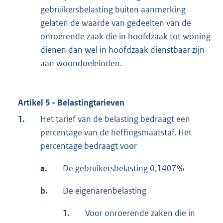
gebruikersbelasting buiten aanmerking
gelaten de waarde van gedeelten van de
onroerende zaak die in hoofdzaak tot woning
dienen dan wel in hoofdzaak dienstbaar zijn
aan woondoeleinden.
Artikel 5 - Belastingtarieven
1.
Het tarief van de belasting bedraagt een
percentage van de heffingsmaatstaf. Het
percentage bedraagt voor
a.
De gebruikersbelasting 0,1407%
b.
De eigenarenbelasting
1.
Voor onroerende zaken die in