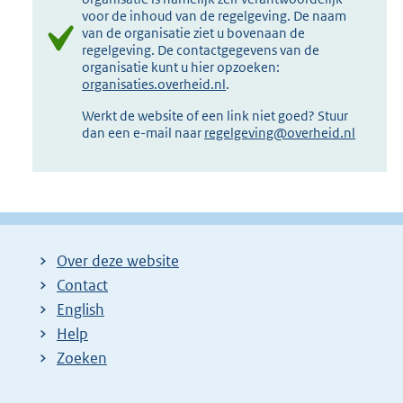
voor de inhoud van de regelgeving. De naam
van de organisatie ziet u bovenaan de
regelgeving. De contactgegevens van de
organisatie kunt u hier opzoeken:
organisaties.overheid.nl
.
Werkt de website of een link niet goed? Stuur
dan een e-mail naar
regelgeving@overheid.nl
Over deze website
Contact
English
Help
Zoeken