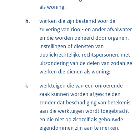
als woning;
h.
werken die zijn bestemd voor de
zuivering van riool- en ander afvalwater
en die worden beheerd door organen,
instellingen of diensten van
publiekrechtelijke rechtspersonen, met
uitzondering van de delen van zodanige
werken die dienen als woning;
i.
werktuigen die van een onroerende
zaak kunnen worden afgescheiden
zonder dat beschadiging van betekenis
aan die werktuigen wordt toegebracht
en die niet op zichzelf als gebouwde
eigendommen zijn aan te merken.