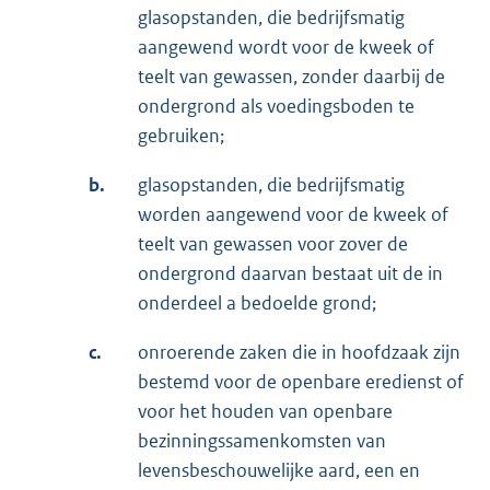
glasopstanden, die bedrijfsmatig
aangewend wordt voor de kweek of
teelt van gewassen, zonder daarbij de
ondergrond als voedingsboden te
gebruiken;
b.
glasopstanden, die bedrijfsmatig
worden aangewend voor de kweek of
teelt van gewassen voor zover de
ondergrond daarvan bestaat uit de in
onderdeel a bedoelde grond;
c.
onroerende zaken die in hoofdzaak zijn
bestemd voor de openbare eredienst of
voor het houden van openbare
bezinningssamenkomsten van
levensbeschouwelijke aard, een en