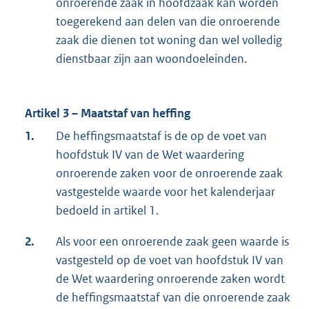
onroerende zaak in hoofdzaak kan worden
toegerekend aan delen van die onroerende
zaak die dienen tot woning dan wel volledig
dienstbaar zijn aan woondoeleinden.
Artikel 3 – Maatstaf van heffing
1.
De heffingsmaatstaf is de op de voet van
hoofdstuk IV van de Wet waardering
onroerende zaken voor de onroerende zaak
vastgestelde waarde voor het kalenderjaar
bedoeld in artikel 1.
2.
Als voor een onroerende zaak geen waarde is
vastgesteld op de voet van hoofdstuk IV van
de Wet waardering onroerende zaken wordt
de heffingsmaatstaf van die onroerende zaak