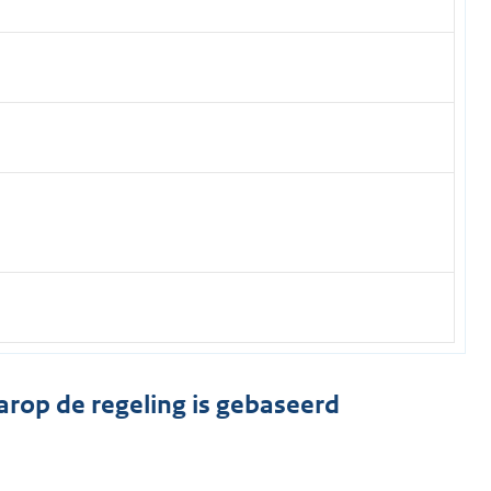
arop de regeling is gebaseerd