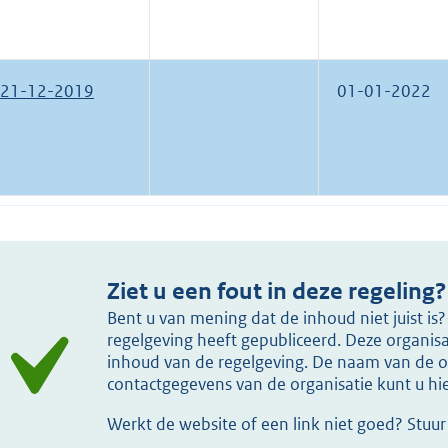
21-12-2019
01-01-2022
Ziet u een fout in deze regeling?
Bent u van mening dat de inhoud niet juist i
regelgeving heeft gepubliceerd. Deze organisat
inhoud van de regelgeving. De naam van de or
contactgegevens van de organisatie kunt u h
Werkt de website of een link niet goed? Stuu