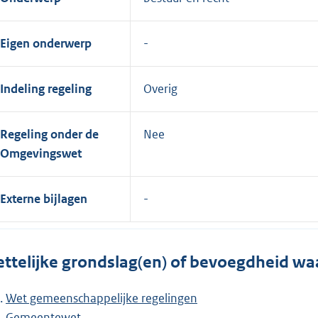
Eigen onderwerp
Indeling regeling
Overig
Regeling onder de
Nee
Omgevingswet
Externe bijlagen
ttelijke grondslag(en) of bevoegdheid wa
Wet gemeenschappelijke regelingen
Gemeentewet