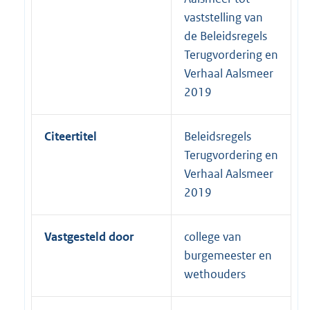
vaststelling van
de Beleidsregels
Terugvordering en
Verhaal Aalsmeer
2019
Citeertitel
Beleidsregels
Terugvordering en
Verhaal Aalsmeer
2019
Vastgesteld door
college van
burgemeester en
wethouders