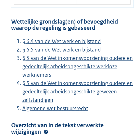
Wettelijke grondslag(en) of bevoegdheid
waarop de regeling is gebaseerd
§ 6.4 van de Wet werk en bijstand
§ 6.5 van de Wet werk en bijstand
§ 5 van de Wet inkomensvoorziening oudere en
gedeeltelijk arbeidsongeschikte werkloze
werknemers
§ 5 van de Wet inkomensvoorziening oudere en
gedeeltelijk arbeidsongeschikte gewezen
zelfstandigen
Algemene wet bestuursrecht
Overzicht van in de tekst verwerkte
wijzigingen