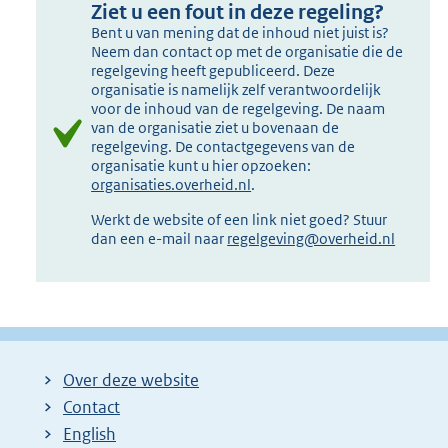
Ziet u een fout in deze regeling?
Bent u van mening dat de inhoud niet juist is?
Neem dan contact op met de organisatie die de
regelgeving heeft gepubliceerd. Deze
organisatie is namelijk zelf verantwoordelijk
voor de inhoud van de regelgeving. De naam
van de organisatie ziet u bovenaan de
regelgeving. De contactgegevens van de
organisatie kunt u hier opzoeken:
organisaties.overheid.nl
.
Werkt de website of een link niet goed? Stuur
dan een e-mail naar
regelgeving@overheid.nl
Over deze website
Contact
English