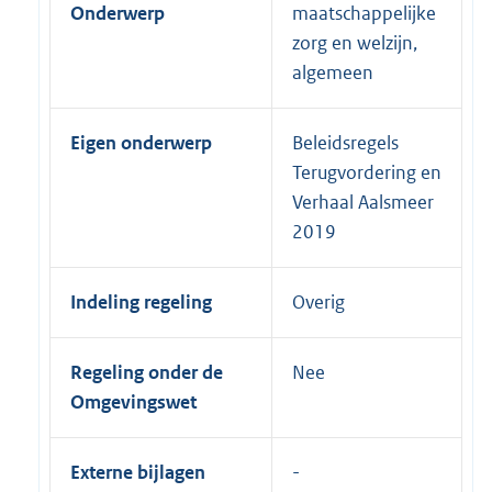
Onderwerp
maatschappelijke
zorg en welzijn,
algemeen
Eigen onderwerp
Beleidsregels
Terugvordering en
Verhaal Aalsmeer
2019
Indeling regeling
Overig
Regeling onder de
Nee
Omgevingswet
Externe bijlagen