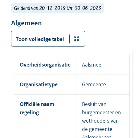
Geldend van 20-12-2019 t/m 30-06-2023
Algemeen
Toon volledige tabel
Overheidsorganisatie
Aalsmeer
Organisatietype
Gemeente
Officiële naam
Besluit van
regeling
burgemeester en
wethouders van
de gemeente
Aalsmeer tot