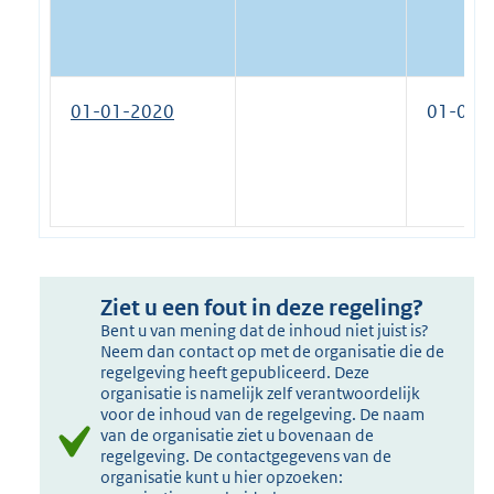
01-01-2020
01-01-
Ziet u een fout in deze regeling?
Bent u van mening dat de inhoud niet juist is?
Neem dan contact op met de organisatie die de
regelgeving heeft gepubliceerd. Deze
organisatie is namelijk zelf verantwoordelijk
voor de inhoud van de regelgeving. De naam
van de organisatie ziet u bovenaan de
regelgeving. De contactgegevens van de
organisatie kunt u hier opzoeken: