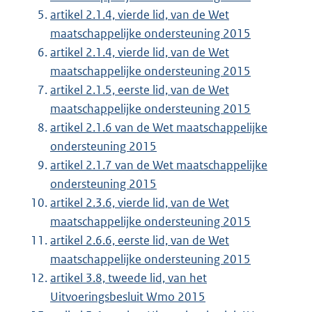
artikel 2.1.4, vierde lid, van de Wet
maatschappelijke ondersteuning 2015
artikel 2.1.4, vierde lid, van de Wet
maatschappelijke ondersteuning 2015
artikel 2.1.5, eerste lid, van de Wet
maatschappelijke ondersteuning 2015
artikel 2.1.6 van de Wet maatschappelijke
ondersteuning 2015
artikel 2.1.7 van de Wet maatschappelijke
ondersteuning 2015
artikel 2.3.6, vierde lid, van de Wet
maatschappelijke ondersteuning 2015
artikel 2.6.6, eerste lid, van de Wet
maatschappelijke ondersteuning 2015
artikel 3.8, tweede lid, van het
Uitvoeringsbesluit Wmo 2015