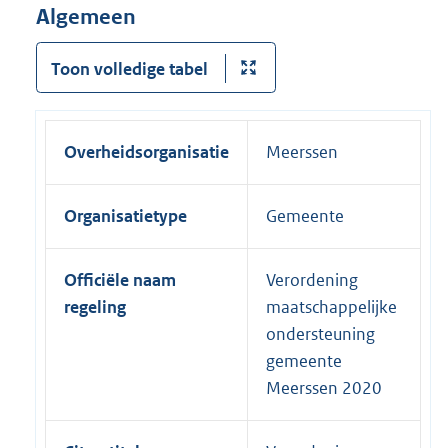
Algemeen
Toon volledige tabel
Overheidsorganisatie
Meerssen
Organisatietype
Gemeente
Officiële naam
Verordening
regeling
maatschappelijke
ondersteuning
gemeente
Meerssen 2020