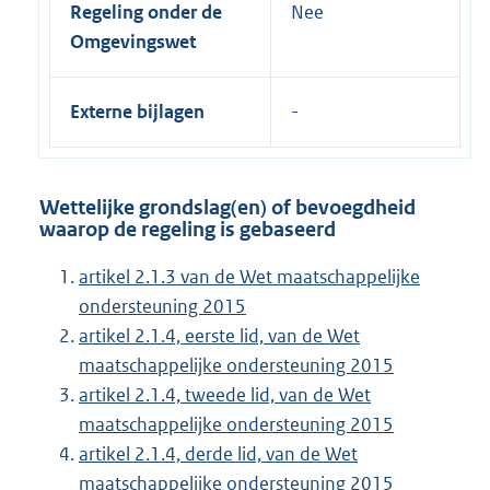
Regeling onder de
Nee
Omgevingswet
Externe bijlagen
Wettelijke grondslag(en) of bevoegdheid
waarop de regeling is gebaseerd
artikel 2.1.3 van de Wet maatschappelijke
ondersteuning 2015
artikel 2.1.4, eerste lid, van de Wet
maatschappelijke ondersteuning 2015
artikel 2.1.4, tweede lid, van de Wet
maatschappelijke ondersteuning 2015
artikel 2.1.4, derde lid, van de Wet
maatschappelijke ondersteuning 2015