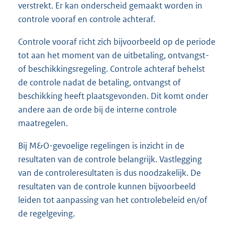
verstrekt. Er kan onderscheid gemaakt worden in
controle vooraf en controle achteraf.
Controle vooraf richt zich bijvoorbeeld op de periode
tot aan het moment van de uitbetaling, ontvangst-
of beschikkingsregeling. Controle achteraf behelst
de controle nadat de betaling, ontvangst of
beschikking heeft plaatsgevonden. Dit komt onder
andere aan de orde bij de interne controle
maatregelen.
Bij M&O-gevoelige regelingen is inzicht in de
resultaten van de controle belangrijk. Vastlegging
van de controleresultaten is dus noodzakelijk. De
resultaten van de controle kunnen bijvoorbeeld
leiden tot aanpassing van het controlebeleid en/of
de regelgeving.