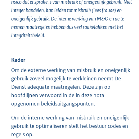
risico dat er sprake is van misbruik of oneigenlijk gebruik. Niet
integer handelen, kan leiden tot misbruik (lees fraude) en
oneigenlijk gebruik. De interne werking van M&O en de te
nemen maatregelen hebben dus veel raakvlakken met het
integriteitsbeleid.
Kader
Om de externe werking van misbruik en oneigenlijk
gebruik zoveel mogelijk te verkleinen neemt De
Dienst adequate maatregelen. Deze zijn op
hoofdlijnen verwoord in de in deze nota
opgenomen beleidsuitgangspunten.
Om de interne werking van misbruik en oneigenlijk
gebruik te optimaliseren stelt het bestuur codes en
regels op.