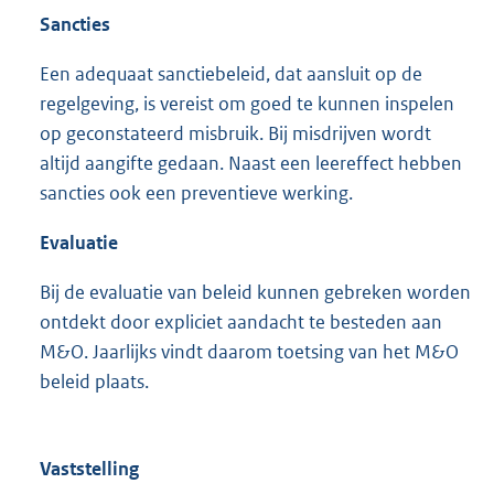
Sancties
Een adequaat sanctiebeleid, dat aansluit op de
regelgeving, is vereist om goed te kunnen inspelen
op geconstateerd misbruik. Bij misdrijven wordt
altijd aangifte gedaan. Naast een leereffect hebben
sancties ook een preventieve werking.
Evaluatie
Bij de evaluatie van beleid kunnen gebreken worden
ontdekt door expliciet aandacht te besteden aan
M&O. Jaarlijks vindt daarom toetsing van het M&O
beleid plaats.
Vaststelling