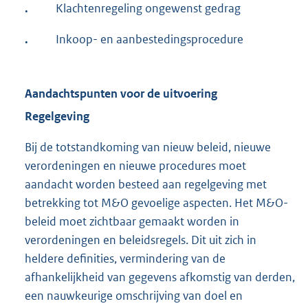
.
Klachtenregeling ongewenst gedrag
.
Inkoop- en aanbestedingsprocedure
Aandachtspunten voor de uitvoering
Regelgeving
Bij de totstandkoming van nieuw beleid, nieuwe
verordeningen en nieuwe procedures moet
aandacht worden besteed aan regelgeving met
betrekking tot M&O gevoelige aspecten. Het M&O-
beleid moet zichtbaar gemaakt worden in
verordeningen en beleidsregels. Dit uit zich in
heldere definities, vermindering van de
afhankelijkheid van gegevens afkomstig van derden,
een nauwkeurige omschrijving van doel en