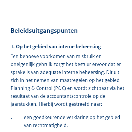
Beleidsuitgangspunten
1. Op het gebied van interne beheersing
Ten behoeve voorkomen van misbruik en
oneigenlijk gebruik zorgt het bestuur ervoor dat er
sprake is van adequate interne beheersing. Dit uit
zich in het nemen van maatregelen op het gebied
Planning & Control (P&C) en wordt zichtbaar via het
resultaat van de accountantscontrole op de
jaarstukken. Hierbij wordt gestreefd naar:
.
een goedkeurende verklaring op het gebied
van rechtmatigheid;