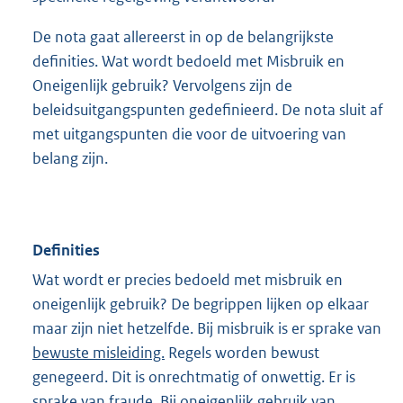
De nota gaat allereerst in op de belangrijkste
definities. Wat wordt bedoeld met Misbruik en
Oneigenlijk gebruik? Vervolgens zijn de
beleidsuitgangspunten gedefinieerd. De nota sluit af
met uitgangspunten die voor de uitvoering van
belang zijn.
Definities
Wat wordt er precies bedoeld met misbruik en
oneigenlijk gebruik? De begrippen lijken op elkaar
maar zijn niet hetzelfde. Bij misbruik is er sprake van
bewuste misleiding.
Regels worden bewust
genegeerd. Dit is onrechtmatig of onwettig. Er is
sprake van fraude. Bij oneigenlijk gebruik van