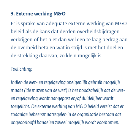
3. Externe werking M&O
Er is sprake van adequate externe werking van M&O
beleid als de kans dat derden overheidsbijdragen
verkrijgen of het niet dan wel een te laag bedrag aan
de overheid betalen wat in strijd is met het doel en
de strekking daarvan, zo klein mogelijk is.
Toelichting:
Indien de wet- en regelgeving oneigenlijk gebruik mogelijk
maakt ('de mazen van de wet') is het noodzakelijk dat de wet-
en regelgeving wordt aangepast en/of duidelijker wordt
toegelicht. De externe werking van M&O beleid vereist dat er
zodanige beheersmaatregelen in de organisatie bestaan dat
ongeoorloofd handelen zoveel mogelijk wordt voorkomen.