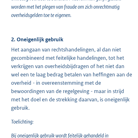
worden met het plegen van fraude om zich onrechtmatig
overheidsgelden toe te eigenen.
2. Oneigenlijk gebruik
Het aangaan van rechtshandelingen, al dan niet
gecombineerd met feitelijke handelingen, tot het
verkrijgen van overheidsbijdragen of het niet dan
wel een te laag bedrag betalen van heffingen aan de
overheid - in overeenstemming met de
bewoordingen van de regelgeving - maar in strijd
met het doel en de strekking daarvan, is oneigenlijk
gebruik.
Toelichting:
Bij oneigenlijk gebruik wordt feitelijk gehandeld in