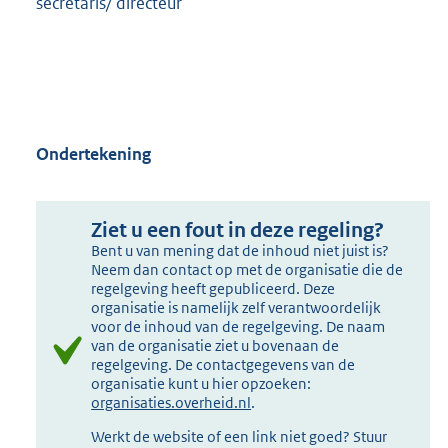
secretaris/ directeur
Ondertekening
Ziet u een fout in deze regeling?
Bent u van mening dat de inhoud niet juist is?
Neem dan contact op met de organisatie die de
regelgeving heeft gepubliceerd. Deze
organisatie is namelijk zelf verantwoordelijk
voor de inhoud van de regelgeving. De naam
van de organisatie ziet u bovenaan de
regelgeving. De contactgegevens van de
organisatie kunt u hier opzoeken:
organisaties.overheid.nl
.
Werkt de website of een link niet goed? Stuur