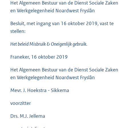
Het Algemeen Bestuur van de Dienst Sociale Zaken
en Werkgelegenheid Noardwest Fryslân
Besluit, met ingang van 16 oktober 2019, vast te
stellen:
Het beleid Misbruik & Oneigenlijk gebruik.
Franeker, 16 oktober 2019
Het Algemeen Bestuur van de Dienst Sociale Zaken
en Werkgelegenheid Noardwest Fryslân
Mevr. J. Hoekstra - Sikkema
voorzitter
Drs. M.J. Jellema