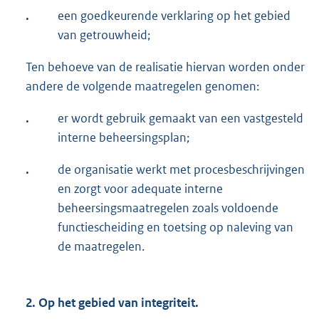
.
een goedkeurende verklaring op het gebied
van getrouwheid;
Ten behoeve van de realisatie hiervan worden onder
andere de volgende maatregelen genomen:
.
er wordt gebruik gemaakt van een vastgesteld
interne beheersingsplan;
.
de organisatie werkt met procesbeschrijvingen
en zorgt voor adequate interne
beheersingsmaatregelen zoals voldoende
functiescheiding en toetsing op naleving van
de maatregelen.
2. Op het gebied van integriteit.