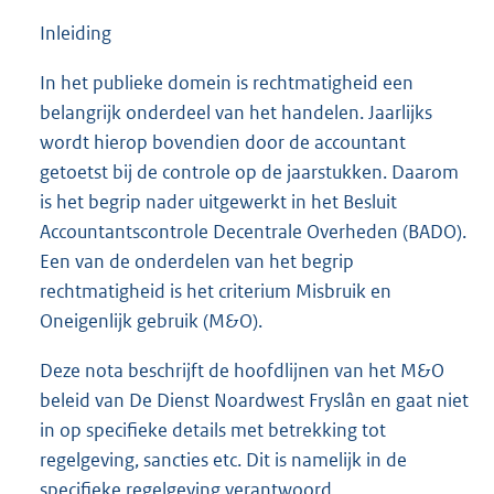
Inleiding
In het publieke domein is rechtmatigheid een
belangrijk onderdeel van het handelen. Jaarlijks
wordt hierop bovendien door de accountant
getoetst bij de controle op de jaarstukken. Daarom
is het begrip nader uitgewerkt in het Besluit
Accountantscontrole Decentrale Overheden (BADO).
Een van de onderdelen van het begrip
rechtmatigheid is het criterium Misbruik en
Oneigenlijk gebruik (M&O).
Deze nota beschrijft de hoofdlijnen van het M&O
beleid van De Dienst Noardwest Fryslân en gaat niet
in op specifieke details met betrekking tot
regelgeving, sancties etc. Dit is namelijk in de
specifieke regelgeving verantwoord.