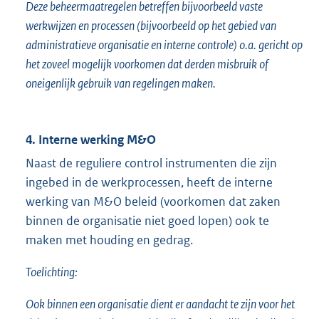
Deze beheermaatregelen betreffen bijvoorbeeld vaste
werkwijzen en processen (bijvoorbeeld op het gebied van
administratieve organisatie en interne controle) o.a. gericht op
het zoveel mogelijk voorkomen dat derden misbruik of
oneigenlijk gebruik van regelingen maken.
4. Interne werking M&O
Naast de reguliere control instrumenten die zijn
ingebed in de werkprocessen, heeft de interne
werking van M&O beleid (voorkomen dat zaken
binnen de organisatie niet goed lopen) ook te
maken met houding en gedrag.
Toelichting:
Ook binnen een organisatie dient er aandacht te zijn voor het