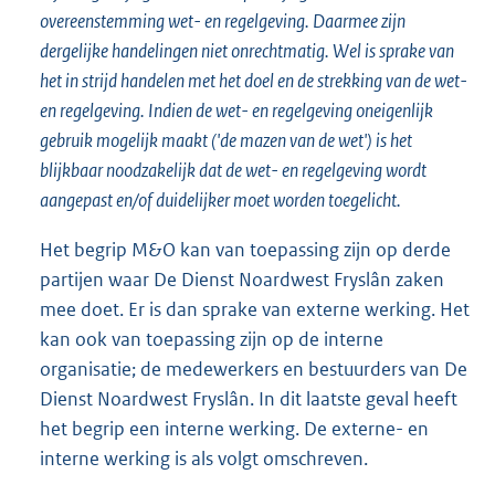
overeenstemming wet- en regelgeving. Daarmee zijn
dergelijke handelingen niet onrechtmatig. Wel is sprake van
het in strijd handelen met het doel en de strekking van de wet-
en regelgeving. Indien de wet- en regelgeving oneigenlijk
gebruik mogelijk maakt ('de mazen van de wet') is het
blijkbaar noodzakelijk dat de wet- en regelgeving wordt
aangepast en/of duidelijker moet worden toegelicht.
Het begrip M&O kan van toepassing zijn op derde
partijen waar De Dienst Noardwest Fryslân zaken
mee doet. Er is dan sprake van externe werking. Het
kan ook van toepassing zijn op de interne
organisatie; de medewerkers en bestuurders van De
Dienst Noardwest Fryslân. In dit laatste geval heeft
het begrip een interne werking. De externe- en
interne werking is als volgt omschreven.