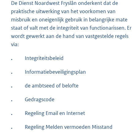
De Dienst Noardwest Fryslân onderkent dat de
praktische uitwerking van het voorkomen van
misbruik en oneigenlijk gebruik in belangrijke mate
staat of valt met de integriteit van functionarissen. Er
wordt gewerkt aan de hand van vastgestelde regels
via:
.
Integriteitsbeleid
.
Informatiebeveiligingsplan
.
de ambtseed of belofte
.
Gedragscode
.
Regeling Email en Internet
.
Regeling Melden vermoeden Misstand