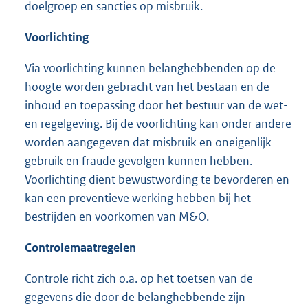
doelgroep en sancties op misbruik.
Voorlichting
Via voorlichting kunnen belanghebbenden op de
hoogte worden gebracht van het bestaan en de
inhoud en toepassing door het bestuur van de wet-
en regelgeving. Bij de voorlichting kan onder andere
worden aangegeven dat misbruik en oneigenlijk
gebruik en fraude gevolgen kunnen hebben.
Voorlichting dient bewustwording te bevorderen en
kan een preventieve werking hebben bij het
bestrijden en voorkomen van M&O.
Controlemaatregelen
Controle richt zich o.a. op het toetsen van de
gegevens die door de belanghebbende zijn