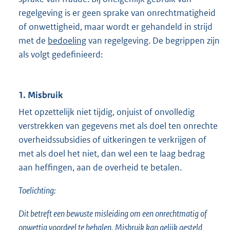
regelgeving is er geen sprake van onrechtmatigheid
of onwettigheid, maar wordt er gehandeld in strijd
met de
bedoeling
van regelgeving. De begrippen zijn
als volgt gedefinieerd:
1. Misbruik
Het opzettelijk niet tijdig, onjuist of onvolledig
verstrekken van gegevens met als doel ten onrechte
overheidssubsidies of uitkeringen te verkrijgen of
met als doel het niet, dan wel een te laag bedrag
aan heffingen, aan de overheid te betalen.
Toelichting:
Dit betreft een bewuste misleiding om een onrechtmatig of
onwettig voordeel te behalen. Misbruik kan gelijk gesteld