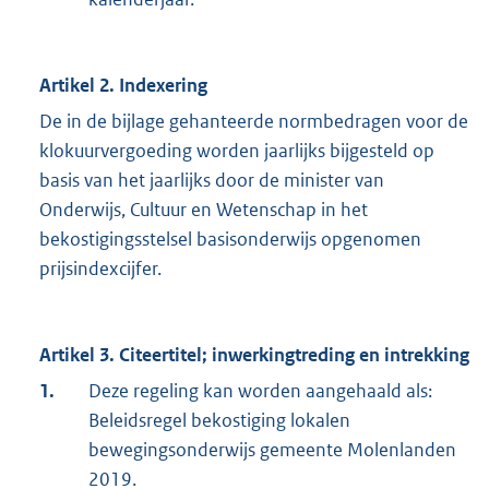
Artikel 2. Indexering
De in de bijlage gehanteerde normbedragen voor de
klokuurvergoeding worden jaarlijks bijgesteld op
basis van het jaarlijks door de minister van
Onderwijs, Cultuur en Wetenschap in het
bekostigingsstelsel basisonderwijs opgenomen
prijsindexcijfer.
Artikel 3. Citeertitel; inwerkingtreding en intrekking
1.
Deze regeling kan worden aangehaald als:
Beleidsregel bekostiging lokalen
bewegingsonderwijs gemeente Molenlanden
2019.