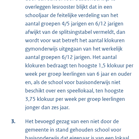
overleggen lesrooster blijkt dat in een
schooljaar de feitelijke verdeling van het
aantal groepen 4/5 jarigen en 6/12 jarigen
afwijkt van de splitsingstabel vermeldt, dan
wordt voor wat betreft het aantal klokuren
gymonderwijs uitgegaan van het werkelijk
aantal groepen 6/12 jarigen. Het aantal
klokuren bedraagt ten hoogste 1,5 klokuur per
week per groep leerlingen van 6 jaar en ouder
en, als de school voor basisonderwijs niet
beschikt over een speellokaal, ten hoogste
3,75 klokuur per week per groep leerlingen
jonger dan zes jaar.
3.
Het bevoegd gezag van een niet door de
gemeente in stand gehouden school voor
basisonderwijs dat eigenaar is van een lokaal