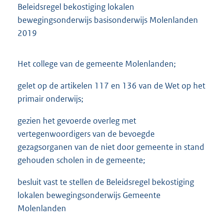
Beleidsregel bekostiging lokalen
bewegingsonderwijs basisonderwijs Molenlanden
2019
Het college van de gemeente Molenlanden;
gelet op de artikelen 117 en 136 van de Wet op het
primair onderwijs;
gezien het gevoerde overleg met
vertegenwoordigers van de bevoegde
gezagsorganen van de niet door gemeente in stand
gehouden scholen in de gemeente;
besluit vast te stellen de Beleidsregel bekostiging
lokalen bewegingsonderwijs Gemeente
Molenlanden