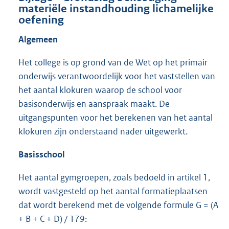
materiële instandhouding lichamelijke
oefening
Algemeen
Het college is op grond van de Wet op het primair
onderwijs verantwoordelijk voor het vaststellen van
het aantal klokuren waarop de school voor
basisonderwijs en aanspraak maakt. De
uitgangspunten voor het berekenen van het aantal
klokuren zijn onderstaand nader uitgewerkt.
Basisschool
Het aantal gymgroepen, zoals bedoeld in artikel 1,
wordt vastgesteld op het aantal formatieplaatsen
dat wordt berekend met de volgende formule G = (A
+ B + C + D) / 179: