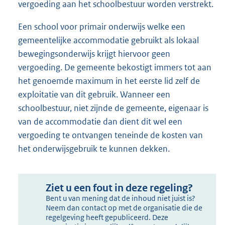
vergoeding aan het schoolbestuur worden verstrekt.
Een school voor primair onderwijs welke een
gemeentelijke accommodatie gebruikt als lokaal
bewegingsonderwijs krijgt hiervoor geen
vergoeding. De gemeente bekostigt immers tot aan
het genoemde maximum in het eerste lid zelf de
exploitatie van dit gebruik. Wanneer een
schoolbestuur, niet zijnde de gemeente, eigenaar is
van de accommodatie dan dient dit wel een
vergoeding te ontvangen teneinde de kosten van
het onderwijsgebruik te kunnen dekken.
Ziet u een fout in deze regeling?
Bent u van mening dat de inhoud niet juist is?
Neem dan contact op met de organisatie die de
regelgeving heeft gepubliceerd. Deze