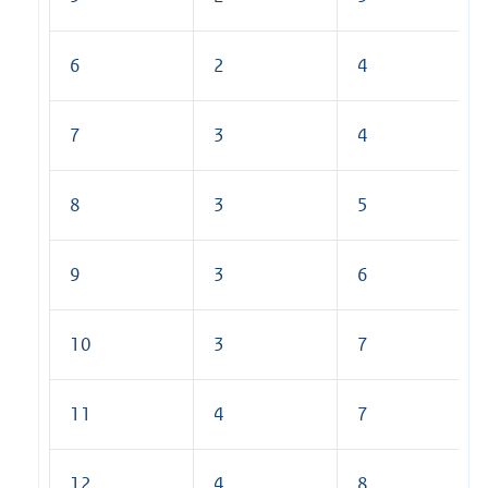
6
2
4
7
3
4
8
3
5
9
3
6
10
3
7
11
4
7
12
4
8