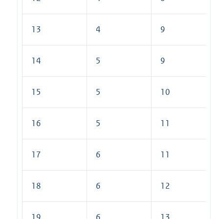
13
4
9
14
5
9
15
5
10
16
5
11
17
6
11
18
6
12
19
6
13