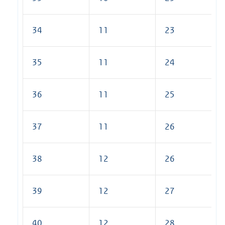
34
11
23
35
11
24
36
11
25
37
11
26
38
12
26
39
12
27
40
12
28