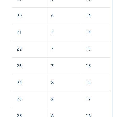
20
6
14
21
7
14
22
7
15
23
7
16
24
8
16
25
8
17
26
8
18