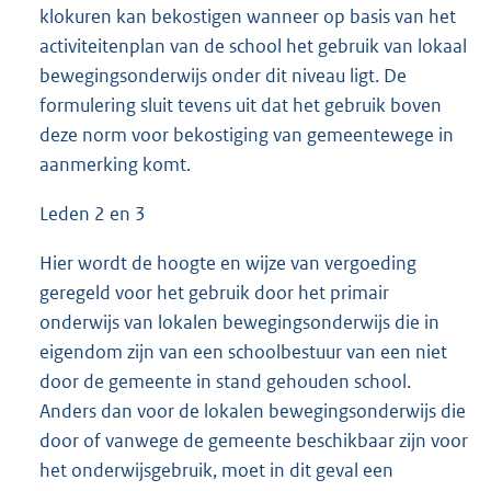
klokuren kan bekostigen wanneer op basis van het
activiteitenplan van de school het gebruik van lokaal
bewegingsonderwijs onder dit niveau ligt. De
formulering sluit tevens uit dat het gebruik boven
deze norm voor bekostiging van gemeentewege in
aanmerking komt.
Leden 2 en 3
Hier wordt de hoogte en wijze van vergoeding
geregeld voor het gebruik door het primair
onderwijs van lokalen bewegingsonderwijs die in
eigendom zijn van een schoolbestuur van een niet
door de gemeente in stand gehouden school.
Anders dan voor de lokalen bewegingsonderwijs die
door of vanwege de gemeente beschikbaar zijn voor
het onderwijsgebruik, moet in dit geval een