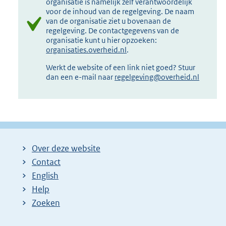
organisatie is namelijk zelf verantwoordelijk
voor de inhoud van de regelgeving. De naam
van de organisatie ziet u bovenaan de
regelgeving. De contactgegevens van de
organisatie kunt u hier opzoeken:
organisaties.overheid.nl
.
Werkt de website of een link niet goed? Stuur
dan een e-mail naar
regelgeving@overheid.nl
Over deze website
Contact
English
Help
Zoeken