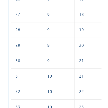
27
9
18
28
9
19
29
9
20
30
9
21
31
10
21
32
10
22
33
10
23