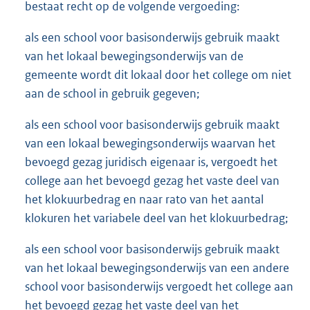
bestaat recht op de volgende vergoeding:
als een school voor basisonderwijs gebruik maakt
van het lokaal bewegingsonderwijs van de
gemeente wordt dit lokaal door het college om niet
aan de school in gebruik gegeven;
als een school voor basisonderwijs gebruik maakt
van een lokaal bewegingsonderwijs waarvan het
bevoegd gezag juridisch eigenaar is, vergoedt het
college aan het bevoegd gezag het vaste deel van
het klokuurbedrag en naar rato van het aantal
klokuren het variabele deel van het klokuurbedrag;
als een school voor basisonderwijs gebruik maakt
van het lokaal bewegingsonderwijs van een andere
school voor basisonderwijs vergoedt het college aan
het bevoegd gezag het vaste deel van het