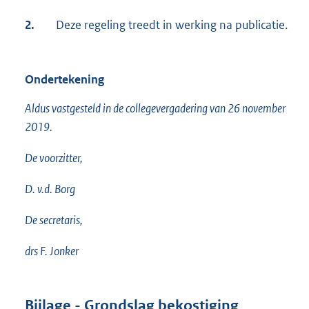
2.
Deze regeling treedt in werking na publicatie.
Ondertekening
Aldus vastgesteld in de collegevergadering van 26 november
2019.
De voorzitter,
D. v.d. Borg
De secretaris,
drs F. Jonker
Bijlage - Grondslag bekostiging