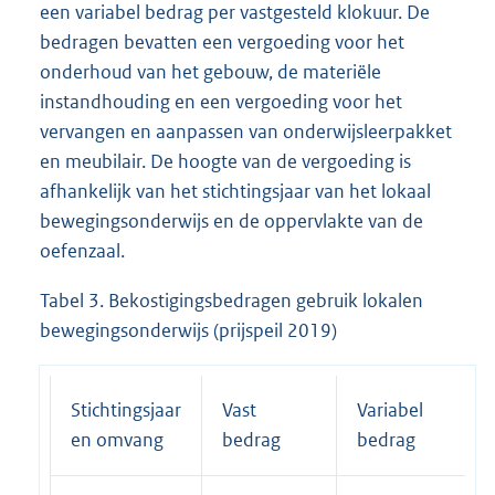
een variabel bedrag per vastgesteld klokuur. De
bedragen bevatten een vergoeding voor het
onderhoud van het gebouw, de materiële
instandhouding en een vergoeding voor het
vervangen en aanpassen van onderwijsleerpakket
en meubilair. De hoogte van de vergoeding is
afhankelijk van het stichtingsjaar van het lokaal
bewegingsonderwijs en de oppervlakte van de
oefenzaal.
Tabel 3. Bekostigingsbedragen gebruik lokalen
bewegingsonderwijs (prijspeil 2019)
Stichtingsjaar
Vast
Variabel
en omvang
bedrag
bedrag