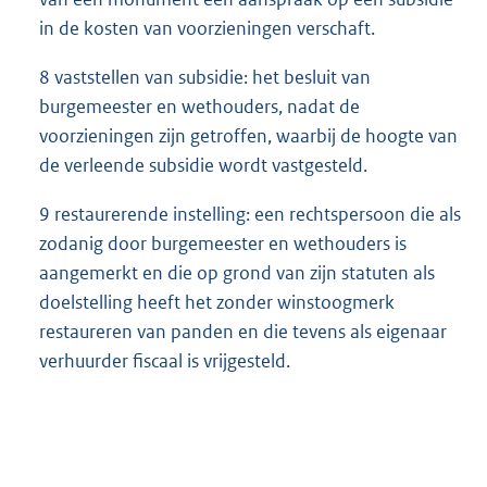
in de kosten van voorzieningen verschaft.
8 vaststellen van subsidie: het besluit van
burgemeester en wethouders, nadat de
voorzieningen zijn getroffen, waarbij de hoogte van
de verleende subsidie wordt vastgesteld.
9 restaurerende instelling: een rechtspersoon die als
zodanig door burgemeester en wethouders is
aangemerkt en die op grond van zijn statuten als
doelstelling heeft het zonder winstoogmerk
restaureren van panden en die tevens als eigenaar
verhuurder fiscaal is vrijgesteld.