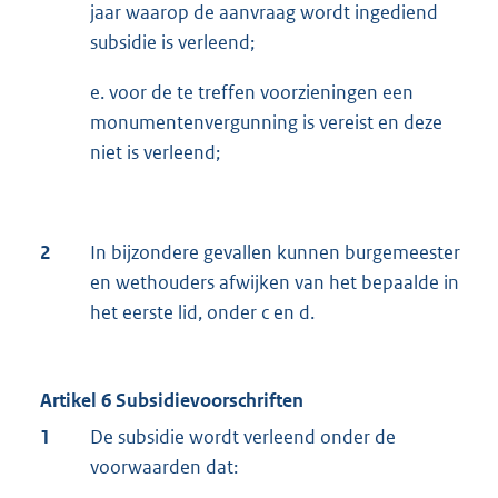
jaar waarop de aanvraag wordt ingediend
subsidie is verleend;
e. voor de te treffen voorzieningen een
monumentenvergunning is vereist en deze
niet is verleend;
2
In bijzondere gevallen kunnen burgemeester
en wethouders afwijken van het bepaalde in
het eerste lid, onder c en d.
Artikel 6 Subsidievoorschriften
1
De subsidie wordt verleend onder de
voorwaarden dat: