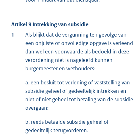
Artikel 9 Intrekking van subsidie
1
Als blijkt dat de vergunning ten gevolge van
een onjuiste of onvolledige opgave is verleend
dan wel een voorwaarde als bedoeld in deze
verordening niet is nageleefd kunnen
burgemeester en wethouders:
a. een besluit tot verlening of vaststelling van
subsidie geheel of gedeeltelijk intrekken en
niet of niet geheel tot betaling van de subsidie
overgaan;
b. reeds betaalde subsidie geheel of
gedeeltelijk terugvorderen.