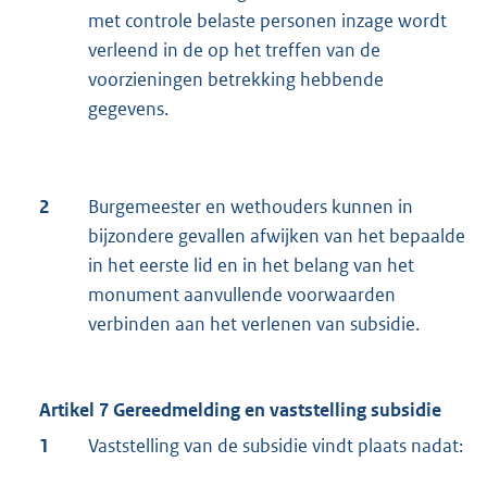
met controle belaste personen inzage wordt
verleend in de op het treffen van de
voorzieningen betrekking hebbende
gegevens.
2
Burgemeester en wethouders kunnen in
bijzondere gevallen afwijken van het bepaalde
in het eerste lid en in het belang van het
monument aanvullende voorwaarden
verbinden aan het verlenen van subsidie.
Artikel 7 Gereedmelding en vaststelling subsidie
1
Vaststelling van de subsidie vindt plaats nadat: