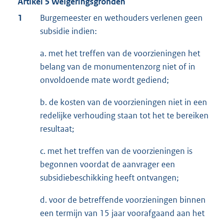
Artikel 5 Weigeringsgronden
1
Burgemeester en wethouders verlenen geen
subsidie indien:
a. met het treffen van de voorzieningen het
belang van de monumentenzorg niet of in
onvoldoende mate wordt gediend;
b. de kosten van de voorzieningen niet in een
redelijke verhouding staan tot het te bereiken
resultaat;
c. met het treffen van de voorzieningen is
begonnen voordat de aanvrager een
subsidiebeschikking heeft ontvangen;
d. voor de betreffende voorzieningen binnen
een termijn van 15 jaar voorafgaand aan het