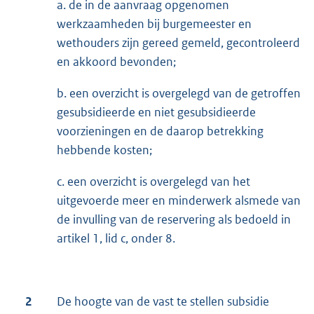
a. de in de aanvraag opgenomen
werkzaamheden bij burgemeester en
wethouders zijn gereed gemeld, gecontroleerd
en akkoord bevonden;
b. een overzicht is overgelegd van de getroffen
gesubsidieerde en niet gesubsidieerde
voorzieningen en de daarop betrekking
hebbende kosten;
c. een overzicht is overgelegd van het
uitgevoerde meer en minderwerk alsmede van
de invulling van de reservering als bedoeld in
artikel 1, lid c, onder 8.
2
De hoogte van de vast te stellen subsidie