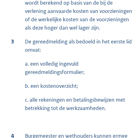
wordt berekend op basis van de bij de
verlening aanvaarde kosten van voorzieningen
of de werkelijke kosten van de voorzieningen
als deze hoger dan wel lager zijn.
3
De gereedmelding als bedoeld in het eerste lid
omvat:
a. een volledig ingevuld
gereedmeldingsformulier;
b. een kostenoverzicht;
c. alle rekeningen en betalingsbewijzen met
betrekking tot de werkzaamheden.
4
Burgemeester en wethouders kunnen ermee