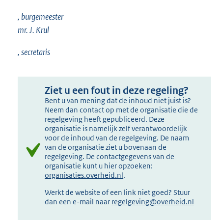
, burgemeester
mr. J. Krul
, secretaris
Ziet u een fout in deze regeling?
Bent u van mening dat de inhoud niet juist is?
Neem dan contact op met de organisatie die de
regelgeving heeft gepubliceerd. Deze
organisatie is namelijk zelf verantwoordelijk
voor de inhoud van de regelgeving. De naam
van de organisatie ziet u bovenaan de
regelgeving. De contactgegevens van de
organisatie kunt u hier opzoeken:
organisaties.overheid.nl
.
Werkt de website of een link niet goed? Stuur
dan een e-mail naar
regelgeving@overheid.nl