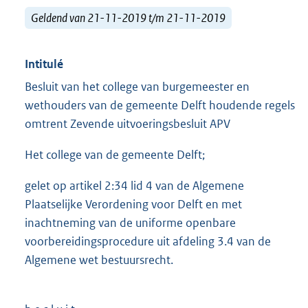
Geldend van 21-11-2019 t/m 21-11-2019
Intitulé
Besluit van het college van burgemeester en
wethouders van de gemeente Delft houdende regels
omtrent Zevende uitvoeringsbesluit APV
Het college van de gemeente Delft;
gelet op artikel 2:34 lid 4 van de Algemene
Plaatselijke Verordening voor Delft en met
inachtneming van de uniforme openbare
voorbereidingsprocedure uit afdeling 3.4 van de
Algemene wet bestuursrecht.