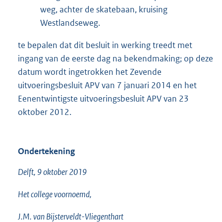
weg, achter de skatebaan, kruising
Westlandseweg.
te bepalen dat dit besluit in werking treedt met
ingang van de eerste dag na bekendmaking; op deze
datum wordt ingetrokken het Zevende
uitvoeringsbesluit APV van 7 januari 2014 en het
Eenentwintigste uitvoeringsbesluit APV van 23
oktober 2012.
Ondertekening
Delft, 9 oktober 2019
Het college voornoemd,
J.M. van Bijsterveldt-Vliegenthart