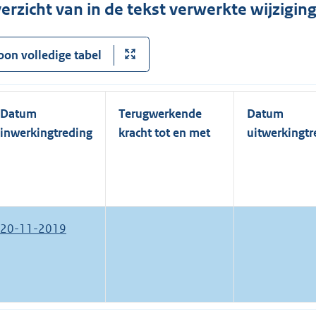
erzicht van in de tekst verwerkte wijzigi
oon volledige tabel
Datum
Terugwerkende
Datum
inwerkingtreding
kracht tot en met
uitwerkingtr
20-11-2019