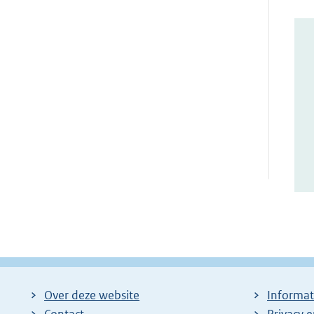
Over deze website
Informat
Contact
Privacy 