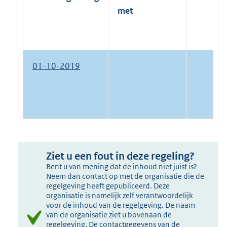
met
01-10-2019
Ziet u een fout in deze regeling?
Bent u van mening dat de inhoud niet juist is?
Neem dan contact op met de organisatie die de
regelgeving heeft gepubliceerd. Deze
organisatie is namelijk zelf verantwoordelijk
voor de inhoud van de regelgeving. De naam
van de organisatie ziet u bovenaan de
regelgeving. De contactgegevens van de