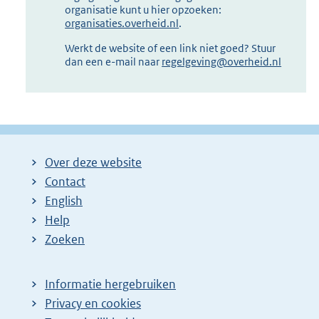
organisatie kunt u hier opzoeken:
organisaties.overheid.nl
.
Werkt de website of een link niet goed? Stuur
dan een e-mail naar
regelgeving@overheid.nl
Over deze website
Contact
English
Help
Zoeken
Informatie hergebruiken
Privacy en cookies