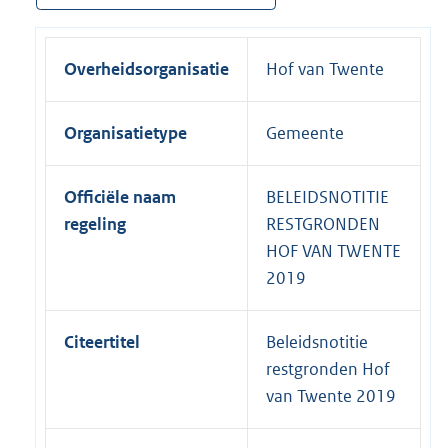
Overheidsorganisatie
Hof van Twente
Organisatietype
Gemeente
Officiële naam
BELEIDSNOTITIE
regeling
RESTGRONDEN
HOF VAN TWENTE
2019
Citeertitel
Beleidsnotitie
restgronden Hof
van Twente 2019