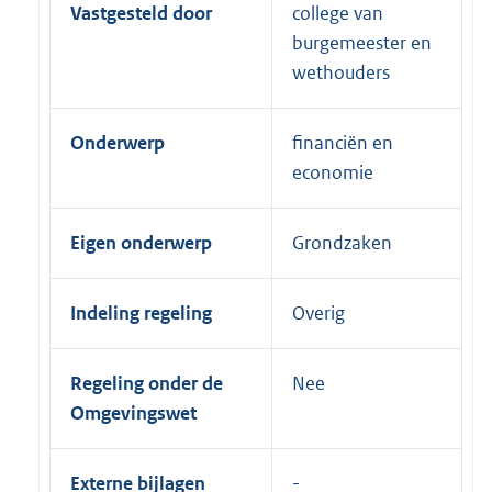
Vastgesteld door
college van
burgemeester en
wethouders
Onderwerp
financiën en
economie
Eigen onderwerp
Grondzaken
Indeling regeling
Overig
Regeling onder de
Nee
Omgevingswet
Externe bijlagen